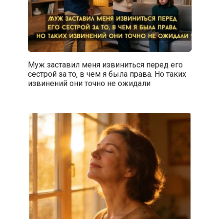
Муж заставил меня извиниться перед его
сестрой за то, в чем я была права. Но таких
извинений они точно не ожидали