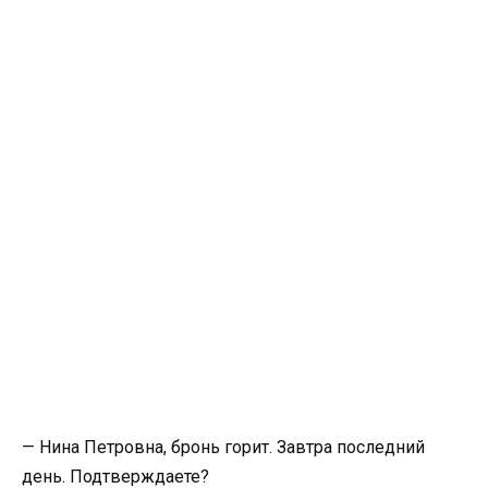
— Нина Петровна, бронь горит. Завтра последний
день. Подтверждаете?