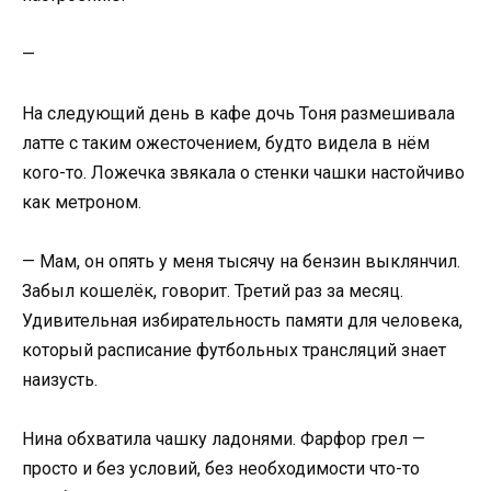
—
На следующий день в кафе дочь Тоня размешивала
латте с таким ожесточением, будто видела в нём
кого-то. Ложечка звякала о стенки чашки настойчиво
как метроном.
— Мам, он опять у меня тысячу на бензин выклянчил.
Забыл кошелёк, говорит. Третий раз за месяц.
Удивительная избирательность памяти для человека,
который расписание футбольных трансляций знает
наизусть.
Нина обхватила чашку ладонями. Фарфор грел —
просто и без условий, без необходимости что-то