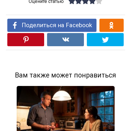
Оцените статью
Поделиться на Facebook
Вам также может понравиться