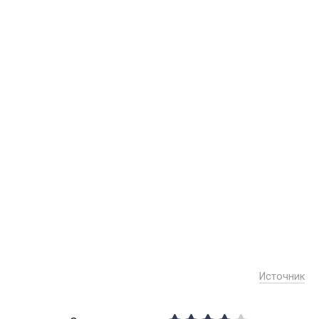
Источник