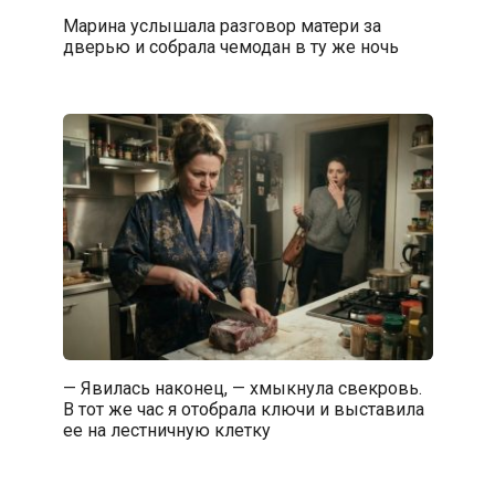
Марина услышала разговор матери за
дверью и собрала чемодан в ту же ночь
— Явилась наконец, — хмыкнула свекровь.
В тот же час я отобрала ключи и выставила
ее на лестничную клетку