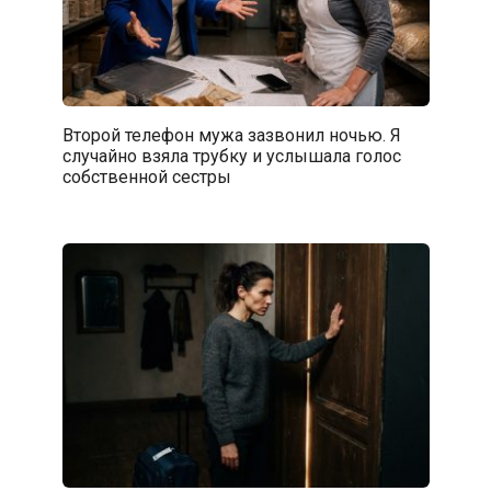
Второй телефон мужа зазвонил ночью. Я
случайно взяла трубку и услышала голос
собственной сестры