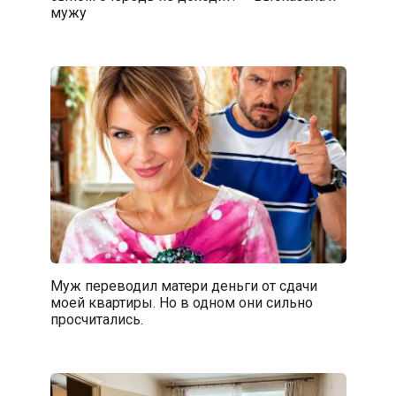
мужу
Муж переводил матери деньги от сдачи
моей квартиры. Но в одном они сильно
просчитались.