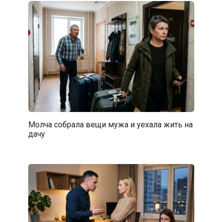
Молча собрала вещи мужа и уехала жить на
дачу