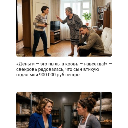
«Деньги — это пыль, а кровь — навсегда!» —
свекровь радовалась, что сын втихую
отдал мои 900 000 руб сестре.