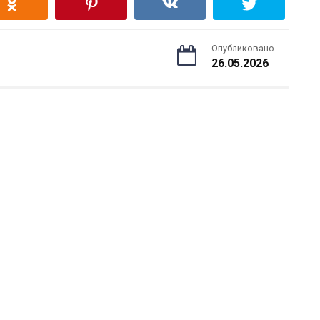
Опубликовано
26.05.2026