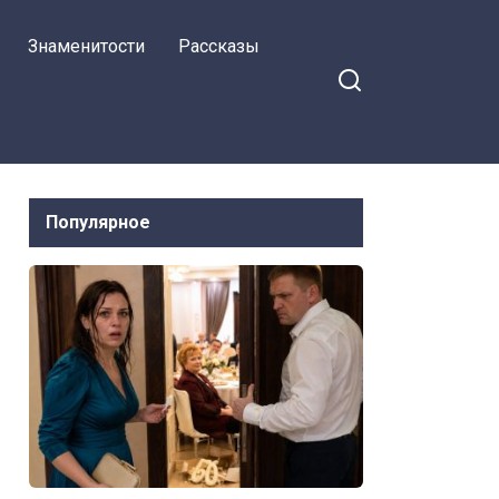
Знаменитости
Рассказы
Популярное