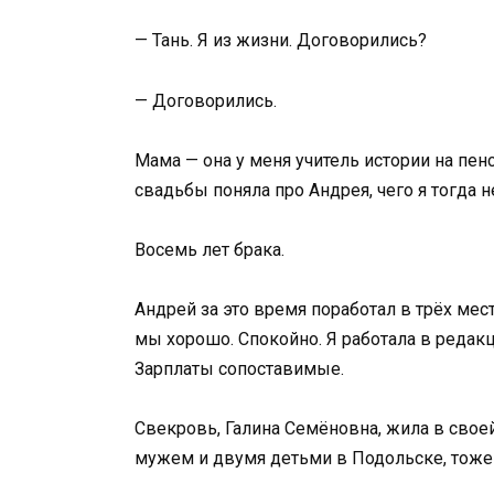
— Тань. Я из жизни. Договорились?
— Договорились.
Мама — она у меня учитель истории на пен
свадьбы поняла про Андрея, чего я тогда н
Восемь лет брака.
Андрей за это время поработал в трёх мес
мы хорошо. Спокойно. Я работала в редак
Зарплаты сопоставимые.
Свекровь, Галина Семёновна, жила в свое
мужем и двумя детьми в Подольске, тоже 