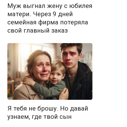
Муж выгнал жену с юбилея
матери. Через 9 дней
семейная фирма потеряла
свой главный заказ
Я тебя не брошу. Но давай
узнаем, где твой сын