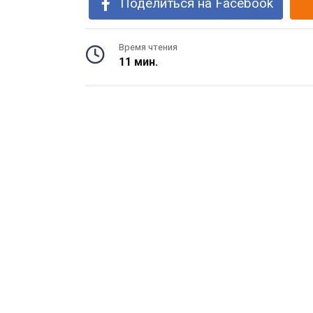
Поделиться на Facebook
Время чтения
11 мин.