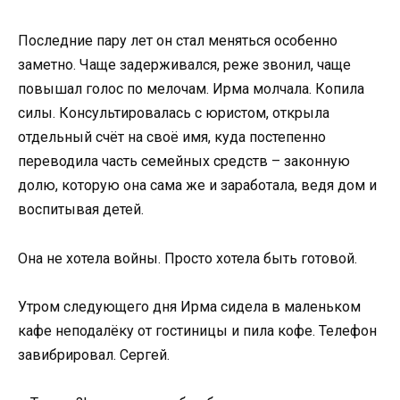
Последние пару лет он стал меняться особенно
заметно. Чаще задерживался, реже звонил, чаще
повышал голос по мелочам. Ирма молчала. Копила
силы. Консультировалась с юристом, открыла
отдельный счёт на своё имя, куда постепенно
переводила часть семейных средств – законную
долю, которую она сама же и заработала, ведя дом и
воспитывая детей.
Она не хотела войны. Просто хотела быть готовой.
Утром следующего дня Ирма сидела в маленьком
кафе неподалёку от гостиницы и пила кофе. Телефон
завибрировал. Сергей.