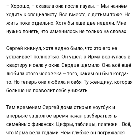
– Хорошо, – сказала она после паузы. – Мы начнём
ходить к специалисту. Все вместе, с детьми тоже. Но
жить пока отдельно. Хотя бы ещё две недели. Мне
нужно понять, что изменилось не только на словах.
Сергей кивнул, хотя видно было, что это его не
устраивает полностью. Он ушёл, а Ирма вернулась в
квартиру и села у окна. Сердце щемило. Она всё ещё
любила этого человека – того, каким он был когда-
то. Но теперь она любила и себя. Ту женщину, которая
больше не позволит себя унижать.
Тем временем Сергей дома открыл ноутбук и
впервые за долгое время начал разбираться в
семейных финансах. Цифры, таблицы, платежи… Всё,
что Ирма вела годами. Чем глубже он погружался,