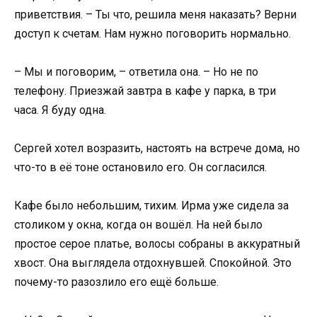
приветствия. – Ты что, решила меня наказать? Верни
доступ к счетам. Нам нужно поговорить нормально.
– Мы и поговорим, – ответила она. – Но не по
телефону. Приезжай завтра в кафе у парка, в три
часа. Я буду одна.
Сергей хотел возразить, настоять на встрече дома, но
что-то в её тоне остановило его. Он согласился.
Кафе было небольшим, тихим. Ирма уже сидела за
столиком у окна, когда он вошёл. На ней было
простое серое платье, волосы собраны в аккуратный
хвост. Она выглядела отдохнувшей. Спокойной. Это
почему-то разозлило его ещё больше.