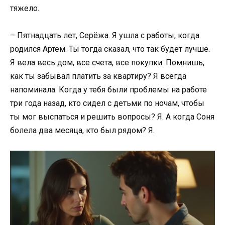
тяжело.
– Пятнадцать лет, Серёжа. Я ушла с работы, когда
родился Артём. Ты тогда сказал, что так будет лучше.
Я вела весь дом, все счета, все покупки. Помнишь,
как ты забывал платить за квартиру? Я всегда
напоминала. Когда у тебя были проблемы на работе
три года назад, кто сидел с детьми по ночам, чтобы
ты мог выспаться и решить вопросы? Я. А когда Соня
болела два месяца, кто был рядом? Я.