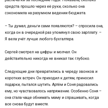
средств прошло через её руки, сколько она
сэкономила на разумном ведении бюджета.
– Ты думал, деньги сами появляются? – спросила она,
когда он в очередной раз упомянул свою зарплату. –
Я вела учёт лучше любого бухгалтера.
Сергей смотрел на цифры и молчал. Он
действительно никогда не вникал так глубоко.
Следующие дни превратились в череду звонков и
коротких встреч. Он приходил к детям, приносил
подарки, пытался шутить. Артём и Соня радовались
ему, но чувствовалось напряжение. Особенно Соня –
она стала чаще обнимать маму и спрашивать, когда
все снова будут вместе.