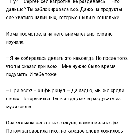
– Ну? – Сергей сел напротив, не раздеваясь. – Что
дальше? Ты заблокировала всё. Даже на продукты
еле хватило наличных, которые были в кошельке.
Ирма посмотрела на него внимательно, словно
изучала.
– Я не собиралась делать это навсегда. Но после того,
что ты сказал при всех… Мне нужно было время
подумать. И тебе тоже.
– При всех! – он фыркнул. – Да ладно, мы же среди
своих. Погорячился. Ты всегда умела раздувать из
мухи слона.
Она молчала несколько секунд, помешивая кофе.
Потом заговорила тихо, но каждое слово ложилось