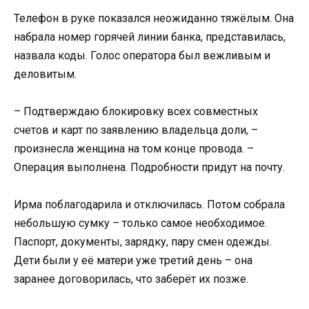
Телефон в руке показался неожиданно тяжёлым. Она
набрала номер горячей линии банка, представилась,
назвала коды. Голос оператора был вежливым и
деловитым.
– Подтверждаю блокировку всех совместных
счетов и карт по заявлению владельца доли, –
произнесла женщина на том конце провода. –
Операция выполнена. Подробности придут на почту.
Ирма поблагодарила и отключилась. Потом собрала
небольшую сумку – только самое необходимое.
Паспорт, документы, зарядку, пару смен одежды.
Дети были у её матери уже третий день – она
заранее договорилась, что заберёт их позже.