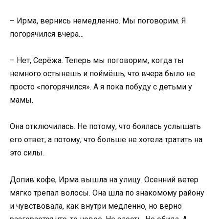
– Ирма, вернись немедленно. Мы поговорим. Я
погорячился вчера…
– Нет, Серёжа. Теперь мы поговорим, когда ты
немного остынешь и поймёшь, что вчера было не
просто «погорячился». А я пока побуду с детьми у
мамы.
Она отключилась. Не потому, что боялась услышать
его ответ, а потому, что больше не хотела тратить на
это силы.
Допив кофе, Ирма вышла на улицу. Осенний ветер
мягко трепал волосы. Она шла по знакомому району
и чувствовала, как внутри медленно, но верно