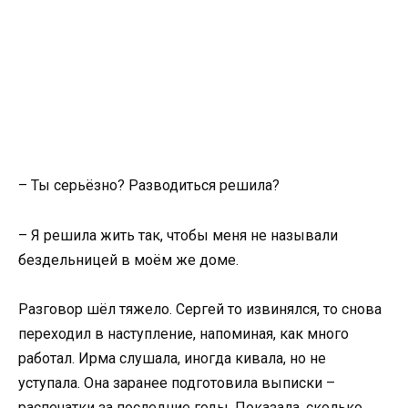
– Ты серьёзно? Разводиться решила?
– Я решила жить так, чтобы меня не называли
бездельницей в моём же доме.
Разговор шёл тяжело. Сергей то извинялся, то снова
переходил в наступление, напоминая, как много
работал. Ирма слушала, иногда кивала, но не
уступала. Она заранее подготовила выписки –
распечатки за последние годы. Показала, сколько