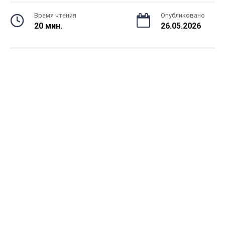
Время чтения
Опубликовано
20 мин.
26.05.2026