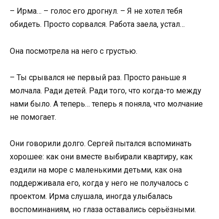
– Ирма… – голос его дрогнул. – Я не хотел тебя
обидеть. Просто сорвался. Работа заела, устал…
Она посмотрела на него с грустью.
– Ты срывался не первый раз. Просто раньше я
молчала. Ради детей. Ради того, что когда-то между
нами было. А теперь… теперь я поняла, что молчание
не помогает.
Они говорили долго. Сергей пытался вспоминать
хорошее: как они вместе выбирали квартиру, как
ездили на море с маленькими детьми, как она
поддерживала его, когда у него не получалось с
проектом. Ирма слушала, иногда улыбалась
воспоминаниям, но глаза оставались серьёзными.