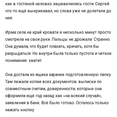
как в гостиной неловко зашевелились гости. Сергей
что-то ещё выкрикивал, но слова уже не долетали до
неё.
Ирма села на край кровати и несколько минут просто
смотрела на свои руки. Пальцы не дрожали. Странно.
Она думала, что будет плакать, кричать, хотя бы
разрыдаться. Но внутри была только пустота и чёткое
понимание: хватит.
Она достала из ящика заранее подготовленную папку.
Там лежали копии всех документов: выписки по
совместным счетам, доверенности, которые она
оформила ещё год назад как «на всякий случай»,
заявления в банк. Всё было готово. Осталось только
нажать кнопку.