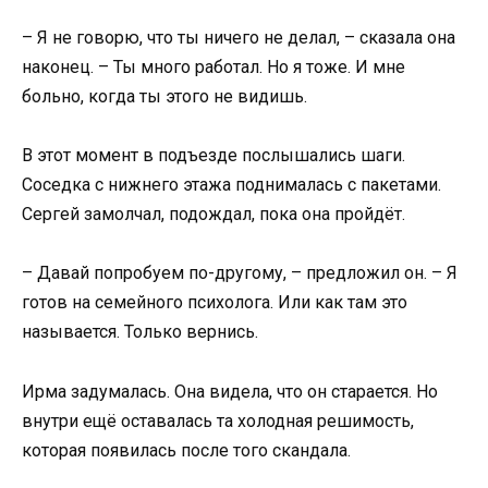
– Я не говорю, что ты ничего не делал, – сказала она
наконец. – Ты много работал. Но я тоже. И мне
больно, когда ты этого не видишь.
В этот момент в подъезде послышались шаги.
Соседка с нижнего этажа поднималась с пакетами.
Сергей замолчал, подождал, пока она пройдёт.
– Давай попробуем по-другому, – предложил он. – Я
готов на семейного психолога. Или как там это
называется. Только вернись.
Ирма задумалась. Она видела, что он старается. Но
внутри ещё оставалась та холодная решимость,
которая появилась после того скандала.