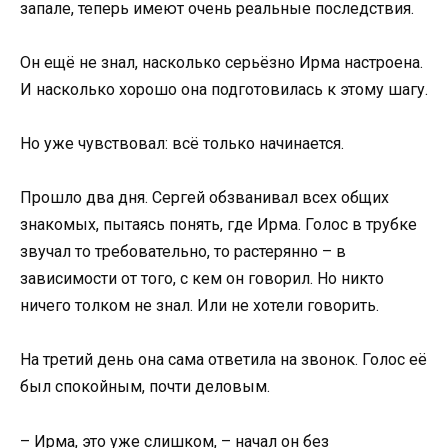
запале, теперь имеют очень реальные последствия.
Он ещё не знал, насколько серьёзно Ирма настроена.
И насколько хорошо она подготовилась к этому шагу.
Но уже чувствовал: всё только начинается.
Прошло два дня. Сергей обзванивал всех общих
знакомых, пытаясь понять, где Ирма. Голос в трубке
звучал то требовательно, то растерянно – в
зависимости от того, с кем он говорил. Но никто
ничего толком не знал. Или не хотели говорить.
На третий день она сама ответила на звонок. Голос её
был спокойным, почти деловым.
– Ирма, это уже слишком, – начал он без