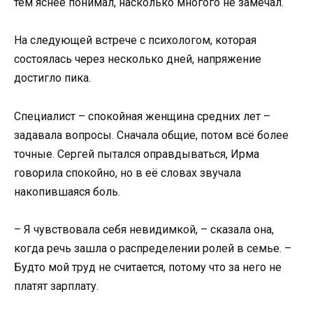
тем яснее понимал, насколько многого не замечал.
На следующей встрече с психологом, которая
состоялась через несколько дней, напряжение
достигло пика.
Специалист – спокойная женщина средних лет –
задавала вопросы. Сначала общие, потом всё более
точные. Сергей пытался оправдываться, Ирма
говорила спокойно, но в её словах звучала
накопившаяся боль.
– Я чувствовала себя невидимкой, – сказала она,
когда речь зашла о распределении ролей в семье. –
Будто мой труд не считается, потому что за него не
платят зарплату.