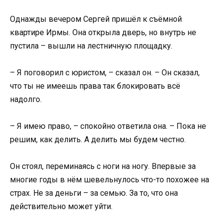
Однажды вечером Сергей пришёл к съёмной
квартире Ирмы. Она открыла дверь, но внутрь не
пустила – вышли на лестничную площадку.
– Я поговорил с юристом, – сказал он. – Он сказал,
что ты не имеешь права так блокировать всё
надолго.
– Я имею право, – спокойно ответила она. – Пока не
решим, как делить. А делить мы будем честно.
Он стоял, переминаясь с ноги на ногу. Впервые за
многие годы в нём шевельнулось что-то похожее на
страх. Не за деньги – за семью. За то, что она
действительно может уйти.