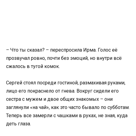
– Что ты сказал? – переспросила Ирма. Голос её
прозвучал ровно, почти без эмоций, но внутри всё
сжалось в тугой комок.
Сергей стоял посреди гостиной, размахивая руками,
лицо его покраснело от гнева. Вокруг сидели его
сестра с мужем и двое общих знакомых – они
заглянули «на чай», как это часто бывало по субботам.
Теперь все замерли с чашками в руках, не зная, куда
деть глаза.