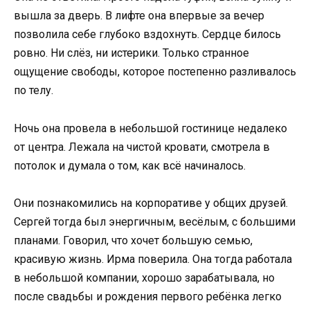
вышла за дверь. В лифте она впервые за вечер
позволила себе глубоко вздохнуть. Сердце билось
ровно. Ни слёз, ни истерики. Только странное
ощущение свободы, которое постепенно разливалось
по телу.
Ночь она провела в небольшой гостинице недалеко
от центра. Лежала на чистой кровати, смотрела в
потолок и думала о том, как всё начиналось.
Они познакомились на корпоративе у общих друзей.
Сергей тогда был энергичным, весёлым, с большими
планами. Говорил, что хочет большую семью,
красивую жизнь. Ирма поверила. Она тогда работала
в небольшой компании, хорошо зарабатывала, но
после свадьбы и рождения первого ребёнка легко