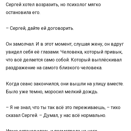
Сергей хотел возразить, но психолог мягко
остановила его.
– Сергей, дайте ей договорить.
Он замолчал. И в этот момент, слушая жену, он вдруг
увидел себя её глазами. Человека, который привык,
что всё делается само собой. Который выплёскивал
раздражение на самого близкого человека.
Когда сеанс закончился, они вышли на улицу вместе.
Было уже темно, моросил мелкий дождь.
– Я не знал, что ты так всё это переживаешь, – тихо
сказал Сергей. – Думал, у нас всё нормально.