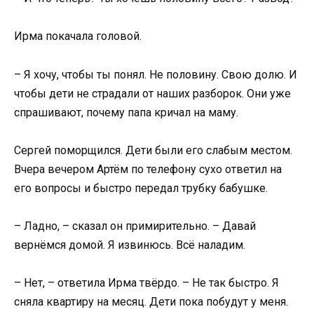
Ирма покачала головой.
– Я хочу, чтобы ты понял. Не половину. Свою долю. И
чтобы дети не страдали от наших разборок. Они уже
спрашивают, почему папа кричал на маму.
Сергей поморщился. Дети были его слабым местом.
Вчера вечером Артём по телефону сухо ответил на
его вопросы и быстро передал трубку бабушке.
– Ладно, – сказал он примирительно. – Давай
вернёмся домой. Я извинюсь. Всё наладим.
– Нет, – ответила Ирма твёрдо. – Не так быстро. Я
сняла квартиру на месяц. Дети пока побудут у меня.