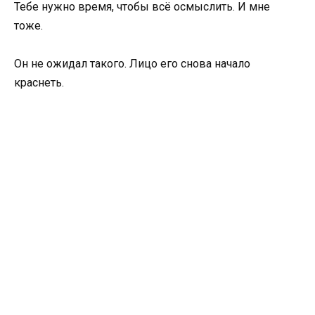
Тебе нужно время, чтобы всё осмыслить. И мне
тоже.
Он не ожидал такого. Лицо его снова начало
краснеть.