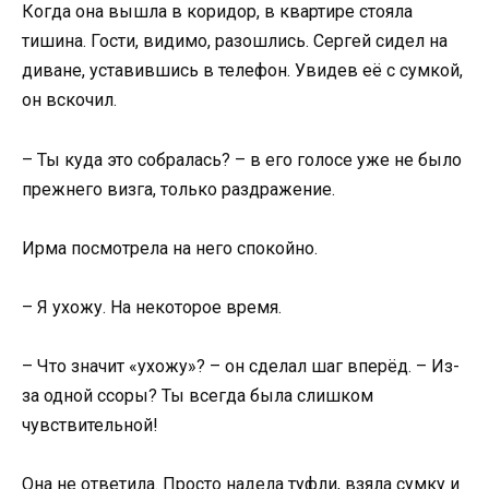
Когда она вышла в коридор, в квартире стояла
тишина. Гости, видимо, разошлись. Сергей сидел на
диване, уставившись в телефон. Увидев её с сумкой,
он вскочил.
– Ты куда это собралась? – в его голосе уже не было
прежнего визга, только раздражение.
Ирма посмотрела на него спокойно.
– Я ухожу. На некоторое время.
– Что значит «ухожу»? – он сделал шаг вперёд. – Из-
за одной ссоры? Ты всегда была слишком
чувствительной!
Она не ответила. Просто надела туфли, взяла сумку и