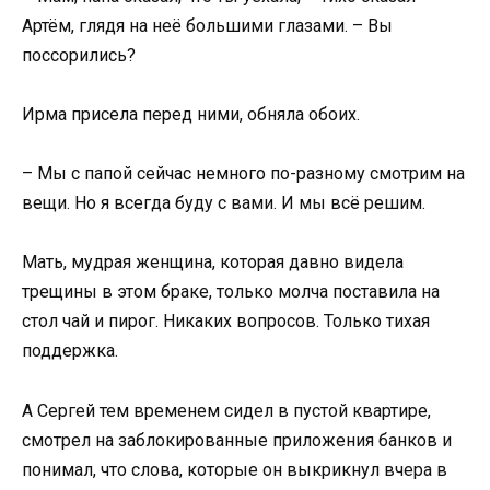
Артём, глядя на неё большими глазами. – Вы
поссорились?
Ирма присела перед ними, обняла обоих.
– Мы с папой сейчас немного по-разному смотрим на
вещи. Но я всегда буду с вами. И мы всё решим.
Мать, мудрая женщина, которая давно видела
трещины в этом браке, только молча поставила на
стол чай и пирог. Никаких вопросов. Только тихая
поддержка.
А Сергей тем временем сидел в пустой квартире,
смотрел на заблокированные приложения банков и
понимал, что слова, которые он выкрикнул вчера в