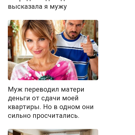
высказала я мужу
Муж переводил матери
деньги от сдачи моей
квартиры. Но в одном они
сильно просчитались.