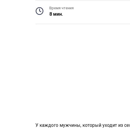
Время чтения
8 мин.
У каждого мужчины, который уходит из семь