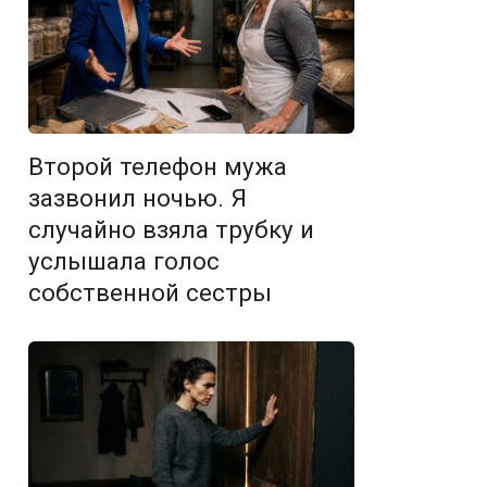
Второй телефон мужа
зазвонил ночью. Я
случайно взяла трубку и
услышала голос
собственной сестры