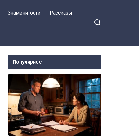
Знаменитости
Рассказы
Популярное