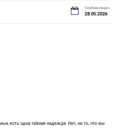
Опубликовано
28.05.2026
и, есть одна тайная надежда. Нет, не то, что вы