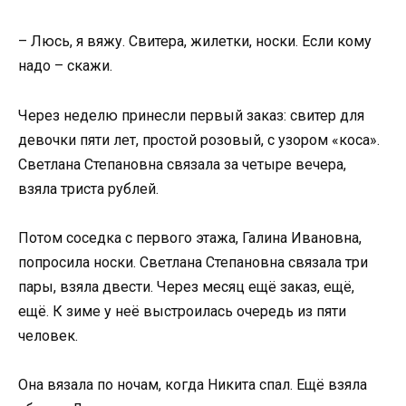
– Люсь, я вяжу. Свитера, жилетки, носки. Если кому
надо – скажи.
Через неделю принесли первый заказ: свитер для
девочки пяти лет, простой розовый, с узором «коса».
Светлана Степановна связала за четыре вечера,
взяла триста рублей.
Потом соседка с первого этажа, Галина Ивановна,
попросила носки. Светлана Степановна связала три
пары, взяла двести. Через месяц ещё заказ, ещё,
ещё. К зиме у неё выстроилась очередь из пяти
человек.
Она вязала по ночам, когда Никита спал. Ещё взяла