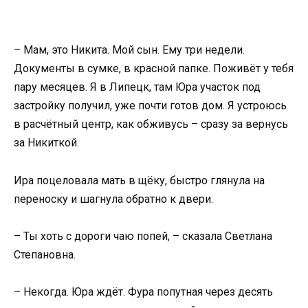
– Мам, это Никита. Мой сын. Ему три недели.
Документы в сумке, в красной папке. Поживёт у тебя
пару месяцев. Я в Липецк, там Юра участок под
застройку получил, уже почти готов дом. Я устроюсь
в расчётный центр, как обживусь – сразу за вернусь
за Никиткой.
Ира поцеловала мать в щёку, быстро глянула на
переноску и шагнула обратно к двери.
– Ты хоть с дороги чаю попей, – сказала Светлана
Степановна.
– Некогда. Юра ждёт. Фура попутная через десять