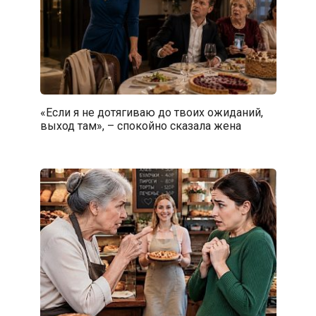
«Если я не дотягиваю до твоих ожиданий,
выход там», – спокойно сказала жена