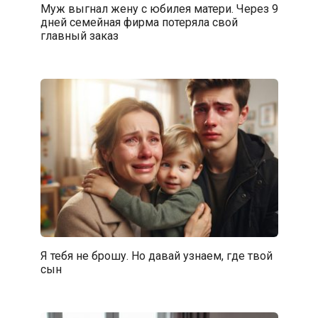
Муж выгнал жену с юбилея матери. Через 9
дней семейная фирма потеряла свой
главный заказ
Я тебя не брошу. Но давай узнаем, где твой
сын