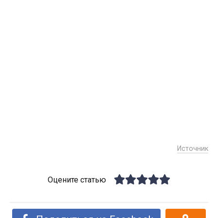
Источник
Оцените статью