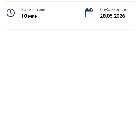
Время чтения
Опубликовано
10 мин.
28.05.2026