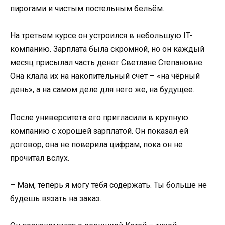
пирогами и чистым постельным бельём.
На третьем курсе он устроился в небольшую IT-
компанию. Зарплата была скромной, но он каждый
месяц присылал часть денег Светлане Степановне.
Она клала их на накопительный счёт – «на чёрный
день», а на самом деле для него же, на будущее.
После университета его пригласили в крупную
компанию с хорошей зарплатой. Он показал ей
договор, она не поверила цифрам, пока он не
прочитал вслух.
– Мам, теперь я могу тебя содержать. Ты больше не
будешь вязать на заказ.