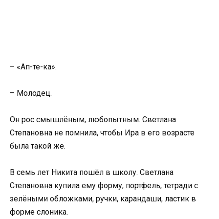
– «Ап-те-ка».
– Молодец.
Он рос смышлёным, любопытным. Светлана
Степановна не помнила, чтобы Ира в его возрасте
была такой же.
В семь лет Никита пошёл в школу. Светлана
Степановна купила ему форму, портфель, тетради с
зелёными обложками, ручки, карандаши, ластик в
форме слоника.