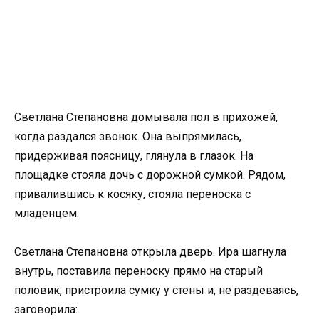
Светлана Степановна домывала пол в прихожей,
когда раздался звонок. Она выпрямилась,
придерживая поясницу, глянула в глазок. На
площадке стояла дочь с дорожной сумкой. Рядом,
привалившись к косяку, стояла переноска с
младенцем.
Светлана Степановна открыла дверь. Ира шагнула
внутрь, поставила переноску прямо на старый
половик, пристроила сумку у стены и, не раздеваясь,
заговорила: