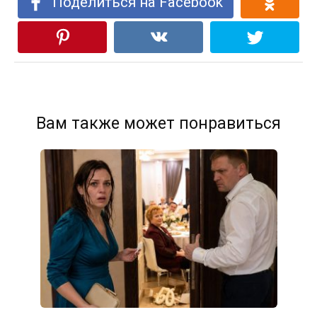
Поделиться на Facebook
Вам также может понравиться