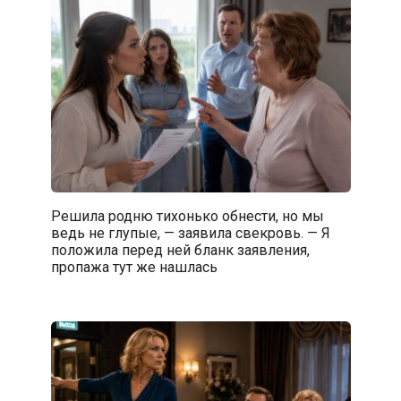
Решила родню тихонько обнести, но мы
ведь не глупые, — заявила свекровь. — Я
положила перед ней бланк заявления,
пропажа тут же нашлась