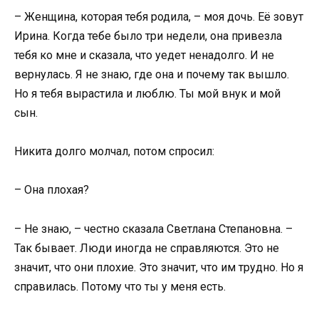
– Женщина, которая тебя родила, – моя дочь. Её зовут
Ирина. Когда тебе было три недели, она привезла
тебя ко мне и сказала, что уедет ненадолго. И не
вернулась. Я не знаю, где она и почему так вышло.
Но я тебя вырастила и люблю. Ты мой внук и мой
сын.
Никита долго молчал, потом спросил:
– Она плохая?
– Не знаю, – честно сказала Светлана Степановна. –
Так бывает. Люди иногда не справляются. Это не
значит, что они плохие. Это значит, что им трудно. Но я
справилась. Потому что ты у меня есть.