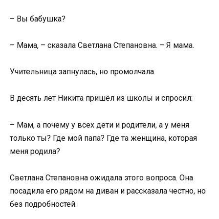
– Вы бабушка?
– Мама, – сказала Светлана Степановна. – Я мама.
Учительница запнулась, но промолчала.
В десять лет Никита пришёл из школы и спросил:
– Мам, а почему у всех дети и родители, а у меня
только ты? Где мой папа? Где та женщина, которая
меня родила?
Светлана Степановна ожидала этого вопроса. Она
посадила его рядом на диван и рассказала честно, но
без подробностей.