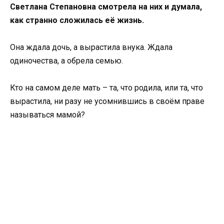
Светлана Степановна смотрела на них и думала,
как странно сложилась её жизнь.
Она ждала дочь, а вырастила внука. Ждала
одиночества, а обрела семью.
Кто на самом деле мать – та, что родила, или та, что
вырастила, ни разу не усомнившись в своём праве
называться мамой?