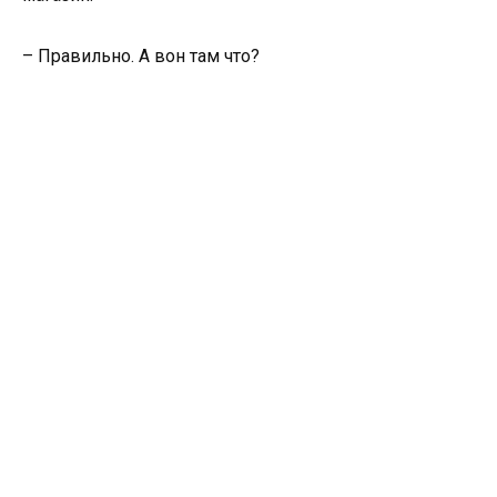
– Правильно. А вон там что?