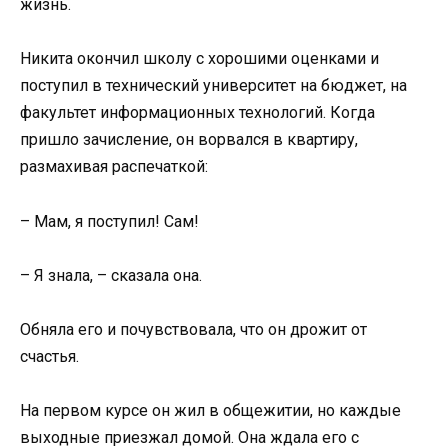
жизнь.
Никита окончил школу с хорошими оценками и
поступил в технический университет на бюджет, на
факультет информационных технологий. Когда
пришло зачисление, он ворвался в квартиру,
размахивая распечаткой:
– Мам, я поступил! Сам!
– Я знала, – сказала она.
Обняла его и почувствовала, что он дрожит от
счастья.
На первом курсе он жил в общежитии, но каждые
выходные приезжал домой. Она ждала его с