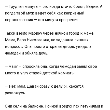
— Трудная минута — это когда кто-то болен, Вадим. А
когда твой муж ведет себя как капризный
первоклассник — это минута прозрения.
Такси везло Марину через ночной город к маме.
Мама, Вера Николаевна, не задавала лишних
вопросов. Она просто открыла дверь, увидела
чемодан и обняла дочь.
— Чай? — спросила она, когда чемодан занял свое
место в углу старой детской комнаты.
— Нет, мам. Давай сразу к делу. Я, кажется,
развожусь.
Они сели на балконе. Ночной воздух пах петуниями и