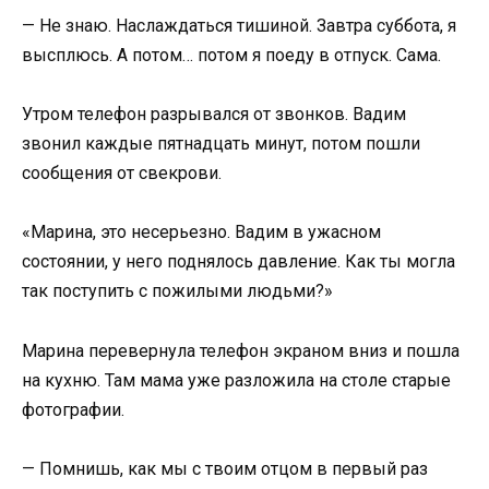
— Не знаю. Наслаждаться тишиной. Завтра суббота, я
высплюсь. А потом… потом я поеду в отпуск. Сама.
Утром телефон разрывался от звонков. Вадим
звонил каждые пятнадцать минут, потом пошли
сообщения от свекрови.
«Марина, это несерьезно. Вадим в ужасном
состоянии, у него поднялось давление. Как ты могла
так поступить с пожилыми людьми?»
Марина перевернула телефон экраном вниз и пошла
на кухню. Там мама уже разложила на столе старые
фотографии.
— Помнишь, как мы с твоим отцом в первый раз