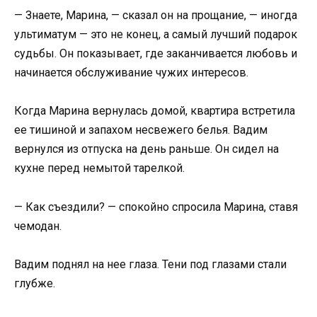
— Знаете, Марина, — сказал он на прощание, — иногда
ультиматум — это не конец, а самый лучший подарок
судьбы. Он показывает, где заканчивается любовь и
начинается обслуживание чужих интересов.
Когда Марина вернулась домой, квартира встретила
ее тишиной и запахом несвежего белья. Вадим
вернулся из отпуска на день раньше. Он сидел на
кухне перед немытой тарелкой.
— Как съездили? — спокойно спросила Марина, ставя
чемодан.
Вадим поднял на нее глаза. Тени под глазами стали
глубже.