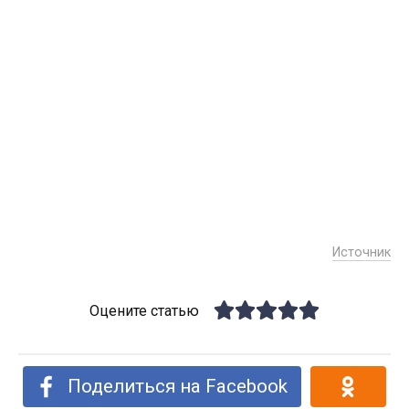
Источник
Оцените статью
Поделиться на Facebook