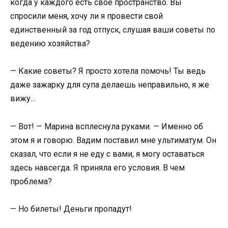
когда у каждого есть свое пространство. Вы
спросили меня, хочу ли я провести свой
единственный за год отпуск, слушая ваши советы по
ведению хозяйства?
— Какие советы? Я просто хотела помочь! Ты ведь
даже зажарку для супа делаешь неправильно, я же
вижу…
— Вот! — Марина всплеснула руками. — Именно об
этом я и говорю. Вадим поставил мне ультиматум. Он
сказал, что если я не еду с вами, я могу оставаться
здесь навсегда. Я приняла его условия. В чем
проблема?
— Но билеты! Деньги пропадут!