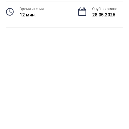
Время чтения
Опубликовано
12 мин.
28.05.2026