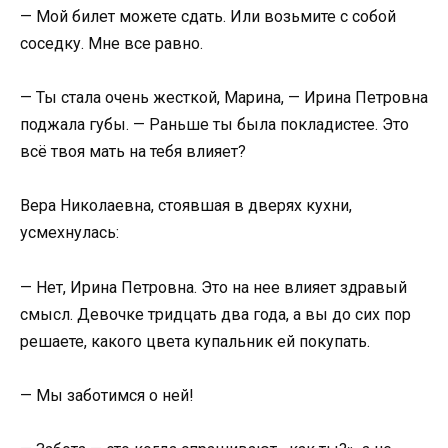
— Мой билет можете сдать. Или возьмите с собой
соседку. Мне все равно.
— Ты стала очень жесткой, Марина, — Ирина Петровна
поджала губы. — Раньше ты была покладистее. Это
всё твоя мать на тебя влияет?
Вера Николаевна, стоявшая в дверях кухни,
усмехнулась:
— Нет, Ирина Петровна. Это на нее влияет здравый
смысл. Девочке тридцать два года, а вы до сих пор
решаете, какого цвета купальник ей покупать.
— Мы заботимся о ней!