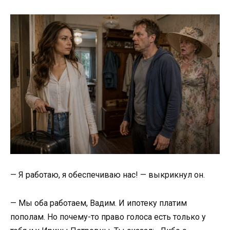
— Я работаю, я обеспечиваю нас! — выкрикнул он.
— Мы оба работаем, Вадим. И ипотеку платим
пополам. Но почему-то право голоса есть только у