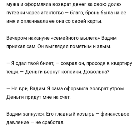
мужа и оформляла возврат денег за свою долю
путевки через агентство — благо, бронь была на ее
имя и оплачивала ее она со своей карты.
Вечером накануне «семейного вылета» Вадим
приехал сам. Он выглядел помятым и злым.
— Я сдал твой билет, — соврал он, проходя в квартиру
тещи. — Деньги вернут копейки. Довольна?
— Не ври, Вадим. Я сама оформила возврат утром.
Деньги придут мне на счет.
Вадим запнулся. Его главный козырь — финансовое
давление — не сработал.