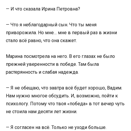
— И что сказала Ирина Петровна?
— Что я неблагодарный сын. Что ты меня
приворожила. Но мне… мне в первый раз в жизни
стало всё равно, что она скажет.
Марина посмотрела на него. В его глазах не было
прежней уверенности в победе. Там была
растерянность и слабая надежда.
— Я не обещаю, что завтра всё будет хорошо, Вадим.
Нам нужно многое обсудить. И, возможно, пойти к
психологу. Потому что твоя «победа» в тот вечер чуть
не стоила нам десяти лет жизни.
— Я согласен на всё. Только не уходи больше.