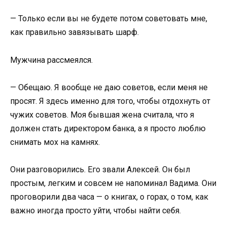
— Только если вы не будете потом советовать мне,
как правильно завязывать шарф.
Мужчина рассмеялся.
— Обещаю. Я вообще не даю советов, если меня не
просят. Я здесь именно для того, чтобы отдохнуть от
чужих советов. Моя бывшая жена считала, что я
должен стать директором банка, а я просто люблю
снимать мох на камнях.
Они разговорились. Его звали Алексей. Он был
простым, легким и совсем не напоминал Вадима. Они
проговорили два часа — о книгах, о горах, о том, как
важно иногда просто уйти, чтобы найти себя.