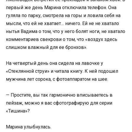
первый же день Марина отключила телефон. Она
гуляла по парку, смотрела на горы и ловила себя на
мысли, что ей не хватает… ничего. Ей не не хватало
нытья Вадима о том, что у него болят ноги, не хватало
комментариев свекрови о том, что «воздух здесь
слишком влажный для ее бронхов».
На четвертый день она сидела на лавочке у
«Стеклянной струи» и читала книгу. К ней подошел
мужчина лет сорока, с фотоаппаратом на шее.
— Простите, вы так гармонично вписываетесь в
пейзаж, можно я вас сфотографирую для серии
«Тишина»?
Марина улыбнулась.