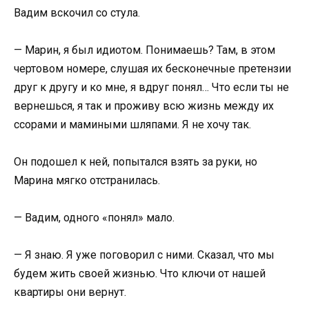
Вадим вскочил со стула.
— Марин, я был идиотом. Понимаешь? Там, в этом
чертовом номере, слушая их бесконечные претензии
друг к другу и ко мне, я вдруг понял… Что если ты не
вернешься, я так и проживу всю жизнь между их
ссорами и мамиными шляпами. Я не хочу так.
Он подошел к ней, попытался взять за руки, но
Марина мягко отстранилась.
— Вадим, одного «понял» мало.
— Я знаю. Я уже поговорил с ними. Сказал, что мы
будем жить своей жизнью. Что ключи от нашей
квартиры они вернут.