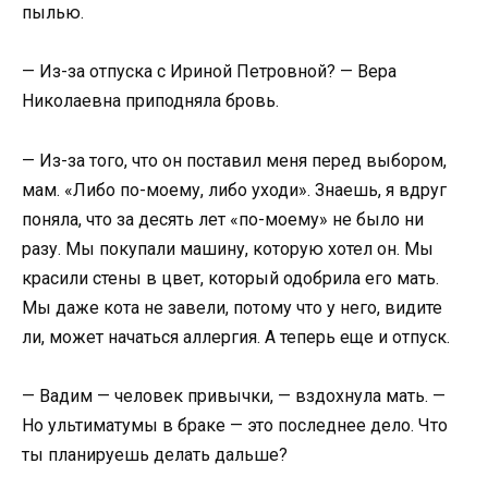
пылью.
— Из-за отпуска с Ириной Петровной? — Вера
Николаевна приподняла бровь.
— Из-за того, что он поставил меня перед выбором,
мам. «Либо по-моему, либо уходи». Знаешь, я вдруг
поняла, что за десять лет «по-моему» не было ни
разу. Мы покупали машину, которую хотел он. Мы
красили стены в цвет, который одобрила его мать.
Мы даже кота не завели, потому что у него, видите
ли, может начаться аллергия. А теперь еще и отпуск.
— Вадим — человек привычки, — вздохнула мать. —
Но ультиматумы в браке — это последнее дело. Что
ты планируешь делать дальше?