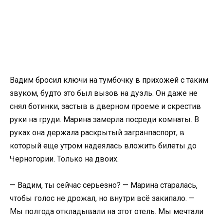
Вадим бросил ключи на тумбочку в прихожей с таким
звуком, будто это был вызов на дуэль. Он даже не
снял ботинки, застыв в дверном проеме и скрестив
руки на груди. Марина замерла посреди комнаты. В
руках она держала раскрытый загранпаспорт, в
который еще утром надеялась вложить билеты до
Черногории. Только на двоих.
— Вадим, ты сейчас серьезно? — Марина старалась,
чтобы голос не дрожал, но внутри всё закипало. —
Мы полгода откладывали на этот отель. Мы мечтали