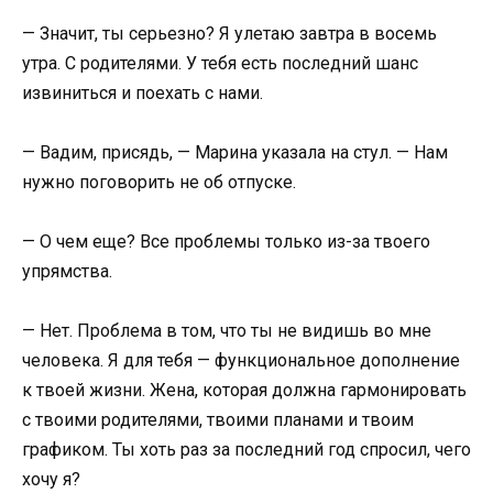
— Значит, ты серьезно? Я улетаю завтра в восемь
утра. С родителями. У тебя есть последний шанс
извиниться и поехать с нами.
— Вадим, присядь, — Марина указала на стул. — Нам
нужно поговорить не об отпуске.
— О чем еще? Все проблемы только из-за твоего
упрямства.
— Нет. Проблема в том, что ты не видишь во мне
человека. Я для тебя — функциональное дополнение
к твоей жизни. Жена, которая должна гармонировать
с твоими родителями, твоими планами и твоим
графиком. Ты хоть раз за последний год спросил, чего
хочу я?