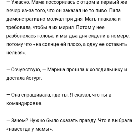
— Ужасно. Мама поссорилась с отцом в первый же
вечер из-за того, что он заказал не то пиво. Папа
демонстративно молчал три дня. Мать плакала и
требовала, чтобы я их мирил. Потом у нее
разболелась голова, и мы два дня сидели в номере,
потому что «на солнце ей плохо, а одну ее оставить
нельзя».
— Сочувствую, — Марина прошла к холодильнику и
достала йогурт.
— Она спрашивала, где ты. Я сказал, что ты в
командировке.
— Зачем? Нужно было сказать правду. Что я выбрала
«навсегда у мамы».