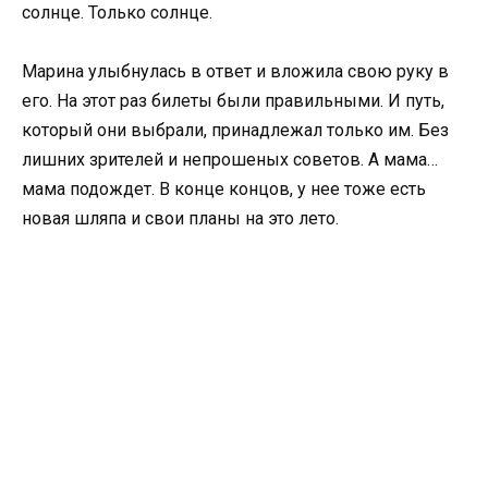
солнце. Только солнце.
Марина улыбнулась в ответ и вложила свою руку в
его. На этот раз билеты были правильными. И путь,
который они выбрали, принадлежал только им. Без
лишних зрителей и непрошеных советов. А мама…
мама подождет. В конце концов, у нее тоже есть
новая шляпа и свои планы на это лето.