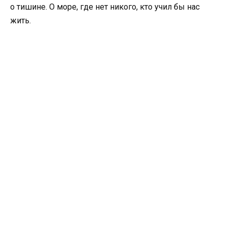
о тишине. О море, где нет никого, кто учил бы нас
жить.