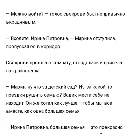
— Можно войти? — голос свекрови был непривычно
вкрадчивым.
— Входите, Ирина Петровна, — Марина отступила,
пропуская ее в коридор.
Свекровь прошла в комнату, огляделась и присела
на край кресла.
— Марин, ну что за детский сад? Из-за какой-то
поездки рушить семью? Вадик места себе не
находит. Он же хотел как лучше. Чтобы мы все
вместе, как одна большая семья…
— Ирина Петровна, большая семья — это прекрасно,