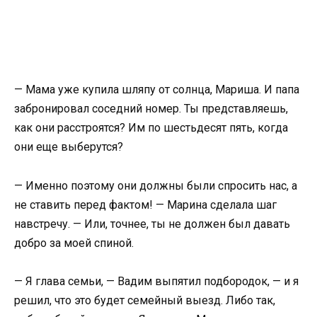
— Мама уже купила шляпу от солнца, Мариша. И папа
забронировал соседний номер. Ты представляешь,
как они расстроятся? Им по шестьдесят пять, когда
они еще выберутся?
— Именно поэтому они должны были спросить нас, а
не ставить перед фактом! — Марина сделала шаг
навстречу. — Или, точнее, ты не должен был давать
добро за моей спиной.
— Я глава семьи, — Вадим выпятил подбородок, — и я
решил, что это будет семейный выезд. Либо так,