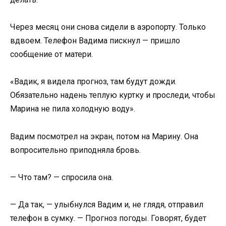
Через месяц они снова сидели в аэропорту. Только
вдвоем. Телефон Вадима пискнул — пришло
сообщение от матери.
«Вадик, я видела прогноз, там будут дожди.
Обязательно надень теплую куртку и проследи, чтобы
Марина не пила холодную воду».
Вадим посмотрел на экран, потом на Марину. Она
вопросительно приподняла бровь.
— Что там? — спросила она.
— Да так, — улыбнулся Вадим и, не глядя, отправил
телефон в сумку. — Прогноз погоды. Говорят, будет