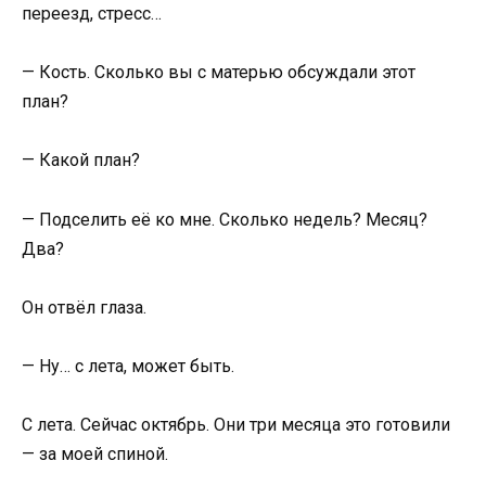
переезд, стресс…
— Кость. Сколько вы с матерью обсуждали этот
план?
— Какой план?
— Подселить её ко мне. Сколько недель? Месяц?
Два?
Он отвёл глаза.
— Ну… с лета, может быть.
С лета. Сейчас октябрь. Они три месяца это готовили
— за моей спиной.