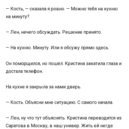
— Кость, — сказала я ровно. — Можно тебя на кухню
на минуту?
— Лен, нечего обсуждать. Решение принято.
— На кухню. Минуту. Или я обсужу прямо здесь.
Он поморщился, но пошёл. Кристина закатила глаза и
достала телефон.
На кухне я закрыла за нами дверь.
— Кость. Объясни мне ситуацию. С самого начала.
— Лен, ну что тут объяснять. Кристина переводится из
Саратова в Москву, в наш универ. Жить ей негде.