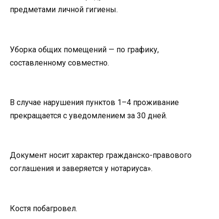
предметами личной гигиены.
Уборка общих помещений — по графику,
составленному совместно.
В случае нарушения пунктов 1–4 проживание
прекращается с уведомлением за 30 дней.
Документ носит характер гражданско-правового
соглашения и заверяется у нотариуса».
Костя побагровел.