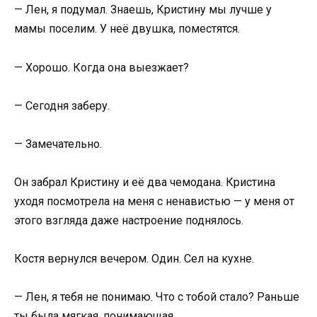
— Лен, я подумал. Знаешь, Кристину мы лучше у
мамы поселим. У неё двушка, поместятся.
— Хорошо. Когда она выезжает?
— Сегодня заберу.
— Замечательно.
Он забрал Кристину и её два чемодана. Кристина
уходя посмотрела на меня с ненавистью — у меня от
этого взгляда даже настроение поднялось.
Костя вернулся вечером. Один. Сел на кухне.
— Лен, я тебя не понимаю. Что с тобой стало? Раньше
ты была мягкая, понимающая…