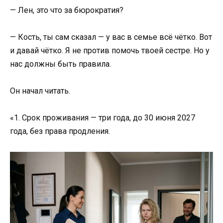
— Лен, это что за бюрократия?
— Кость, ты сам сказал — у вас в семье всё чётко. Вот
и давай чётко. Я не против помочь твоей сестре. Но у
нас должны быть правила.
Он начал читать.
«1. Срок проживания — три года, до 30 июня 2027
года, без права продления.