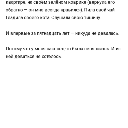
квартире, на своём зелёном коврике (вернула его
обратно — он мне всегда нравился). Пила свой чай.
Гладила своего кота. Слушала свою тишину.
И впервые за пятнадцать лет — никуда не девалась.
Потому что у меня наконец-то была своя жизнь. И из
неё деваться не хотелось.