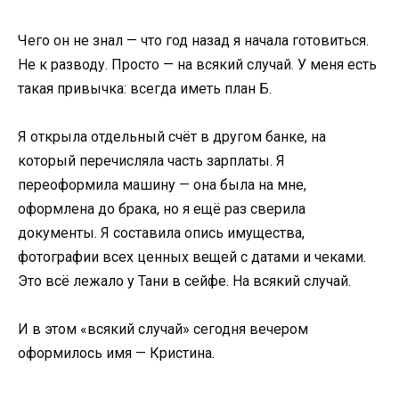
Чего он не знал — что год назад я начала готовиться.
Не к разводу. Просто — на всякий случай. У меня есть
такая привычка: всегда иметь план Б.
Я открыла отдельный счёт в другом банке, на
который перечисляла часть зарплаты. Я
переоформила машину — она была на мне,
оформлена до брака, но я ещё раз сверила
документы. Я составила опись имущества,
фотографии всех ценных вещей с датами и чеками.
Это всё лежало у Тани в сейфе. На всякий случай.
И в этом «всякий случай» сегодня вечером
оформилось имя — Кристина.