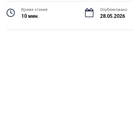
Время чтения
Опубликовано
10 мин.
28.05.2026