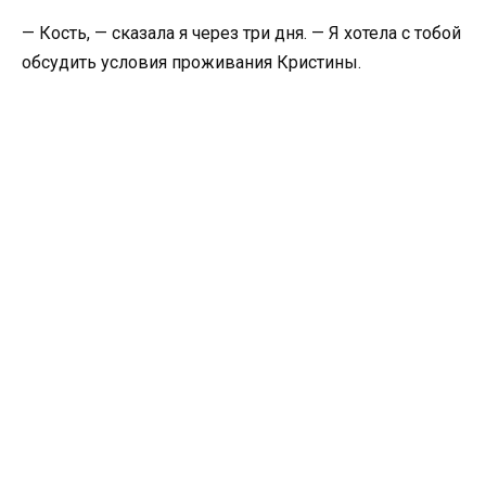
— Кость, — сказала я через три дня. — Я хотела с тобой
обсудить условия проживания Кристины.