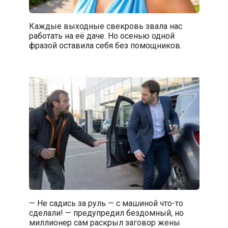
Каждые выходные свекровь звала нас
работать на её даче. Но осенью одной
фразой оставила себя без помощников.
— Не садись за руль — с машиной что-то
сделали! — предупредил бездомный, но
миллионер сам раскрыл заговор жены