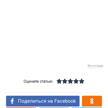
Источник
Оцените статью
Поделиться на Facebook