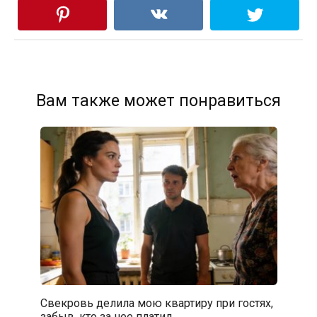
Вам также может понравиться
Свекровь делила мою квартиру при гостях,
забыв, кто за нее платил