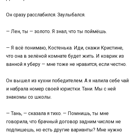
Он сразу расслабился. Заулыбался.
— Лен, ты — золото. Я знал, что ты поймёшь.
— Я всё понимаю, Костенька. Иди, скажи Кристине,
что она в зелёной комнате будет жить. И коврик из
ванной я уберу — мне тоже не нравится, если честно.
Он вышел из кухни победителем. А я налила себе чай
и набрала номер своей юристки. Тани. Мы с ней
знакомы со школы.
— Тань, — сказала я тихо. — Помнишь, ты мне
говорила, что брачный договор задним числом не
подпишешь, но есть другие варианты? Мне нужно