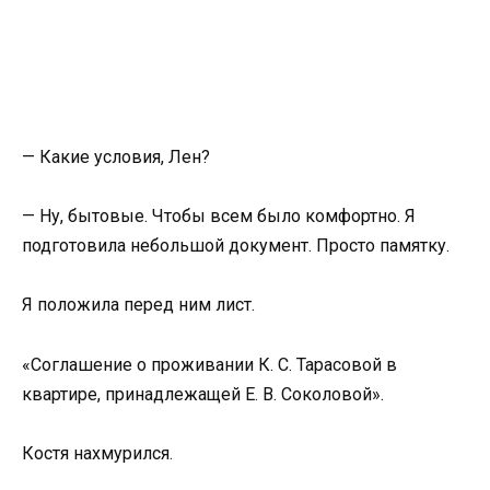
— Какие условия, Лен?
— Ну, бытовые. Чтобы всем было комфортно. Я
подготовила небольшой документ. Просто памятку.
Я положила перед ним лист.
«Соглашение о проживании К. С. Тарасовой в
квартире, принадлежащей Е. В. Соколовой».
Костя нахмурился.