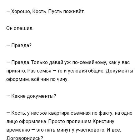
— Хорошо, Кость. Пусть поживёт.
Он опешил.
— Правда?
— Правда. Только давай уж по-семейному, как у вас
принято. Раз семья — то и условия общие. Документы
оформим, всё чин по чину.
— Какие документы?
— Кость, у нас же квартира съёмная по факту, на одно
лицо оформлена. Просто пропишем Кристину
временно — это пять минут у участкового. И всё.
Договорились?