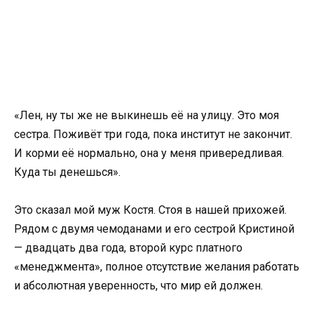
«Лен, ну ты же не выкинешь её на улицу. Это моя
сестра. Поживёт три года, пока институт не закончит.
И корми её нормально, она у меня привередливая.
Куда ты денешься».
Это сказал мой муж Костя. Стоя в нашей прихожей.
Рядом с двумя чемоданами и его сестрой Кристиной
— двадцать два года, второй курс платного
«менеджмента», полное отсутствие желания работать
и абсолютная уверенность, что мир ей должен.