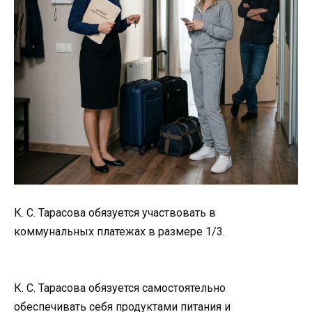
К. С. Тарасова обязуется участвовать в
коммунальных платежах в размере 1/3.
К. С. Тарасова обязуется самостоятельно
обеспечивать себя продуктами питания и