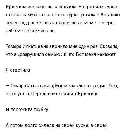
Кристина институт не закончила. На третьем курсе
вышла замуж за какого-то турка, уехала в Анталию,
через год развелась и вернулась к маме. Теперь
работает в спа-салоне.
Тамара Игнатьевна звонила мне один раз. Сказала,
что я «разрушила семью» и что Бог меня накажет.
Я ответила:
— Тамара Игнатьевна, Бог меня уже наградил. Тем,
что я ушла. Передавайте привет Кристине.
И положила трубку.
А потом долго сидела на своей кухне, в своей