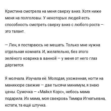
Кристина смотрела на меня сверху вниз. Хотя ниже
меня на полголовы. У некоторых людей есть
способность смотреть сверху вниз с любого роста —
это талант.
— Лен, я постараюсь не мешать. Только мне нужна
отдельная комната. И, желательно, без этого
зелёного коврика в ванной — у меня от него глаз
дёргается.
Я молчала. Изучала её. Молодая, ухоженная, ногти на
маникюре свежие — две тысячи минимум, я знаю
цены. Сумочка — «Майкл Корс», небось мама
подарила. Их мама, моя свекровь Тамара Игнатьевна,
кстати, та ещё штучка.