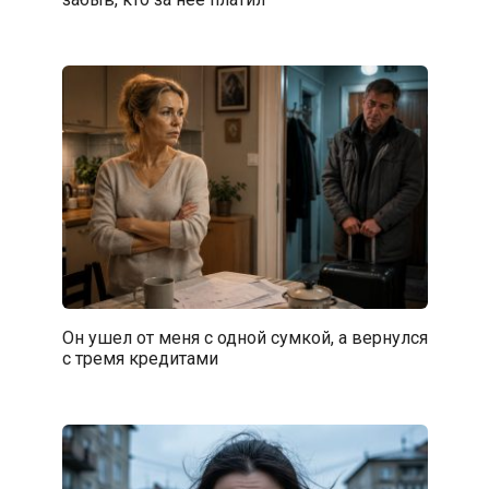
Он ушел от меня с одной сумкой, а вернулся
с тремя кредитами