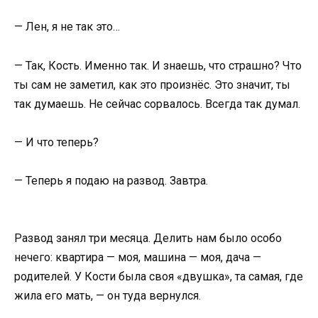
— Лен, я не так это…
— Так, Кость. Именно так. И знаешь, что страшно? Что
ты сам не заметил, как это произнёс. Это значит, ты
так думаешь. Не сейчас сорвалось. Всегда так думал.
— И что теперь?
— Теперь я подаю на развод. Завтра.
Развод занял три месяца. Делить нам было особо
нечего: квартира — моя, машина — моя, дача —
родителей. У Кости была своя «двушка», та самая, где
жила его мать, — он туда вернулся.