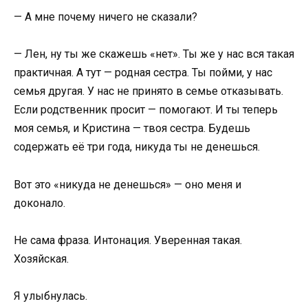
— А мне почему ничего не сказали?
— Лен, ну ты же скажешь «нет». Ты же у нас вся такая
практичная. А тут — родная сестра. Ты пойми, у нас
семья другая. У нас не принято в семье отказывать.
Если родственник просит — помогают. И ты теперь
моя семья, и Кристина — твоя сестра. Будешь
содержать её три года, никуда ты не денешься.
Вот это «никуда не денешься» — оно меня и
доконало.
Не сама фраза. Интонация. Уверенная такая.
Хозяйская.
Я улыбнулась.