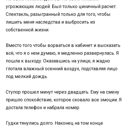
угрожающих людей. Был только циничный расчет.
Спектакль, разыгранный только для того, чтобы
лишить меня наследства и выбросить из
собственной жизни.
Вместо того чтобы ворваться в кабинет и высказать
всё, что я о нем думаю, я медленно развернулась. Я
пошла к выходу. Оказавшись на улице, я жадно
глотала влажный осенний воздух, подставляя лицо
под мелкий дождь.
Ступор прошел минут через двадцать. Ему на смену
пришло спокойствие, которое сковало все эмоции. Я
достала телефон и набрала номер.
Гудки тянулись долго. Наконец на том конце