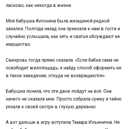
ласково, как никогда в жизни.
Моя бабушка Антонина была женщиной редкой
закалки. Полгода назад она приехала к нам в гости и
случайно услышала, как зять и сватья обсуждают ее
имущество.
Свекровь тогда прямо сказала: «Если бабка сама не
освободит жилплощадь, я найду способ оформить ее
в такое заведение, откуда не возвращаются».
Бабушка поняла, что эти двое пойдут на всё. Она
ничего не сказала мне. Просто собрала сумку и тайно
уехала к своей сестре в глухую деревню.
А вот дальше в игру вступила Тамара Ильинична. Не