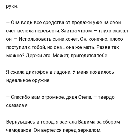
руки.
— Она ведь все средства от продажи уже на свой
счет велела перевести. Завтра утром, — глухо сказал
он. — Использовать сына хочет. Он, конечно, плохо
поступил с тобой, но она… она же мать. Разве так
можно? Держи это. Может, пригодится тебе.
Я сжала диктофон в ладони. У меня появилось
идеальное оружие.
— Спасибо вам огромное, дядя Степа, — твердо
сказала я.
Вернувшись в город, я застала Вадима за сбором
чемоданов. Он вертелся перед зеркалом.