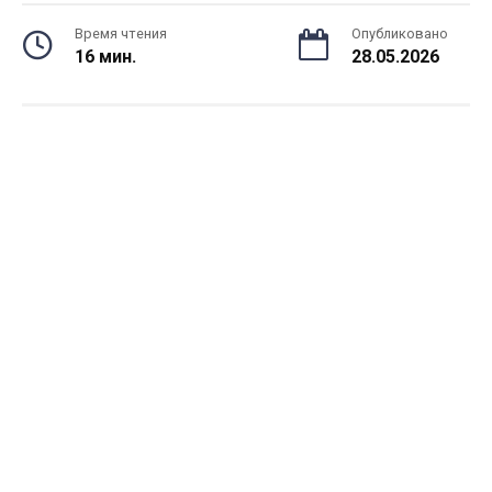
Время чтения
Опубликовано
16 мин.
28.05.2026