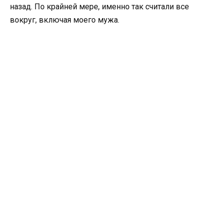
назад. По крайней мере, именно так считали все
вокруг, включая моего мужа.