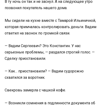
В ту ночь он так и не заснул. А на следующее утро
позвонил покупатель нашего дома.
Мы сидели на кухне вместе с Тамарой Ильиничной,
которая примчалась контролировать деньги. Вадим
ответил на звонок по громкой связи.
— Вадим Сергеевич? Это Константин. У нас
серьезные проблемы, — раздался строгий голос. —
Сделку приостановили.
— Как… приостановили? — Вадим судорожно
схватился за воротник.
Свекровь замерла с чашкой кофе.
— Возникли сомнения в подлинности документа об