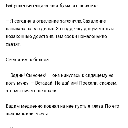
Бабушка вытащила лист бумаги с печатью.
— Я сегодня в отделение заглянула. Заявление
написала на вас двоих. За подделку документов и
незаконные действия. Там сроки немаленькие
светят.
Свекровь побелела.
— Вадик! Сыночек! — она кинулась к сидящему на
полу мужу. — Вставай! Не дай им! Поехали, скажем,
что мы ничего не знали!
Вадим медленно поднял на нее пустые глаза. По его
щекам текли слезы.