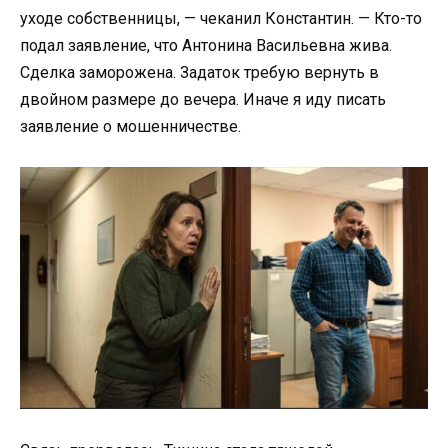
уходе собственницы, — чеканил Константин. — Кто-то
подал заявление, что Антонина Васильевна жива.
Сделка заморожена. Задаток требую вернуть в
двойном размере до вечера. Иначе я иду писать
заявление о мошенничестве.