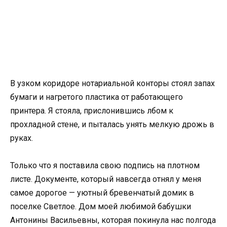
В узком коридоре нотариальной конторы стоял запах
бумаги и нагретого пластика от работающего
принтера. Я стояла, прислонившись лбом к
прохладной стене, и пыталась унять мелкую дрожь в
руках.
Только что я поставила свою подпись на плотном
листе. Документе, который навсегда отнял у меня
самое дорогое — уютный бревенчатый домик в
поселке Светлое. Дом моей любимой бабушки
Антонины Васильевны, которая покинула нас полгода