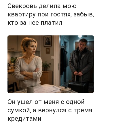
Свекровь делила мою
квартиру при гостях, забыв,
кто за нее платил
Он ушел от меня с одной
сумкой, а вернулся с тремя
кредитами