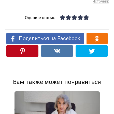
Источник
Оцените статью
Поделиться на Facebook
Вам также может понравиться