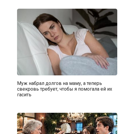
Муж набрал долгов на маму, а теперь
свекровь требует, чтобы я помогала ей их
гасить