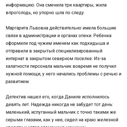
информацию. Она сменила три квартиры, жила
впроголодь, но упорно шла по следу.
Маргарита Львовна действительно имела большие
связи в администрации и органах опеки. Ребенка
оформили под чужим именем как подкидыша и
отправили в закрытый специализированный
интернат в закрытом северном поселке. Из-за
халатности персонала мальчик вовремя не получил
нужной помощи, у него начались проблемы с речью и
развитием.
Детектив нашел его, когда Даниле исполнилось
девять лет. Надежда никогда не забудет тот день:
маленький, испуганный мальчик с точно такими же
серыми глазами, как у нее, сидел на краю железной