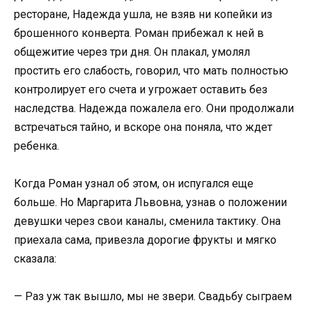
ресторане, Надежда ушла, не взяв ни копейки из
брошенного конверта. Роман прибежал к ней в
общежитие через три дня. Он плакал, умолял
простить его слабость, говорил, что мать полностью
контролирует его счета и угрожает оставить без
наследства. Надежда пожалела его. Они продолжали
встречаться тайно, и вскоре она поняла, что ждет
ребенка.
Когда Роман узнал об этом, он испугался еще
больше. Но Маргарита Львовна, узнав о положении
девушки через свои каналы, сменила тактику. Она
приехала сама, привезла дорогие фрукты и мягко
сказала:
— Раз уж так вышло, мы не звери. Свадьбу сыграем