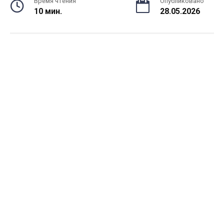
Время чтения
Опубликовано
10 мин.
28.05.2026