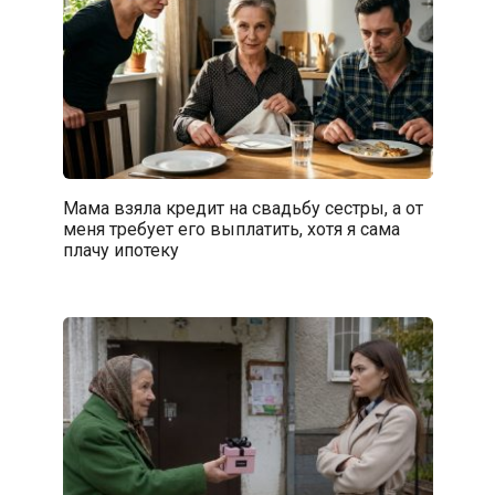
Мама взяла кредит на свадьбу сестры, а от
меня требует его выплатить, хотя я сама
плачу ипотеку