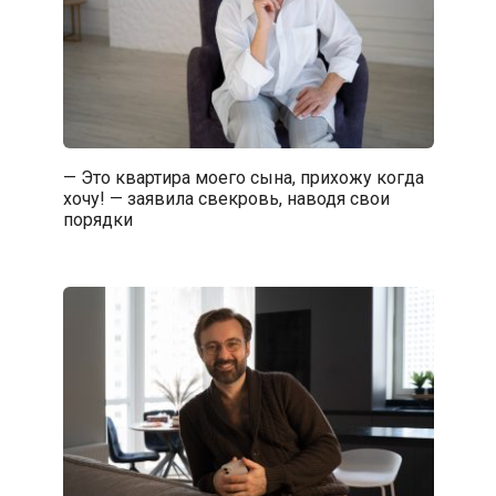
— Это квартира моего сына, прихожу когда
хочу! — заявила свекровь, наводя свои
порядки