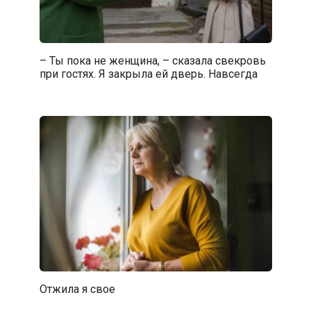
– Ты пока не женщина, – сказала свекровь
при гостях. Я закрыла ей дверь. Навсегда
Отжила я свое