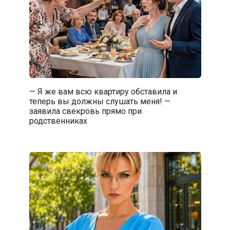
— Я же вам всю квартиру обставила и
теперь вы должны слушать меня! —
заявила свекровь прямо при
родственниках