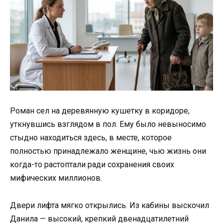
Роман сел на деревянную кушетку в коридоре,
уткнувшись взглядом в пол. Ему было невыносимо
стыдно находиться здесь, в месте, которое
полностью принадлежало женщине, чью жизнь они
когда-то растоптали ради сохранения своих
мифических миллионов.
Двери лифта мягко открылись. Из кабины выскочил
Данила — высокий, крепкий двенадцатилетний