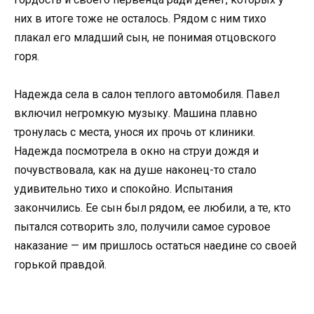
них в итоге тоже не осталось. Рядом с ним тихо
плакал его младший сын, не понимая отцовского
горя.
Надежда села в салон теплого автомобиля. Павел
включил негромкую музыку. Машина плавно
тронулась с места, унося их прочь от клиники.
Надежда посмотрела в окно на струи дождя и
почувствовала, как на душе наконец-то стало
удивительно тихо и спокойно. Испытания
закончились. Ее сын был рядом, ее любили, а те, кто
пытался сотворить зло, получили самое суровое
наказание — им пришлось остаться наедине со своей
горькой правдой.