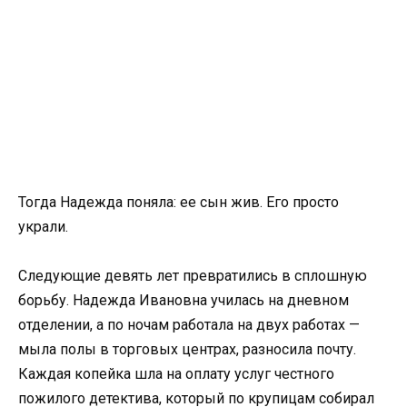
Тогда Надежда поняла: ее сын жив. Его просто
украли.
Следующие девять лет превратились в сплошную
борьбу. Надежда Ивановна училась на дневном
отделении, а по ночам работала на двух работах —
мыла полы в торговых центрах, разносила почту.
Каждая копейка шла на оплату услуг честного
пожилого детектива, который по крупицам собирал