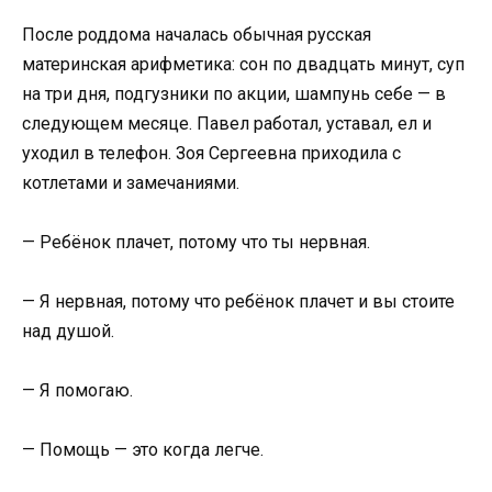
После роддома началась обычная русская
материнская арифметика: сон по двадцать минут, суп
на три дня, подгузники по акции, шампунь себе — в
следующем месяце. Павел работал, уставал, ел и
уходил в телефон. Зоя Сергеевна приходила с
котлетами и замечаниями.
— Ребёнок плачет, потому что ты нервная.
— Я нервная, потому что ребёнок плачет и вы стоите
над душой.
— Я помогаю.
— Помощь — это когда легче.