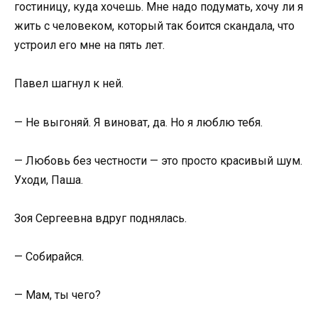
гостиницу, куда хочешь. Мне надо подумать, хочу ли я
жить с человеком, который так боится скандала, что
устроил его мне на пять лет.
Павел шагнул к ней.
— Не выгоняй. Я виноват, да. Но я люблю тебя.
— Любовь без честности — это просто красивый шум.
Уходи, Паша.
Зоя Сергеевна вдруг поднялась.
— Собирайся.
— Мам, ты чего?