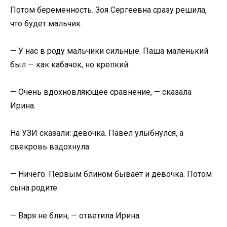
Потом беременность. Зоя Сергеевна сразу решила,
что будет мальчик.
— У нас в роду мальчики сильные. Паша маленький
был — как кабачок, но крепкий.
— Очень вдохновляющее сравнение, — сказала
Ирина.
На УЗИ сказали: девочка. Павел улыбнулся, а
свекровь вздохнула:
— Ничего. Первым блином бывает и девочка. Потом
сына родите.
— Варя не блин, — ответила Ирина.