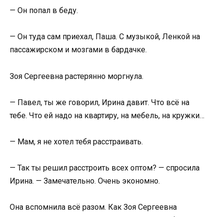
— Он попал в беду.
— Он туда сам приехал, Паша. С музыкой, Ленкой на
пассажирском и мозгами в бардачке.
Зоя Сергеевна растерянно моргнула.
— Павел, ты же говорил, Ирина давит. Что всё на
тебе. Что ей надо на квартиру, на мебель, на кружки…
— Мам, я не хотел тебя расстраивать.
— Так ты решил расстроить всех оптом? — спросила
Ирина. — Замечательно. Очень экономно.
Она вспомнила всё разом. Как Зоя Сергеевна