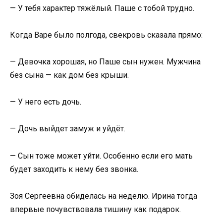
— У тебя характер тяжёлый. Паше с тобой трудно.
Когда Варе было полгода, свекровь сказала прямо:
— Девочка хорошая, но Паше сын нужен. Мужчина
без сына — как дом без крыши.
— У него есть дочь.
— Дочь выйдет замуж и уйдёт.
— Сын тоже может уйти. Особенно если его мать
будет заходить к нему без звонка.
Зоя Сергеевна обиделась на неделю. Ирина тогда
впервые почувствовала тишину как подарок.