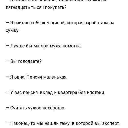
пятнадцать тысяч покупать?
— Я считаю себя женщиной, которая заработала на
сумку.
— Лучше бы матери мужа помогла.
— Вы голодаете?
— Я одна. Пенсия маленькая.
— У вас пенсия, вклад и квартира без ипотеки.
— Считать чужое нехорошо.
— Наконец-то мы нашли тему, в которой вы эксперт.