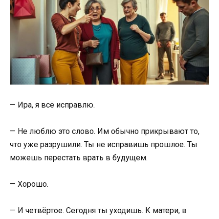
— Ира, я всё исправлю.
— Не люблю это слово. Им обычно прикрывают то,
что уже разрушили. Ты не исправишь прошлое. Ты
можешь перестать врать в будущем.
— Хорошо.
— И четвёртое. Сегодня ты уходишь. К матери, в