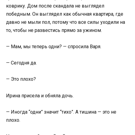
коврику. Дом после скандала не выглядел
победным. Он выглядел как обычная квартира, где
давно не мыли пол, потому что все силы уходили на
то, чтобы не развестись прямо за ужином.
— Мам, мы теперь одни? — спросила Варя.
— Сегодня да.
— Это плохо?
Ирина присела и обняла дочь.
— Иногда “одни” значит “тихо”. А тишина — это не
плохо.