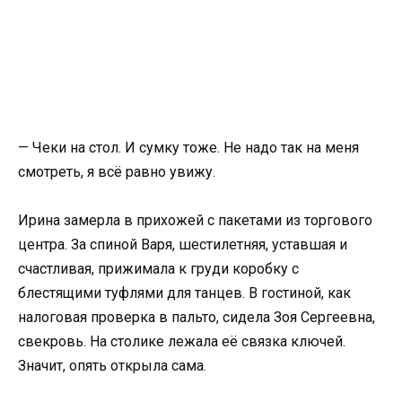
— Чеки на стол. И сумку тоже. Не надо так на меня
смотреть, я всё равно увижу.
Ирина замерла в прихожей с пакетами из торгового
центра. За спиной Варя, шестилетняя, уставшая и
счастливая, прижимала к груди коробку с
блестящими туфлями для танцев. В гостиной, как
налоговая проверка в пальто, сидела Зоя Сергеевна,
свекровь. На столике лежала её связка ключей.
Значит, опять открыла сама.