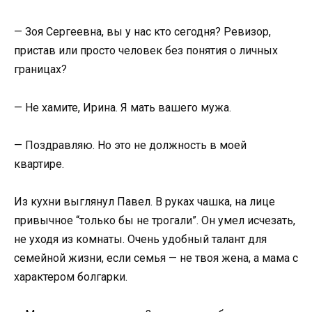
— Зоя Сергеевна, вы у нас кто сегодня? Ревизор,
пристав или просто человек без понятия о личных
границах?
— Не хамите, Ирина. Я мать вашего мужа.
— Поздравляю. Но это не должность в моей
квартире.
Из кухни выглянул Павел. В руках чашка, на лице
привычное “только бы не трогали”. Он умел исчезать,
не уходя из комнаты. Очень удобный талант для
семейной жизни, если семья — не твоя жена, а мама с
характером болгарки.