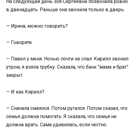
На следующий день Зоя Сергеевна позвонила ровно
в двенадцать. Раньше она звонила только в дверь.
— Ирина, можно говорить?
— Говорите.
— Павел у меня. Ночью почти не спал. Кирилл звонил
утром, я взяла трубку. Сказала, что банк “мама и брат”
закрыт.
— И как Кирилл?
— Сначала смеялся. Потом ругался. Потом сказал, что
семья должна помогать. Я сказала, что семья не
должна врать. Сама удивилась, если честно.