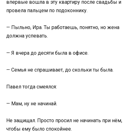
впервые вошла в эту квартиру после свадьбы и
провела пальцем по подоконнику.
— Пыльно, Ира. Ты работаешь, понятно, но жена
должна успевать.
— Я вчера до десяти была в офисе.
— Семья не спрашивает, до скольки ты была.
Павел тогда смеялся:
— Мам, ну не начинай.
Не защищал. Просто просил не начинать при нём,
чтобы ему было спокойнее.