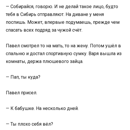
— Собирайся, говорю. И не делай такое лицо, будто
тебя в Сибирь отправляют. На диване у меня
поспишь. Может, впервые подумаешь, прежде чем
спасать всех подряд за чужой счёт.
Павел смотрел то на мать, то на жену. Потом ушёл в
спальню и достал спортивную сумку. Варя вышла из
комнаты, держа плюшевого зайца.
— Пап, ты куда?
Павел присел.
— К бабушке. На несколько дней.
— Ты плохо себя вёл?