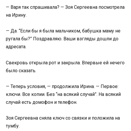
— Варя так спрашивала? — Зоя Сергеевна посмотрела
на Ирину.
— Да. “Если бы я была мальчиком, бабушка маму не
ругала бы?” Поздравляю. Ваши взгляды дошли до
адресата.
Свекровь открыла рот и закрыла. Впервые ей нечего
было сказать.
— Теперь условия, — продолжила Ирина. — Первое:
ключи. Все копии. Без “на всякий случай”. На всякий
случай есть домофон и телефон.
Зоя Сергеевна сняла ключ со связки и положила на
тумбу.