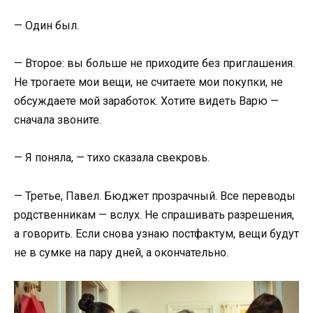
— Один был.
— Второе: вы больше не приходите без приглашения.
Не трогаете мои вещи, не считаете мои покупки, не
обсуждаете мой заработок. Хотите видеть Варю —
сначала звоните.
— Я поняла, — тихо сказала свекровь.
— Третье, Павел. Бюджет прозрачный. Все переводы
родственникам — вслух. Не спрашивать разрешения,
а говорить. Если снова узнаю постфактум, вещи будут
не в сумке на пару дней, а окончательно.