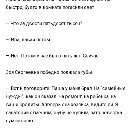
быстро, будто в комнате погасили свет.
— Что за двести пятьдесят тысяч?
— Ира, давай потом.
— Нет. Потом у нас было пять лет. Сейчас.
Зоя Сергеевна победно поджала губы.
— Вот и поговорите. Паша у меня брал. На “семейные
нужды”, как он сказал. На ремонт, на ребёнка, на
ваши кредиты. А теперь она хозяйка, видите ли. Я
санаторий отменила, шубу не купила, зато невестка
сумки носит.