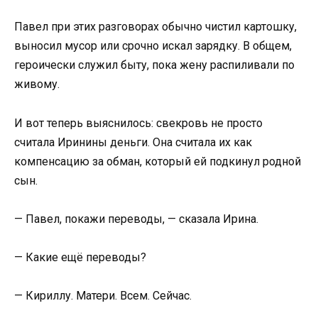
Павел при этих разговорах обычно чистил картошку,
выносил мусор или срочно искал зарядку. В общем,
героически служил быту, пока жену распиливали по
живому.
И вот теперь выяснилось: свекровь не просто
считала Иринины деньги. Она считала их как
компенсацию за обман, который ей подкинул родной
сын.
— Павел, покажи переводы, — сказала Ирина.
— Какие ещё переводы?
— Кириллу. Матери. Всем. Сейчас.