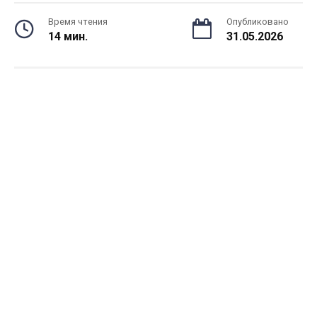
Время чтения
Опубликовано
14 мин.
31.05.2026