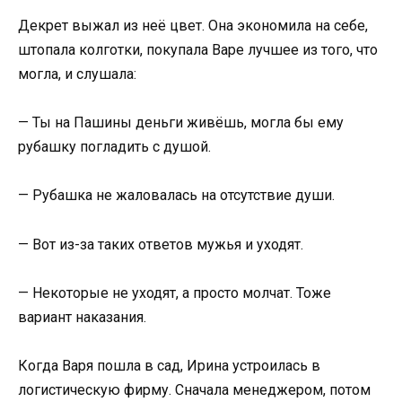
Декрет выжал из неё цвет. Она экономила на себе,
штопала колготки, покупала Варе лучшее из того, что
могла, и слушала:
— Ты на Пашины деньги живёшь, могла бы ему
рубашку погладить с душой.
— Рубашка не жаловалась на отсутствие души.
— Вот из-за таких ответов мужья и уходят.
— Некоторые не уходят, а просто молчат. Тоже
вариант наказания.
Когда Варя пошла в сад, Ирина устроилась в
логистическую фирму. Сначала менеджером, потом