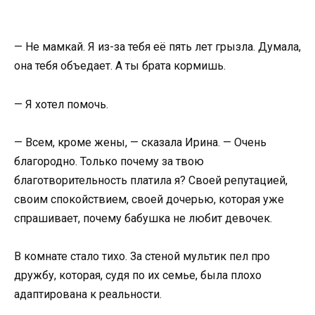
— Не мамкай. Я из-за тебя её пять лет грызла. Думала,
она тебя объедает. А ты брата кормишь.
— Я хотел помочь.
— Всем, кроме жены, — сказала Ирина. — Очень
благородно. Только почему за твою
благотворительность платила я? Своей репутацией,
своим спокойствием, своей дочерью, которая уже
спрашивает, почему бабушка не любит девочек.
В комнате стало тихо. За стеной мультик пел про
дружбу, которая, судя по их семье, была плохо
адаптирована к реальности.