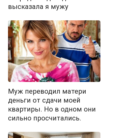
высказала я мужу
Муж переводил матери
деньги от сдачи моей
квартиры. Но в одном они
сильно просчитались.