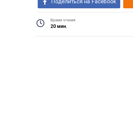
Поделиться на Facebook
Время чтения
20 мин.