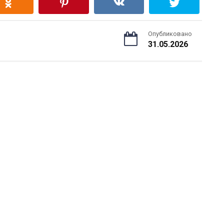
Опубликовано
31.05.2026