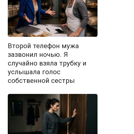
Второй телефон мужа
зазвонил ночью. Я
случайно взяла трубку и
услышала голос
собственной сестры