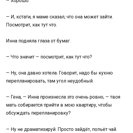
— Хорошо.
— И, кстати, я маме сказал, что она может зайти.
Посмотрит, как тут что.
Инна подняла глаза от бумаг.
— Что значит — посмотрит, как тут что?
— Ну, она давно хотела. Говорит, надо бы кухню
перепланировать, там угол неудобный.
— Гена, — Инна произнесла это очень ровно, — твоя
мать собирается прийти в мою квартиру, чтобы
обсуждать перепланировку?
— Ну не драматизируй. Просто зайдёт, попьёт чай.