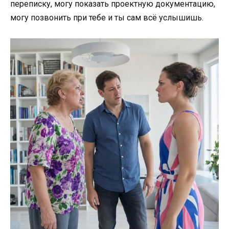
переписку, могу показать проектную документацию,
могу позвонить при тебе и ты сам всё услышишь.