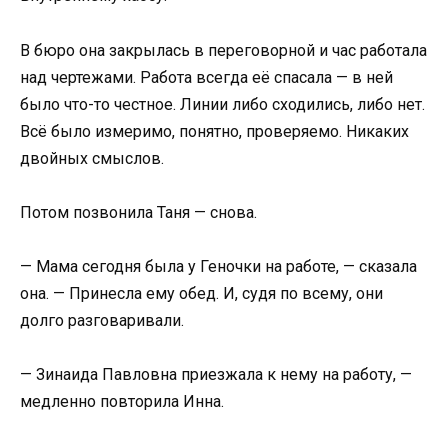
В бюро она закрылась в переговорной и час работала
над чертежами. Работа всегда её спасала — в ней
было что-то честное. Линии либо сходились, либо нет.
Всё было измеримо, понятно, проверяемо. Никаких
двойных смыслов.
Потом позвонила Таня — снова.
— Мама сегодня была у Геночки на работе, — сказала
она. — Принесла ему обед. И, судя по всему, они
долго разговаривали.
— Зинаида Павловна приезжала к нему на работу, —
медленно повторила Инна.