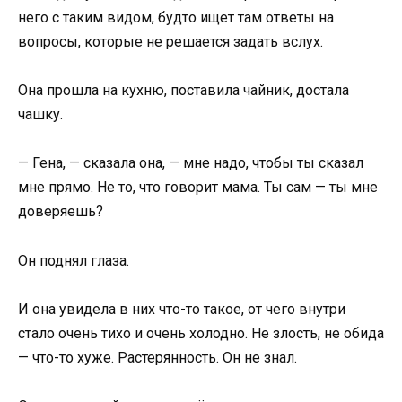
него с таким видом, будто ищет там ответы на
вопросы, которые не решается задать вслух.
Она прошла на кухню, поставила чайник, достала
чашку.
— Гена, — сказала она, — мне надо, чтобы ты сказал
мне прямо. Не то, что говорит мама. Ты сам — ты мне
доверяешь?
Он поднял глаза.
И она увидела в них что-то такое, от чего внутри
стало очень тихо и очень холодно. Не злость, не обида
— что-то хуже. Растерянность. Он не знал.