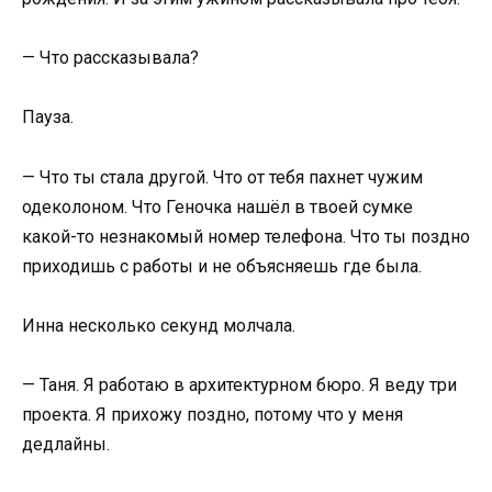
— Что рассказывала?
Пауза.
— Что ты стала другой. Что от тебя пахнет чужим
одеколоном. Что Геночка нашёл в твоей сумке
какой-то незнакомый номер телефона. Что ты поздно
приходишь с работы и не объясняешь где была.
Инна несколько секунд молчала.
— Таня. Я работаю в архитектурном бюро. Я веду три
проекта. Я прихожу поздно, потому что у меня
дедлайны.