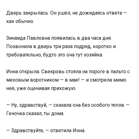
Дверь закрылась. Он ушёл, не дожидаясь ответа —
как обычно.
Зинаида Павловна появилась в два часа дня.
Позвонила в дверь три раза подряд, коротко и
требовательно, будто это она тут хозяйка.
Инна открыла. Свекровь стояла на пороге в пальто с
меховым воротником — в мае! — и смотрела мимо
неё, уже оценивая прихожую.
— Ну, здравствуй, — сказала она без особого тепла. —
Геночка сказал, ты дома.
— Здравствуйте, — ответила Инна.