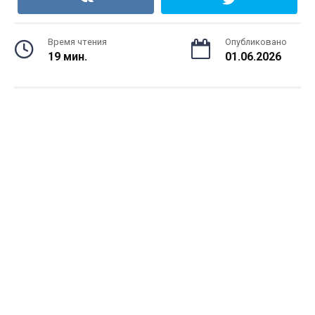
Время чтения
Опубликовано
19 мин.
01.06.2026