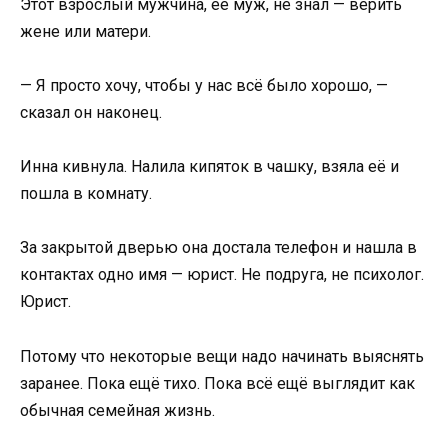
Этот взрослый мужчина, её муж, не знал — верить
жене или матери.
— Я просто хочу, чтобы у нас всё было хорошо, —
сказал он наконец.
Инна кивнула. Налила кипяток в чашку, взяла её и
пошла в комнату.
За закрытой дверью она достала телефон и нашла в
контактах одно имя — юрист. Не подруга, не психолог.
Юрист.
Потому что некоторые вещи надо начинать выяснять
заранее. Пока ещё тихо. Пока всё ещё выглядит как
обычная семейная жизнь.