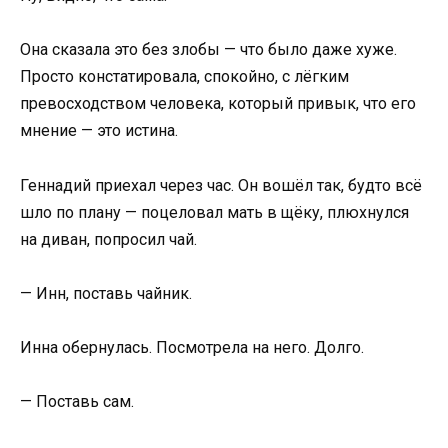
Она сказала это без злобы — что было даже хуже.
Просто констатировала, спокойно, с лёгким
превосходством человека, который привык, что его
мнение — это истина.
Геннадий приехал через час. Он вошёл так, будто всё
шло по плану — поцеловал мать в щёку, плюхнулся
на диван, попросил чай.
— Инн, поставь чайник.
Инна обернулась. Посмотрела на него. Долго.
— Поставь сам.