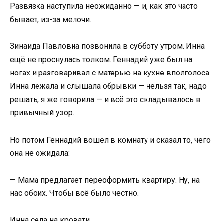
Развязка наступила неожиданно — и, как это часто
бывает, из-за мелочи.
Зинаида Павловна позвонила в субботу утром. Инна
ещё не проснулась толком, Геннадий уже был на
ногах и разговаривал с матерью на кухне вполголоса.
Инна лежала и слышала обрывки — нельзя так, надо
решать, я же говорила — и всё это складывалось в
привычный узор.
Но потом Геннадий вошёл в комнату и сказал то, чего
она не ожидала:
— Мама предлагает переоформить квартиру. Ну, на
нас обоих. Чтобы всё было честно.
Инна села на кровати.