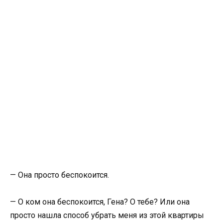
— Она просто беспокоится.
— О ком она беспокоится, Гена? О тебе? Или она
просто нашла способ убрать меня из этой квартиры