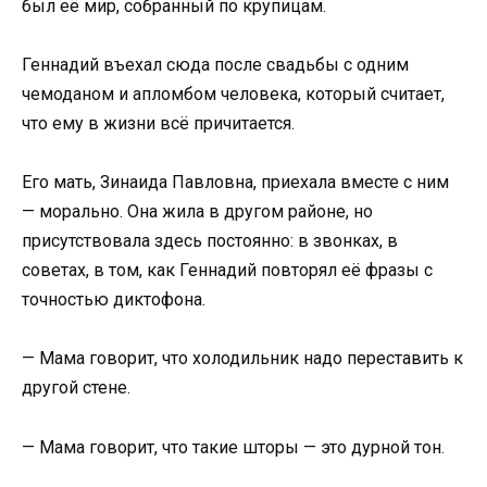
был её мир, собранный по крупицам.
Геннадий въехал сюда после свадьбы с одним
чемоданом и апломбом человека, который считает,
что ему в жизни всё причитается.
Его мать, Зинаида Павловна, приехала вместе с ним
— морально. Она жила в другом районе, но
присутствовала здесь постоянно: в звонках, в
советах, в том, как Геннадий повторял её фразы с
точностью диктофона.
— Мама говорит, что холодильник надо переставить к
другой стене.
— Мама говорит, что такие шторы — это дурной тон.