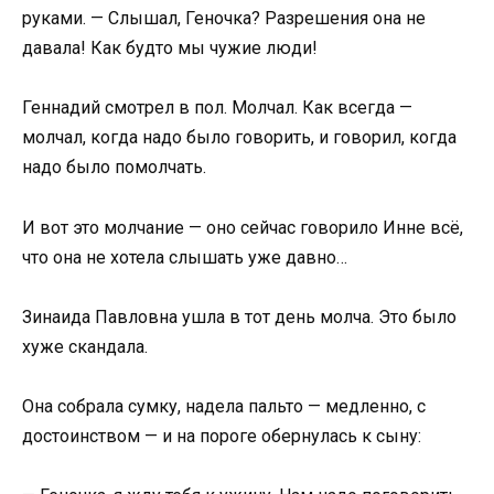
руками. — Слышал, Геночка? Разрешения она не
давала! Как будто мы чужие люди!
Геннадий смотрел в пол. Молчал. Как всегда —
молчал, когда надо было говорить, и говорил, когда
надо было помолчать.
И вот это молчание — оно сейчас говорило Инне всё,
что она не хотела слышать уже давно…
Зинаида Павловна ушла в тот день молча. Это было
хуже скандала.
Она собрала сумку, надела пальто — медленно, с
достоинством — и на пороге обернулась к сыну: