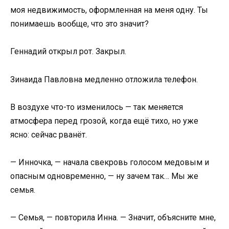
моя недвижимость, оформленная на меня одну. Ты
понимаешь вообще, что это значит?
Геннадий открыл рот. Закрыл.
Зинаида Павловна медленно отложила телефон.
В воздухе что-то изменилось — так меняется
атмосфера перед грозой, когда ещё тихо, но уже
ясно: сейчас рванёт.
— Инночка, — начала свекровь голосом медовым и
опасным одновременно, — ну зачем так… Мы же
семья.
— Семья, — повторила Инна. — Значит, объясните мне,