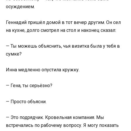
осуждением.
Геннадий пришёл домой в тот вечер другим. Он сел
на кухне, долго смотрел на стол и наконец сказал:
— Ты можешь объяснить, чья визитка была у тебя в
сумке?
Инна медленно опустила кружку.
— Гена, ты серьёзно?
— Просто объясни.
— Это подрядчик. Кровельная компания. Мы
встречались по рабочему вопросу. Я могу показать