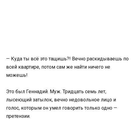
— Куда ты всё это тащишь?! Вечно раскидываешь по
всей квартире, потом сам же найти ничего не
можешь!
Это был Геннадий. Муж. Тридцать семь лет,
лысеющий затылок, вечно недовольное лицо и
голос, которым он умел говорить только одно —
претензии.