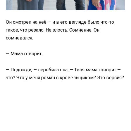
Он смотрел на неё — и в его взгляде было что-то
такое, что резало. Не злость. Сомнение. Он
сомневался.
— Мама говорит…
— Подожди, — перебила она. — Твоя мама говорит —
что? Что у меня роман с кровельщиком? Это версия?