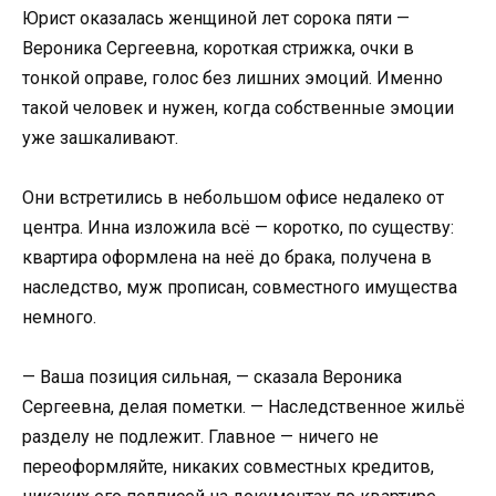
Юрист оказалась женщиной лет сорока пяти —
Вероника Сергеевна, короткая стрижка, очки в
тонкой оправе, голос без лишних эмоций. Именно
такой человек и нужен, когда собственные эмоции
уже зашкаливают.
Они встретились в небольшом офисе недалеко от
центра. Инна изложила всё — коротко, по существу:
квартира оформлена на неё до брака, получена в
наследство, муж прописан, совместного имущества
немного.
— Ваша позиция сильная, — сказала Вероника
Сергеевна, делая пометки. — Наследственное жильё
разделу не подлежит. Главное — ничего не
переоформляйте, никаких совместных кредитов,