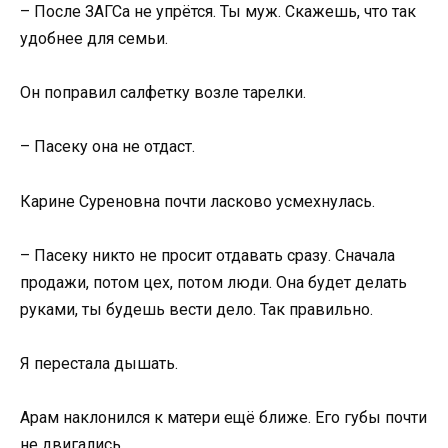
– После ЗАГСа не упрётся. Ты муж. Скажешь, что так
удобнее для семьи.
Он поправил салфетку возле тарелки.
– Пасеку она не отдаст.
Карине Суреновна почти ласково усмехнулась.
– Пасеку никто не просит отдавать сразу. Сначала
продажи, потом цех, потом люди. Она будет делать
руками, ты будешь вести дело. Так правильно.
Я перестала дышать.
Арам наклонился к матери ещё ближе. Его губы почти
не двигались.