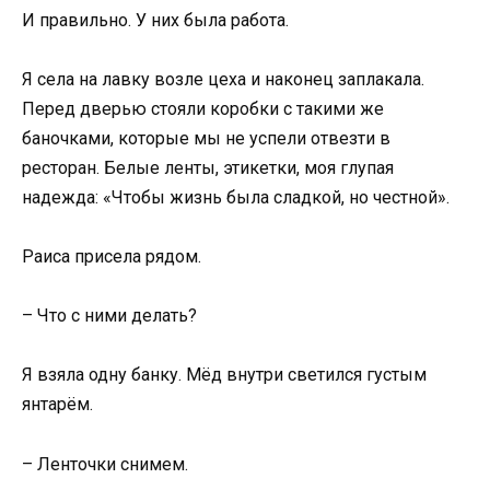
И правильно. У них была работа.
Я села на лавку возле цеха и наконец заплакала.
Перед дверью стояли коробки с такими же
баночками, которые мы не успели отвезти в
ресторан. Белые ленты, этикетки, моя глупая
надежда: «Чтобы жизнь была сладкой, но честной».
Раиса присела рядом.
– Что с ними делать?
Я взяла одну банку. Мёд внутри светился густым
янтарём.
– Ленточки снимем.