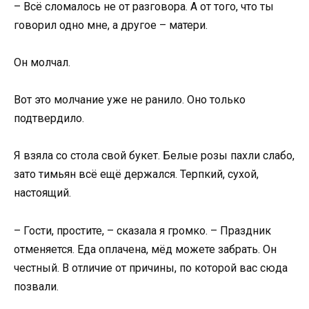
– Всё сломалось не от разговора. А от того, что ты
говорил одно мне, а другое – матери.
Он молчал.
Вот это молчание уже не ранило. Оно только
подтвердило.
Я взяла со стола свой букет. Белые розы пахли слабо,
зато тимьян всё ещё держался. Терпкий, сухой,
настоящий.
– Гости, простите, – сказала я громко. – Праздник
отменяется. Еда оплачена, мёд можете забрать. Он
честный. В отличие от причины, по которой вас сюда
позвали.