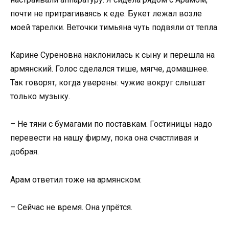
почти не притрагиваясь к еде. Букет лежал возле
моей тарелки. Веточки тимьяна чуть подвяли от тепла.
Карине Суреновна наклонилась к сыну и перешла на
армянский. Голос сделался тише, мягче, домашнее.
Так говорят, когда уверены: чужие вокруг слышат
только музыку.
– Не тяни с бумагами по поставкам. Гостиницы надо
перевести на нашу фирму, пока она счастливая и
добрая.
Арам ответил тоже на армянском:
– Сейчас не время. Она упрётся.