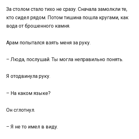
За столом стало тихо не сразу. Сначала замолкли те,
кто сидел рядом. Потом тишина пошла кругами, как
вода от брошенного камня.
Арам попытался взять меня за руку.
– Люда, послушай. Ты могла неправильно понять.
Я отодвинула руку.
– На каком языке?
Он сглотнул.
– Я не то имел в виду.