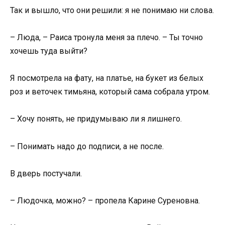
Так и вышло, что они решили: я не понимаю ни слова.
– Люда, – Раиса тронула меня за плечо. – Ты точно
хочешь туда выйти?
Я посмотрела на фату, на платье, на букет из белых
роз и веточек тимьяна, который сама собрала утром.
– Хочу понять, не придумываю ли я лишнего.
– Понимать надо до подписи, а не после.
В дверь постучали.
– Людочка, можно? – пропела Карине Суреновна.