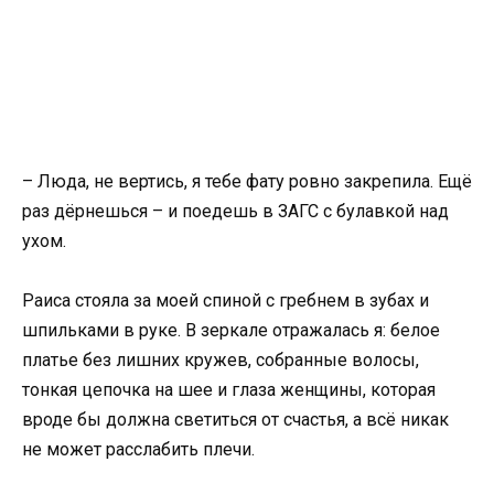
– Люда, не вертись, я тебе фату ровно закрепила. Ещё
раз дёрнешься – и поедешь в ЗАГС с булавкой над
ухом.
Раиса стояла за моей спиной с гребнем в зубах и
шпильками в руке. В зеркале отражалась я: белое
платье без лишних кружев, собранные волосы,
тонкая цепочка на шее и глаза женщины, которая
вроде бы должна светиться от счастья, а всё никак
не может расслабить плечи.