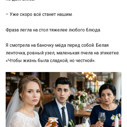
– Уже скоро всё станет нашим.
Фраза легла на стол тяжелее любого блюда.
Я смотрела на баночку мёда перед собой. Белая
ленточка, ровный узел, маленькая пчела на этикетке.
«Чтобы жизнь была сладкой, но честной».