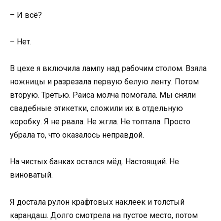
– И всё?
– Нет.
В цехе я включила лампу над рабочим столом. Взяла
ножницы и разрезала первую белую ленту. Потом
вторую. Третью. Раиса молча помогала. Мы сняли
свадебные этикетки, сложили их в отдельную
коробку. Я не рвала. Не жгла. Не топтала. Просто
убрала то, что оказалось неправдой.
На чистых банках остался мёд. Настоящий. Не
виноватый.
Я достала рулон крафтовых наклеек и толстый
карандаш. Долго смотрела на пустое место, потом