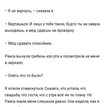
– Я не верчусь, – сказала я.
– Вертишься. И лицо у тебя такое, будто ты не замуж
выходишь, а мёд сдаёшь на проверку.
– Мёд сдавать спокойнее.
Раиса вынула гребень изо рта и посмотрела на меня
в зеркало.
– Опять что-то было?
Я хотела отмахнуться. Сказать, что устала, что
свадьба, что гости, что с утра всё не по плану. Но
Раиса знала меня слишком давно. Она видела, как я