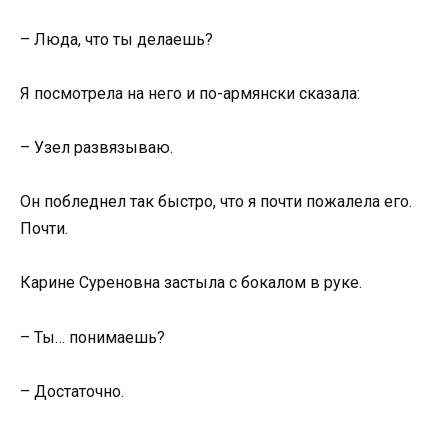
– Люда, что ты делаешь?
Я посмотрела на него и по-армянски сказала:
– Узел развязываю.
Он побледнел так быстро, что я почти пожалела его.
Почти.
Карине Суреновна застыла с бокалом в руке.
– Ты… понимаешь?
– Достаточно.