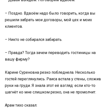
– Поздно. Вдвоём надо было говорить, когда вы
решили забрать мои договоры, мой цех и моих
клиентов.
– Никто не собирался забирать.
– Правда? Тогда зачем переводить гостиницы на
вашу фирму?
Карине Суреновна резко побледнела. Несколько
гостей переглянулись. Раиса встала у стены, сложив
руки на груди. Я знала этот её взгляд: если кто-то
шагнёт ко мне слишком резко, она не промолчит.
Арам тихо сказал: