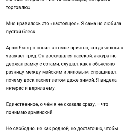
торговлю».
Мне нравилось это «настоящее». Я сама не любила
пустой блеск.
Арам быстро понял, что мне приятно, когда человек
уважает труд. Он восхищался пасекой, аккуратно
держал рамку с сотами, слушал, как я объясняю
разницу между майским и липовым, спрашивал,
почему воск пахнет летом даже зимой. Я видела
интерес и верила ему.
Единственное, о чём я не сказала сразу, – что
понимаю армянский.
Не свободно, не как родной, но достаточно, чтобы