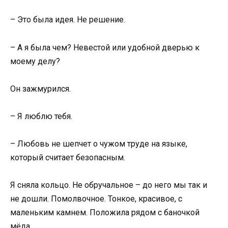
– Это была идея. Не решение.
– А я была чем? Невестой или удобной дверью к
моему делу?
Он зажмурился.
– Я люблю тебя.
– Любовь не шепчет о чужом труде на языке,
который считает безопасным.
Я сняла кольцо. Не обручальное – до него мы так и
не дошли. Помолвочное. Тонкое, красивое, с
маленьким камнем. Положила рядом с баночкой
мёда.