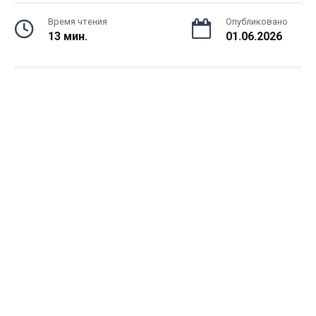
Время чтения
Опубликовано
13 мин.
01.06.2026