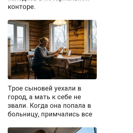
конторе.
Трое сыновей уехали в
город, а мать к себе не
звали. Когда она попала в
больницу, примчались все