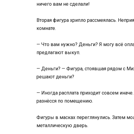
ничего вам не сделали!
Вторая фигура хрипло рассмеялась. Непри
комнате.
— Что вам нужно? Деньги? Я могу всё опл
предлагают выкуп.
— Деньги? — Фигура, стоявшая рядом с Ми
решают деньги?
— Иногда расплата приходит совсем иначе.
разнёсся по помещению.
Фигуры в масках переглянулись. Затем мол
металлическую дверь.