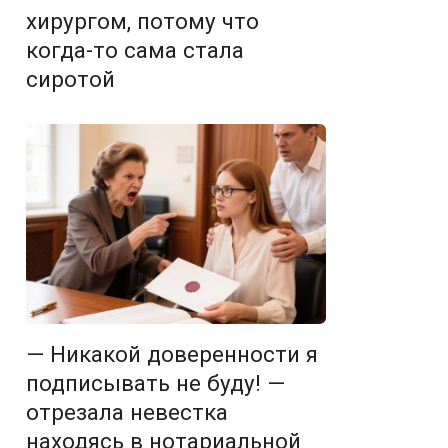
хирургом, потому что
когда-то сама стала
сиротой
— Никакой доверенности я
подписывать не буду! —
отрезала невестка
находясь в нотариальной