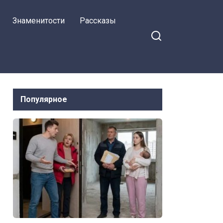
Знаменитости
Рассказы
Популярное