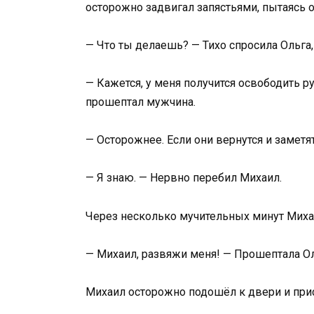
осторожно задвигал запястьями, пытаясь 
— Что ты делаешь? — Тихо спросила Ольга
— Кажется, у меня получится освободить 
прошептал мужчина.
— Осторожнее. Если они вернутся и заметя
— Я знаю. — Нервно перебил Михаил.
Через несколько мучительных минут Миха
— Михаил, развяжи меня! — Прошептала О
Михаил осторожно подошёл к двери и при