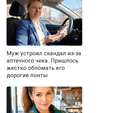
Муж устроил скандал из-за
аптечного чека. Пришлось
жестко обломать его
дорогие понты