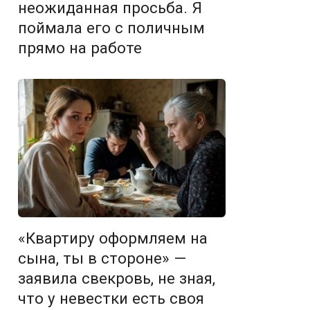
неожиданная просьба. Я
поймала его с поличным
прямо на работе
«Квартиру оформляем на
сына, ты в стороне» —
заявила свекровь, не зная,
что у невестки есть своя