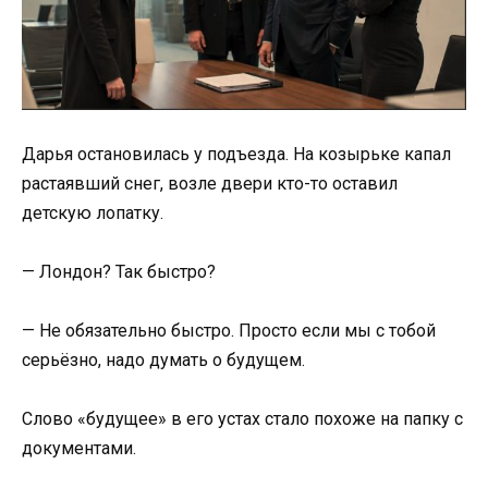
Дарья остановилась у подъезда. На козырьке капал
растаявший снег, возле двери кто-то оставил
детскую лопатку.
— Лондон? Так быстро?
— Не обязательно быстро. Просто если мы с тобой
серьёзно, надо думать о будущем.
Слово «будущее» в его устах стало похоже на папку с
документами.