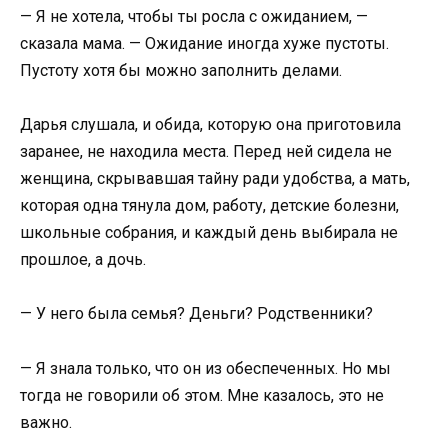
— Я не хотела, чтобы ты росла с ожиданием, —
сказала мама. — Ожидание иногда хуже пустоты.
Пустоту хотя бы можно заполнить делами.
Дарья слушала, и обида, которую она приготовила
заранее, не находила места. Перед ней сидела не
женщина, скрывавшая тайну ради удобства, а мать,
которая одна тянула дом, работу, детские болезни,
школьные собрания, и каждый день выбирала не
прошлое, а дочь.
— У него была семья? Деньги? Родственники?
— Я знала только, что он из обеспеченных. Но мы
тогда не говорили об этом. Мне казалось, это не
важно.