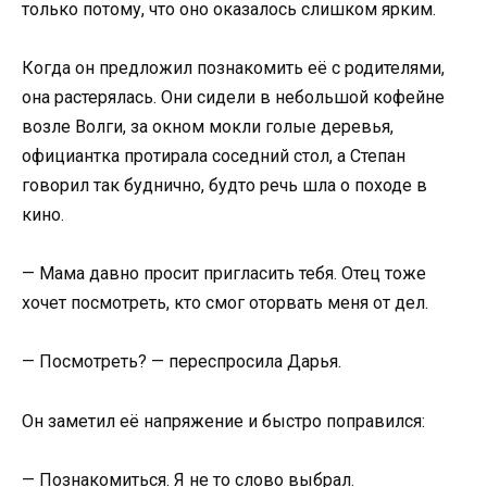
только потому, что оно оказалось слишком ярким.
Когда он предложил познакомить её с родителями,
она растерялась. Они сидели в небольшой кофейне
возле Волги, за окном мокли голые деревья,
официантка протирала соседний стол, а Степан
говорил так буднично, будто речь шла о походе в
кино.
— Мама давно просит пригласить тебя. Отец тоже
хочет посмотреть, кто смог оторвать меня от дел.
— Посмотреть? — переспросила Дарья.
Он заметил её напряжение и быстро поправился:
— Познакомиться. Я не то слово выбрал.