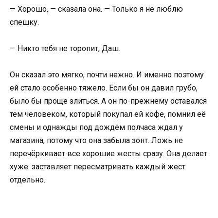
— Хорошо, — сказала она. — Только я не люблю
спешку.
— Никто тебя не торопит, Даш.
Он сказал это мягко, почти нежно. И именно поэтому
ей стало особенно тяжело. Если бы он давил грубо,
было бы проще злиться. А он по-прежнему оставался
тем человеком, который покупал ей кофе, помнил её
смены и однажды под дождём полчаса ждал у
магазина, потому что она забыла зонт. Ложь не
перечёркивает все хорошие жесты сразу. Она делает
хуже: заставляет пересматривать каждый жест
отдельно.