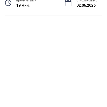
Время чтения
Опубликовано
19 мин.
02.06.2026