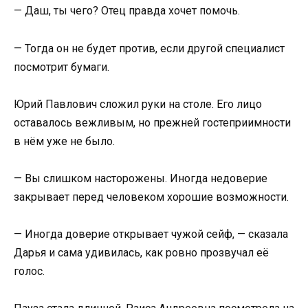
— Даш, ты чего? Отец правда хочет помочь.
— Тогда он не будет против, если другой специалист
посмотрит бумаги.
Юрий Павлович сложил руки на столе. Его лицо
оставалось вежливым, но прежней гостеприимности
в нём уже не было.
— Вы слишком насторожены. Иногда недоверие
закрывает перед человеком хорошие возможности.
— Иногда доверие открывает чужой сейф, — сказала
Дарья и сама удивилась, как ровно прозвучал её
голос.