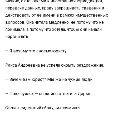
вязкие, с отсылками к иностранной юрисдикции,
передаче данных, праву запрашивать сведения и
действовать от её имени в рамках имущественных
вопросов. Она читала медленно, не потому что не
понимала, а потому что хотела, чтобы они начали
нервничать.
— Я возьму это своему юристу.
Раиса Андреевна не успела скрыть раздражение.
— Зачем вам юрист? Мы же не чужие люди.
— Пока чужие, — спокойно ответила Дарья.
Степан, сидевший сбоку, выпрямился.