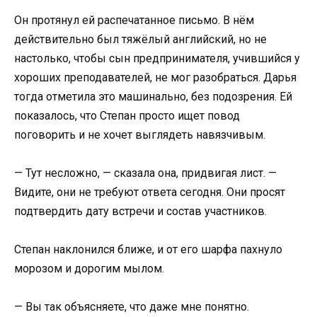
Он протянул ей распечатанное письмо. В нём
действительно был тяжёлый английский, но не
настолько, чтобы сын предпринимателя, учившийся у
хороших преподавателей, не мог разобраться. Дарья
тогда отметила это машинально, без подозрения. Ей
показалось, что Степан просто ищет повод
поговорить и не хочет выглядеть навязчивым.
— Тут несложно, — сказала она, придвигая лист. —
Видите, они не требуют ответа сегодня. Они просят
подтвердить дату встречи и состав участников.
Степан наклонился ближе, и от его шарфа пахнуло
морозом и дорогим мылом.
— Вы так объясняете, что даже мне понятно.