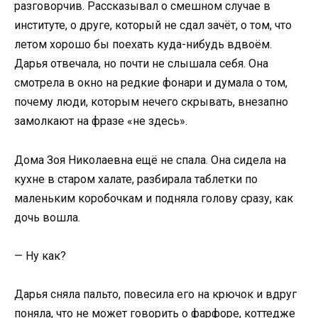
разговорчив. Рассказывал о смешном случае в
институте, о друге, который не сдал зачёт, о том, что
летом хорошо бы поехать куда-нибудь вдвоём.
Дарья отвечала, но почти не слышала себя. Она
смотрела в окно на редкие фонари и думала о том,
почему люди, которым нечего скрывать, внезапно
замолкают на фразе «не здесь».
Дома Зоя Николаевна ещё не спала. Она сидела на
кухне в старом халате, разбирала таблетки по
маленьким коробочкам и подняла голову сразу, как
дочь вошла.
— Ну как?
Дарья сняла пальто, повесила его на крючок и вдруг
поняла, что не может говорить о фарфоре, коттедже