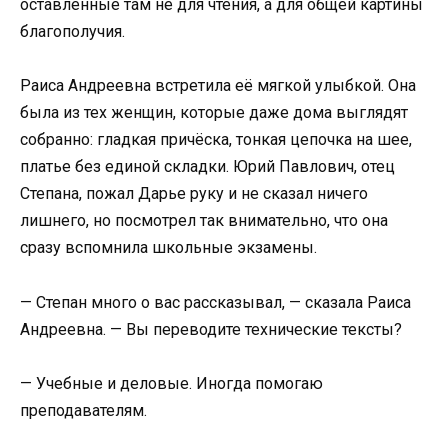
оставленные там не для чтения, а для общей картины
благополучия.
Раиса Андреевна встретила её мягкой улыбкой. Она
была из тех женщин, которые даже дома выглядят
собранно: гладкая причёска, тонкая цепочка на шее,
платье без единой складки. Юрий Павлович, отец
Степана, пожал Дарье руку и не сказал ничего
лишнего, но посмотрел так внимательно, что она
сразу вспомнила школьные экзамены.
— Степан много о вас рассказывал, — сказала Раиса
Андреевна. — Вы переводите технические тексты?
— Учебные и деловые. Иногда помогаю
преподавателям.