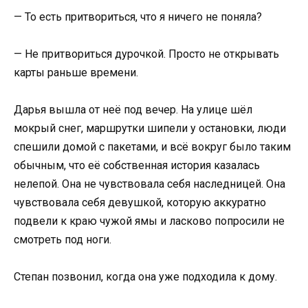
— То есть притвориться, что я ничего не поняла?
— Не притвориться дурочкой. Просто не открывать
карты раньше времени.
Дарья вышла от неё под вечер. На улице шёл
мокрый снег, маршрутки шипели у остановки, люди
спешили домой с пакетами, и всё вокруг было таким
обычным, что её собственная история казалась
нелепой. Она не чувствовала себя наследницей. Она
чувствовала себя девушкой, которую аккуратно
подвели к краю чужой ямы и ласково попросили не
смотреть под ноги.
Степан позвонил, когда она уже подходила к дому.