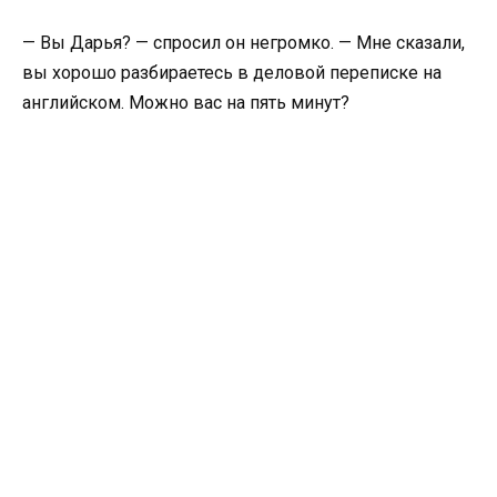
— Вы Дарья? — спросил он негромко. — Мне сказали,
вы хорошо разбираетесь в деловой переписке на
английском. Можно вас на пять минут?