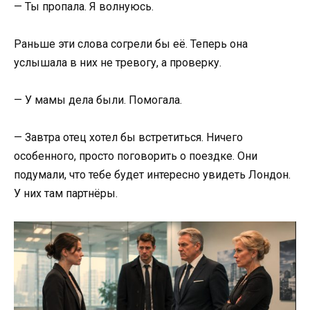
— Ты пропала. Я волнуюсь.
Раньше эти слова согрели бы её. Теперь она
услышала в них не тревогу, а проверку.
— У мамы дела были. Помогала.
— Завтра отец хотел бы встретиться. Ничего
особенного, просто поговорить о поездке. Они
подумали, что тебе будет интересно увидеть Лондон.
У них там партнёры.