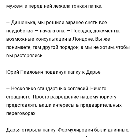
мужем, а перед ней лежала тонкая папка.
— Дашенька, мы решили заранее снять все
неудобства, — начала она. — Поездка, документы,
возможные консультации в Лондоне. Вы же
понимаете, там другой порядок, а мы не хотим, чтобы
вы растерялись.
Юрий Павлович подвинул папку к Дарье.
— Несколько стандартных согласий. Ничего
страшного. Просто разрешение нашему юристу
представлять ваши интересы в предварительных
переговорах.
Дарья открыла папку. Формулировки были длинные,