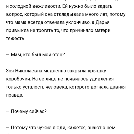
и холодной вежливости. Ей нужно было задать
вопрос, который она откладывала много лет, потому
что мама всегда отвечала уклончиво, а Дарья
привыкла не трогать то, что причиняло матери
тяжесть.
— Мам, кто был мой отец?
Зоя Николаевна медленно закрыла крышку
коробочки. На её лице не появилось удивления,
только усталость человека, которого догнала давняя
правда.
— Почему сейчас?
— Потому что чужие люди, кажется, знают о нём