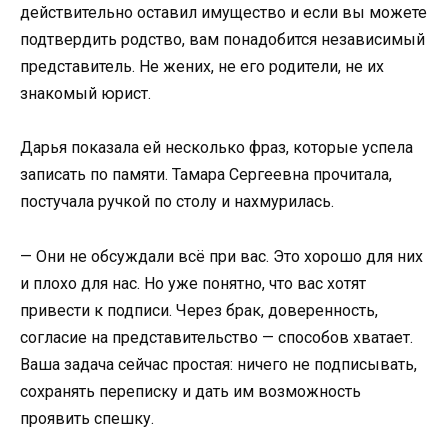
действительно оставил имущество и если вы можете
подтвердить родство, вам понадобится независимый
представитель. Не жених, не его родители, не их
знакомый юрист.
Дарья показала ей несколько фраз, которые успела
записать по памяти. Тамара Сергеевна прочитала,
постучала ручкой по столу и нахмурилась.
— Они не обсуждали всё при вас. Это хорошо для них
и плохо для нас. Но уже понятно, что вас хотят
привести к подписи. Через брак, доверенность,
согласие на представительство — способов хватает.
Ваша задача сейчас простая: ничего не подписывать,
сохранять переписку и дать им возможность
проявить спешку.