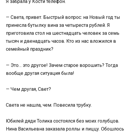
Я забрала у Кости телефон.
— Света, привет. Быстрый вопрос: на Новый год ты
принесла бутылку вина за четыреста рублей. Я
приготовила стол на шестнадцать человек за семь
тысяч и двенадцать часов. Кто из нас вложился в
семейный праздник?
— Это… это другое! Зачем старое ворошить? Тогда
вообще другая ситуация была!
— Чем другая, Свет?
Света не нашла, чем. Повесила трубку.
Юбилей дяди Толика состоялся без моих голубцов.
Нина Васильевна заказала роллы и пиццу. Обошлось