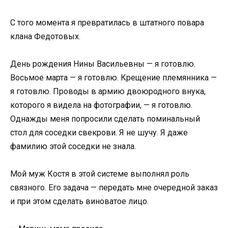
С того момента я превратилась в штатного повара
клана Федотовых.
День рождения Нины Васильевны — я готовлю.
Восьмое марта — я готовлю. Крещение племянника —
я готовлю. Проводы в армию двоюродного внука,
которого я видела на фотографии, — я готовлю.
Однажды меня попросили сделать поминальный
стол для соседки свекрови. Я не шучу. Я даже
фамилию этой соседки не знала.
Мой муж Костя в этой системе выполнял роль
связного. Его задача — передать мне очередной заказ
и при этом сделать виноватое лицо.