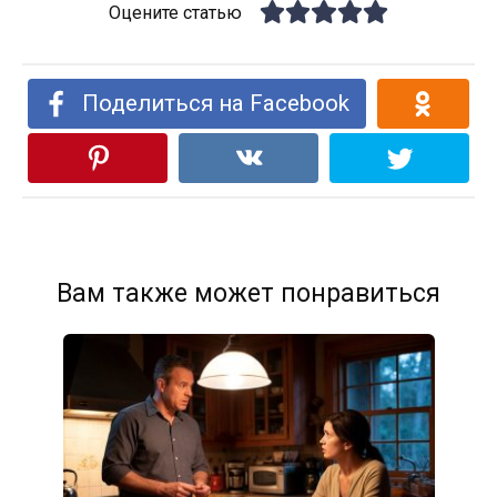
Оцените статью
Поделиться на Facebook
Вам также может понравиться