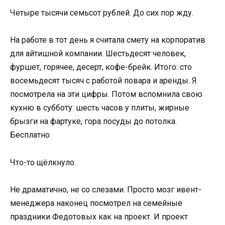
Четыре тысячи семьсот рублей. До сих пор жду.
На работе в тот день я считала смету на корпоратив
для айтишной компании. Шестьдесят человек,
фуршет, горячее, десерт, кофе-брейк. Итого: сто
восемьдесят тысяч с работой повара и аренды. Я
посмотрела на эти цифры. Потом вспомнила свою
кухню в субботу: шесть часов у плиты, жирные
брызги на фартуке, гора посуды до потолка.
Бесплатно.
Что-то щёлкнуло.
Не драматично, не со слезами. Просто мозг ивент-
менеджера наконец посмотрел на семейные
праздники Федотовых как на проект. И проект