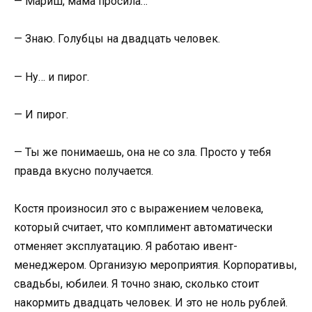
— Мариш, мама просила…
— Знаю. Голубцы на двадцать человек.
— Ну… и пирог.
— И пирог.
— Ты же понимаешь, она не со зла. Просто у тебя
правда вкусно получается.
Костя произносил это с выражением человека,
который считает, что комплимент автоматически
отменяет эксплуатацию. Я работаю ивент-
менеджером. Организую мероприятия. Корпоративы,
свадьбы, юбилеи. Я точно знаю, сколько стоит
накормить двадцать человек. И это не ноль рублей.