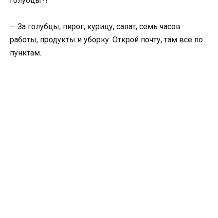
голубцы?!
— За голубцы, пирог, курицу, салат, семь часов
работы, продукты и уборку. Открой почту, там всё по
пунктам.