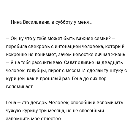
— Нина Васильевна, в субботу у меня…
— Ой, ну что у тебя может быть важнее семьи? —
перебила свекровь с интонацией человека, который
искренне не понимает, зачем невестке личная жизнь.
— Я на тебя рассчитываю. Салат оливье на двадцать
человек, голубцы, пирог с мясом. И сделай ту штуку с
курицей, как в прошлый раз. Гена до сих пор
вспоминает.
Гена — это деверь. Человек, способный вспоминать
чужую курицу три месяца, но не способный
запомнить моё отчество.