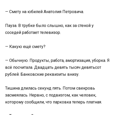
— Смету на юбилей Анатолия Петровича.
Пауза. В трубке было слышно, как за стеной у
соседей работает телевизор.
— Какую ещё смету?
— Обычную. Продукты, работа, амортизация, уборка. Я
всё посчитала. Двадцать девять тысяч девятьсот
рублей. Банковские реквизиты внизу.
Тишина длилась секунд пять. Потом свекровь
засмеялась. Нервно, с подвизгом, как человек,
которому сообщили, что парковка теперь платная.