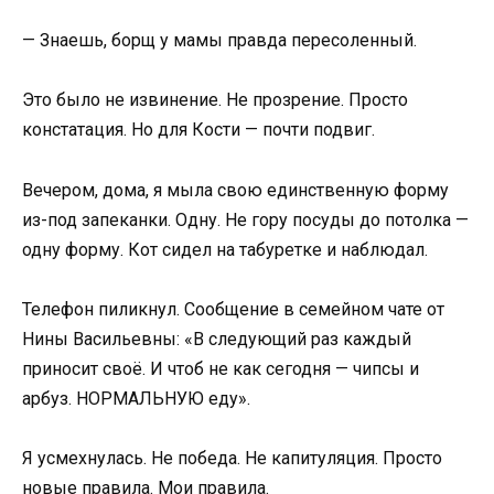
— Знаешь, борщ у мамы правда пересоленный.
Это было не извинение. Не прозрение. Просто
констатация. Но для Кости — почти подвиг.
Вечером, дома, я мыла свою единственную форму
из-под запеканки. Одну. Не гору посуды до потолка —
одну форму. Кот сидел на табуретке и наблюдал.
Телефон пиликнул. Сообщение в семейном чате от
Нины Васильевны: «В следующий раз каждый
приносит своё. И чтоб не как сегодня — чипсы и
арбуз. НОРМАЛЬНУЮ еду».
Я усмехнулась. Не победа. Не капитуляция. Просто
новые правила. Мои правила.