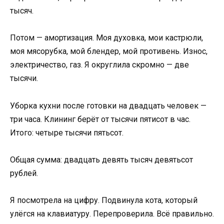
тысяч.
Потом — амортизация. Моя духовка, мои кастрюли,
моя мясорубка, мой блендер, мой противень. Износ,
электричество, газ. Я округлила скромно — две
тысячи.
Уборка кухни после готовки на двадцать человек —
три часа. Клининг берёт от тысячи пятисот в час.
Итого: четыре тысячи пятьсот.
Общая сумма: двадцать девять тысяч девятьсот
рублей.
Я посмотрела на цифру. Подвинула кота, который
улёгся на клавиатуру. Перепроверила. Всё правильно.