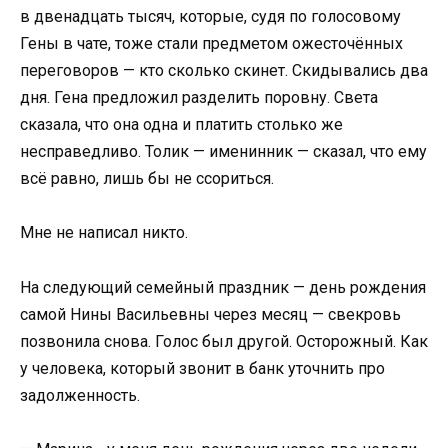
в двенадцать тысяч, которые, судя по голосовому
Гены в чате, тоже стали предметом ожесточённых
переговоров — кто сколько скинет. Скидывались два
дня. Гена предложил разделить поровну. Света
сказала, что она одна и платить столько же
несправедливо. Толик — именинник — сказал, что ему
всё равно, лишь бы не ссориться.
Мне не написал никто.
На следующий семейный праздник — день рождения
самой Нины Васильевны через месяц — свекровь
позвонила снова. Голос был другой. Осторожный. Как
у человека, который звонит в банк уточнить про
задолженность.