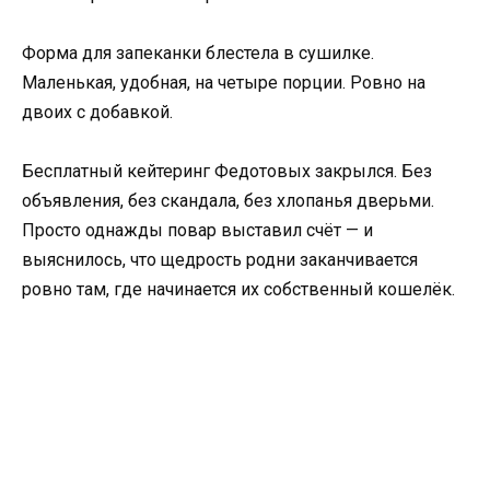
Форма для запеканки блестела в сушилке.
Маленькая, удобная, на четыре порции. Ровно на
двоих с добавкой.
Бесплатный кейтеринг Федотовых закрылся. Без
объявления, без скандала, без хлопанья дверьми.
Просто однажды повар выставил счёт — и
выяснилось, что щедрость родни заканчивается
ровно там, где начинается их собственный кошелёк.