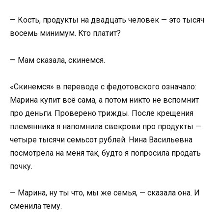
— Кость, продукты на двадцать человек — это тысяч
восемь минимум. Кто платит?
— Мам сказала, скинемся.
«Скинемся» в переводе с федотовского означало:
Марина купит всё сама, а потом никто не вспомнит
про деньги. Проверено трижды. После крещения
племянника я напомнила свекрови про продукты —
четыре тысячи семьсот рублей. Нина Васильевна
посмотрела на меня так, будто я попросила продать
почку.
— Марина, ну ты что, мы же семья, — сказала она. И
сменила тему.