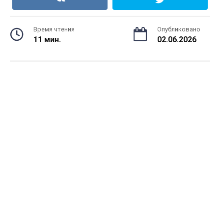
Время чтения
Опубликовано
11 мин.
02.06.2026