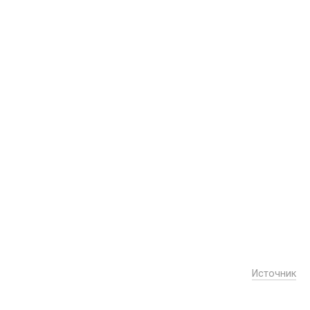
Источник