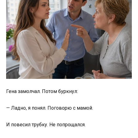
Гена замолчал. Потом буркнул:
— Ладно, я понял. Поговорю с мамой.
И повесил трубку. Не попрощался.