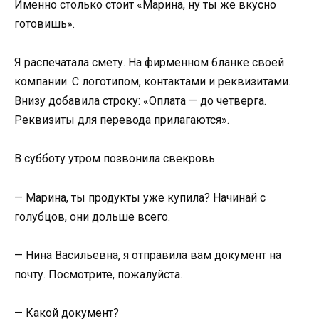
Именно столько стоит «Марина, ну ты же вкусно
готовишь».
Я распечатала смету. На фирменном бланке своей
компании. С логотипом, контактами и реквизитами.
Внизу добавила строку: «Оплата — до четверга.
Реквизиты для перевода прилагаются».
В субботу утром позвонила свекровь.
— Марина, ты продукты уже купила? Начинай с
голубцов, они дольше всего.
— Нина Васильевна, я отправила вам документ на
почту. Посмотрите, пожалуйста.
— Какой документ?