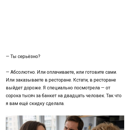
— Ты серьёзно?
— Абсолютно. Или оплачиваете, или готовите сами.
Или заказываете в ресторане. Кстати, в ресторане
выйдет дороже. Я специально посмотрела — от
сорока тысяч за банкет на двадцать человек. Так что
я вам ещё скидку сделала.