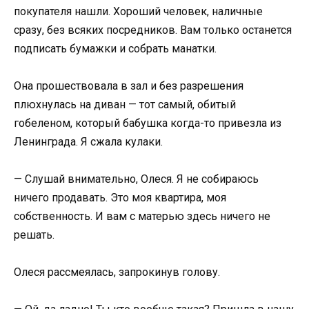
покупателя нашли. Хороший человек, наличные
сразу, без всяких посредников. Вам только останется
подписать бумажки и собрать манатки.
Она прошествовала в зал и без разрешения
плюхнулась на диван — тот самый, обитый
гобеленом, который бабушка когда-то привезла из
Ленинграда. Я сжала кулаки.
— Слушай внимательно, Олеся. Я не собираюсь
ничего продавать. Это моя квартира, моя
собственность. И вам с матерью здесь ничего не
решать.
Олеся рассмеялась, запрокинув голову.