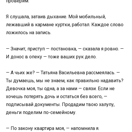
проверим.
Я слушала, затаив дыхание. Мой мобильный,
лежавший в кармане куртки, работал. Каждое слово
ложилось на запись.
— Значит, приступ — постановка, — сказала я ровно. —
И донос в опеку — тоже ваших рук дело.
— А чьих же? — Татьяна Васильевна рассмеялась. —
Ты думаешь, мы не знаем, как правильно надавить?
Девочка моя, ты одна, а за нами — связи. Если не
хочешь потерять дочь и остаться без всего, —
подписывай документы. Продадим твою халупу,
деньги поделим по-семейному.
— По закону квартира моя, — напомнила я.