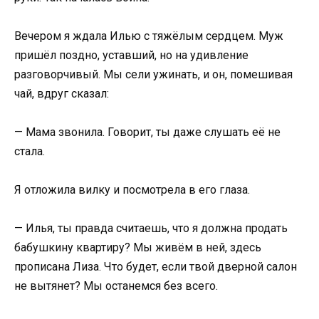
Вечером я ждала Илью с тяжёлым сердцем. Муж
пришёл поздно, уставший, но на удивление
разговорчивый. Мы сели ужинать, и он, помешивая
чай, вдруг сказал:
— Мама звонила. Говорит, ты даже слушать её не
стала.
Я отложила вилку и посмотрела в его глаза.
— Илья, ты правда считаешь, что я должна продать
бабушкину квартиру? Мы живём в ней, здесь
прописана Лиза. Что будет, если твой дверной салон
не вытянет? Мы останемся без всего.