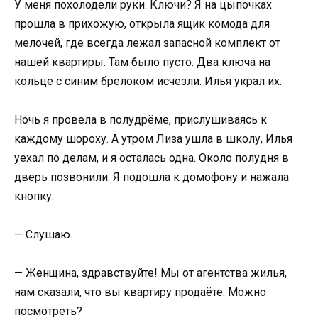
У меня похолодели руки. Ключи? Я на цыпочках
прошла в прихожую, открыла ящик комода для
мелочей, где всегда лежал запасной комплект от
нашей квартиры. Там было пусто. Два ключа на
кольце с синим брелоком исчезли. Илья украл их.
Ночь я провела в полудрёме, прислушиваясь к
каждому шороху. А утром Лиза ушла в школу, Илья
уехал по делам, и я осталась одна. Около полудня в
дверь позвонили. Я подошла к домофону и нажала
кнопку.
— Слушаю.
— Женщина, здравствуйте! Мы от агентства жилья,
нам сказали, что вы квартиру продаёте. Можно
посмотреть?