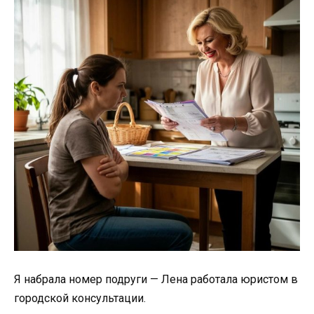
Я набрала номер подруги — Лена работала юристом в
городской консультации.