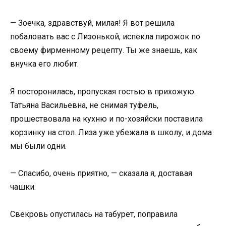
— Зоечка, здравствуй, милая! Я вот решила
побаловать вас с Лизонькой, испекла пирожок по
своему фирменному рецепту. Ты же знаешь, как
внучка его любит.
Я посторонилась, пропуская гостью в прихожую.
Татьяна Васильевна, не снимая туфель,
прошествовала на кухню и по-хозяйски поставила
корзинку на стол. Лиза уже убежала в школу, и дома
мы были одни.
— Спасибо, очень приятно, — сказала я, доставая
чашки.
Свекровь опустилась на табурет, поправила