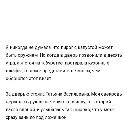
Я никогда не думала, что пирог с капустой может
быть оружием. Но когда в дверь позвонили в десять
утра, а я, стоя на табуретке, протирала кухонные
шкафы, то даже представить не могла, чем
обернётся этот визит.
За дверью стояла Татьяна Васильевна. Моя свекровь
держала в руках плетёную корзинку, от которой
пахло сдобой, и улыбалась так широко, что у меня
сразу заныло под ложечкой.