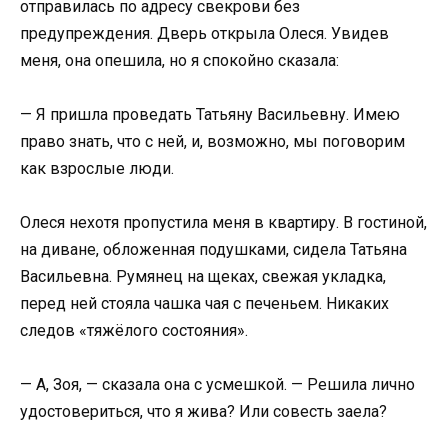
отправилась по адресу свекрови без
предупреждения. Дверь открыла Олеся. Увидев
меня, она опешила, но я спокойно сказала:
— Я пришла проведать Татьяну Васильевну. Имею
право знать, что с ней, и, возможно, мы поговорим
как взрослые люди.
Олеся нехотя пропустила меня в квартиру. В гостиной,
на диване, обложенная подушками, сидела Татьяна
Васильевна. Румянец на щеках, свежая укладка,
перед ней стояла чашка чая с печеньем. Никаких
следов «тяжёлого состояния».
— А, Зоя, — сказала она с усмешкой. — Решила лично
удостовериться, что я жива? Или совесть заела?