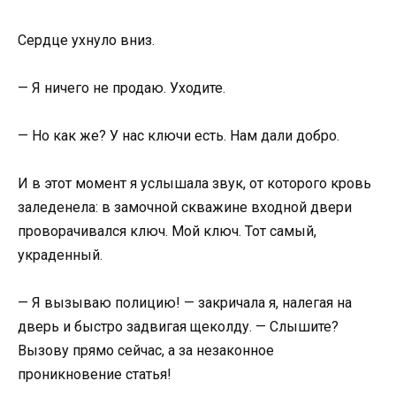
Сердце ухнуло вниз.
— Я ничего не продаю. Уходите.
— Но как же? У нас ключи есть. Нам дали добро.
И в этот момент я услышала звук, от которого кровь
заледенела: в замочной скважине входной двери
проворачивался ключ. Мой ключ. Тот самый,
украденный.
— Я вызываю полицию! — закричала я, налегая на
дверь и быстро задвигая щеколду. — Слышите?
Вызову прямо сейчас, а за незаконное
проникновение статья!