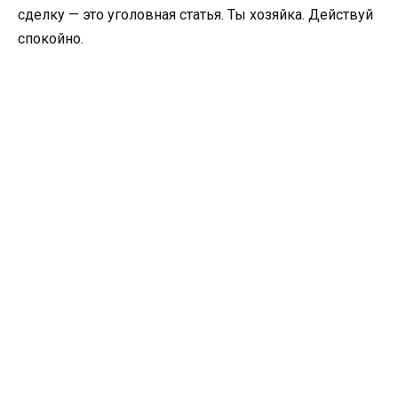
сделку — это уголовная статья. Ты хозяйка. Действуй
спокойно.