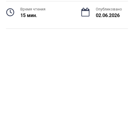
Время чтения
Опубликовано
15 мин.
02.06.2026