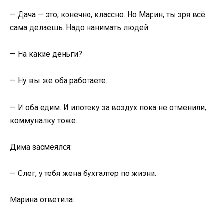
— Дача — это, конечно, классно. Но Марин, ты зря всё
сама делаешь. Надо нанимать людей.
— На какие деньги?
— Ну вы же оба работаете.
— И оба едим. И ипотеку за воздух пока не отменили,
коммуналку тоже.
Дима засмеялся:
— Олег, у тебя жена бухгалтер по жизни.
Марина ответила: