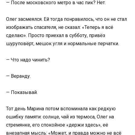
— После московского метро в час пик? Нет.
Олег засмеялся. Ей тогда понравилось, что он не стал
изображать спасателя, не сказал: «Теперь я всё
сделаю». Просто приехал в субботу, привёз
шуруповёрт, мешок угля и нормальные перчатки.
— Что надо чинить?
— Веранду.
— Показывай.
Тот день Марина потом вспоминала как редкую
ошибку памяти: солнце, чай из термоса, Олег на
стремянке, его спокойное «держи здесь», её
внезапная мысль: «Может, и правда можно не всё