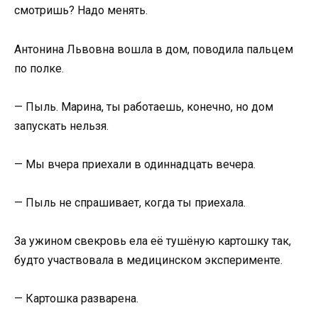
смотришь? Надо менять.
Антонина Львовна вошла в дом, поводила пальцем
по полке.
— Пыль. Марина, ты работаешь, конечно, но дом
запускать нельзя.
— Мы вчера приехали в одиннадцать вечера.
— Пыль не спрашивает, когда ты приехала.
За ужином свекровь ела её тушёную картошку так,
будто участвовала в медицинском эксперименте.
— Картошка разварена.