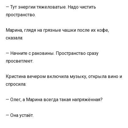
— Тут энергии тяжеловатые. Надо чистить
пространство.
Марина, глядя на грязные чашки после их кофе,
сказала:
— Начните с раковины. Пространство сразу
просветлеет.
Кристина вечером включила музыку, открыла вино и
спросила:
— Олег, а Марина всегда такая напряжённая?
— Она устаёт.