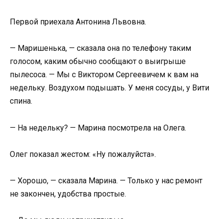
Первой приехала Антонина Львовна.
— Маришенька, — сказала она по телефону таким
голосом, каким обычно сообщают о выигрыше
пылесоса. — Мы с Виктором Сергеевичем к вам на
недельку. Воздухом подышать. У меня сосуды, у Вити
спина.
— На недельку? — Марина посмотрела на Олега.
Олег показал жестом: «Ну пожалуйста».
— Хорошо, — сказала Марина. — Только у нас ремонт
не закончен, удобства простые.