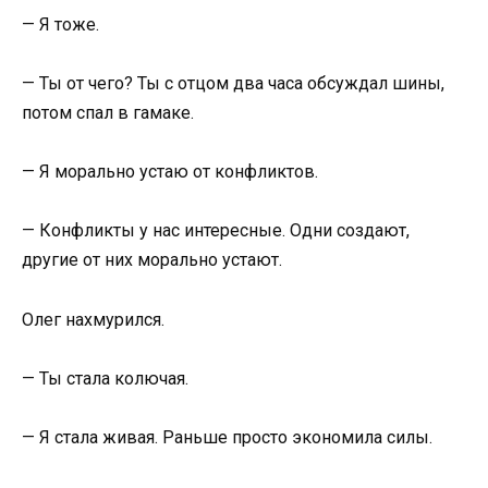
— Я тоже.
— Ты от чего? Ты с отцом два часа обсуждал шины,
потом спал в гамаке.
— Я морально устаю от конфликтов.
— Конфликты у нас интересные. Одни создают,
другие от них морально устают.
Олег нахмурился.
— Ты стала колючая.
— Я стала живая. Раньше просто экономила силы.