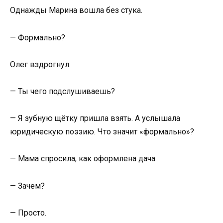
Однажды Марина вошла без стука.
— Формально?
Олег вздрогнул.
— Ты чего подслушиваешь?
— Я зубную щётку пришла взять. А услышала
юридическую поэзию. Что значит «формально»?
— Мама спросила, как оформлена дача.
— Зачем?
— Просто.