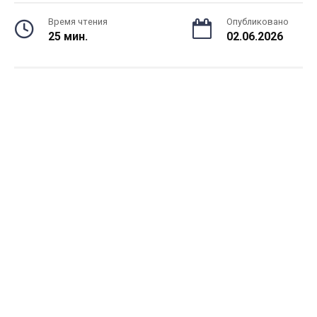
Время чтения
Опубликовано
25 мин.
02.06.2026