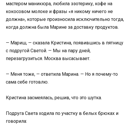
мастером маникюра, любила эзотерику, кофе на
кокосовом молоке и фразы «я никому ничего не
должна», которые произносила исключительно тогда,
когда должна была Марине за доставку продуктов.
— Мариш, — сказала Кристина, появившись в пятницу
с подругой Светой. — Мы на пару дней,
перезагрузиться. Москва высасывает.
— Меня тоже, — ответила Марина. — Но я почему-то
сама себе готовлю.
Кристина засмеялась, решив, что это шутка.
Подруга Света ходила по участку в белых брюках и
говорила: