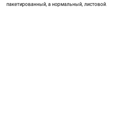
пакетированный, а нормальный, листовой.