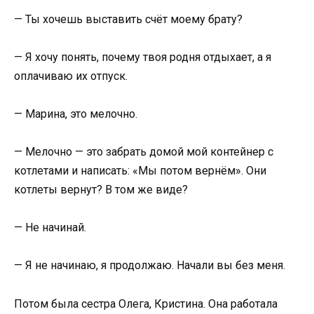
— Ты хочешь выставить счёт моему брату?
— Я хочу понять, почему твоя родня отдыхает, а я
оплачиваю их отпуск.
— Марина, это мелочно.
— Мелочно — это забрать домой мой контейнер с
котлетами и написать: «Мы потом вернём». Они
котлеты вернут? В том же виде?
— Не начинай.
— Я не начинаю, я продолжаю. Начали вы без меня.
Потом была сестра Олега, Кристина. Она работала