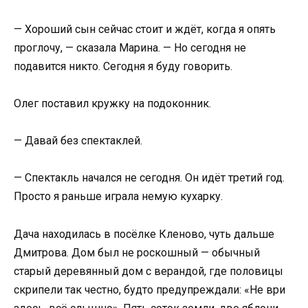
— Хороший сын сейчас стоит и ждёт, когда я опять
проглочу, — сказала Марина. — Но сегодня не
подавится никто. Сегодня я буду говорить.
Олег поставил кружку на подоконник.
— Давай без спектаклей.
— Спектакль начался не сегодня. Он идёт третий год.
Просто я раньше играла немую кухарку.
Дача находилась в посёлке Кленово, чуть дальше
Дмитрова. Дом был не роскошный — обычный
старый деревянный дом с верандой, где половицы
скрипели так честно, будто предупреждали: «Не ври