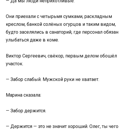
— Да мы люди неприхотливые.
Они приехали с четырьмя сумками, раскладным
креслом, банкой солёных огурцов и таким видом,
будто заселялись в санаторий, где персонал обязан
улыбаться даже в коме.
Виктор Сергеевич, свёкор, первым делом обошёл
участок.
— Забор слабый. Мужской руки не хватает.
Марина сказала:
— Забор держится.
— Держится — это не значит хороший. Олег, ты чего