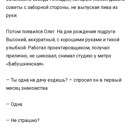
советы с заборной стороны, не выпуская пива из
руки.
Потом появился Олег. На дне рождения подруги.
Высокий, аккуратный, с хорошими руками и тихой
улыбкой. Работал проектировщиком, получал
прилично, не шиковал, снимал студию у метро
«Бабушкинская».
— Ты одна на дачу ездишь? — спросил он в первый
месяц знакомства.
— Одна.
— Не страшно?