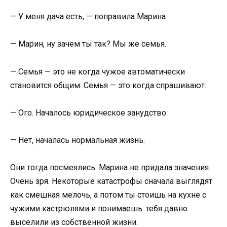
— У меня дача есть, — поправила Марина.
— Марин, ну зачем ты так? Мы же семья.
— Семья — это не когда чужое автоматически
становится общим. Семья — это когда спрашивают.
— Ого. Началось юридическое занудство.
— Нет, началась нормальная жизнь.
Они тогда посмеялись. Марина не придала значения.
Очень зря. Некоторые катастрофы сначала выглядят
как смешная мелочь, а потом ты стоишь на кухне с
чужими кастрюлями и понимаешь: тебя давно
выселили из собственной жизни.