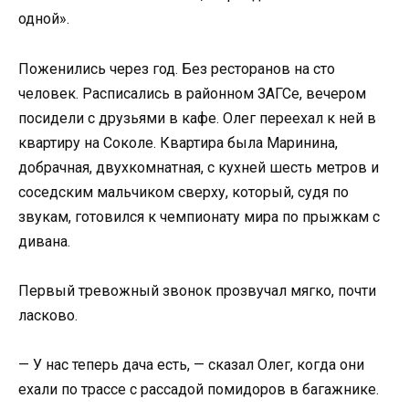
одной».
Поженились через год. Без ресторанов на сто
человек. Расписались в районном ЗАГСе, вечером
посидели с друзьями в кафе. Олег переехал к ней в
квартиру на Соколе. Квартира была Маринина,
добрачная, двухкомнатная, с кухней шесть метров и
соседским мальчиком сверху, который, судя по
звукам, готовился к чемпионату мира по прыжкам с
дивана.
Первый тревожный звонок прозвучал мягко, почти
ласково.
— У нас теперь дача есть, — сказал Олег, когда они
ехали по трассе с рассадой помидоров в багажнике.