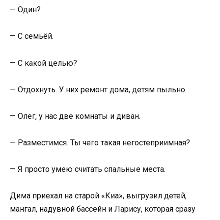
— Один?
— С семьёй.
— С какой целью?
— Отдохнуть. У них ремонт дома, детям пыльно.
— Олег, у нас две комнаты и диван.
— Разместимся. Ты чего такая негостеприимная?
— Я просто умею считать спальные места.
Дима приехал на старой «Киа», выгрузил детей,
мангал, надувной бассейн и Ларису, которая сразу