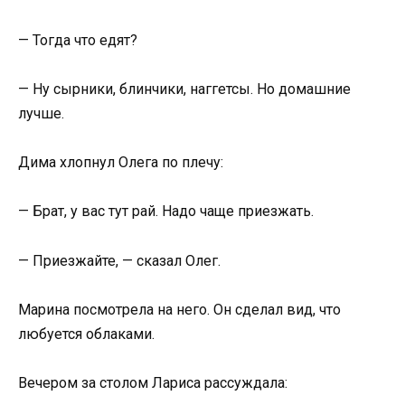
— Тогда что едят?
— Ну сырники, блинчики, наггетсы. Но домашние
лучше.
Дима хлопнул Олега по плечу:
— Брат, у вас тут рай. Надо чаще приезжать.
— Приезжайте, — сказал Олег.
Марина посмотрела на него. Он сделал вид, что
любуется облаками.
Вечером за столом Лариса рассуждала: