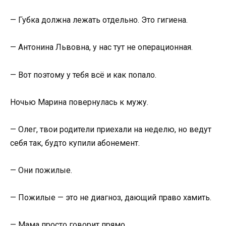
— Губка должна лежать отдельно. Это гигиена.
— Антонина Львовна, у нас тут не операционная.
— Вот поэтому у тебя всё и как попало.
Ночью Марина повернулась к мужу.
— Олег, твои родители приехали на неделю, но ведут
себя так, будто купили абонемент.
— Они пожилые.
— Пожилые — это не диагноз, дающий право хамить.
— Мама просто говорит прямо.