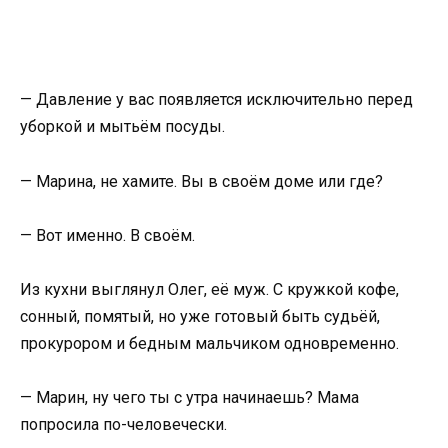
— Давление у вас появляется исключительно перед
уборкой и мытьём посуды.
— Марина, не хамите. Вы в своём доме или где?
— Вот именно. В своём.
Из кухни выглянул Олег, её муж. С кружкой кофе,
сонный, помятый, но уже готовый быть судьёй,
прокурором и бедным мальчиком одновременно.
— Марин, ну чего ты с утра начинаешь? Мама
попросила по-человечески.