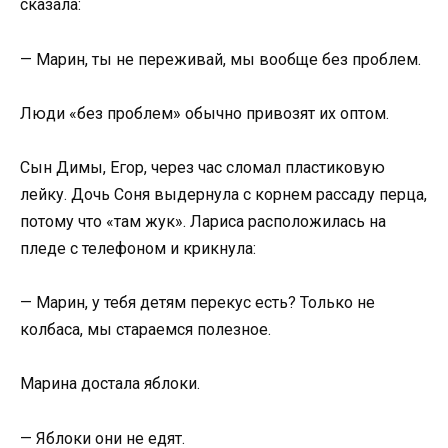
сказала:
— Марин, ты не переживай, мы вообще без проблем.
Люди «без проблем» обычно привозят их оптом.
Сын Димы, Егор, через час сломал пластиковую
лейку. Дочь Соня выдернула с корнем рассаду перца,
потому что «там жук». Лариса расположилась на
пледе с телефоном и крикнула:
— Марин, у тебя детям перекус есть? Только не
колбаса, мы стараемся полезное.
Марина достала яблоки.
— Яблоки они не едят.