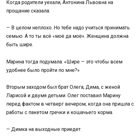
Когда родители уехали, Антонина Львовна на
прощание сказала:
— В целом неплохо. Но тебе надо учиться принимать
семью. А то ты всё «моё да моё». Женщина должна
быть шире.
Марина тогда подумала: «Шире — это чтобы всем
удобнее было пройти по мне?»
Вторым заходом был брат Олега, Дима, с женой
Ларисой и двумя детьми. Олег поставил Марину
перед фактом в четверг вечером, когда она пришла с
работы с пакетом гречки и кошачьего корма.
— Димка на выходные приедет.