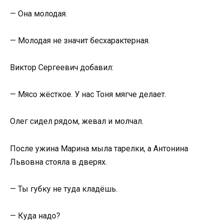
— Она молодая.
— Молодая не значит бесхарактерная.
Виктор Сергеевич добавил:
— Мясо жёсткое. У нас Тоня мягче делает.
Олег сидел рядом, жевал и молчал.
После ужина Марина мыла тарелки, а Антонина
Львовна стояла в дверях.
— Ты губку не туда кладёшь.
— Куда надо?