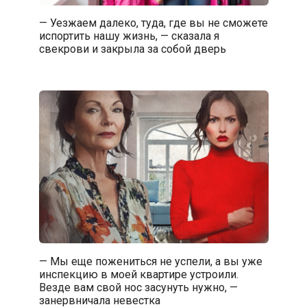
— Уезжаем далеко, туда, где вы не сможете
испортить нашу жизнь, — сказала я
свекрови и закрыла за собой дверь
— Мы еще пожениться не успели, а вы уже
инспекцию в моей квартире устроили.
Везде вам свой нос засунуть нужно, —
занервничала невестка