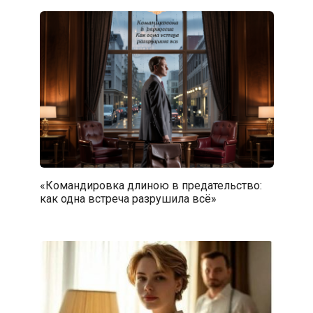
«Командировка длиною в предательство:
как одна встреча разрушила всё»