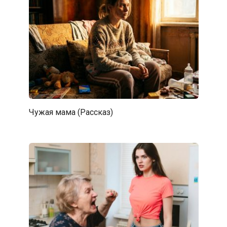
Чужая мама (Рассказ)