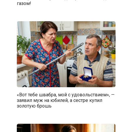
газом!
«Вот тебе швабра, мой с удовольствием», —
заявил муж на юбилей, а сестре купил
золотую брошь