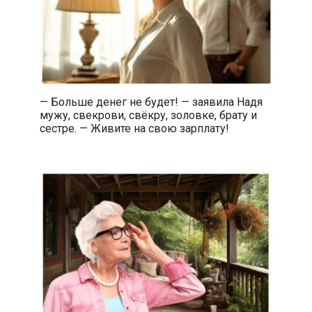
— Больше денег не будет! — заявила Надя
мужу, свекрови, свёкру, золовке, брату и
сестре. — Живите на свою зарплату!