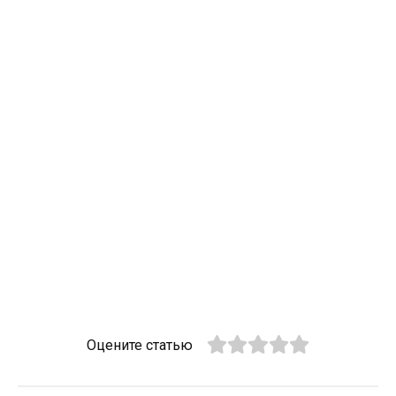
Оцените статью