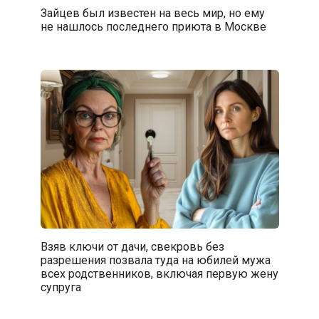
Зайцев был известен на весь мир, но ему
не нашлось последнего приюта в Москве
Взяв ключи от дачи, свекровь без
разрешения позвала туда на юбилей мужа
всех родственников, включая первую жену
супруга