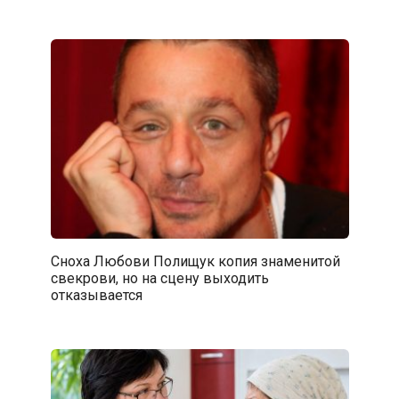
Сноха Любови Полищук копия знаменитой
свекрови, но на сцену выходить
отказывается