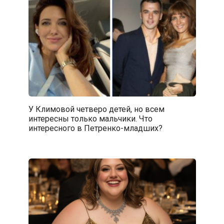
У Климовой четверо детей, но всем
интересны только мальчики. Что
интересного в Петренко-младших?