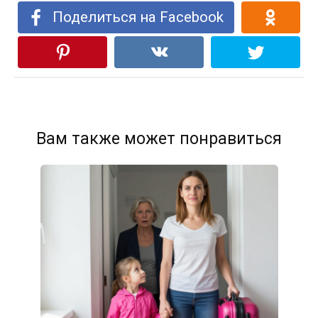
Поделиться на Facebook
Вам также может понравиться