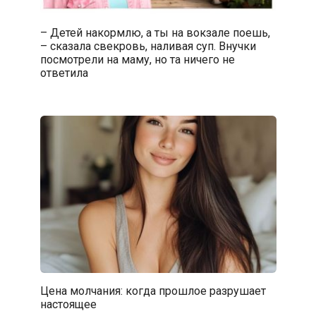
– Детей накормлю, а ты на вокзале поешь,
– сказала свекровь, наливая суп. Внучки
посмотрели на маму, но та ничего не
ответила
Цена молчания: когда прошлое разрушает
настоящее