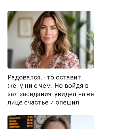
Радовался, что оставит
жену ни с чем. Но войдя в
зал заседания, увидел на её
лице счастье и опешил