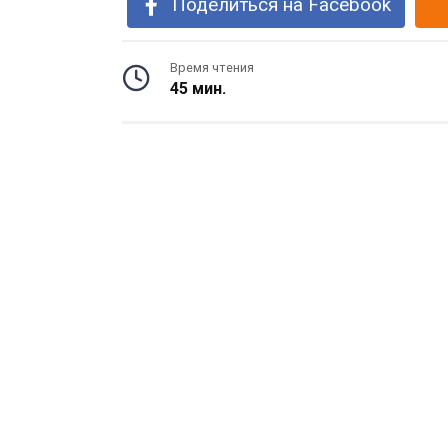
Поделиться на Facebook
Время чтения
45 мин.