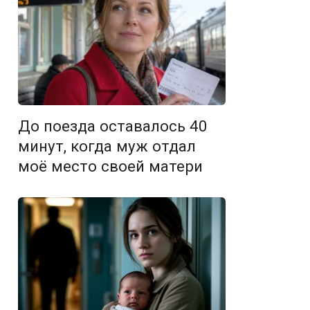
До поезда оставалось 40
минут, когда муж отдал
моё место своей матери