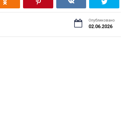
Опубликовано
02.06.2026