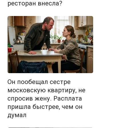
ресторан внесла?
Он пообещал сестре
московскую квартиру, не
спросив жену. Расплата
пришла быстрее, чем он
думал