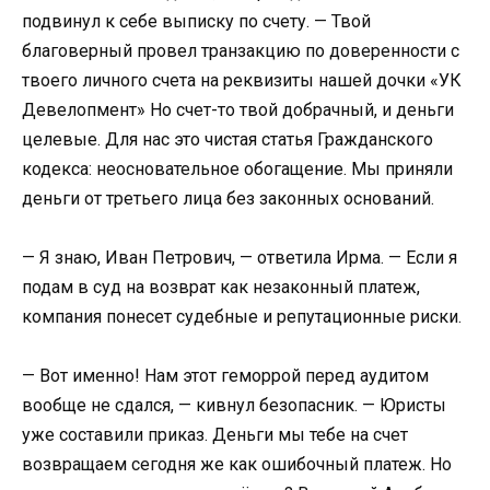
подвинул к себе выписку по счету. — Твой
благоверный провел транзакцию по доверенности с
твоего личного счета на реквизиты нашей дочки «УК
Девелопмент» Но счет-то твой добрачный, и деньги
целевые. Для нас это чистая статья Гражданского
кодекса: неосновательное обогащение. Мы приняли
деньги от третьего лица без законных оснований.
— Я знаю, Иван Петрович, — ответила Ирма. — Если я
подам в суд на возврат как незаконный платеж,
компания понесет судебные и репутационные риски.
— Вот именно! Нам этот геморрой перед аудитом
вообще не сдался, — кивнул безопасник. — Юристы
уже составили приказ. Деньги мы тебе на счет
возвращаем сегодня же как ошибочный платеж. Но