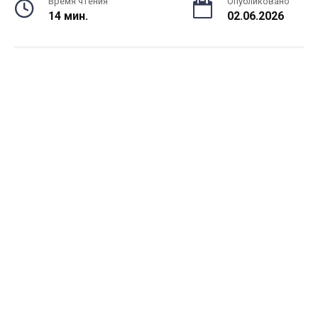
Время чтения
Опубликовано
14 мин.
02.06.2026