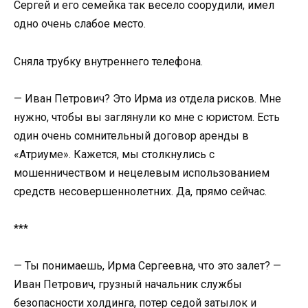
Сергей и его семейка так весело соорудили, имел
одно очень слабое место.
Сняла трубку внутреннего телефона.
— Иван Петрович? Это Ирма из отдела рисков. Мне
нужно, чтобы вы заглянули ко мне с юристом. Есть
один очень сомнительный договор аренды в
«Атриуме». Кажется, мы столкнулись с
мошенничеством и нецелевым использованием
средств несовершеннолетних. Да, прямо сейчас.
***
— Ты понимаешь, Ирма Сергеевна, что это залет? —
Иван Петрович, грузный начальник службы
безопасности холдинга, потер седой затылок и