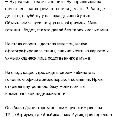
— Ну реально, хватит истерить. Ну порисовали на
стенах, всё равно ремонт хотели делать. Ребята дело
делают, в субботу у нас праздничный ужин.
Обмываем запуск шоурума в «Атриуме». Мама
готовить будет, так что давай без твоих кислых мин.
Не стала спорить, достала телефон, молча
сфотографировала стены, липкие круги на паркете и
ухмыляющиеся лица родственников мужа.
На следующее утро, сидя в своем кабинете в
головном офисе девелоперской компании, Ирма
открыла внутреннюю базу мониторинга
коммерческой недвижимости.
Она была Директором по коммерческим рискам.
ТРЦ «Атриум», где Альбина сняла бутик, принадлежал