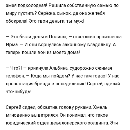
змея подколодная! Решила собственную семью по
миру пустить? Серёжа, сынок, да она же тебя
обокрала! Это твои деньги, ты муж!
— Это были деньги Полины, — отчетливо произнесла
Ирма. — И они вернулись законному владельцу. А
теперь пошли вон из моего дома!
— Что?! — крикнула Альбина, судорожно сжимая
телефон. — Куда мы пойдем? У нас там товар! У нас
презентация бренда в понедельник! Сергей, сделай
что-нибудь!
Сергей сидел, обхватив голову руками. Хмель
мгновенно выветрился. Он понимал, что такое
юридический отдел девелоперского холдинга. Эти