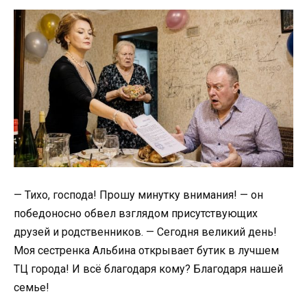
— Тихо, господа! Прошу минутку внимания! — он
победоносно обвел взглядом присутствующих
друзей и родственников. — Сегодня великий день!
Моя сестренка Альбина открывает бутик в лучшем
ТЦ города! И всё благодаря кому? Благодаря нашей
семье!