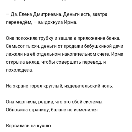
— Да, Елена Дмитриевна. Деньги есть, завтра
переведём, — выдохнула Ирма.
Она положила трубку и зашла в приложение банка.
Семьсот тысяч, деньги от продажи бабушкиной дачи
лежали на её отдельном накопительном счете. Ирма
открыла вклад, чтобы совершить перевод, и
похолодела.
На экране горел круглый, издевательский ноль.
Она моргнула, решив, что это сбой системы.
Обновила страницу, баланс не изменился.
Ворвалась на кухню.