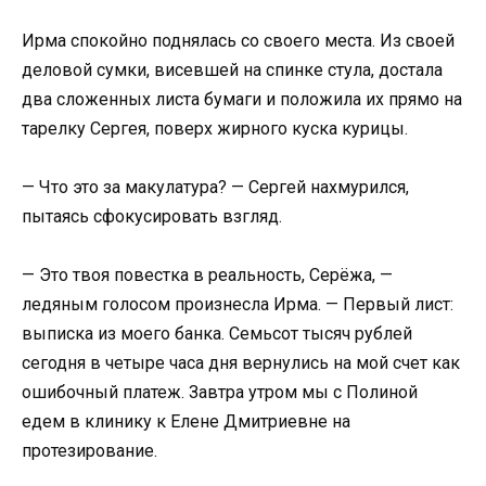
Ирма спокойно поднялась со своего места. Из своей
деловой сумки, висевшей на спинке стула, достала
два сложенных листа бумаги и положила их прямо на
тарелку Сергея, поверх жирного куска курицы.
— Что это за макулатура? — Сергей нахмурился,
пытаясь сфокусировать взгляд.
— Это твоя повестка в реальность, Серёжа, —
ледяным голосом произнесла Ирма. — Первый лист:
выписка из моего банка. Семьсот тысяч рублей
сегодня в четыре часа дня вернулись на мой счет как
ошибочный платеж. Завтра утром мы с Полиной
едем в клинику к Елене Дмитриевне на
протезирование.