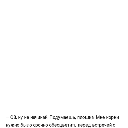
— Ой, ну не начинай. Подумаешь, плошка. Мне корни
нужно было срочно обесцветить перед встречей с