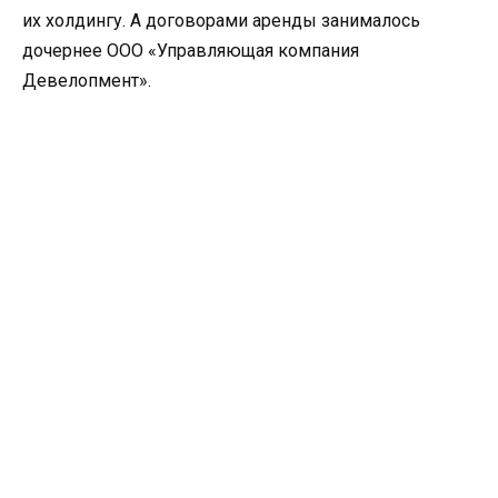
их холдингу. А договорами аренды занималось
дочернее ООО «Управляющая компания
Девелопмент».