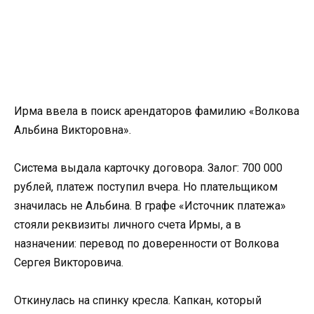
Ирма ввела в поиск арендаторов фамилию «Волкова
Альбина Викторовна».
Система выдала карточку договора. Залог: 700 000
рублей, платеж поступил вчера. Но плательщиком
значилась не Альбина. В графе «Источник платежа»
стояли реквизиты личного счета Ирмы, а в
назначении: перевод по доверенности от Волкова
Сергея Викторовича.
Откинулась на спинку кресла. Капкан, который