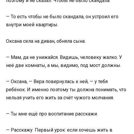
поэтому и не сказал. Чтобы не было скандала.
— То есть чтобы не было скандала, он устроил его
внутри моей квартиры.
Оксана села на диван, обняла сына.
— Мам, да не унижайся. Видишь, человеку жалко. У
неё две комнаты, а мы, видимо, под мост должны.
— Оксана, — Вера повернулась к ней, — у тебя
ребёнок. И именно поэтому ты должна понимать, что
нельзя учить его жить за счёт чужого молчания.
— Ты мне ещё про воспитание расскажи.
— Расскажу. Первый урок: если хочешь жить в