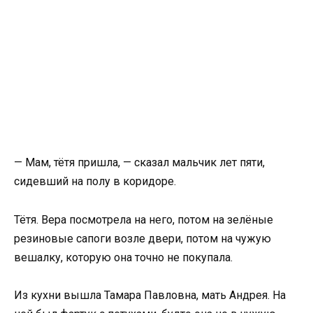
— Мам, тётя пришла, — сказал мальчик лет пяти,
сидевший на полу в коридоре.
Тётя. Вера посмотрела на него, потом на зелёные
резиновые сапоги возле двери, потом на чужую
вешалку, которую она точно не покупала.
Из кухни вышла Тамара Павловна, мать Андрея. На