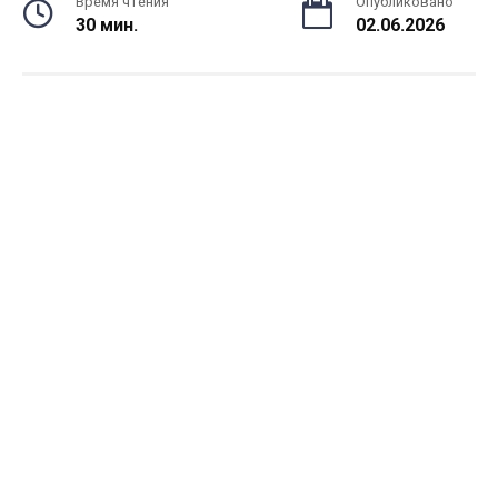
Время чтения
Опубликовано
30 мин.
02.06.2026