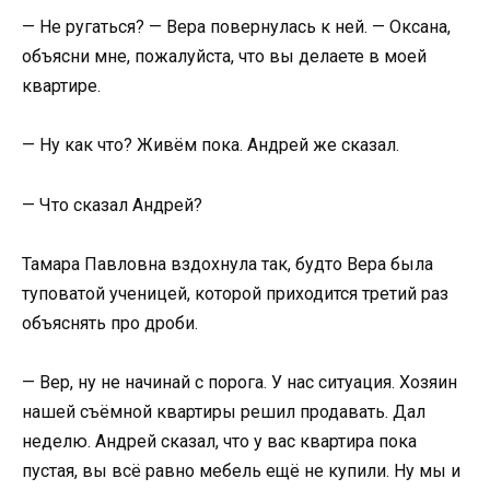
— Не ругаться? — Вера повернулась к ней. — Оксана,
объясни мне, пожалуйста, что вы делаете в моей
квартире.
— Ну как что? Живём пока. Андрей же сказал.
— Что сказал Андрей?
Тамара Павловна вздохнула так, будто Вера была
туповатой ученицей, которой приходится третий раз
объяснять про дроби.
— Вер, ну не начинай с порога. У нас ситуация. Хозяин
нашей съёмной квартиры решил продавать. Дал
неделю. Андрей сказал, что у вас квартира пока
пустая, вы всё равно мебель ещё не купили. Ну мы и