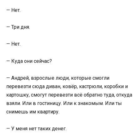
— Нет.
— Три дня.
— Нет.
— Куда они сейчас?
— Андрей, взрослые люди, которые смогли
перевезти сюда диван, ковёр, кастрюли, коробки и
картошку, смогут перевезти всё обратно туда, откуда
взяли. Или в гостиницу. Или к знакомым. Или ты
снимешь им квартиру.
— У меня нет таких денег.