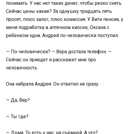
понимать. У нас нет таких денег, чтобы резко снять.
Сейчас цены какие? За однушку тридцать пять
просят, плюс залог, плюс комиссия. У Вити пенсия, у
меня подработка в аптечном киоске, Оксана с
ребёнком одна. Андрей по-человечески поступил.
— По-человечески? — Вера достала телефон. —
Сейчас он приедет и расскажет мне про
человечность.
Она набрала Андрея. Он ответил не сразу.
— Да, Вер?
— Ты где?
— Дома. То есть у нас, на съёмной. А что?