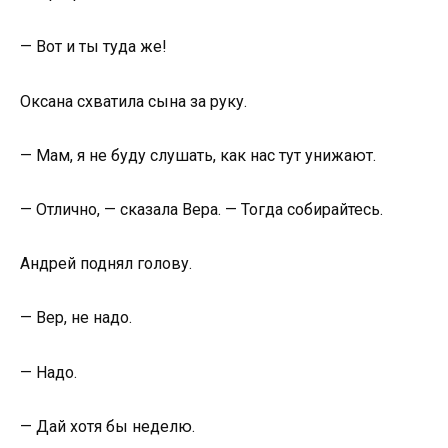
— Вот и ты туда же!
Оксана схватила сына за руку.
— Мам, я не буду слушать, как нас тут унижают.
— Отлично, — сказала Вера. — Тогда собирайтесь.
Андрей поднял голову.
— Вер, не надо.
— Надо.
— Дай хотя бы неделю.