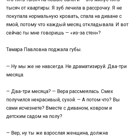
тысяч от квартиры. Я зуб лечила в рассрочку. Я не
покупала нормальную кровать, спала на диване с
ямой, потому что каждый месяц откладывала. И вот
сейчас ты мне говоришь — «из-за стен»?
Тамара Павловна поджала губы.
— Ну мы же не навсегда. Не драматизируй. Два-три
месяца.
— Два-три месяца? — Вера рассмеялась. Смех
получился некрасивый, сухой. — А потом что? Вы
сами исчезнете? Вместе с диваном, ковром и
детским садом на полу?
— Вер, ну ты же взрослая женщина, должна