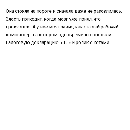
Она стояла на пороге и сначала даже не разозлилась.
Злость приходит, когда мозг уже понял, что
произошло. А у неё мозг завис, как старый рабочий
компьютер, на котором одновременно открыли
налоговую декларацию, «1С» и ролик с котами.