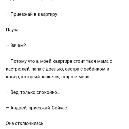
— Приезжай в квартиру.
Пауза.
— Зачем?
— Потому что в моей квартире стоит твоя мама с
кастрюлей, папа с дрелью, сестра с ребёнком и
ковёр, который, кажется, старше меня.
— Вер, только спокойно…
— Андрей, приезжай. Сейчас.
Она отключилась.