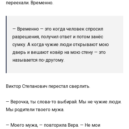
переехали. Временно.
— Временно — это когда человек спросил
разрешения, получил ответ и потом занёс
сумку. А когда чужие люди открывают мою
дверь и вешают ковёр на мою стену — это
называется по-другому.
Виктор Степанович перестал сверлить.
— Верочка, ты слова-то выбирай. Мы не чужие люди.
Мы родители твоего мужа.
— Моего мужа, — повторила Вера. — Не мои