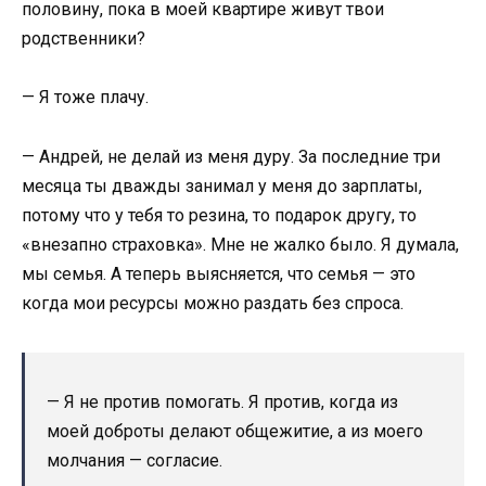
половину, пока в моей квартире живут твои
родственники?
— Я тоже плачу.
— Андрей, не делай из меня дуру. За последние три
месяца ты дважды занимал у меня до зарплаты,
потому что у тебя то резина, то подарок другу, то
«внезапно страховка». Мне не жалко было. Я думала,
мы семья. А теперь выясняется, что семья — это
когда мои ресурсы можно раздать без спроса.
— Я не против помогать. Я против, когда из
моей доброты делают общежитие, а из моего
молчания — согласие.