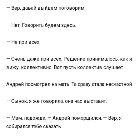
— Вер, давай выйдем поговорим.
— Нет. Говорить будем здесь.
— Не при всех.
— Очень даже при всех. Решение принималось, как я
вижу, коллективно. Вот пусть коллектив слушает.
Андрей посмотрел на мать. Та сразу стала несчастной.
— Сынок, я же говорила, она нас выставит.
— Мам, подожди, — Андрей поморщился. — Вер, я
собирался тебе сказать.