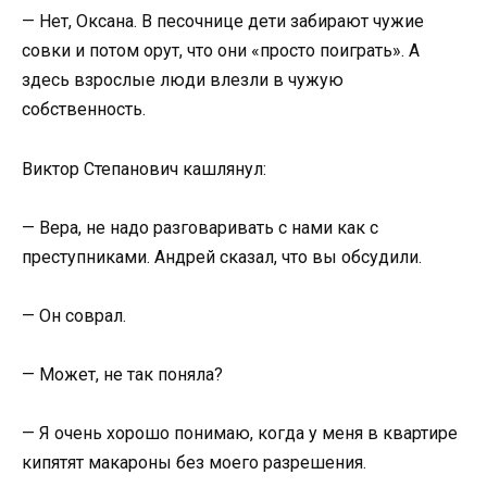
— Нет, Оксана. В песочнице дети забирают чужие
совки и потом орут, что они «просто поиграть». А
здесь взрослые люди влезли в чужую
собственность.
Виктор Степанович кашлянул:
— Вера, не надо разговаривать с нами как с
преступниками. Андрей сказал, что вы обсудили.
— Он соврал.
— Может, не так поняла?
— Я очень хорошо понимаю, когда у меня в квартире
кипятят макароны без моего разрешения.