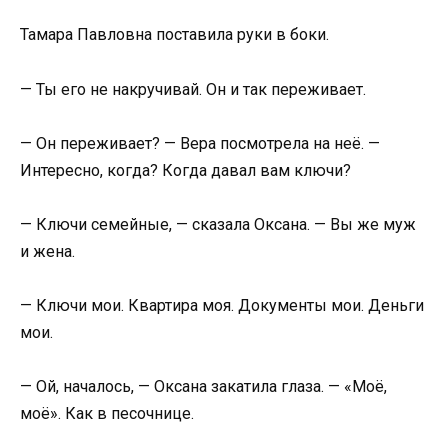
Тамара Павловна поставила руки в боки.
— Ты его не накручивай. Он и так переживает.
— Он переживает? — Вера посмотрела на неё. —
Интересно, когда? Когда давал вам ключи?
— Ключи семейные, — сказала Оксана. — Вы же муж
и жена.
— Ключи мои. Квартира моя. Документы мои. Деньги
мои.
— Ой, началось, — Оксана закатила глаза. — «Моё,
моё». Как в песочнице.