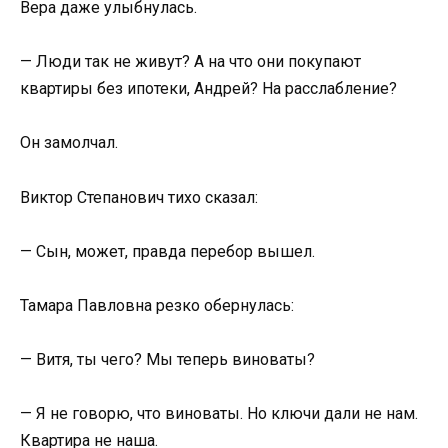
Вера даже улыбнулась.
— Люди так не живут? А на что они покупают
квартиры без ипотеки, Андрей? На расслабление?
Он замолчал.
Виктор Степанович тихо сказал:
— Сын, может, правда перебор вышел.
Тамара Павловна резко обернулась:
— Витя, ты чего? Мы теперь виноваты?
— Я не говорю, что виноваты. Но ключи дали не нам.
Квартира не наша.