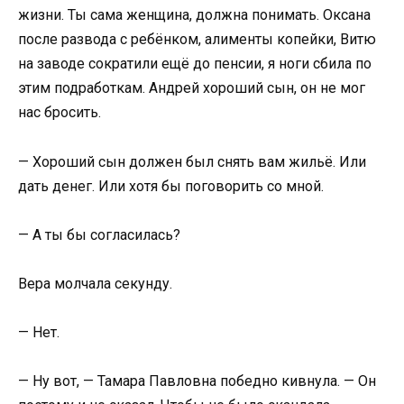
жизни. Ты сама женщина, должна понимать. Оксана
после развода с ребёнком, алименты копейки, Витю
на заводе сократили ещё до пенсии, я ноги сбила по
этим подработкам. Андрей хороший сын, он не мог
нас бросить.
— Хороший сын должен был снять вам жильё. Или
дать денег. Или хотя бы поговорить со мной.
— А ты бы согласилась?
Вера молчала секунду.
— Нет.
— Ну вот, — Тамара Павловна победно кивнула. — Он