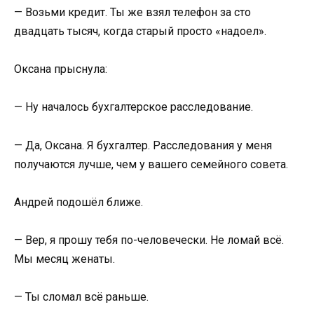
— Возьми кредит. Ты же взял телефон за сто
двадцать тысяч, когда старый просто «надоел».
Оксана прыснула:
— Ну началось бухгалтерское расследование.
— Да, Оксана. Я бухгалтер. Расследования у меня
получаются лучше, чем у вашего семейного совета.
Андрей подошёл ближе.
— Вер, я прошу тебя по-человечески. Не ломай всё.
Мы месяц женаты.
— Ты сломал всё раньше.