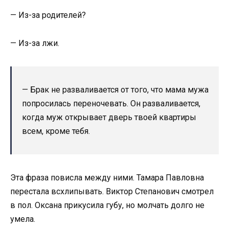
— Из-за родителей?
— Из-за лжи.
— Брак не разваливается от того, что мама мужа
попросилась переночевать. Он разваливается,
когда муж открывает дверь твоей квартиры
всем, кроме тебя.
Эта фраза повисла между ними. Тамара Павловна
перестала всхлипывать. Виктор Степанович смотрел
в пол. Оксана прикусила губу, но молчать долго не
умела.