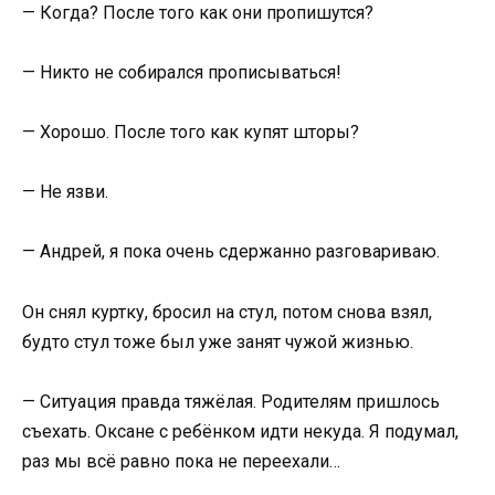
— Когда? После того как они пропишутся?
— Никто не собирался прописываться!
— Хорошо. После того как купят шторы?
— Не язви.
— Андрей, я пока очень сдержанно разговариваю.
Он снял куртку, бросил на стул, потом снова взял,
будто стул тоже был уже занят чужой жизнью.
— Ситуация правда тяжёлая. Родителям пришлось
съехать. Оксане с ребёнком идти некуда. Я подумал,
раз мы всё равно пока не переехали…