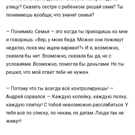
улицу? Сказать сестре с ребёнком: решай сама? Ты
понимаешь вообще, что значит семья?
— Понимаю. Семья — это когда ты приходишь ко мне
и говоришь: «Вер, у моих беда. Можно они поживут
неделю, пока мы ищем вариант?» И я, возможно,
сказала бы нет. Возможно, сказала бы да, но с
условиями. Возможно, помогла бы деньгами. Но ты
решил, что мой ответ тебе не нужен.
— Потому что ты всегда всё контролируешь! —
Андрей сорвался. — Каждую копейку, каждую полку,
каждую плитку! С тобой невозможно расслабиться. У
тебя всё по списку, по чекам, по датам. Люди так не
живут!