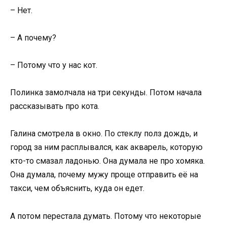
– Нет.
– А почему?
– Потому что у нас кот.
Полинка замолчала на три секунды. Потом начала
рассказывать про кота.
Галина смотрела в окно. По стеклу полз дождь, и
город за ним расплывался, как акварель, которую
кто-то смазал ладонью. Она думала не про хомяка.
Она думала, почему мужу проще отправить её на
такси, чем объяснить, куда он едет.
А потом перестала думать. Потому что некоторые