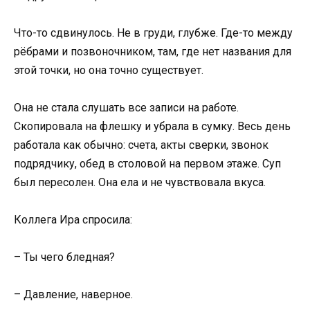
Что-то сдвинулось. Не в груди, глубже. Где-то между
рёбрами и позвоночником, там, где нет названия для
этой точки, но она точно существует.
Она не стала слушать все записи на работе.
Скопировала на флешку и убрала в сумку. Весь день
работала как обычно: счета, акты сверки, звонок
подрядчику, обед в столовой на первом этаже. Суп
был пересолен. Она ела и не чувствовала вкуса.
Коллега Ира спросила:
– Ты чего бледная?
– Давление, наверное.