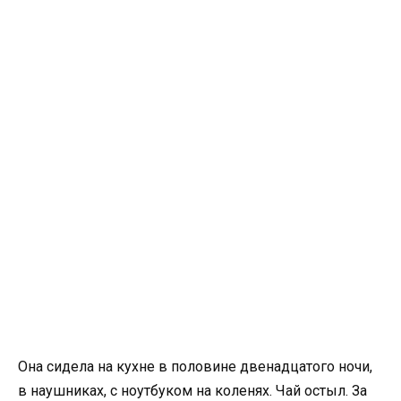
Она сидела на кухне в половине двенадцатого ночи,
в наушниках, с ноутбуком на коленях. Чай остыл. За