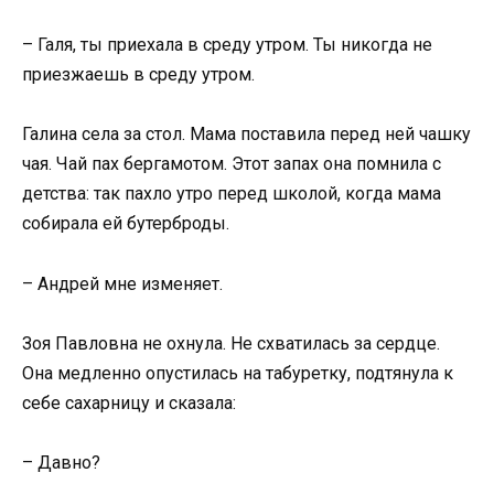
– Галя, ты приехала в среду утром. Ты никогда не
приезжаешь в среду утром.
Галина села за стол. Мама поставила перед ней чашку
чая. Чай пах бергамотом. Этот запах она помнила с
детства: так пахло утро перед школой, когда мама
собирала ей бутерброды.
– Андрей мне изменяет.
Зоя Павловна не охнула. Не схватилась за сердце.
Она медленно опустилась на табуретку, подтянула к
себе сахарницу и сказала:
– Давно?