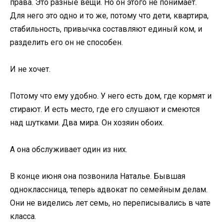
права. Это разные вещи. Но он этого не понимает.
Для него это одно и то же, потому что дети, квартира,
стабильность, привычка составляют единый ком, и
разделить его он не способен.
И не хочет.
Потому что ему удобно. У него есть дом, где кормят и
стирают. И есть место, где его слушают и смеются
над шутками. Два мира. Он хозяин обоих.
А она обслуживает один из них.
В конце июня она позвонила Наталье. Бывшая
одноклассница, теперь адвокат по семейным делам.
Они не виделись лет семь, но переписывались в чате
класса.