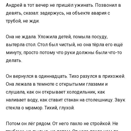
Андрей в тот вечер не пришёл ужинать. Позвонил в
девять, сказал: задержусь, на объекте авария с
трубой, не жди.
Она не ждала. Уложила детей, помыла посуду,
вытерла стол. Стол был чистый, но она тёрла его ещё
минуту, просто потому что руки должны были что-то
делать.
Он вернулся в одиннадцать. Тихо разулся в прихожей.
Она лежала в темноте с открытыми глазами и
слушала, как он открывает холодильник, как
наливает воду, как ставит стакан на столешницу. Звук
стекла о мрамор. Тихий, глухой.
Потом он лёг рядом. От него пахло не стройкой. Не