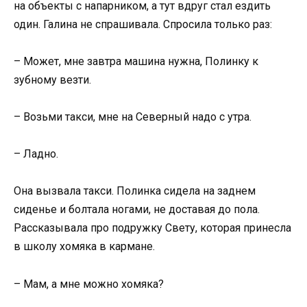
на объекты с напарником, а тут вдруг стал ездить
один. Галина не спрашивала. Спросила только раз:
– Может, мне завтра машина нужна, Полинку к
зубному везти.
– Возьми такси, мне на Северный надо с утра.
– Ладно.
Она вызвала такси. Полинка сидела на заднем
сиденье и болтала ногами, не доставая до пола.
Рассказывала про подружку Свету, которая принесла
в школу хомяка в кармане.
– Мам, а мне можно хомяка?