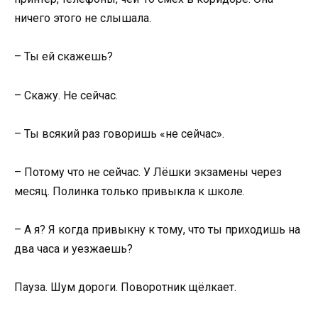
ничего этого не слышала.
– Ты ей скажешь?
– Скажу. Не сейчас.
– Ты всякий раз говоришь «не сейчас».
– Потому что не сейчас. У Лёшки экзамены через
месяц. Полинка только привыкла к школе.
– А я? Я когда привыкну к тому, что ты приходишь на
два часа и уезжаешь?
Пауза. Шум дороги. Поворотник щёлкает.