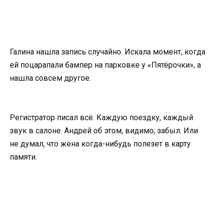
Галина нашла запись случайно. Искала момент, когда
ей поцарапали бампер на парковке у «Пятёрочки», а
нашла совсем другое.
Регистратор писал всё. Каждую поездку, каждый
звук в салоне. Андрей об этом, видимо, забыл. Или
не думал, что жена когда-нибудь полезет в карту
памяти.