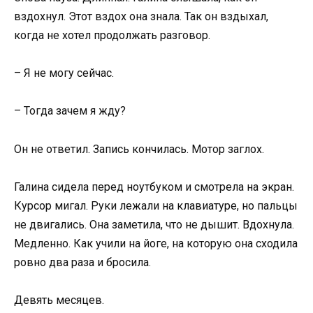
вздохнул. Этот вздох она знала. Так он вздыхал,
когда не хотел продолжать разговор.
– Я не могу сейчас.
– Тогда зачем я жду?
Он не ответил. Запись кончилась. Мотор заглох.
Галина сидела перед ноутбуком и смотрела на экран.
Курсор мигал. Руки лежали на клавиатуре, но пальцы
не двигались. Она заметила, что не дышит. Вдохнула.
Медленно. Как учили на йоге, на которую она сходила
ровно два раза и бросила.
Девять месяцев.