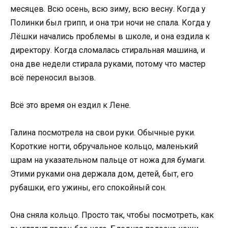
месяцев. Всю осень, всю зиму, всю весну. Когда у
Полинки был грипп, и она три ночи не спала. Когда у
Лёшки начались проблемы в школе, и она ездила к
директору. Когда сломалась стиральная машина, и
она две недели стирала руками, потому что мастер
всё переносил вызов.
Всё это время он ездил к Лене.
Галина посмотрела на свои руки. Обычные руки.
Короткие ногти, обручальное кольцо, маленький
шрам на указательном пальце от ножа для бумаги.
Этими руками она держала дом, детей, быт, его
рубашки, его ужины, его спокойный сон.
Она сняла кольцо. Просто так, чтобы посмотреть, как