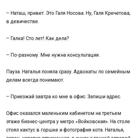
– Наташ, привет. Это Галя Носова. Ну, Галя Кречетова,
в девичестве.
– Галка! Сто лет! Как дела?
– По-разному. Мне нужна консультация.
Пауза. Наталья поняла сразу. Адвокаты по семейным
делам всегда понимают.
– Приезжай завтра ко мне в офис. Запиши адрес.
Офис оказался маленьким кабинетом на третьем
этаже бизнес-центра у метро «Войковская». На столе
стоял кактус в горшке и фотография кота. Наталья,