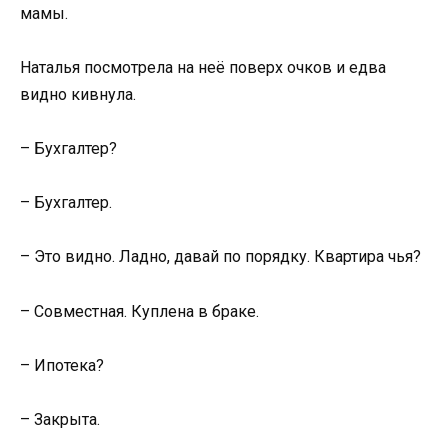
мамы.
Наталья посмотрела на неё поверх очков и едва
видно кивнула.
– Бухгалтер?
– Бухгалтер.
– Это видно. Ладно, давай по порядку. Квартира чья?
– Совместная. Куплена в браке.
– Ипотека?
– Закрыта.