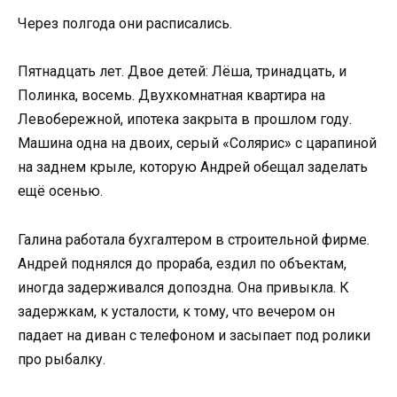
Через полгода они расписались.
Пятнадцать лет. Двое детей: Лёша, тринадцать, и
Полинка, восемь. Двухкомнатная квартира на
Левобережной, ипотека закрыта в прошлом году.
Машина одна на двоих, серый «Солярис» с царапиной
на заднем крыле, которую Андрей обещал заделать
ещё осенью.
Галина работала бухгалтером в строительной фирме.
Андрей поднялся до прораба, ездил по объектам,
иногда задерживался допоздна. Она привыкла. К
задержкам, к усталости, к тому, что вечером он
падает на диван с телефоном и засыпает под ролики
про рыбалку.