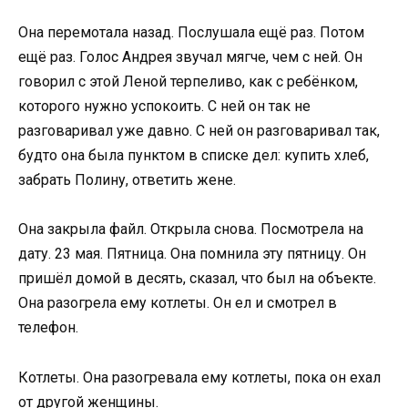
Она перемотала назад. Послушала ещё раз. Потом
ещё раз. Голос Андрея звучал мягче, чем с ней. Он
говорил с этой Леной терпеливо, как с ребёнком,
которого нужно успокоить. С ней он так не
разговаривал уже давно. С ней он разговаривал так,
будто она была пунктом в списке дел: купить хлеб,
забрать Полину, ответить жене.
Она закрыла файл. Открыла снова. Посмотрела на
дату. 23 мая. Пятница. Она помнила эту пятницу. Он
пришёл домой в десять, сказал, что был на объекте.
Она разогрела ему котлеты. Он ел и смотрел в
телефон.
Котлеты. Она разогревала ему котлеты, пока он ехал
от другой женщины.