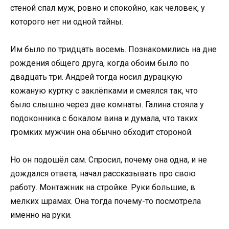
стеной спал муж, ровно и спокойно, как человек, у
которого нет ни одной тайны.
Им было по тридцать восемь. Познакомились на дне
рождения общего друга, когда обоим было по
двадцать три. Андрей тогда носил дурацкую
кожаную куртку с заклёпками и смеялся так, что
было слышно через две комнаты. Галина стояла у
подоконника с бокалом вина и думала, что таких
громких мужчин она обычно обходит стороной.
Но он подошёл сам. Спросил, почему она одна, и не
дождался ответа, начал рассказывать про свою
работу. Монтажник на стройке. Руки большие, в
мелких шрамах. Она тогда почему-то посмотрела
именно на руки.