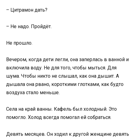
– Цитрамон дать?
– Не надо. Пройдёт.
Не прошло.
Вечером, когда дети легли, она заперлась в ванной и
включила воду. Не для того, чтобы мыться. Для
шума. Чтобы никто не слышал, как она дышит. А
дышала она рвано, короткими глотками, как будто
воздуха стало меньше.
Села на край ванны. Кафель был холодный. Это
помогло. Холод всегда помогал ей собраться.
Девять месяцев. Он ходил к другой женщине девять