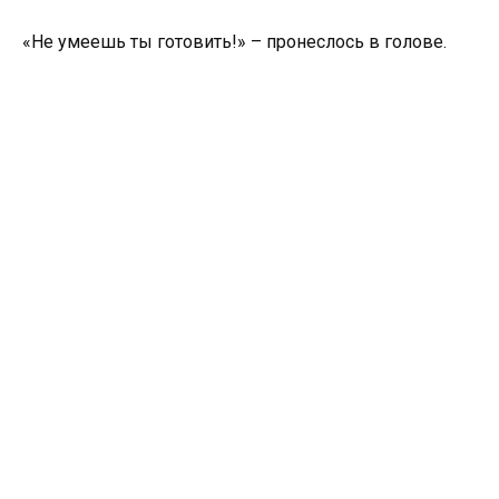
«Не умеешь ты готовить!» – пронеслось в голове.