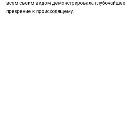
всем своим видом демонстрировала глубочайшее
презрение к происходящему.