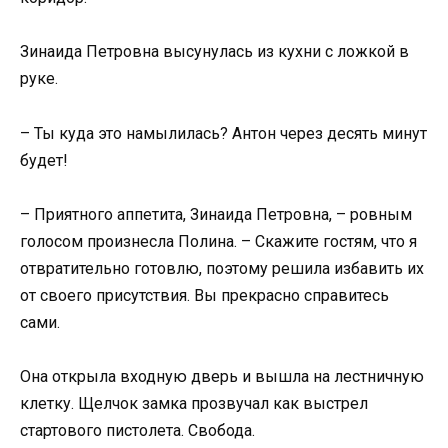
Зинаида Петровна высунулась из кухни с ложкой в
руке.
– Ты куда это намылилась? Антон через десять минут
будет!
– Приятного аппетита, Зинаида Петровна, – ровным
голосом произнесла Полина. – Скажите гостям, что я
отвратительно готовлю, поэтому решила избавить их
от своего присутствия. Вы прекрасно справитесь
сами.
Она открыла входную дверь и вышла на лестничную
клетку. Щелчок замка прозвучал как выстрел
стартового пистолета. Свобода.