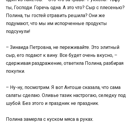
ты, Господи. Горечь одна. А это что? Сыр с плесенью?
Полина, ты гостей отравить решила? Они же
подумают, что мы им испорченные продукты
подсунули!
– Зинаида Петровна, не переживайте. Это элитный
сыр, его подают к вину. Все будет очень вкусно, –
сдерживая раздражение, ответила Полина, разбирая
покупки.
– Ну-ну, посмотрим. Я вот Антоше сказала, что сама
салаты сделаю. Оливье тазик настрогаю, селедку под
шубой. Без этого и праздник не праздник.
Полина замерла с куском мяса в руках.