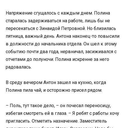
Напряжение сгущалось с каждым днем. Полина
старалась задерживаться на работе, лишь бы не
пересекаться с Зинаидой Петровной. Но близилась
пятница, важный день. Антона наконец-то повысили
в должности до начальника отдела. Он шел к этому
событию почти два года, нервничал, засиживался с
отчетами до полуночи. Полина искренне за него
радовалась.
В среду вечером Антон зашел на кухню, когда
Полина пила чай, и осторожно присел рядом.
– Поль, тут такое дело, – он почесал переносицу,
избегая смотреть ей в глаза. – Я ребят с работы хочу
пригласить. Отметить назначение. Заместитель