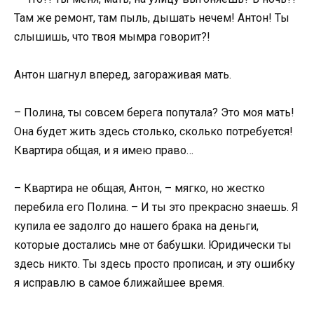
Там же ремонт, там пыль, дышать нечем! Антон! Ты
слышишь, что твоя мымра говорит?!
Антон шагнул вперед, загораживая мать.
– Полина, ты совсем берега попутала? Это моя мать!
Она будет жить здесь столько, сколько потребуется!
Квартира общая, и я имею право…
– Квартира не общая, Антон, – мягко, но жестко
перебила его Полина. – И ты это прекрасно знаешь. Я
купила ее задолго до нашего брака на деньги,
которые достались мне от бабушки. Юридически ты
здесь никто. Ты здесь просто прописан, и эту ошибку
я исправлю в самое ближайшее время.