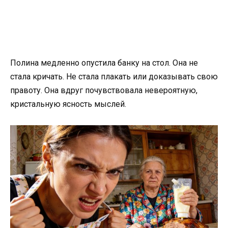
Полина медленно опустила банку на стол. Она не
стала кричать. Не стала плакать или доказывать свою
правоту. Она вдруг почувствовала невероятную,
кристальную ясность мыслей.