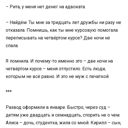
– Рита, у меня нет денег на адвоката.
– Найдём. Ты мне за тридцать лет дружбы ни разу не
отказала. Помнишь, как ты мне курсовую помогала
переписывать на четвёртом курсе? Две ночи не
спала.
Я помнила. И почему-то именно это – две ночи на
четвёртом курсе – меня отпустило. Есть люди,
которым не всё равно. И это не муж с печаткой.
***
Развод оформили в январе. Быстро, через суд –
детям уже двадцать и семнадцать, спорить не о чем.
Алиса – дочь, студентка, жила со мной. Кирилл – сын,