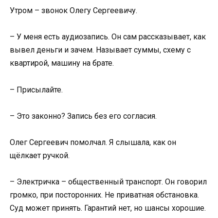
Утром – звонок Олегу Сергеевичу.
– У меня есть аудиозапись. Он сам рассказывает, как
вывел деньги и зачем. Называет суммы, схему с
квартирой, машину на брате.
– Присылайте.
– Это законно? Запись без его согласия.
Олег Сергеевич помолчал. Я слышала, как он
щёлкает ручкой.
– Электричка – общественный транспорт. Он говорил
громко, при посторонних. Не приватная обстановка.
Суд может принять. Гарантий нет, но шансы хорошие.