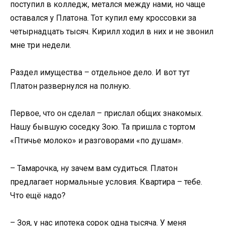
поступил в колледж, метался между нами, но чаще
оставался у Платона. Тот купил ему кроссовки за
четырнадцать тысяч. Кирилл ходил в них и не звонил
мне три недели.
Раздел имущества – отдельное дело. И вот тут
Платон развернулся на полную.
Первое, что он сделал – прислал общих знакомых.
Нашу бывшую соседку Зою. Та пришла с тортом
«Птичье молоко» и разговорами «по душам».
– Тамарочка, ну зачем вам судиться. Платон
предлагает нормальные условия. Квартира – тебе.
Что ещё надо?
– Зоя, у нас ипотека сорок одна тысяча. У меня