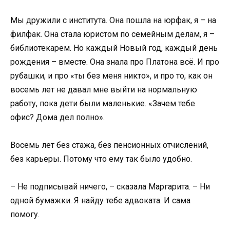
Мы дружили с института. Она пошла на юрфак, я – на
филфак. Она стала юристом по семейным делам, я –
библиотекарем. Но каждый Новый год, каждый день
рождения – вместе. Она знала про Платона всё. И про
рубашки, и про «ты без меня никто», и про то, как он
восемь лет не давал мне выйти на нормальную
работу, пока дети были маленькие. «Зачем тебе
офис? Дома дел полно».
Восемь лет без стажа, без пенсионных отчислений,
без карьеры. Потому что ему так было удобно.
– Не подписывай ничего, – сказала Маргарита. – Ни
одной бумажки. Я найду тебе адвоката. И сама
помогу.