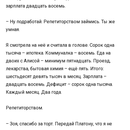
зарплата двадцать восемь.
– Ну подработай. Репетиторством займись. Ты же
умная.
Я смотрела на неё и считала в голове. Сорок одна
тысяча – ипотека. Коммуналка – восемь. Еда на
двоих с Алисой – минимум пятнадцать. Проезд,
лекарства, бытовая химия – ещё пять. Итого:
шестьдесят девять тысяч в месяц. Зарплата –
двадцать восемь. Дефицит – сорок одна тысяча.
Каждый месяц. Два года.
Репетиторством.
– Зоя, спасибо за торт. Передай Платону, что я не