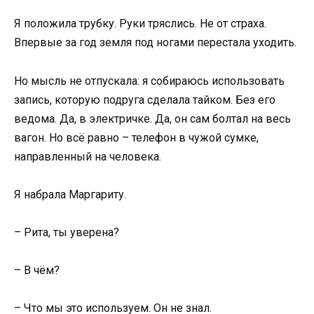
Я положила трубку. Руки тряслись. Не от страха.
Впервые за год земля под ногами перестала уходить.
Но мысль не отпускала: я собираюсь использовать
запись, которую подруга сделала тайком. Без его
ведома. Да, в электричке. Да, он сам болтал на весь
вагон. Но всё равно – телефон в чужой сумке,
направленный на человека.
Я набрала Маргариту.
– Рита, ты уверена?
– В чём?
– Что мы это используем. Он не знал.