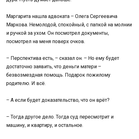
Маргарита нашла адвоката – Олега Сергеевича
Маркова. Немолодой, спокойный, с папкой на молнии
и ручкой за ухом. Он посмотрел документы,
посмотрел на меня поверх очков.
– Перспектива есть, – сказал он. – Но ему будет
достаточно заявить, что деньги матери –
безвозмездная помощь. Подарок пожилому
родителю. И всё.
– А если будет доказательство, что он врёт?
– Тогда другое дело. Тогда суд пересмотрит и
машину, и квартиру, и остальное.