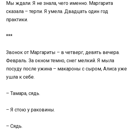
Мы ждали. Я не знала, чего именно. Маргарита
сказала – терпи. Я умела. Двадцать один год
практики.
***
Звонок от Маргариты – в четверг, девять вечера.
Февраль. За окном темно, снег мелкий. Я мыла
посуду после ужина – макароны с сыром, Алиса уже
ушла к себе.
– Тамара, сядь.
– Я стою у раковины.
– Сядь.