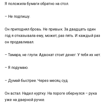
Я положила бумаги обратно на стол.
– Не подпишу.
Он приподнял бровь. Не привык. За двадцать один
год я отказывала ему, может, раз пять. И каждый раз
он продавливал.
– Тамара, не глупи. Адвокат стоит денег. У тебя их нет.
– Я подумаю.
– Думай быстрее. Через месяц суд.
Он встал. Надел куртку. На пороге обернулся – рука
уже на дверной ручке.