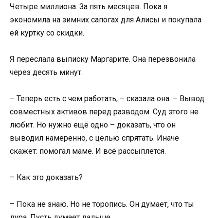
Четыре миллиона. За пять месяцев. Пока я
экономила на зимних сапогах для Алисы и покупала
ей куртку со скидки.
Я переслала выписку Маргарите. Она перезвонила
через десять минут.
– Теперь есть с чем работать, – сказала она. – Вывод
совместных активов перед разводом. Суд этого не
любит. Но нужно ещё одно – доказать, что он
выводил намеренно, с целью спрятать. Иначе
скажет: помогал маме. И всё рассыплется.
– Как это доказать?
– Пока не знаю. Но не торопись. Он думает, что ты
дура. Пусть думает дальше.