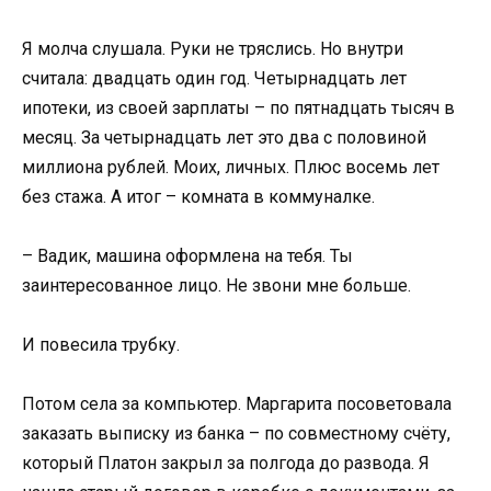
Я молча слушала. Руки не тряслись. Но внутри
считала: двадцать один год. Четырнадцать лет
ипотеки, из своей зарплаты – по пятнадцать тысяч в
месяц. За четырнадцать лет это два с половиной
миллиона рублей. Моих, личных. Плюс восемь лет
без стажа. А итог – комната в коммуналке.
– Вадик, машина оформлена на тебя. Ты
заинтересованное лицо. Не звони мне больше.
И повесила трубку.
Потом села за компьютер. Маргарита посоветовала
заказать выписку из банка – по совместному счёту,
который Платон закрыл за полгода до развода. Я