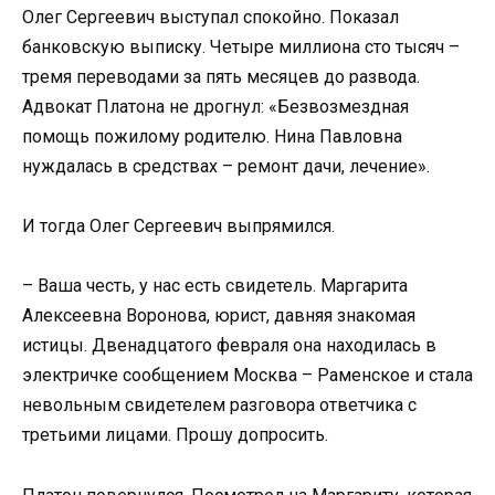
Олег Сергеевич выступал спокойно. Показал
банковскую выписку. Четыре миллиона сто тысяч –
тремя переводами за пять месяцев до развода.
Адвокат Платона не дрогнул: «Безвозмездная
помощь пожилому родителю. Нина Павловна
нуждалась в средствах – ремонт дачи, лечение».
И тогда Олег Сергеевич выпрямился.
– Ваша честь, у нас есть свидетель. Маргарита
Алексеевна Воронова, юрист, давняя знакомая
истицы. Двенадцатого февраля она находилась в
электричке сообщением Москва – Раменское и стала
невольным свидетелем разговора ответчика с
третьими лицами. Прошу допросить.