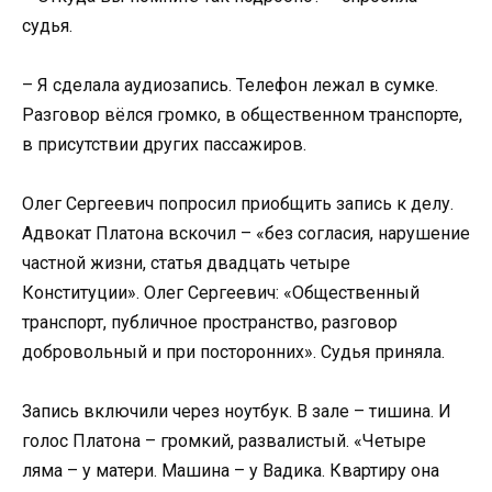
судья.
– Я сделала аудиозапись. Телефон лежал в сумке.
Разговор вёлся громко, в общественном транспорте,
в присутствии других пассажиров.
Олег Сергеевич попросил приобщить запись к делу.
Адвокат Платона вскочил – «без согласия, нарушение
частной жизни, статья двадцать четыре
Конституции». Олег Сергеевич: «Общественный
транспорт, публичное пространство, разговор
добровольный и при посторонних». Судья приняла.
Запись включили через ноутбук. В зале – тишина. И
голос Платона – громкий, развалистый. «Четыре
ляма – у матери. Машина – у Вадика. Квартиру она