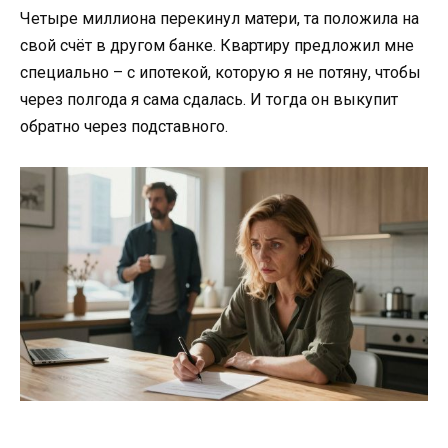
Четыре миллиона перекинул матери, та положила на
свой счёт в другом банке. Квартиру предложил мне
специально – с ипотекой, которую я не потяну, чтобы
через полгода я сама сдалась. И тогда он выкупит
обратно через подставного.