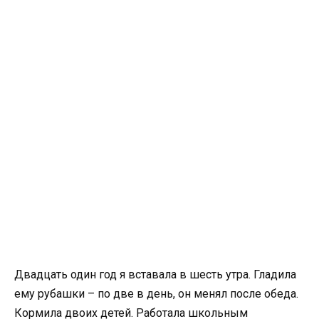
Двадцать один год я вставала в шесть утра. Гладила
ему рубашки – по две в день, он менял после обеда.
Кормила двоих детей. Работала школьным