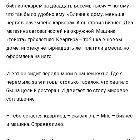
библиотекарем за двадцать восемь тысяч – потому
что так было удобно ему. «Ближе к дому, меньше
нервов, зачем тебе карьера». А он строил бизнес. Два
магазина автозапчастей на окружной. Машина –
«тойота» трёхлетняя. Квартира – трёшка в новом
доме, ипотеку четырнадцать лет платили вместе, но
оформлена на него.
И вот он сидит передо мной в нашей кухне. Где я
перемыла за эти годы столько тарелок, что хватило
бы на целый ресторан. И двигает по столу мировое
соглашение.
– Тебе остаётся квартира, – сказал он. – Мне – бизнес
и машина. Справедливо.