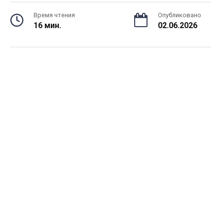
Время чтения
Опубликовано
16 мин.
02.06.2026