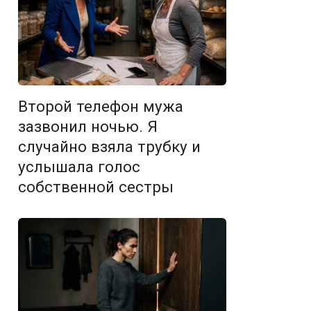
Второй телефон мужа
зазвонил ночью. Я
случайно взяла трубку и
услышала голос
собственной сестры