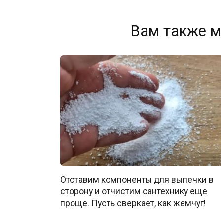
Вам также м
Отставим компоненты для выпечки в
сторону и отчистим сантехнику еще
проще. Пусть сверкает, как жемчуг!