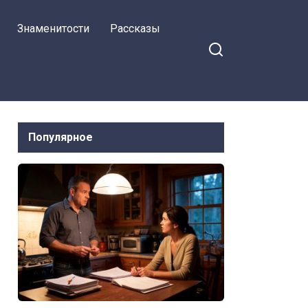
Знаменитости
Рассказы
Популярное