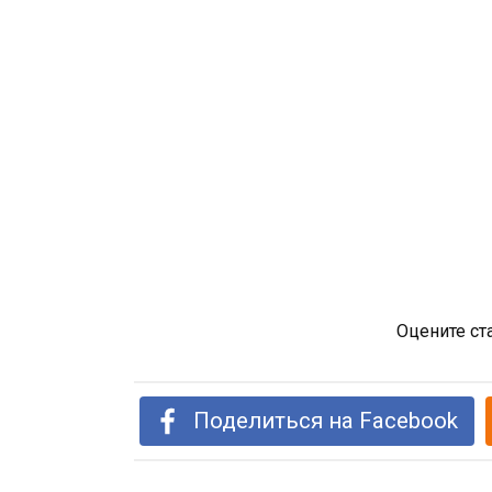
Оцените ст
Поделиться на Facebook