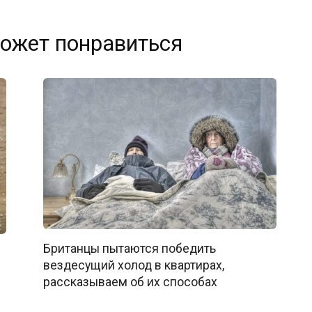
ожет понравиться
Британцы пытаются победить
вездесущий холод в квартирах,
рассказываем об их способах