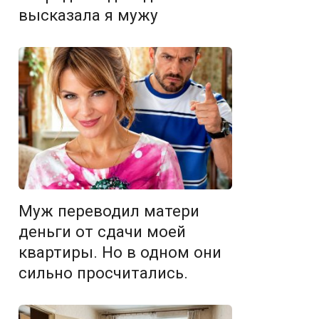
высказала я мужу
Муж переводил матери
деньги от сдачи моей
квартиры. Но в одном они
сильно просчитались.