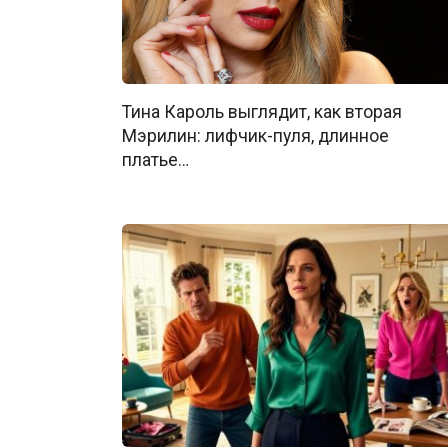
Тина Кароль выглядит, как вторая
Мэрилин: лифчик-пуля, длинное
платье…