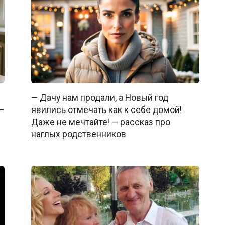
— Дачу нам продали, а Новый год
—
явились отмечать как к себе домой!
Даже не мечтайте! — рассказ про
наглых родственников