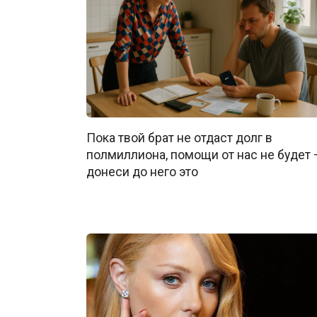
Пока твой брат не отдаст долг в
полмиллиона, помощи от нас не будет 
донеси до него это