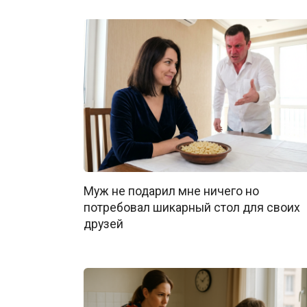
Муж не подарил мне ничего но
потребовал шикарный стол для своих
друзей