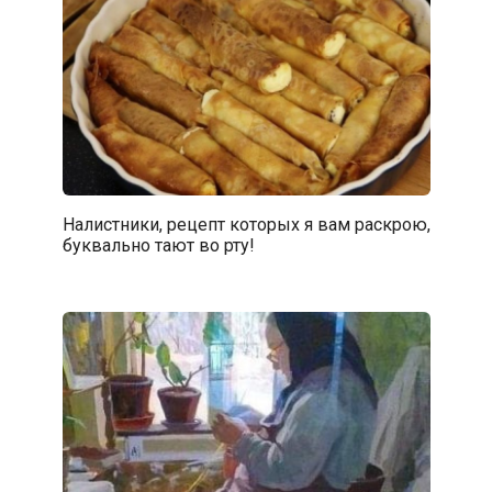
Налистники, рецепт которых я вам раскрою,
буквально тают во рту!