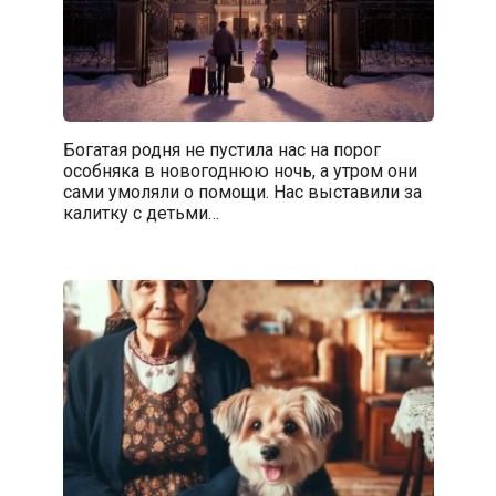
Богатая родня не пустила нас на порог
особняка в новогоднюю ночь, а утром они
сами умоляли о помощи. Нас выставили за
калитку с детьми…