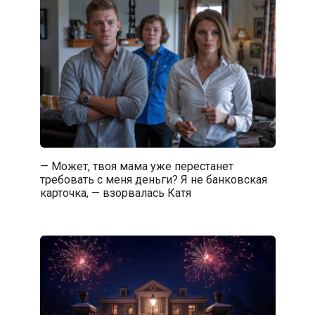
— Может, твоя мама уже перестанет
требовать с меня деньги? Я не банковская
карточка, — взорвалась Катя