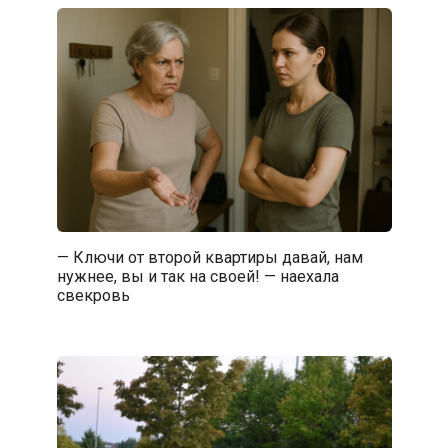
— Ключи от второй квартиры давай, нам
нужнее, вы и так на своей! — наехала
свекровь