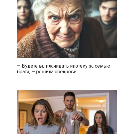
— Будете выплачивать ипотеку за семью
брата, — решила свекровь