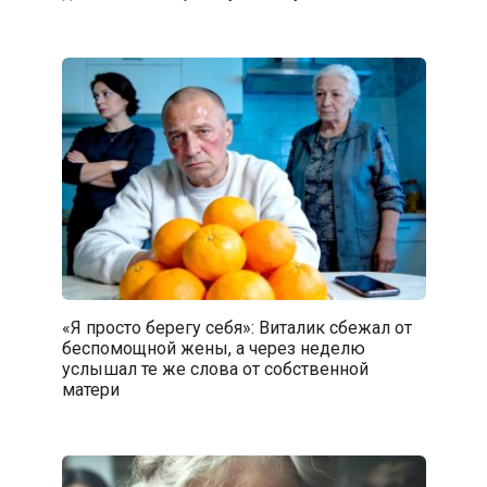
«Я просто берегу себя»: Виталик сбежал от
беспомощной жены, а через неделю
услышал те же слова от собственной
матери