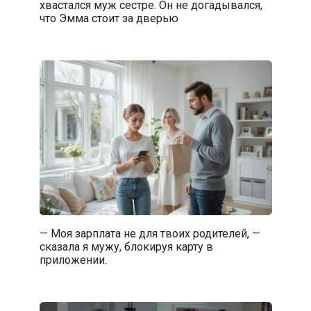
хвастался муж сестре. Он не догадывался,
что Эмма стоит за дверью
— Моя зарплата не для твоих родителей, —
сказала я мужу, блокируя карту в
приложении.