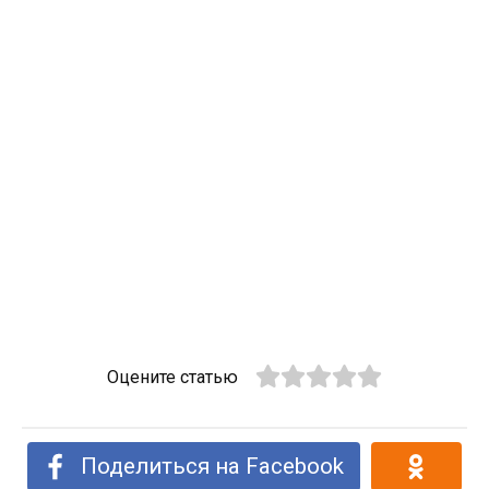
Оцените статью
Поделиться на Facebook