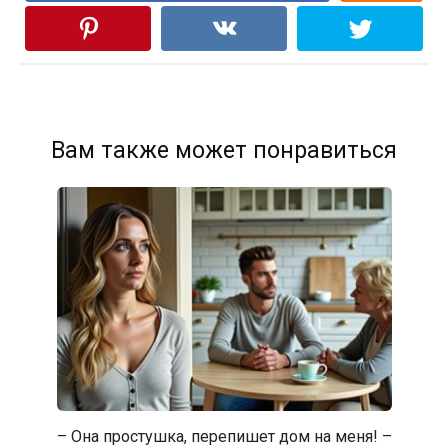
Вам также может понравиться
– Она простушка, перепишет дом на меня! –