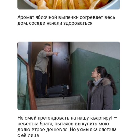
Аромат яблочной выпечки согревает весь
дом, соседи начали здороваться
Не смей претендовать на нашу квартиру! —
невестка брата, пытаясь выкупить мою
долю втрое дешевле. Но ухмылка слетела
с её лица