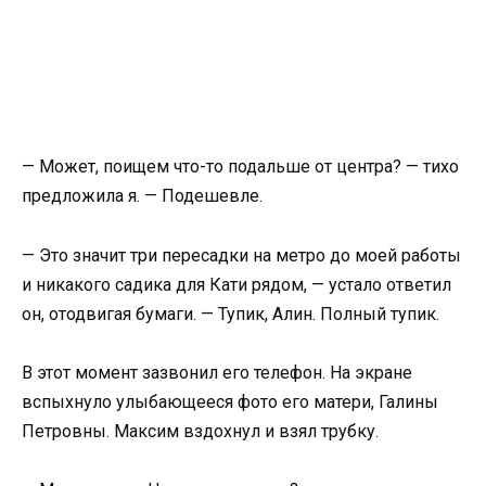
— Может, поищем что-то подальше от центра? — тихо
предложила я. — Подешевле.
— Это значит три пересадки на метро до моей работы
и никакого садика для Кати рядом, — устало ответил
он, отодвигая бумаги. — Тупик, Алин. Полный тупик.
В этот момент зазвонил его телефон. На экране
вспыхнуло улыбающееся фото его матери, Галины
Петровны. Максим вздохнул и взял трубку.