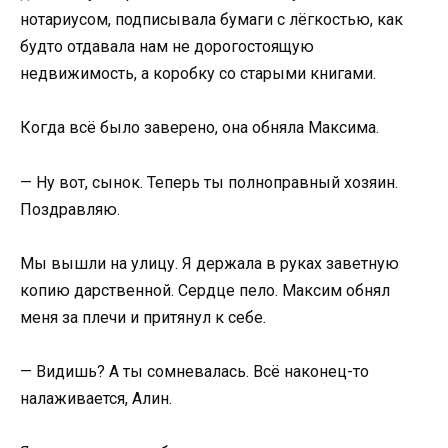
нотариусом, подписывала бумаги с лёгкостью, как
будто отдавала нам не дорогостоящую
недвижимость, а коробку со старыми книгами.
Когда всё было заверено, она обняла Максима.
— Ну вот, сынок. Теперь ты полноправный хозяин.
Поздравляю.
Мы вышли на улицу. Я держала в руках заветную
копию дарственной. Сердце пело. Максим обнял
меня за плечи и притянул к себе.
— Видишь? А ты сомневалась. Всё наконец-то
налаживается, Алин.