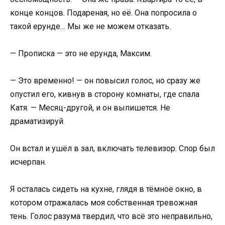
конце концов. Подареная, но её. Она попросила о
такой ерунде… Мы же не можем отказать.
— Прописка — это не ерунда, Максим.
— Это временно! — он повысил голос, но сразу же
опустил его, кивнув в сторону комнаты, где спала
Катя. — Месяц-другой, и он выпишется. Не
драматизируй.
Он встал и ушёл в зал, включать телевизор. Спор был
исчерпан.
Я осталась сидеть на кухне, глядя в тёмное окно, в
котором отражалась моя собственная тревожная
тень. Голос разума твердил, что всё это неправильно,