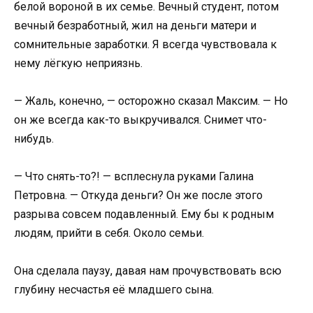
белой вороной в их семье. Вечный студент, потом
вечный безработный, жил на деньги матери и
сомнительные заработки. Я всегда чувствовала к
нему лёгкую неприязнь.
— Жаль, конечно, — осторожно сказал Максим. — Но
он же всегда как-то выкручивался. Снимет что-
нибудь.
— Что снять-то?! — всплеснула руками Галина
Петровна. — Откуда деньги? Он же после этого
разрыва совсем подавленный. Ему бы к родным
людям, прийти в себя. Около семьи.
Она сделала паузу, давая нам прочувствовать всю
глубину несчастья её младшего сына.