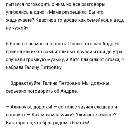
пытался поговорить с ним, но все разговоры
упирались в одно: «Мама разрешила. Вы что,
жадничаете? Квартира-то вроде как семейная, я ведь
не чужой».
Я больше не могла терпеть. После того как Андрей
привёл каких-то сомнительных друзей и они до утра
слушали громкую музыку, а Катя плакала от страха, я
набрала Галину Петровну.
— Здравствуйте, Галина Петровна. Мы должны
серьёзно поговорить об Андрее.
— Алиночка, дорогая! — её голос звучал слащаво и
натянуто. — Как мои мальчики? Ужинаете вместе?
Как хорошо, что брат рядом с братом!