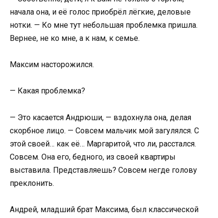
начала она, и её голос приобрёл лёгкие, деловые
нотки. — Ко мне тут небольшая проблемка пришла.
Вернее, не ко мне, а к нам, к семье.
Максим насторожился.
— Какая проблемка?
— Это касается Андрюши, — вздохнула она, делая
скорбное лицо. — Совсем мальчик мой загулялся. С
этой своей… как её… Маргаритой, что ли, расстался.
Совсем. Она его, бедного, из своей квартиры
выставила. Представляешь? Совсем негде голову
преклонить.
Андрей, младший брат Максима, был классической