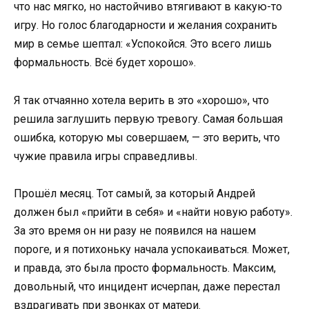
что нас мягко, но настойчиво втягивают в какую-то
игру. Но голос благодарности и желания сохранить
мир в семье шептал: «Успокойся. Это всего лишь
формальность. Всё будет хорошо».
Я так отчаянно хотела верить в это «хорошо», что
решила заглушить первую тревогу. Самая большая
ошибка, которую мы совершаем, — это верить, что
чужие правила игры справедливы.
Прошёл месяц. Тот самый, за который Андрей
должен был «прийти в себя» и «найти новую работу».
За это время он ни разу не появился на нашем
пороге, и я потихоньку начала успокаиваться. Может,
и правда, это была просто формальность. Максим,
довольный, что инцидент исчерпан, даже перестал
вздрагивать при звонках от матери.