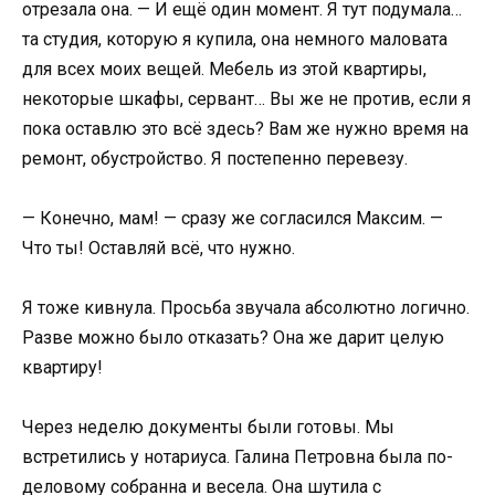
отрезала она. — И ещё один момент. Я тут подумала…
та студия, которую я купила, она немного маловата
для всех моих вещей. Мебель из этой квартиры,
некоторые шкафы, сервант… Вы же не против, если я
пока оставлю это всё здесь? Вам же нужно время на
ремонт, обустройство. Я постепенно перевезу.
— Конечно, мам! — сразу же согласился Максим. —
Что ты! Оставляй всё, что нужно.
Я тоже кивнула. Просьба звучала абсолютно логично.
Разве можно было отказать? Она же дарит целую
квартиру!
Через неделю документы были готовы. Мы
встретились у нотариуса. Галина Петровна была по-
деловому собранна и весела. Она шутила с