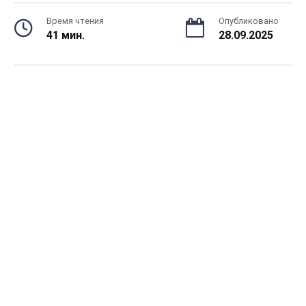
Время чтения
Опубликовано
41 мин.
28.09.2025