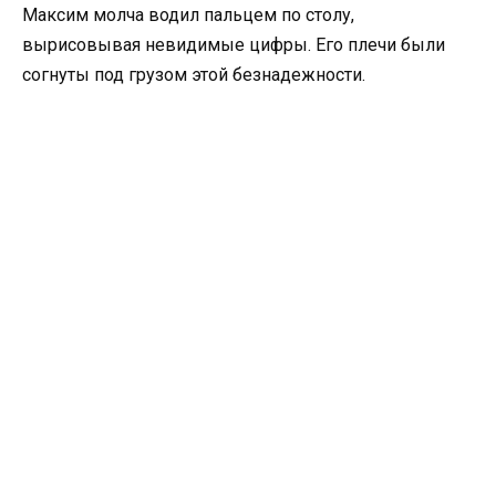
Максим молча водил пальцем по столу,
вырисовывая невидимые цифры. Его плечи были
согнуты под грузом этой безнадежности.