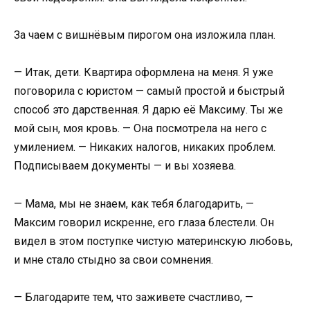
За чаем с вишнёвым пирогом она изложила план.
— Итак, дети. Квартира оформлена на меня. Я уже
поговорила с юристом — самый простой и быстрый
способ это дарственная. Я дарю её Максиму. Ты же
мой сын, моя кровь. — Она посмотрела на него с
умилением. — Никаких налогов, никаких проблем.
Подписываем документы — и вы хозяева.
— Мама, мы не знаем, как тебя благодарить, —
Максим говорил искренне, его глаза блестели. Он
видел в этом поступке чистую материнскую любовь,
и мне стало стыдно за свои сомнения.
— Благодарите тем, что заживете счастливо, —