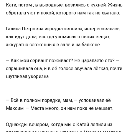
Кати, потом , в выходные, возились с кухней. Жизнь
обретала уют и покой, которого нам так не хватало.
Галина Петровна изредка звонила, интересовалась,
как идут дела, всегда упоминая о своих вещах,
аккуратно сложенных в зале и на балконе.
— Как мой сервант поживает? Не царапаете его? —
спрашивала она, и в её голосе звучала лёгкая, почти
шутливая укоризна.
— Всё в полном порядке, мам, — успокаивал её
Максим. — Места много, он нам пока не мешает.
Однажды вечером, когда мы с Катей лепили из