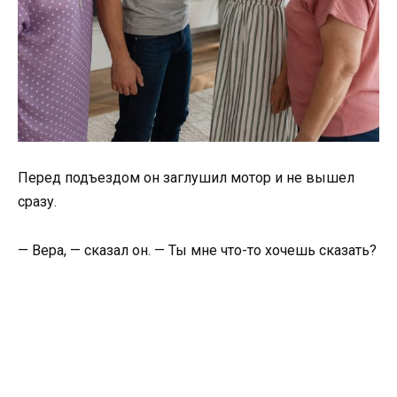
Перед подъездом он заглушил мотор и не вышел
сразу.
— Вера, — сказал он. — Ты мне что-то хочешь сказать?