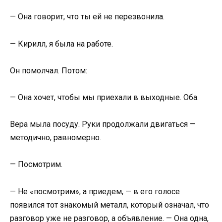
— Она говорит, что ты ей не перезвонила.
— Кирилл, я была на работе.
Он помолчал. Потом:
— Она хочет, чтобы мы приехали в выходные. Оба.
Вера мыла посуду. Руки продолжали двигаться —
методично, равномерно.
— Посмотрим.
— Не «посмотрим», а приедем, — в его голосе
появился тот знакомый металл, который означал, что
разговор уже не разговор, а объявление. — Она одна,