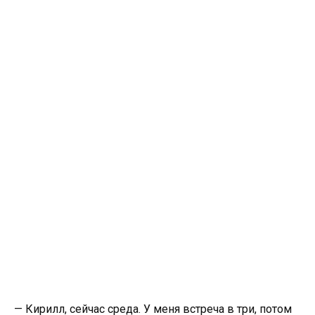
— Кирилл, сейчас среда. У меня встреча в три, потом