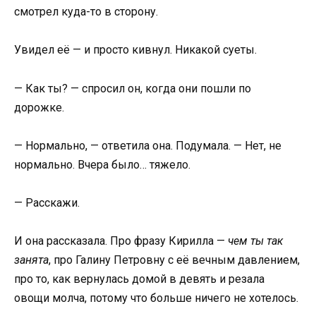
смотрел куда-то в сторону.
Увидел её — и просто кивнул. Никакой суеты.
— Как ты? — спросил он, когда они пошли по
дорожке.
— Нормально, — ответила она. Подумала. — Нет, не
нормально. Вчера было… тяжело.
— Расскажи.
И она рассказала. Про фразу Кирилла —
чем ты так
занята
, про Галину Петровну с её вечным давлением,
про то, как вернулась домой в девять и резала
овощи молча, потому что больше ничего не хотелось.