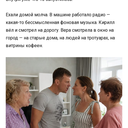
Ехали домой молча. В машине работало радио —
какая-то бессмысленная фоновая музыка. Кирилл
вёл и смотрел на дорогу. Вера смотрела в окно на
город — на старые дома, на людей на тротуарах, на
витрины кофеен.