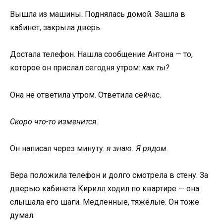
Вышла из машины. Поднялась домой. Зашла в
кабинет, закрыла дверь.
Достала телефон. Нашла сообщение Антона — то,
которое он прислал сегодня утром:
как ты?
Она не ответила утром. Ответила сейчас.
Скоро что-то изменится.
Он написал через минуту:
я знаю. Я рядом.
Вера положила телефон и долго смотрела в стену. За
дверью кабинета Кирилл ходил по квартире — она
слышала его шаги. Медленные, тяжёлые. Он тоже
думал.