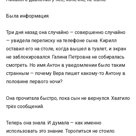
Была информация.
Три дня назад она случайно — совершенно случайно
— увидела переписку на телефоне сына. Кирилл
оставил его на столе, когда вышел в туалет, и экран
не заблокировался. Галина Петровна не собиралась
смотреть. Но имя
Антон
в уведомлении было таким
странным — почему Вера пишет какому-то Антону в
половине первого ночи?
Она прочитала быстро, пока сын не вернулся. Хватило
трёх сообщений.
Теперь она знала. И думала — как именно
использовать это знание. Торопиться не стоило.