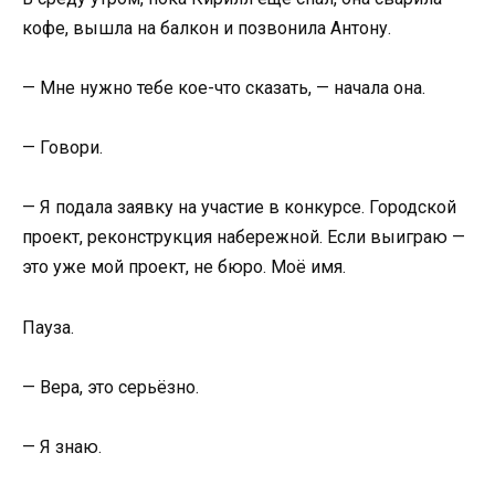
кофе, вышла на балкон и позвонила Антону.
— Мне нужно тебе кое-что сказать, — начала она.
— Говори.
— Я подала заявку на участие в конкурсе. Городской
проект, реконструкция набережной. Если выиграю —
это уже мой проект, не бюро. Моё имя.
Пауза.
— Вера, это серьёзно.
— Я знаю.