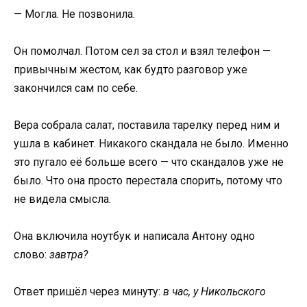
— Могла. Не позвонила.
Он помолчал. Потом сел за стол и взял телефон —
привычным жестом, как будто разговор уже
закончился сам по себе.
Вера собрала салат, поставила тарелку перед ним и
ушла в кабинет. Никакого скандала не было. Именно
это пугало её больше всего — что скандалов уже не
было. Что она просто перестала спорить, потому что
не видела смысла.
Она включила ноутбук и написала Антону одно
слово:
завтра?
Ответ пришёл через минуту:
в час, у Никольского