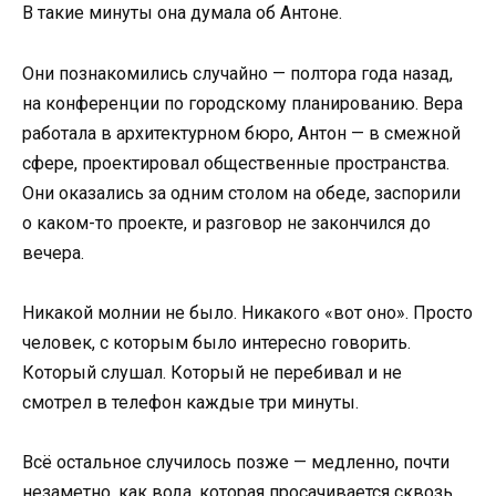
В такие минуты она думала об Антоне.
Они познакомились случайно — полтора года назад,
на конференции по городскому планированию. Вера
работала в архитектурном бюро, Антон — в смежной
сфере, проектировал общественные пространства.
Они оказались за одним столом на обеде, заспорили
о каком-то проекте, и разговор не закончился до
вечера.
Никакой молнии не было. Никакого «вот оно». Просто
человек, с которым было интересно говорить.
Который слушал. Который не перебивал и не
смотрел в телефон каждые три минуты.
Всё остальное случилось позже — медленно, почти
незаметно, как вода, которая просачивается сквозь