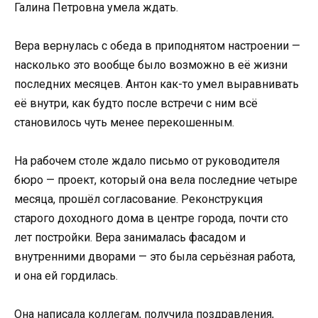
Галина Петровна умела ждать.
Вера вернулась с обеда в приподнятом настроении —
насколько это вообще было возможно в её жизни
последних месяцев. Антон как-то умел выравнивать
её внутри, как будто после встречи с ним всё
становилось чуть менее перекошенным.
На рабочем столе ждало письмо от руководителя
бюро — проект, который она вела последние четыре
месяца, прошёл согласование. Реконструкция
старого доходного дома в центре города, почти сто
лет постройки. Вера занималась фасадом и
внутренними дворами — это была серьёзная работа,
и она ей гордилась.
Она написала коллегам, получила поздравления,