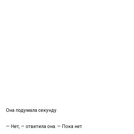
Она подумала секунду.
— Нет, — ответила она. — Пока нет.