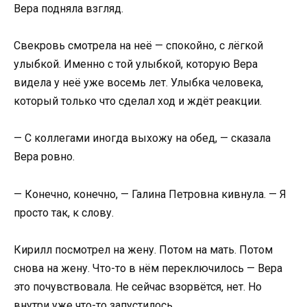
Вера подняла взгляд.
Свекровь смотрела на неё — спокойно, с лёгкой
улыбкой. Именно с той улыбкой, которую Вера
видела у неё уже восемь лет. Улыбка человека,
который только что сделал ход и ждёт реакции.
— С коллегами иногда выхожу на обед, — сказала
Вера ровно.
— Конечно, конечно, — Галина Петровна кивнула. — Я
просто так, к слову.
Кирилл посмотрел на жену. Потом на мать. Потом
снова на жену. Что-то в нём переключилось — Вера
это почувствовала. Не сейчас взорвётся, нет. Но
внутри уже что-то запустилось.