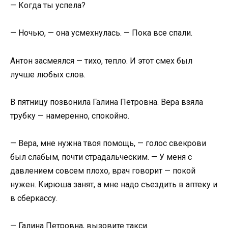
— Когда ты успела?
— Ночью, — она усмехнулась. — Пока все спали.
Антон засмеялся — тихо, тепло. И этот смех был
лучше любых слов.
В пятницу позвонила Галина Петровна. Вера взяла
трубку — намеренно, спокойно.
— Вера, мне нужна твоя помощь, — голос свекрови
был слабым, почти страдальческим. — У меня с
давлением совсем плохо, врач говорит — покой
нужен. Кирюша занят, а мне надо съездить в аптеку и
в сберкассу.
— Галина Петровна, вызовите такси.