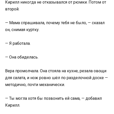
Кирилл никогда не отказывался от рюмки. Потом от
второй.
— Мама спрашивала, почему тебя не было, — сказал
он, снимая куртку.
— Я работала.
— Она обиделась.
Вера промолчала. Она стояла на кухне, резала овощи
для салата, и нож ровно шёл по разделочной доске —
методично, почти механически.
— Ты могла хотя бы позвонить ей сама, — добавил
Кирилл.