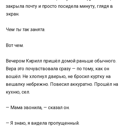
закрыла почту и просто посидела минуту, глядя в
экран.
Чем ты так занята.
Вот чем.
Вечером Кирилл пришёл домой раньше обычного.
Вера это почувствовала сразу — по тому, как он
вошёл. Не хлопнул дверью, не бросил куртку на
вешалку небрежно. Повесил аккуратно. Прошёл на
кухню, сел.
— Мама звонила, — сказал он.
— Я знаю, я видела пропущенный.