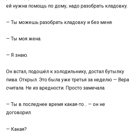
ей нужна помощь по дому, надо разобрать кладовку.
— Ты можешь разобрать кладовку и без меня.
— Ты моя жена.
— Я знаю.
Он встал, подошёл к холодильнику, достал бутылку
пива. Открыл. Это была уже третья за неделю — Вера
считала. Не из вредности. Просто замечала.
— Ты в последнее время какая-то… — он не
договорил.
— Какая?