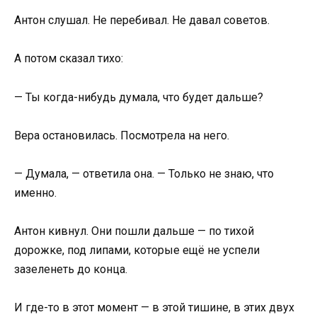
Антон слушал. Не перебивал. Не давал советов.
А потом сказал тихо:
— Ты когда-нибудь думала, что будет дальше?
Вера остановилась. Посмотрела на него.
— Думала, — ответила она. — Только не знаю, что
именно.
Антон кивнул. Они пошли дальше — по тихой
дорожке, под липами, которые ещё не успели
зазеленеть до конца.
И где-то в этот момент — в этой тишине, в этих двух