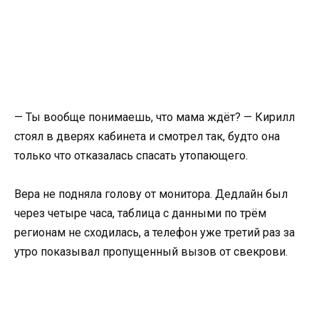
— Ты вообще понимаешь, что мама ждёт? — Кирилл
стоял в дверях кабинета и смотрел так, будто она
только что отказалась спасать утопающего.
Вера не подняла голову от монитора. Дедлайн был
через четыре часа, таблица с данными по трём
регионам не сходилась, а телефон уже третий раз за
утро показывал пропущенный вызов от свекрови.