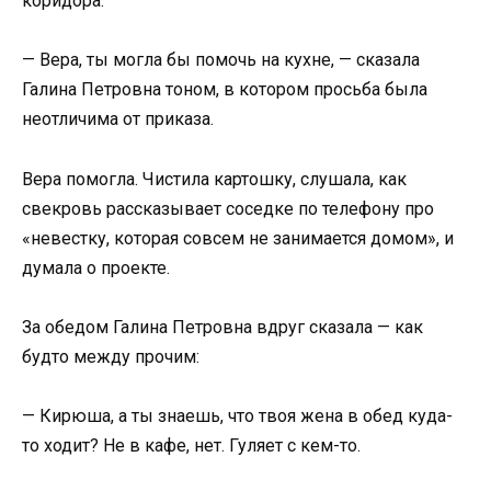
коридора.
— Вера, ты могла бы помочь на кухне, — сказала
Галина Петровна тоном, в котором просьба была
неотличима от приказа.
Вера помогла. Чистила картошку, слушала, как
свекровь рассказывает соседке по телефону про
«невестку, которая совсем не занимается домом», и
думала о проекте.
За обедом Галина Петровна вдруг сказала — как
будто между прочим:
— Кирюша, а ты знаешь, что твоя жена в обед куда-
то ходит? Не в кафе, нет. Гуляет с кем-то.