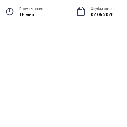
Время чтения
Опубликовано
18 мин.
02.06.2026