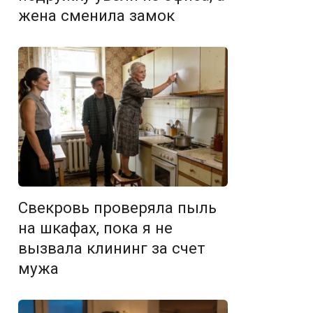
жена сменила замок
Свекровь проверяла пыль
на шкафах, пока я не
вызвала клининг за счет
мужа