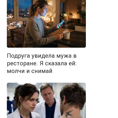
Подруга увидела мужа в
ресторане. Я сказала ей:
молчи и снимай