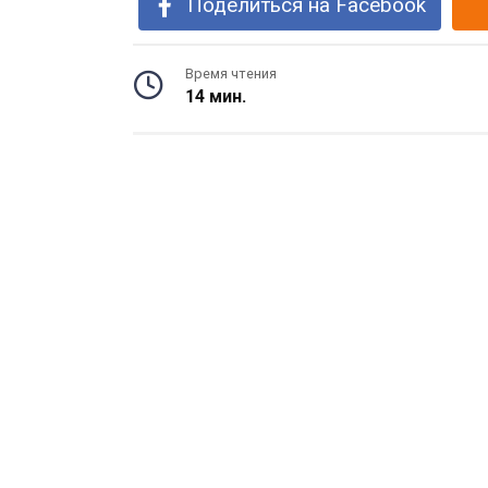
Поделиться на Facebook
Время чтения
14 мин.