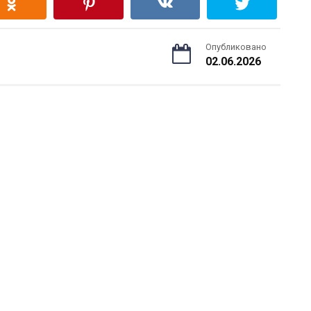
Опубликовано
02.06.2026