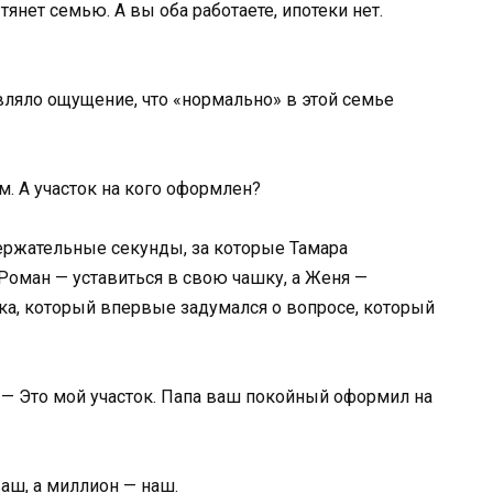
тянет семью. А вы оба работаете, ипотеки нет.
вляло ощущение, что «нормально» в этой семье
м. А участок на кого оформлен?
держательные секунды, за которые Тамара
Роман — уставиться в свою чашку, а Женя —
ка, который впервые задумался о вопросе, который
. — Это мой участок. Папа ваш покойный оформил на
ваш, а миллион — наш.