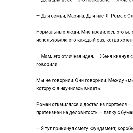
— Для семьи, Марина. Для нас. Я, Рома с 
Нормальные люди. Мне нравилось это выр
использовала его каждый раз, когда хотела
— Мам, это отличная идея, — Женя кивнул 
говорили.
Мы не говорили. Они говорили. Между «мы
которую я научилась видеть.
Роман откашлялся и достал из портфеля — 
претензией на деловитость — папку с бума
— Я тут прикинул смету. Фундамент, коро