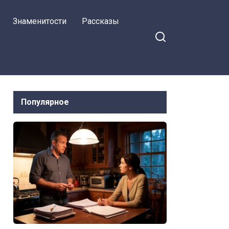
Знаменитости
Рассказы
Популярное