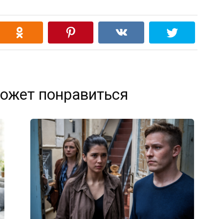
ожет понравиться