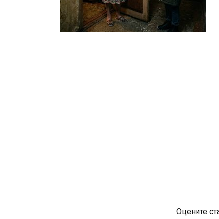
Оцените ст