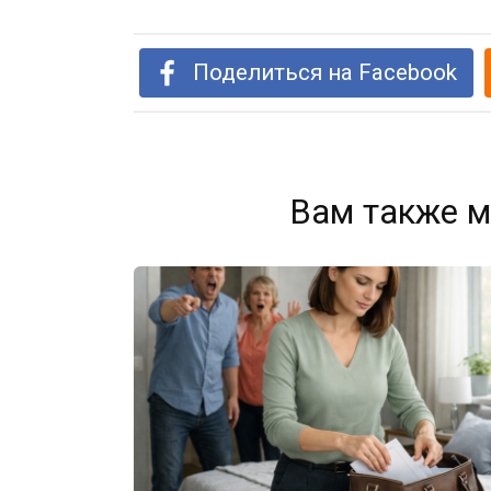
Поделиться на Facebook
Вам также м