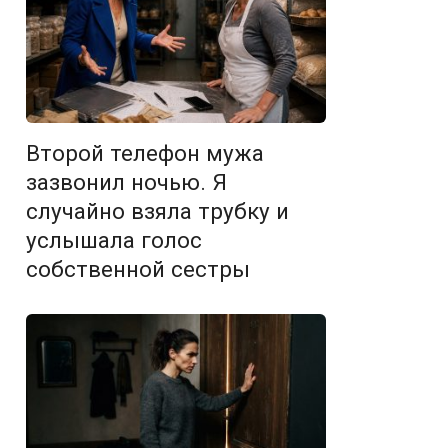
Второй телефон мужа
зазвонил ночью. Я
случайно взяла трубку и
услышала голос
собственной сестры