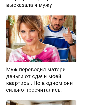
высказала я мужу
Муж переводил матери
деньги от сдачи моей
квартиры. Но в одном они
сильно просчитались.