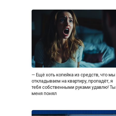
— Ещё хоть копейка из средств, что мы
откладываем на квартиру, пропадёт, я
тебя собственными руками удавлю! Ты
меня понял