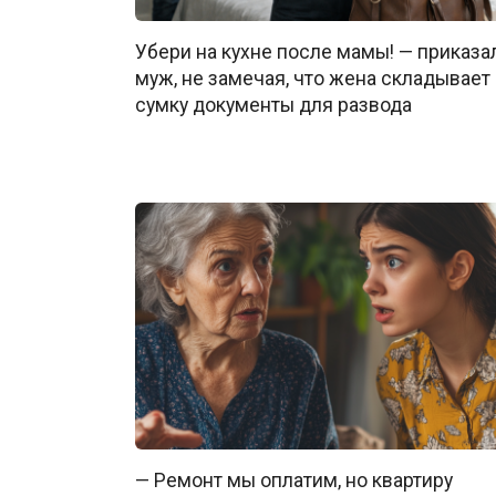
Убери на кухне после мамы! — приказа
муж, не замечая, что жена складывает
сумку документы для развода
— Ремонт мы оплатим, но квартиру