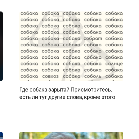
Где собака зарыта? Присмотритесь,
есть ли тут другие слова, кроме этого