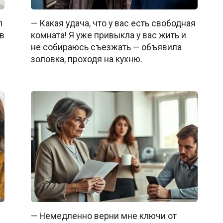
л
— Какая удача, что у вас есть свободная
 в
комната! Я уже привыкла у вас жить и
не собираюсь съезжать — объявила
золовка, проходя на кухню.
— Немедленно верни мне ключи от