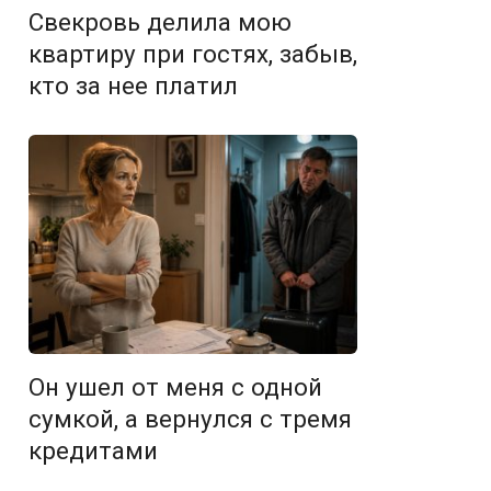
Свекровь делила мою
квартиру при гостях, забыв,
кто за нее платил
Он ушел от меня с одной
сумкой, а вернулся с тремя
кредитами