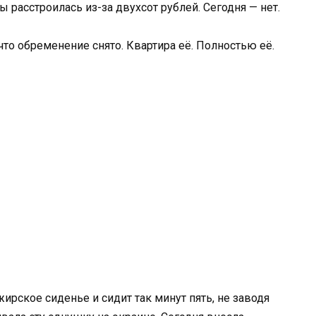
ы расстроилась из-за двухсот рублей. Сегодня — нет.
 что обременение снято. Квартира её. Полностью её.
ажирское сиденье и сидит так минут пять, не заводя