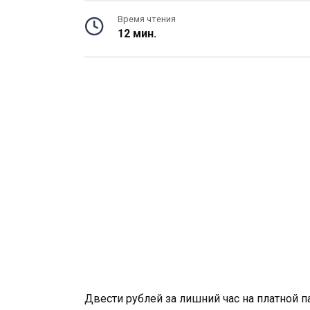
Время чтения
12 мин.
Двести рублей за лишний час на платной п