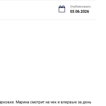
Опубликовано
03.06.2026
арковке. Марина смотрит на чек и впервые за день