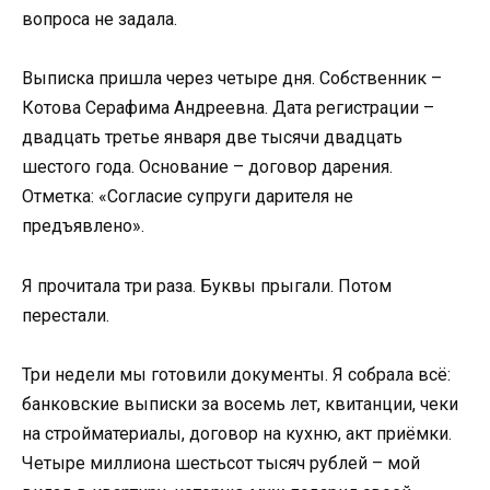
вопроса не задала.
Выписка пришла через четыре дня. Собственник –
Котова Серафима Андреевна. Дата регистрации –
двадцать третье января две тысячи двадцать
шестого года. Основание – договор дарения.
Отметка: «Согласие супруги дарителя не
предъявлено».
Я прочитала три раза. Буквы прыгали. Потом
перестали.
Три недели мы готовили документы. Я собрала всё:
банковские выписки за восемь лет, квитанции, чеки
на стройматериалы, договор на кухню, акт приёмки.
Четыре миллиона шестьсот тысяч рублей – мой