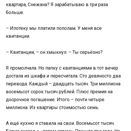
квартира, Снежана? Я зарабатываю в три раза
больше.
– Ипотеку мы платили пополам. У меня все
квитанции.
– Квитанции, – он хмыкнул. – Ты серьёзно?
Я промолчала. Но папку с квитанциями в тот вечер
достала из шкафа и пересчитала. Сто девяносто два
перевода. Каждый – двадцать тысяч. Три миллиона
восемьсот сорок тысяч рублей. Плюс премия на
досрочное погашение. Итого – почти четыре
миллиона. Из квартиры стоимостью семь.
А ещё кухню я ставила на свои. Восемьсот тысяч.