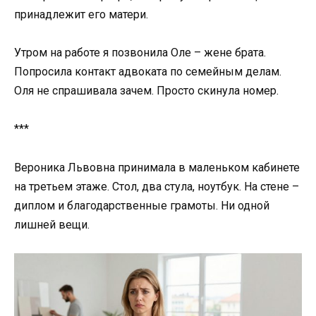
принадлежит его матери.
Утром на работе я позвонила Оле – жене брата.
Попросила контакт адвоката по семейным делам.
Оля не спрашивала зачем. Просто скинула номер.
***
Вероника Львовна принимала в маленьком кабинете
на третьем этаже. Стол, два стула, ноутбук. На стене –
диплом и благодарственные грамоты. Ни одной
лишней вещи.