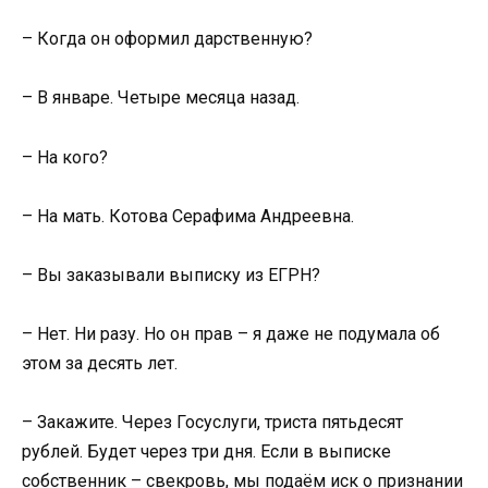
– Когда он оформил дарственную?
– В январе. Четыре месяца назад.
– На кого?
– На мать. Котова Серафима Андреевна.
– Вы заказывали выписку из ЕГРН?
– Нет. Ни разу. Но он прав – я даже не подумала об
этом за десять лет.
– Закажите. Через Госуслуги, триста пятьдесят
рублей. Будет через три дня. Если в выписке
собственник – свекровь, мы подаём иск о признании