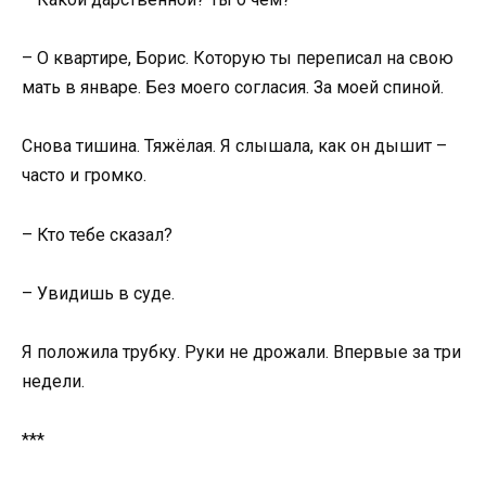
– О квартире, Борис. Которую ты переписал на свою
мать в январе. Без моего согласия. За моей спиной.
Снова тишина. Тяжёлая. Я слышала, как он дышит –
часто и громко.
– Кто тебе сказал?
– Увидишь в суде.
Я положила трубку. Руки не дрожали. Впервые за три
недели.
***