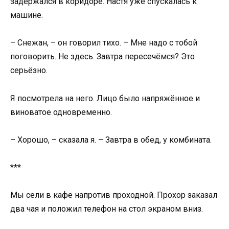
задержался в коридоре. Настя уже спускалась к
машине.
– Снежан, – он говорил тихо. – Мне надо с тобой
поговорить. Не здесь. Завтра пересечёмся? Это
серьёзно.
Я посмотрела на него. Лицо было напряжённое и
виноватое одновременно.
– Хорошо, – сказала я. – Завтра в обед, у комбината.
***
Мы сели в кафе напротив проходной. Прохор заказал
два чая и положил телефон на стол экраном вниз.