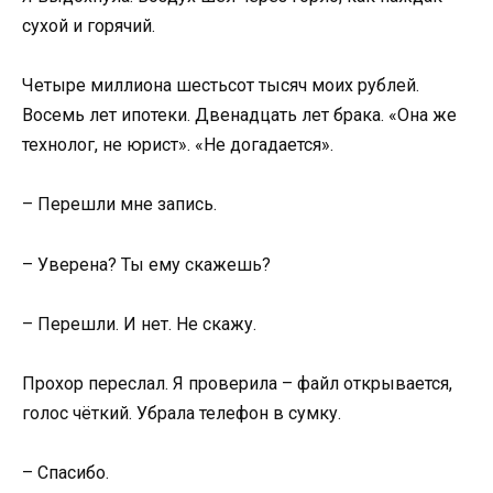
сухой и горячий.
Четыре миллиона шестьсот тысяч моих рублей.
Восемь лет ипотеки. Двенадцать лет брака. «Она же
технолог, не юрист». «Не догадается».
– Перешли мне запись.
– Уверена? Ты ему скажешь?
– Перешли. И нет. Не скажу.
Прохор переслал. Я проверила – файл открывается,
голос чёткий. Убрала телефон в сумку.
– Спасибо.