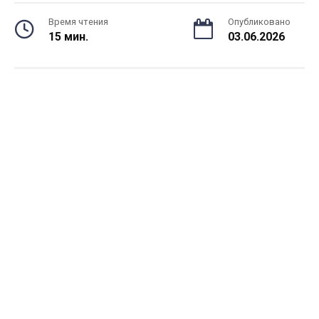
Время чтения
Опубликовано
15 мин.
03.06.2026