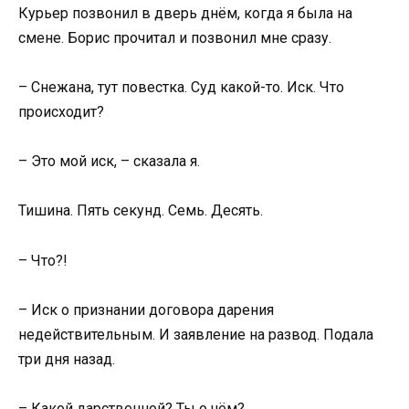
Курьер позвонил в дверь днём, когда я была на
смене. Борис прочитал и позвонил мне сразу.
– Снежана, тут повестка. Суд какой-то. Иск. Что
происходит?
– Это мой иск, – сказала я.
Тишина. Пять секунд. Семь. Десять.
– Что?!
– Иск о признании договора дарения
недействительным. И заявление на развод. Подала
три дня назад.
– Какой дарственной? Ты о чём?