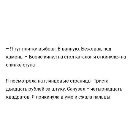
– Я тут плитку выбрал. В ванную. Бежевая, под
камень, – Борис кинул на стол каталог и откинулся на
спинке стула.
Я посмотрела на глянцевые страницы. Триста
двадцать рублей за штуку. Санузел – четырнадцать
квадратов. Я прикинула в уме и сжала пальцы.