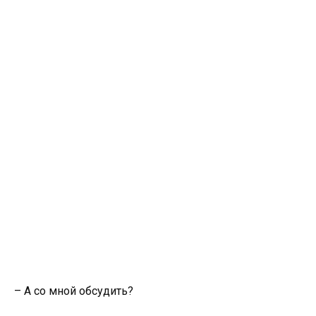
– А со мной обсудить?