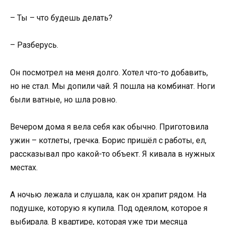
– Ты – что будешь делать?
– Разберусь.
Он посмотрел на меня долго. Хотел что-то добавить,
но не стал. Мы допили чай. Я пошла на комбинат. Ноги
были ватные, но шла ровно.
Вечером дома я вела себя как обычно. Приготовила
ужин – котлеты, гречка. Борис пришёл с работы, ел,
рассказывал про какой-то объект. Я кивала в нужных
местах.
А ночью лежала и слушала, как он храпит рядом. На
подушке, которую я купила. Под одеялом, которое я
выбирала. В квартире, которая уже три месяца