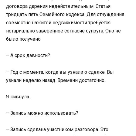
договора дарения недействительным. Статья
тридцать пять Семейного кодекса. Для отчуждения
совместно нажитой недвижимости требуется
нотариально заверенное согласие супруга. Оно не
было получено.
– А срок давности?
– Год с момента, когда вы узнали о сделке. Вы
узнали неделю назад. Времени достаточно.
Я кивнула.
– Запись можно использовать?
– Запись сделана участником разговора. Это