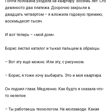
Почти половина уходила на квартиру. Восемь лет. Сто
девяносто два платежа. Досрочно закрыли в
двадцать четвёртом – я вложила годовую премию,
восемьдесят тысяч.
И вот теперь – «мой дом».
Борис листал каталог и тыкал пальцем в образцы.
– Вот эту ещё можно. Или эту, с рисунком.
– Борис, я тоже хочу выбирать. Это и моя квартира.
Он поднял глаза. Медленно. Как будто я сказала что-
то нелепое.
– Ты работаешь технологом. На молзаводе. Какая