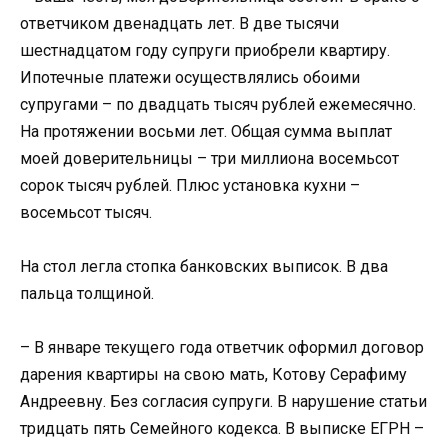
ответчиком двенадцать лет. В две тысячи
шестнадцатом году супруги приобрели квартиру.
Ипотечные платежи осуществлялись обоими
супругами – по двадцать тысяч рублей ежемесячно.
На протяжении восьми лет. Общая сумма выплат
моей доверительницы – три миллиона восемьсот
сорок тысяч рублей. Плюс установка кухни –
восемьсот тысяч.
На стол легла стопка банковских выписок. В два
пальца толщиной.
– В январе текущего года ответчик оформил договор
дарения квартиры на свою мать, Котову Серафиму
Андреевну. Без согласия супруги. В нарушение статьи
тридцать пять Семейного кодекса. В выписке ЕГРН –