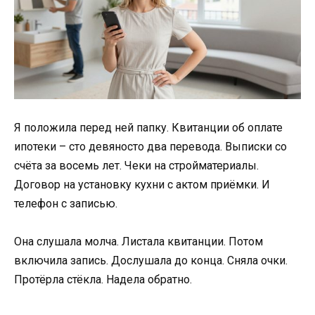
Я положила перед ней папку. Квитанции об оплате
ипотеки – сто девяносто два перевода. Выписки со
счёта за восемь лет. Чеки на стройматериалы.
Договор на установку кухни с актом приёмки. И
телефон с записью.
Она слушала молча. Листала квитанции. Потом
включила запись. Дослушала до конца. Сняла очки.
Протёрла стёкла. Надела обратно.