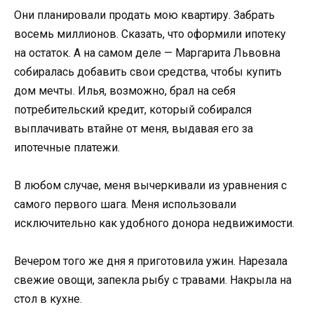
Они планировали продать мою квартиру. Забрать
восемь миллионов. Сказать, что оформили ипотеку
на остаток. А на самом деле — Маргарита Львовна
собиралась добавить свои средства, чтобы купить
дом мечты. Илья, возможно, брал на себя
потребительский кредит, который собирался
выплачивать втайне от меня, выдавая его за
ипотечные платежи.
В любом случае, меня вычеркивали из уравнения с
самого первого шага. Меня использовали
исключительно как удобного донора недвижимости.
Вечером того же дня я приготовила ужин. Нарезала
свежие овощи, запекла рыбу с травами. Накрыла на
стол в кухне.