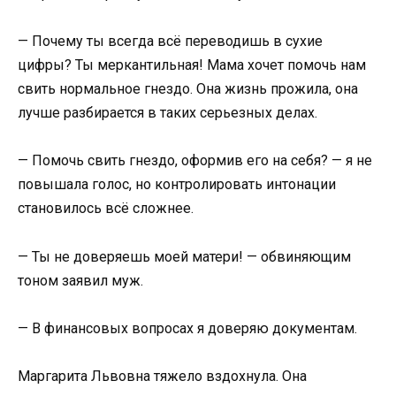
— Почему ты всегда всё переводишь в сухие
цифры? Ты меркантильная! Мама хочет помочь нам
свить нормальное гнездо. Она жизнь прожила, она
лучше разбирается в таких серьезных делах.
— Помочь свить гнездо, оформив его на себя? — я не
повышала голос, но контролировать интонации
становилось всё сложнее.
— Ты не доверяешь моей матери! — обвиняющим
тоном заявил муж.
— В финансовых вопросах я доверяю документам.
Маргарита Львовна тяжело вздохнула. Она