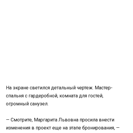
На экране светился детальный чертеж. Мастер-
спальня с гардеробной, комната для гостей,
огромный санузел.
— Смотрите, Маргарита Львовна просила внести
изменения в проект еще на этапе бронирования, —