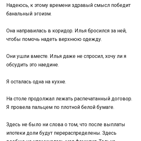
Надеюсь, к этому времени здравый смысл победит
банальный эгоизм.
Она направилась в коридор. Илья бросился за ней,
чтобы помочь надеть верхнюю одежду.
Они ушли вместе. Илья даже не спросил, хочу ли я
обсудить это наедине.
Я осталась одна на кухне.
На столе продолжал лежать распечатанный договор.
Я провела пальцем по плотной белой бумаге.
Здесь не было ни слова о том, что после выплаты
ипотеки доли будут перераспределены. Здесь