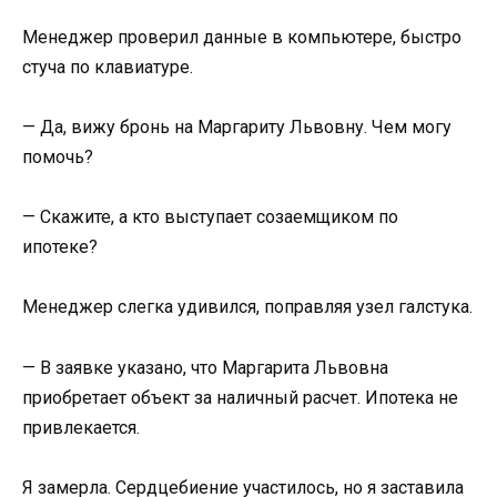
Менеджер проверил данные в компьютере, быстро
стуча по клавиатуре.
— Да, вижу бронь на Маргариту Львовну. Чем могу
помочь?
— Скажите, а кто выступает созаемщиком по
ипотеке?
Менеджер слегка удивился, поправляя узел галстука.
— В заявке указано, что Маргарита Львовна
приобретает объект за наличный расчет. Ипотека не
привлекается.
Я замерла. Сердцебиение участилось, но я заставила