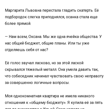
Маргарита Львовна перестала гладить скатерть. Её
подбородок слегка приподнялся, осанка стала еще
более прямой.
— Нам всем, Оксана. Мы же одна ячейка общества. У
нас общий бюджет, общие планы. Или ты уже
отделяешь себя от нас?
Её голос звучал ласково, но за этой лаской
скрывался тяжелый металл. Она умела давить так,
что собеседник начинал чувствовать свою неправоту
за совершенно логичные вопросы.
Моя однокомнатная квартира не имела никакого
отношения к «общему бюджету». Я купила её за пять