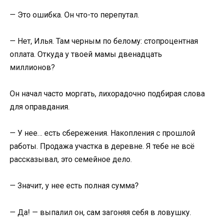
— Это ошибка. Он что-то перепутал.
— Нет, Илья. Там черным по белому: стопроцентная
оплата. Откуда у твоей мамы двенадцать
миллионов?
Он начал часто моргать, лихорадочно подбирая слова
для оправдания.
— У нее… есть сбережения. Накопления с прошлой
работы. Продажа участка в деревне. Я тебе не всё
рассказывал, это семейное дело.
— Значит, у нее есть полная сумма?
— Да! — выпалил он, сам загоняя себя в ловушку.