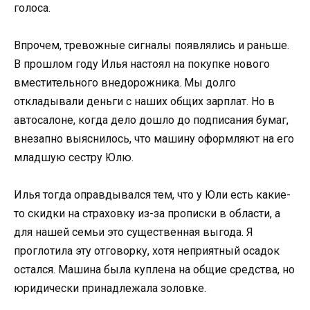
голоса.
Впрочем, тревожные сигналы появлялись и раньше.
В прошлом году Илья настоял на покупке нового
вместительного внедорожника. Мы долго
откладывали деньги с наших общих зарплат. Но в
автосалоне, когда дело дошло до подписания бумаг,
внезапно выяснилось, что машину оформляют на его
младшую сестру Юлю.
Илья тогда оправдывался тем, что у Юли есть какие-
то скидки на страховку из-за прописки в области, а
для нашей семьи это существенная выгода. Я
проглотила эту отговорку, хотя неприятный осадок
остался. Машина была куплена на общие средства, но
юридически принадлежала золовке.