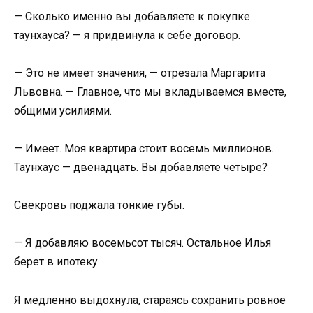
— Сколько именно вы добавляете к покупке
таунхауса? — я придвинула к себе договор.
— Это не имеет значения, — отрезала Маргарита
Львовна. — Главное, что мы вкладываемся вместе,
общими усилиями.
— Имеет. Моя квартира стоит восемь миллионов.
Таунхаус — двенадцать. Вы добавляете четыре?
Свекровь поджала тонкие губы.
— Я добавляю восемьсот тысяч. Остальное Илья
берет в ипотеку.
Я медленно выдохнула, стараясь сохранить ровное