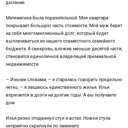
дыхание.
Математика была поразительной. Моя квартира
покрывает большую часть стоимости. Мой муж берет
на себя многомиллионный долг, который будет
выплачиваться из нашего совместного семейного
бюджета. А свекровь, вложив меньше десятой части,
становится единоличной владелицей премиальной
недвижимости.
— Иными словами, — я старалась говорить предельно
четко, — я лишаюсь единственного жилья. Илья
впрягается в долги на долгие годы. А вы получаете
дом.
Илья резко отодвинул стул и встал. Ножки стула
неприятно скрипнули по ламинату.