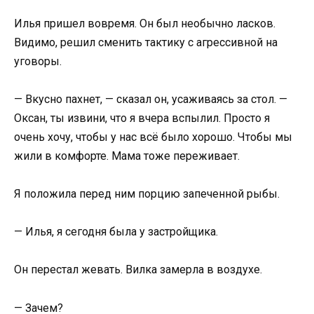
Илья пришел вовремя. Он был необычно ласков.
Видимо, решил сменить тактику с агрессивной на
уговоры.
— Вкусно пахнет, — сказал он, усаживаясь за стол. —
Оксан, ты извини, что я вчера вспылил. Просто я
очень хочу, чтобы у нас всё было хорошо. Чтобы мы
жили в комфорте. Мама тоже переживает.
Я положила перед ним порцию запеченной рыбы.
— Илья, я сегодня была у застройщика.
Он перестал жевать. Вилка замерла в воздухе.
— Зачем?