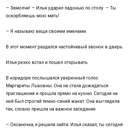
— Замолчи! — Илья ударил ладонью по столу. — Ты
оскорбляешь мою мать!
— Я называю вещи своими именами.
В этот момент раздался настойчивый звонок в дверь.
Илья резко встал и пошел открывать.
В коридоре послышался уверенный голос
Маргариты Львовны. Она не стала дожидаться
приглашения и прошла прямо на кухню. Сегодня на
ней был строгий темно-синий жакет. Она выглядела
так, словно пришла на важное заседание.
— Оксаночка, я решила зайти. Илья сказал, ты сегодня