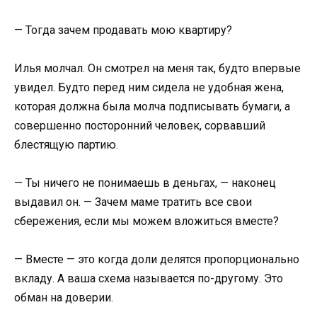
— Тогда зачем продавать мою квартиру?
Илья молчал. Он смотрел на меня так, будто впервые
увидел. Будто перед ним сидела не удобная жена,
которая должна была молча подписывать бумаги, а
совершенно посторонний человек, сорвавший
блестящую партию.
— Ты ничего не понимаешь в деньгах, — наконец
выдавил он. — Зачем маме тратить все свои
сбережения, если мы можем вложиться вместе?
— Вместе — это когда доли делятся пропорционально
вкладу. А ваша схема называется по-другому. Это
обман на доверии.