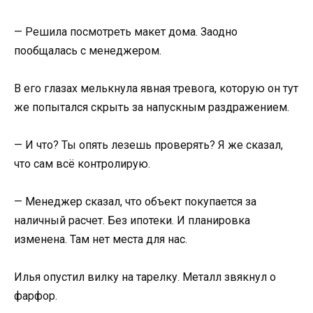
— Решила посмотреть макет дома. Заодно
пообщалась с менеджером.
В его глазах мелькнула явная тревога, которую он тут
же попытался скрыть за напускным раздражением.
— И что? Ты опять лезешь проверять? Я же сказал,
что сам всё контролирую.
— Менеджер сказал, что объект покупается за
наличный расчет. Без ипотеки. И планировка
изменена. Там нет места для нас.
Илья опустил вилку на тарелку. Металл звякнул о
фарфор.