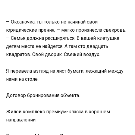
— Оксаночка, ты только не начинай свои
юридические прения, — мягко произнесла свекровь.
— Семья должна расширяться. В вашей клетушке
детям места не найдется. А там сто двадцать
квадратов. Свой дворик. Свежий воздух.
Я перевела взгляд на лист бумаги, лежащий между
нами на столе.
Договор бронирования объекта.
Жилой комплекс премиум-класса в хорошем
направлении.