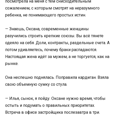
посмотрела на меня с тем снисходительным
сожалением, с которым смотрят на неразумного
ребенка, не понимающего простых истин.
— Знаешь, Оксана, современные женщины
разучились строить крепкие союзы. Вы всё тянете
одеяло на себя. Доли, контракты, раздельные счета. А
потом удивляетесь, почему браки распадаются.
Настоящая жена идёт за мужем, а не торгуется, как на
рынке.
Она неспешно поднялась. Поправила кардиган. Взяла
свою объемную сумку со стула.
— Илья, сынок, я пойду. Оксане нужно время, чтобы
остыть и подумать о правильных приоритетах.
Встреча в офисе застройщика послезавтра в три.