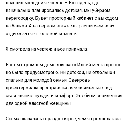
пояснил молодой человек. — Вот здесь, где
изначально планировалась детская, мы убираем
перегородку. Будет просторный кабинет с выходом
на балкон. А на первом этаже мы расширяем зону
отдыха за счет гостевой комнаты.
Я смотрела на чертеж и всё понимала.
В этом огромном доме для нас с Ильей места просто
не было предусмотрено. Ни детской, ни отдельной
спальни для молодой семьи. Свекровь
проектировала пространство исключительно под
свои личные нужды и комфорт. Это была резиденция
для одной властной женщины.
Схема оказалась гораздо хитрее, чем я предполагала.