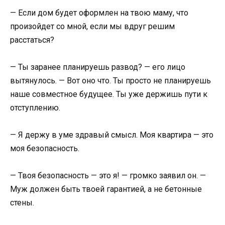
— Если дом будет оформлен на твою маму, что
произойдет со мной, если мы вдруг решим
расстаться?
— Ты заранее планируешь развод? — его лицо
вытянулось. — Вот оно что. Ты просто не планируешь
наше совместное будущее. Ты уже держишь пути к
отступлению.
— Я держу в уме здравый смысл. Моя квартира — это
моя безопасность.
— Твоя безопасность — это я! — громко заявил он. —
Муж должен быть твоей гарантией, а не бетонные
стены.