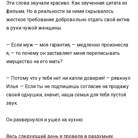
Эти слова звучали красиво. Как заученная цитата из
фильма. Но в реальности за ними скрывалось
жесткое требование добровольно отдать свой актив
в руки чужой женщины.
— Если муж — моя гарантия, — медленно произнесла
я, — то почему он заставляет меня переписывать
имущество на его мать?
— Потому что у тебя нет ни капли доверия! — рявкнул
Илья. — Если ты не подпишешь согласие на продажу
своей однушки, значит, наша семья для тебя пустой
звук.
Он развернулся и ушел на кухню.
Весь следующий день я провела в раздумьях.