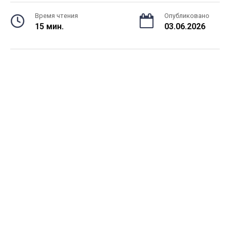
Время чтения
Опубликовано
15 мин.
03.06.2026