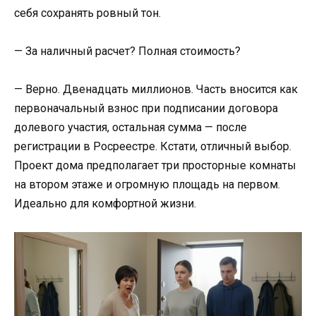
себя сохранять ровный тон.
— За наличный расчет? Полная стоимость?
— Верно. Двенадцать миллионов. Часть вносится как
первоначальный взнос при подписании договора
долевого участия, остальная сумма — после
регистрации в Росреестре. Кстати, отличный выбор.
Проект дома предполагает три просторные комнаты
на втором этаже и огромную площадь на первом.
Идеально для комфортной жизни.