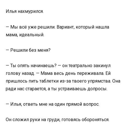
Илья нахмурился.
— Мы всё уже решили. Вариант, который нашла
мама, идеальный.
— Решили без меня?
— Ты опять начинаешь? — он театрально закинул
голову назад. — Мама весь день переживала. Ей
пришлось пить таблетки из-за твоего упрямства. Она
ради нас старается, а ты устраиваешь допросы.
— Илья, ответь мне на один прямой вопрос.
Он сложил руки на груди, готовясь обороняться.