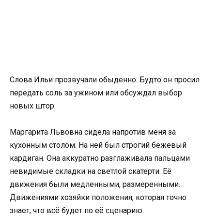
Слова Ильи прозвучали обыденно. Будто он просил
передать соль за ужином или обсуждал выбор
новых штор.
Маргарита Львовна сидела напротив меня за
кухонным столом. На ней был строгий бежевый
кардиган. Она аккуратно разглаживала пальцами
невидимые складки на светлой скатерти. Её
движения были медленными, размеренными.
Движениями хозяйки положения, которая точно
знает, что всё будет по её сценарию.