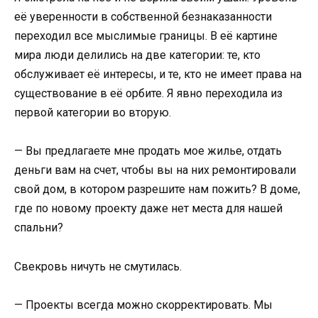
её уверенности в собственной безнаказанности
переходил все мыслимые границы. В её картине
мира люди делились на две категории: те, кто
обслуживает её интересы, и те, кто не имеет права на
существование в её орбите. Я явно переходила из
первой категории во вторую.
— Вы предлагаете мне продать мое жилье, отдать
деньги вам на счет, чтобы вы на них ремонтировали
свой дом, в котором разрешите нам пожить? В доме,
где по новому проекту даже нет места для нашей
спальни?
Свекровь ничуть не смутилась.
— Проекты всегда можно скорректировать. Мы