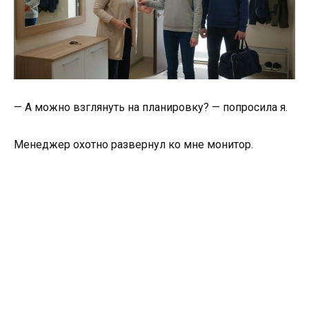
— А можно взглянуть на планировку? — попросила я.
Менеджер охотно развернул ко мне монитор.