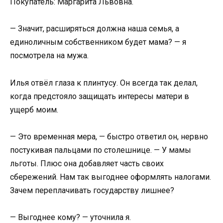
Покупатель: Маргарита Львовна.
— Значит, расширяться должна наша семья, а
единоличным собственником будет мама? — я
посмотрела на мужа.
Илья отвёл глаза к плинтусу. Он всегда так делал,
когда предстояло защищать интересы матери в
ущерб моим.
— Это временная мера, — быстро ответил он, нервно
постукивая пальцами по столешнице. — У мамы
льготы. Плюс она добавляет часть своих
сбережений. Нам так выгоднее оформлять налогами.
Зачем переплачивать государству лишнее?
— Выгоднее кому? — уточнила я.