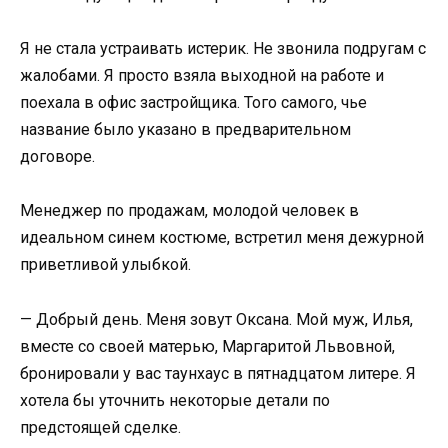
Я не стала устраивать истерик. Не звонила подругам с
жалобами. Я просто взяла выходной на работе и
поехала в офис застройщика. Того самого, чье
название было указано в предварительном
договоре.
Менеджер по продажам, молодой человек в
идеальном синем костюме, встретил меня дежурной
приветливой улыбкой.
— Добрый день. Меня зовут Оксана. Мой муж, Илья,
вместе со своей матерью, Маргаритой Львовной,
бронировали у вас таунхаус в пятнадцатом литере. Я
хотела бы уточнить некоторые детали по
предстоящей сделке.