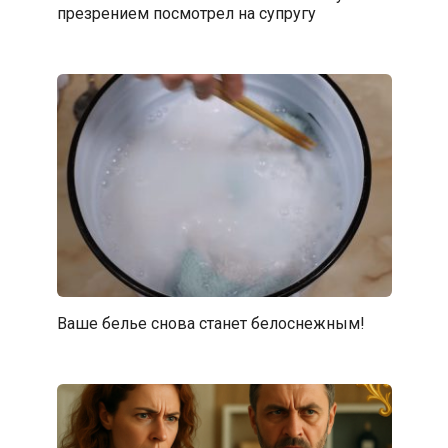
презрением посмотрел на супругу
Ваше белье снова станет белоснежным!