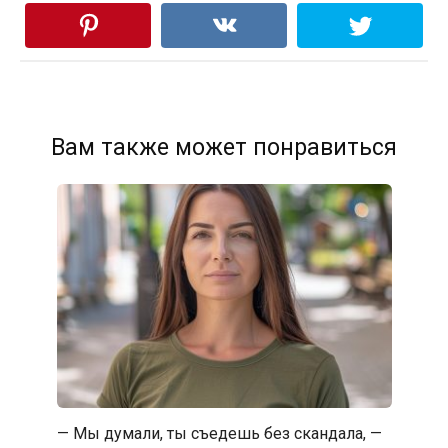
Вам также может понравиться
— Мы думали, ты съедешь без скандала, —