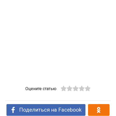
Оцените статью
Поделиться на Facebook