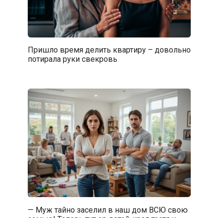
Пришло время делить квартиру – довольно
потирала руки свекровь
— Муж тайно заселил в наш дом ВСЮ свою