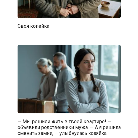
Своя копейка
— Мы решили жить в твоей квартире! —
объявили родственники мужа. — А я решила
сменить замки, — улыбнулась хозяйка