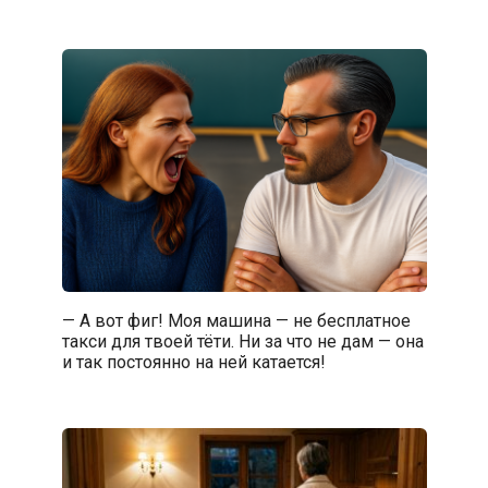
— А вот фиг! Моя машина — не бесплатное
такси для твоей тёти. Ни за что не дам — она
и так постоянно на ней катается!