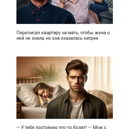
Переписал квартиру на мать, чтобы жена о
ней не знала, но она оказалась хитрее
— У тебя постоянно что-то болит! — Муж с