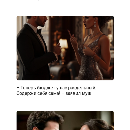
– Теперь бюджет у нас раздельный.
Содержи себя сама! – заявил муж