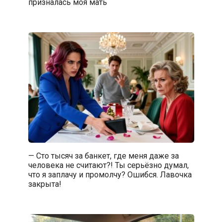
призналась моя мать
— Сто тысяч за банкет, где меня даже за
человека не считают?! Ты серьёзно думал,
что я заплачу и промолчу? Ошибся. Лавочка
закрыта!