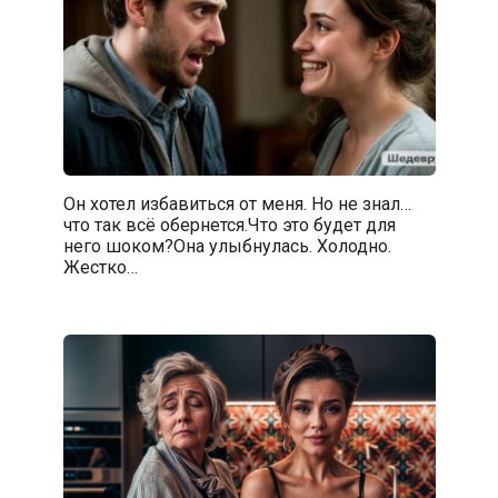
Он хотел избавиться от меня. Но не знал…
что так всё обернется.Что это будет для
него шоком?Она улыбнулась. Холодно.
Жестко…