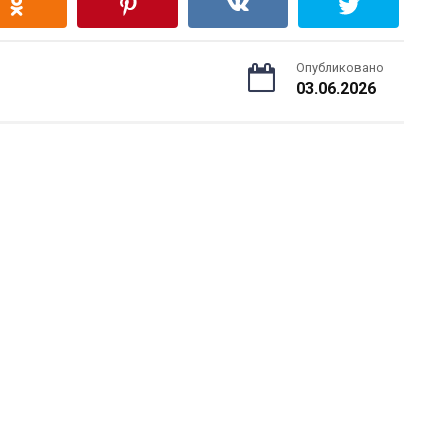
Опубликовано
03.06.2026