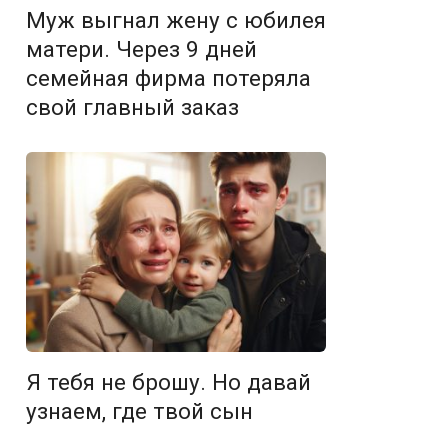
Муж выгнал жену с юбилея
матери. Через 9 дней
семейная фирма потеряла
свой главный заказ
Я тебя не брошу. Но давай
узнаем, где твой сын