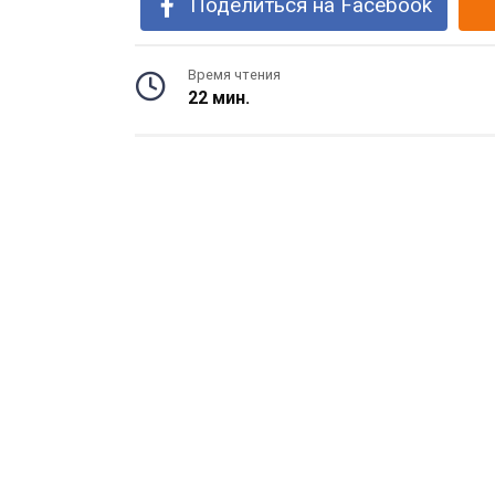
Поделиться на Facebook
Время чтения
22 мин.