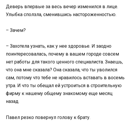
Деверь впервые за весь вечер изменился в лице.
Улыбка сползла, сменившись настороженностью.
– Зачем?
– Захотела узнать, как у нее здоровье. И заодно
поинтересовалась, почему в вашем городе совсем
нет работы для такого ценного специалиста. Знаешь,
что она мне сказала? Она сказала, что ты уволился
сам, потому что тебе не нравилось вставать в восемь
утра. И что ты обещал ей устроиться в строительную
фирму к нашему общему знакомому еще месяц
назад.
Павел резко повернул голову к брату.