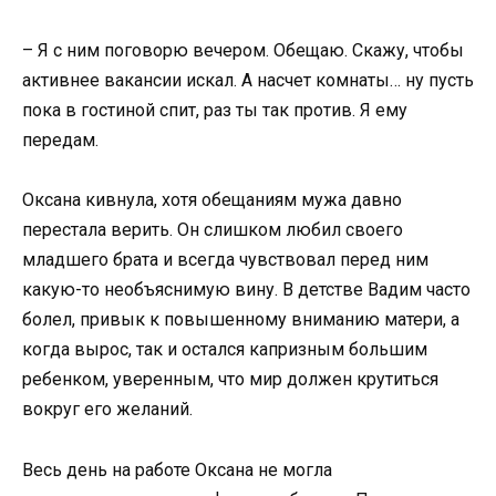
– Я с ним поговорю вечером. Обещаю. Скажу, чтобы
активнее вакансии искал. А насчет комнаты… ну пусть
пока в гостиной спит, раз ты так против. Я ему
передам.
Оксана кивнула, хотя обещаниям мужа давно
перестала верить. Он слишком любил своего
младшего брата и всегда чувствовал перед ним
какую-то необъяснимую вину. В детстве Вадим часто
болел, привык к повышенному вниманию матери, а
когда вырос, так и остался капризным большим
ребенком, уверенным, что мир должен крутиться
вокруг его желаний.
Весь день на работе Оксана не могла