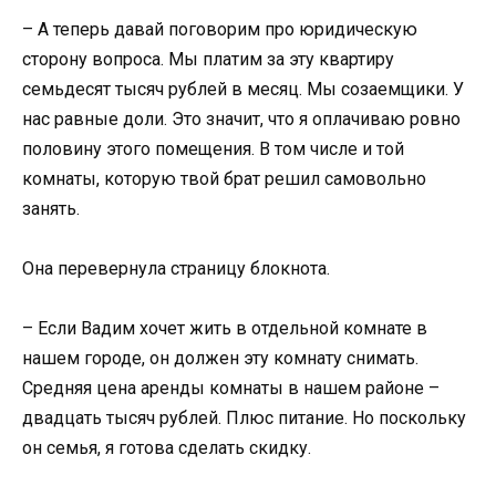
– А теперь давай поговорим про юридическую
сторону вопроса. Мы платим за эту квартиру
семьдесят тысяч рублей в месяц. Мы созаемщики. У
нас равные доли. Это значит, что я оплачиваю ровно
половину этого помещения. В том числе и той
комнаты, которую твой брат решил самовольно
занять.
Она перевернула страницу блокнота.
– Если Вадим хочет жить в отдельной комнате в
нашем городе, он должен эту комнату снимать.
Средняя цена аренды комнаты в нашем районе –
двадцать тысяч рублей. Плюс питание. Но поскольку
он семья, я готова сделать скидку.