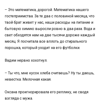
– Это математика, дорогой. Математика нашего
гостеприимства. За те два с половиной месяца, что
твой брат живет у нас, наши расходы на питание и
бытовую химию выросли ровно в два раза. Вода и
свет обходятся нам на две тысячи дороже каждый
месяц. Я посчитала все вплоть до стирального
порошка, который уходит на его футболки.
Вадим нервно хохотнул.
– Ты что, мне кусок хлеба считаешь? Ну ты даешь,
невестка. Мелочная какая.
Оксана проигнорировала его реплику, не сводя
взгляда с мужа.