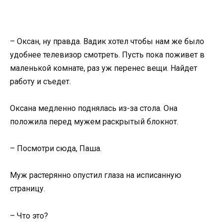
– Оксан, ну правда. Вадик хотел чтобы нам же было
удобнее телевизор смотреть. Пусть пока поживет в
маленькой комнате, раз уж перенес вещи. Найдет
работу и съедет.
Оксана медленно поднялась из-за стола. Она
положила перед мужем раскрытый блокнот.
– Посмотри сюда, Паша.
Муж растерянно опустил глаза на исписанную
страницу.
– Что это?