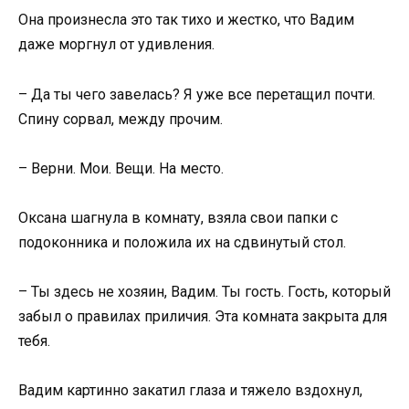
Она произнесла это так тихо и жестко, что Вадим
даже моргнул от удивления.
– Да ты чего завелась? Я уже все перетащил почти.
Спину сорвал, между прочим.
– Верни. Мои. Вещи. На место.
Оксана шагнула в комнату, взяла свои папки с
подоконника и положила их на сдвинутый стол.
– Ты здесь не хозяин, Вадим. Ты гость. Гость, который
забыл о правилах приличия. Эта комната закрыта для
тебя.
Вадим картинно закатил глаза и тяжело вздохнул,