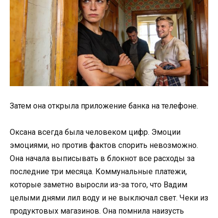
Затем она открыла приложение банка на телефоне.
Оксана всегда была человеком цифр. Эмоции
эмоциями, но против фактов спорить невозможно.
Она начала выписывать в блокнот все расходы за
последние три месяца. Коммунальные платежи,
которые заметно выросли из-за того, что Вадим
целыми днями лил воду и не выключал свет. Чеки из
продуктовых магазинов. Она помнила наизусть