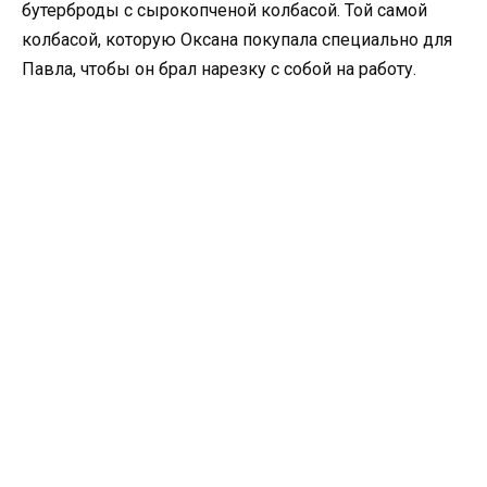
бутерброды с сырокопченой колбасой. Той самой
колбасой, которую Оксана покупала специально для
Павла, чтобы он брал нарезку с собой на работу.