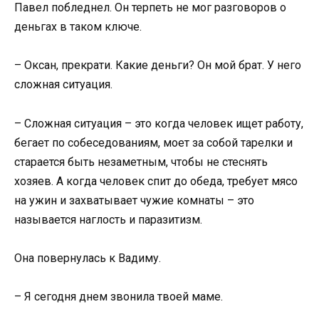
Павел побледнел. Он терпеть не мог разговоров о
деньгах в таком ключе.
– Оксан, прекрати. Какие деньги? Он мой брат. У него
сложная ситуация.
– Сложная ситуация – это когда человек ищет работу,
бегает по собеседованиям, моет за собой тарелки и
старается быть незаметным, чтобы не стеснять
хозяев. А когда человек спит до обеда, требует мясо
на ужин и захватывает чужие комнаты – это
называется наглость и паразитизм.
Она повернулась к Вадиму.
– Я сегодня днем звонила твоей маме.