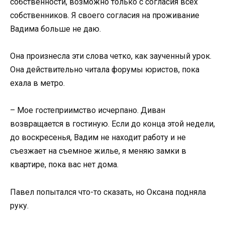
собственности, возможно только с согласия всех
собственников. Я своего согласия на проживание
Вадима больше не даю.
Она произнесла эти слова четко, как заученный урок.
Она действительно читала форумы юристов, пока
ехала в метро.
– Мое гостеприимство исчерпано. Диван
возвращается в гостиную. Если до конца этой недели,
до воскресенья, Вадим не находит работу и не
съезжает на съемное жилье, я меняю замки в
квартире, пока вас нет дома.
Павел попытался что-то сказать, но Оксана подняла
руку.