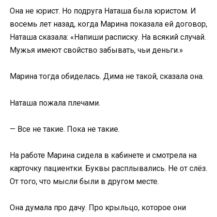
Она не юрист. Но подруга Наташа была юристом. И
восемь лет назад, когда Марина показала ей договор,
Наташа сказала: «Напиши расписку. На всякий случай.
Мужья имеют свойство забывать, чьи деньги.»
Марина тогда обиделась. Дима не такой, сказала она.
Наташа пожала плечами.
— Все не такие. Пока не такие.
На работе Марина сидела в кабинете и смотрела на
карточку пациентки. Буквы расплывались. Не от слёз.
От того, что мысли были в другом месте.
Она думала про дачу. Про крыльцо, которое они