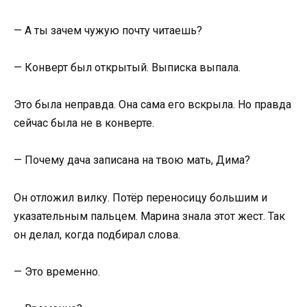
— А ты зачем чужую почту читаешь?
— Конверт был открытый. Выписка выпала.
Это была неправда. Она сама его вскрыла. Но правда
сейчас была не в конверте.
— Почему дача записана на твою мать, Дима?
Он отложил вилку. Потёр переносицу большим и
указательным пальцем. Марина знала этот жест. Так
он делал, когда подбирал слова.
— Это временно.