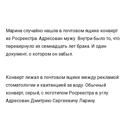
Марина случайно нашла в почтовом ящике конверт
из Росреестра. Адресован мужу. Внутри было то, что
перевернуло их семнадцать лет брака. И один
документ, о котором он забыл.
Конверт лежал в почтовом ящике между рекламой
стоматологии и квитанцией за воду. Обычный
конверт, серый, с логотипом Росреестра в углу.
Адресован Дмитрию Сергеевичу Ларину.