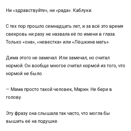
Ни «здравствуйте», ни «рада». Каблуки.
С тех пор прошло семнадцать лет, и за всё это время
свекровь ни разу не назвала её по имени в глаза.
Только «она», «невестка» или «Лёшкина мать».
Дима этого не замечал. Или замечал, но считал
нормой. Он вообще многое считал нормой из того, что
нормой не было.
— Мама просто такой человек, Марин. Не бери в
голову.
Эту фразу она слышала так часто, что могла бы
вышить её на подушке.