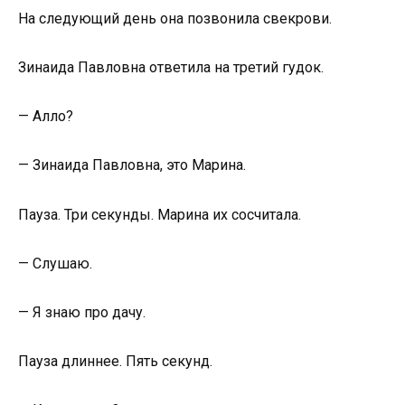
На следующий день она позвонила свекрови.
Зинаида Павловна ответила на третий гудок.
— Алло?
— Зинаида Павловна, это Марина.
Пауза. Три секунды. Марина их сосчитала.
— Слушаю.
— Я знаю про дачу.
Пауза длиннее. Пять секунд.