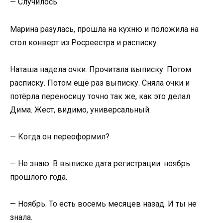
— Случилось.
Марина разулась, прошла на кухню и положила на
стол конверт из Росреестра и расписку.
Наташа надела очки. Прочитала выписку. Потом
расписку. Потом ещё раз выписку. Сняла очки и
потёрла переносицу точно так же, как это делал
Дима. Жест, видимо, универсальный.
— Когда он переоформил?
— Не знаю. В выписке дата регистрации: ноябрь
прошлого года.
— Ноябрь. То есть восемь месяцев назад. И ты не
знала.