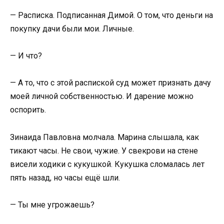
— Расписка. Подписанная Димой. О том, что деньги на
покупку дачи были мои. Личные.
— И что?
— А то, что с этой распиской суд может признать дачу
моей личной собственностью. И дарение можно
оспорить.
Зинаида Павловна молчала. Марина слышала, как
тикают часы. Не свои, чужие. У свекрови на стене
висели ходики с кукушкой. Кукушка сломалась лет
пять назад, но часы ещё шли.
— Ты мне угрожаешь?