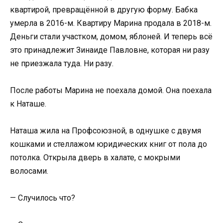
квартирой, превращённой в другую форму. Бабка
умерла в 2016-м. Квартиру Марина продала в 2018-м.
Деньги стали участком, домом, яблоней. И теперь всё
это принадлежит Зинаиде Павловне, которая ни разу
не приезжала туда. Ни разу.
После работы Марина не поехала домой. Она поехала
к Наташе.
Наташа жила на Профсоюзной, в однушке с двумя
кошками и стеллажом юридических книг от пола до
потолка. Открыла дверь в халате, с мокрыми
волосами.
— Случилось что?