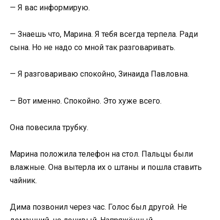
— Я вас информирую.
— Знаешь что, Марина. Я тебя всегда терпела. Ради
сына. Но не надо со мной так разговаривать.
— Я разговариваю спокойно, Зинаида Павловна.
— Вот именно. Спокойно. Это хуже всего.
Она повесила трубку.
Марина положила телефон на стол. Пальцы были
влажные. Она вытерла их о штаны и пошла ставить
чайник.
Дима позвонил через час. Голос был другой. Не