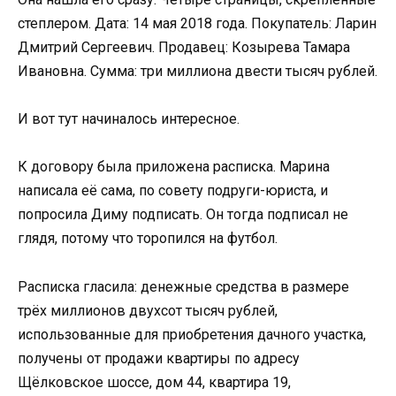
степлером. Дата: 14 мая 2018 года. Покупатель: Ларин
Дмитрий Сергеевич. Продавец: Козырева Тамара
Ивановна. Сумма: три миллиона двести тысяч рублей.
И вот тут начиналось интересное.
К договору была приложена расписка. Марина
написала её сама, по совету подруги-юриста, и
попросила Диму подписать. Он тогда подписал не
глядя, потому что торопился на футбол.
Расписка гласила: денежные средства в размере
трёх миллионов двухсот тысяч рублей,
использованные для приобретения дачного участка,
получены от продажи квартиры по адресу
Щёлковское шоссе, дом 44, квартира 19,