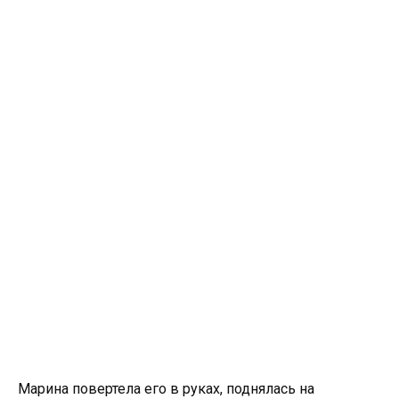
Марина повертела его в руках, поднялась на