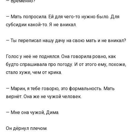
— Временно?
— Мать попросила. Ей для чего-то нужно было. Для
субсидии какой-то. Я не вникал.
— Ты переписал нашу дачу на свою мать и не вникал?
Голос у неё не поднялся. Она говорила ровно, как
будто спрашивала про погоду. И от этого ему, похоже,
стало хуже, чем от крика.
— Марин, я тебе говорю, это формальность. Мать
вернёт. Она же не чужой человек.
— Мне она чужой, Дима.
Он дёрнул плечом.