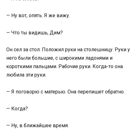
— Ну вот, опять. Я же вижу.
— Что ты видишь, Дим?
Он сел за стол. Положил руки на столешницу. Руки у
него были большие, с широкими ладонями и
короткими пальцами. Рабочие руки. Когда-то она
любила эти руки.
— Я поговорю с матерью. Она перепишет обратно.
— Когда?
— Ну, в ближайшее время.