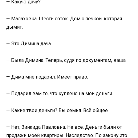
— Какую дачу?
— Малаховка. Шесть соток. Дом с печкой, которая
дымит.
— Это Димина дача.
— Была Димина. Теперь, судя по документам, ваша.
— Дима мне подарил. Имеет право.
— Подарил вам то, что куплено на мои деньги.
— Какие твои деньги? Вы семья. Всё общее.
— Нет, Зинаида Павловна. Не всё. Деньги были от
продажи моей квартиры. Наследство. По закону это