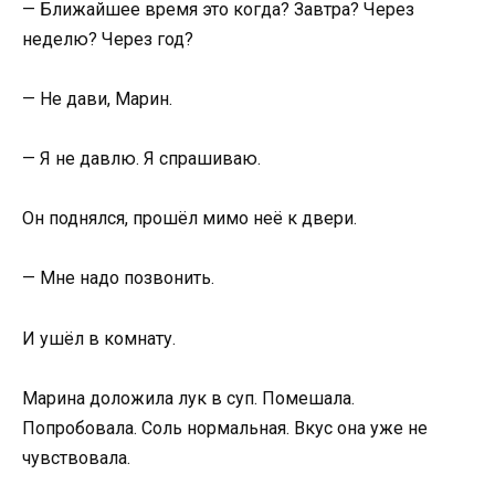
— Ближайшее время это когда? Завтра? Через
неделю? Через год?
— Не дави, Марин.
— Я не давлю. Я спрашиваю.
Он поднялся, прошёл мимо неё к двери.
— Мне надо позвонить.
И ушёл в комнату.
Марина доложила лук в суп. Помешала.
Попробовала. Соль нормальная. Вкус она уже не
чувствовала.