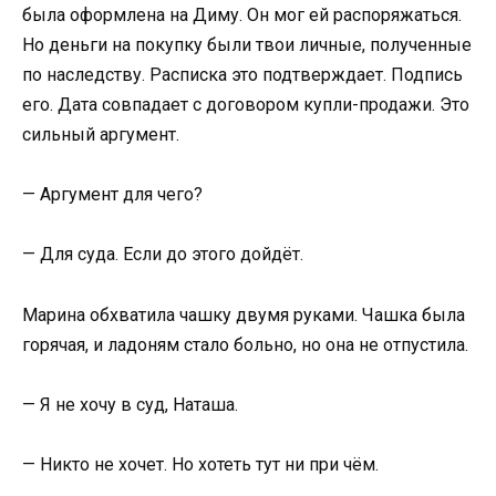
была оформлена на Диму. Он мог ей распоряжаться.
Но деньги на покупку были твои личные, полученные
по наследству. Расписка это подтверждает. Подпись
его. Дата совпадает с договором купли-продажи. Это
сильный аргумент.
— Аргумент для чего?
— Для суда. Если до этого дойдёт.
Марина обхватила чашку двумя руками. Чашка была
горячая, и ладоням стало больно, но она не отпустила.
— Я не хочу в суд, Наташа.
— Никто не хочет. Но хотеть тут ни при чём.