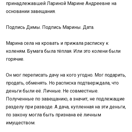
принадлежавшей Лариной Марине Андреевне на
основании завещания.
Подпись Димы. Подпись Марины. Дата.
Марина села на кровать и прижала расписку к
коленям. Бумага была тёплая. Или это колени были
горячие.
Он мог переписать дачу на кого угодно. Мог подарить,
продать, обменять. Но расписка подтверждала, что
деньги были её. Личные. Не совместные.
Полученные по завещанию, а значит, не подлежащие
разделу при разводе. А дача, купленная на эти деньги,
по закону могла быть признана её личным
имуществом.