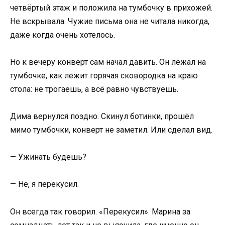
четвёртый этаж и положила на тумбочку в прихожей.
Не вскрывала. Чужие письма она не читала никогда,
даже когда очень хотелось.
Но к вечеру конверт сам начал давить. Он лежал на
тумбочке, как лежит горячая сковородка на краю
стола: не трогаешь, а всё равно чувствуешь.
Дима вернулся поздно. Скинул ботинки, прошёл
мимо тумбочки, конверт не заметил. Или сделал вид.
— Ужинать будешь?
— Не, я перекусил.
Он всегда так говорил. «Перекусил». Марина за