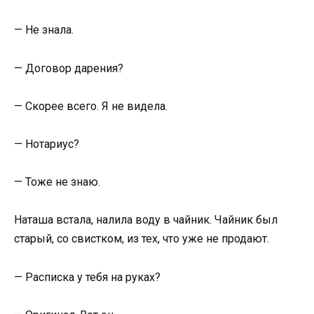
— Не знала.
— Договор дарения?
— Скорее всего. Я не видела.
— Нотариус?
— Тоже не знаю.
Наташа встала, налила воду в чайник. Чайник был
старый, со свистком, из тех, что уже не продают.
— Расписка у тебя на руках?