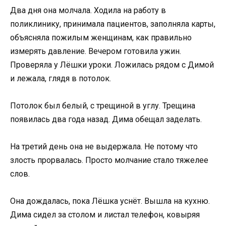
Два дня она молчала. Ходила на работу в
поликлинику, принимала пациентов, заполняла карты,
объясняла пожилым женщинам, как правильно
измерять давление. Вечером готовила ужин.
Проверяла у Лёшки уроки. Ложилась рядом с Димой
и лежала, глядя в потолок.
Потолок был белый, с трещиной в углу. Трещина
появилась два года назад. Дима обещал заделать.
На третий день она не выдержала. Не потому что
злость прорвалась. Просто молчание стало тяжелее
слов.
Она дождалась, пока Лёшка уснёт. Вышла на кухню.
Дима сидел за столом и листал телефон, ковыряя