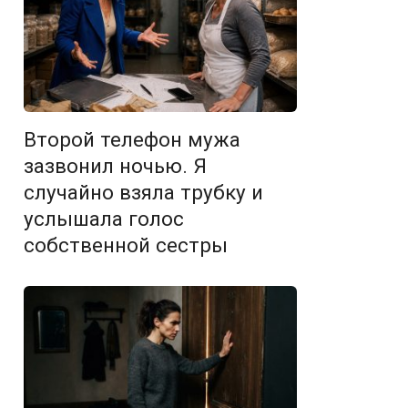
Второй телефон мужа
зазвонил ночью. Я
случайно взяла трубку и
услышала голос
собственной сестры