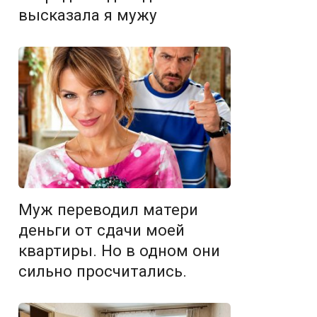
высказала я мужу
Муж переводил матери
деньги от сдачи моей
квартиры. Но в одном они
сильно просчитались.