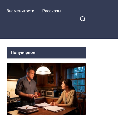
Знаменитости
Рассказы
Популярное