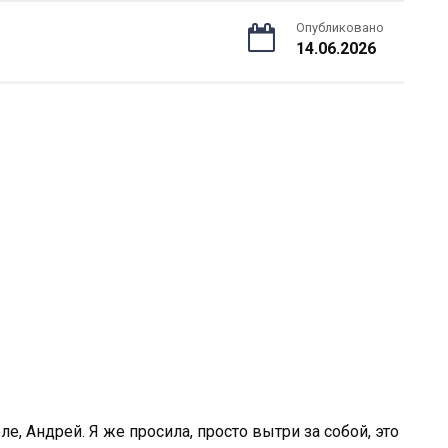
Опубликовано
14.06.2026
ле, Андрей. Я же просила, просто вытри за собой, это