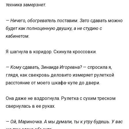
техника замерзнет.
— Ничего, обогреватель поставим. Зато сдавать можно
будет как полноценную двушку, а не студию с
кабинетом.
Я шагнула в коридор. Скинула кроссовки.
— Кому сдавать, Зинаида Игоревна?
— спросила я,
глядя, как свекровь деловито измеряет рулеткой
расстояние от моего шкафа-купе до двери.
Она даже не вздрогнула. Рулетка с сухим треском
свернулась в ее руках.
— Ой, Мариночка. А мы думали, ты к утру будешь. У вас