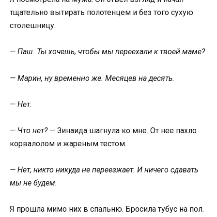
тщательно вытирать полотенцем и без того сухую
столешницу.
— Паш. Ты хочешь, чтобы мы переехали к твоей маме?
— Марин, ну временно же. Месяцев на десять.
— Нет.
— Что нет?
— Зинаида шагнула ко мне. От нее пахло
корвалолом и жареным тестом.
— Нет, никто никуда не переезжает. И ничего сдавать
мы не будем.
Я прошла мимо них в спальню. Бросила тубус на пол.