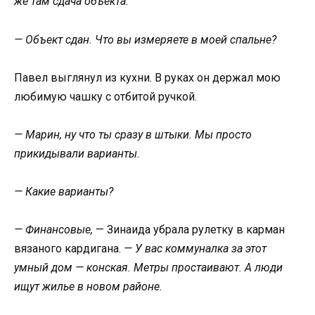
же там сдача объекта.
— Объект сдан. Что вы измеряете в моей спальне?
Павел выглянул из кухни. В руках он держал мою
любимую чашку с отбитой ручкой.
— Марин, ну что ты сразу в штыки. Мы просто
прикидывали варианты.
— Какие варианты?
— Финансовые,
— Зинаида убрала рулетку в карман
вязаного кардигана.
— У вас коммуналка за этот
умный дом — конская. Метры простаивают. А люди
ищут жилье в новом районе.