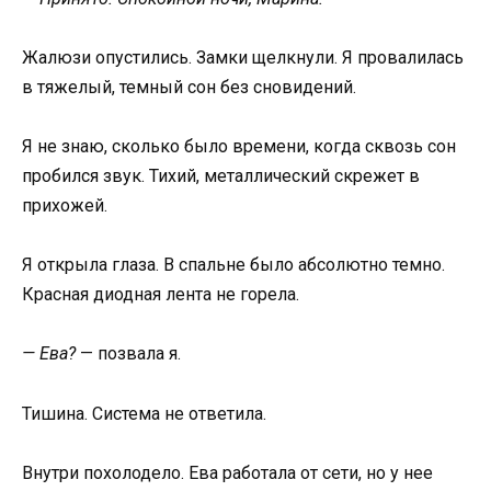
Жалюзи опустились. Замки щелкнули. Я провалилась
в тяжелый, темный сон без сновидений.
Я не знаю, сколько было времени, когда сквозь сон
пробился звук. Тихий, металлический скрежет в
прихожей.
Я открыла глаза. В спальне было абсолютно темно.
Красная диодная лента не горела.
— Ева?
— позвала я.
Тишина. Система не ответила.
Внутри похолодело. Ева работала от сети, но у нее