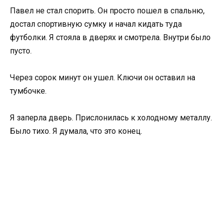
Павел не стал спорить. Он просто пошел в спальню,
достал спортивную сумку и начал кидать туда
футболки. Я стояла в дверях и смотрела. Внутри было
пусто.
Через сорок минут он ушел. Ключи он оставил на
тумбочке.
Я заперла дверь. Прислонилась к холодному металлу.
Было тихо. Я думала, что это конец.