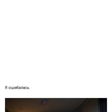
Я ошибалась.