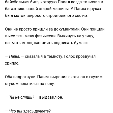
бейсбольная бита, которую Павел когда-то возил в
багажнике своей старой машины. У Павла в руках
был моток широкого строительного скотча.
Они не просто пришли за документами. Они пришли
выселять меня физически. Выкинуть на улицу,
сломать волю, заставить подписать бумаги.
— Паша,
— сказала я в темноту. Голос прозвучал
хрипло.
Оба вздрогнули. Павел выронил скотч, он с глухим
стуком покатился по полу.
— Ты не спишь?
— выдавил он.
— Что вы здесь делаете?