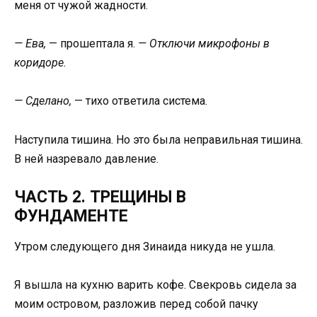
меня от чужой жадности.
— Ева,
— прошептала я.
— Отключи микрофоны в
коридоре.
— Сделано,
— тихо ответила система.
Наступила тишина. Но это была неправильная тишина.
В ней назревало давление.
ЧАСТЬ 2. ТРЕЩИНЫ В
ФУНДАМЕНТЕ
Утром следующего дня Зинаида никуда не ушла.
Я вышла на кухню варить кофе. Свекровь сидела за
моим островом, разложив перед собой пачку