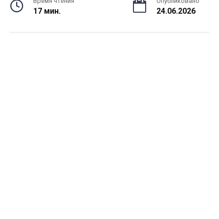
Время чтения
Опубликовано
17 мин.
24.06.2026