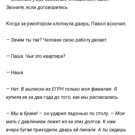
Звоните, если договоритесь.
Когда за риелтором хлопнула дверь, Павел вскочил.
— Зачем ты так? Человек свою работу делает.
— Паша. Чья это квартира?
— Наша.
— Нет. В выписке из ЕГРН только моя фамилия. Я
купила ее за два года до того, как мы расписались.
— Мы в браке!
— он ударил ладонью по столу.
— Моя
мать с давлением лежит из-за этих долгов. К нам
вчера бугаи приходили, дверь ей пинали. А ты сидишь