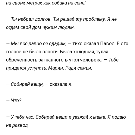
на своих метрах как собака на сене!
— Ты набрал долгов. Ты решай эту проблему. Я не
отдам свой дом чужим людям.
— Мы всё равно ее сдадим,
— тихо сказал Павел. В его
голосе не было злости. Была холодная, тупая
обреченность загнанного в угол человека.
— Тебе
придется уступить, Марин. Ради семьи.
— Собирай вещи,
— сказала я.
— Что?
— У тебя час. Собирай вещи и уезжай к маме. Я подаю
на развод.