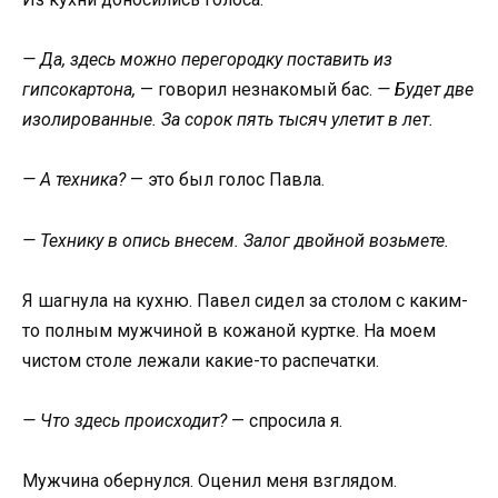
— Да, здесь можно перегородку поставить из
гипсокартона,
— говорил незнакомый бас.
— Будет две
изолированные. За сорок пять тысяч улетит в лет.
— А техника?
— это был голос Павла.
— Технику в опись внесем. Залог двойной возьмете.
Я шагнула на кухню. Павел сидел за столом с каким-
то полным мужчиной в кожаной куртке. На моем
чистом столе лежали какие-то распечатки.
— Что здесь происходит?
— спросила я.
Мужчина обернулся. Оценил меня взглядом.