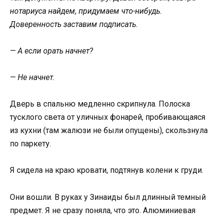
нотариуса найдем, придумаем что-нибудь.
Доверенность заставим подписать.
— А если орать начнет?
— Не начнет.
Дверь в спальню медленно скрипнула. Полоска
тусклого света от уличных фонарей, пробивающаяся
из кухни (там жалюзи не были опущены), скользнула
по паркету.
Я сидела на краю кровати, подтянув колени к груди.
Они вошли. В руках у Зинаиды был длинный темный
предмет. Я не сразу поняла, что это. Алюминиевая