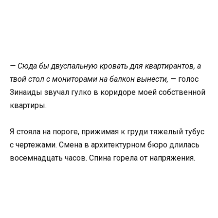
— Сюда бы двуспальную кровать для квартирантов, а
твой стол с мониторами на балкон вынести,
— голос
Зинаиды звучал гулко в коридоре моей собственной
квартиры.
Я стояла на пороге, прижимая к груди тяжелый тубус
с чертежами. Смена в архитектурном бюро длилась
восемнадцать часов. Спина горела от напряжения.