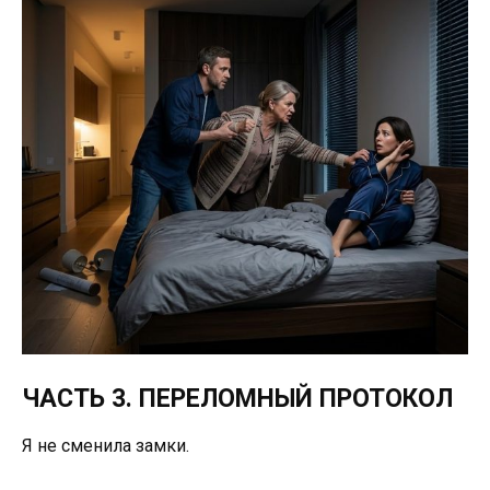
ЧАСТЬ 3. ПЕРЕЛОМНЫЙ ПРОТОКОЛ
Я не сменила замки.