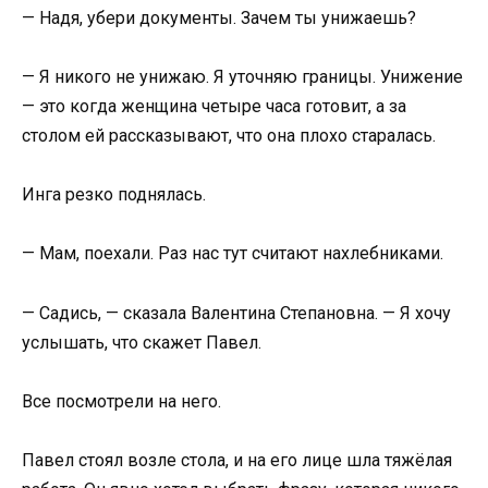
— Надя, убери документы. Зачем ты унижаешь?
— Я никого не унижаю. Я уточняю границы. Унижение
— это когда женщина четыре часа готовит, а за
столом ей рассказывают, что она плохо старалась.
Инга резко поднялась.
— Мам, поехали. Раз нас тут считают нахлебниками.
— Садись, — сказала Валентина Степановна. — Я хочу
услышать, что скажет Павел.
Все посмотрели на него.
Павел стоял возле стола, и на его лице шла тяжёлая