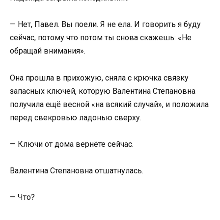
— Нет, Павел. Вы поели. Я не ела. И говорить я буду
сейчас, потому что потом ты снова скажешь: «Не
обращай внимания».
Она прошла в прихожую, сняла с крючка связку
запасных ключей, которую Валентина Степановна
получила ещё весной «на всякий случай», и положила
перед свекровью ладонью сверху.
— Ключи от дома вернёте сейчас.
Валентина Степановна отшатнулась.
— Что?