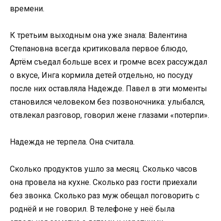
времени.
К третьим выходным она уже знала: Валентина
Степановна всегда критиковала первое блюдо,
Артём съедал больше всех и громче всех рассуждал
о вкусе, Инга кормила детей отдельно, но посуду
после них оставляла Надежде. Павел в эти моменты
становился человеком без позвоночника: улыбался,
отвлекал разговор, говорил жене глазами «потерпи».
Надежда не терпела. Она считала.
Сколько продуктов ушло за месяц. Сколько часов
она провела на кухне. Сколько раз гости приехали
без звонка. Сколько раз муж обещал поговорить с
роднёй и не говорил. В телефоне у неё была