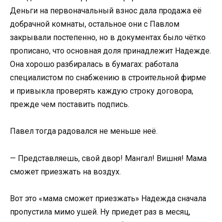
Деньги на первоначальный взнос дала продажа её
добрачной комнаты, остальное они с Павлом
закрывали постепенно, но в документах было чётко
прописано, что основная доля принадлежит Надежде.
Она хорошо разбиралась в бумагах: работала
специалистом по снабжению в строительной фирме
и привыкла проверять каждую строку договора,
прежде чем поставить подпись.
Павел тогда радовался не меньше неё.
— Представляешь, свой двор! Мангал! Вишня! Мама
сможет приезжать на воздух.
Вот это «мама сможет приезжать» Надежда сначала
пропустила мимо ушей. Ну приедет раз в месяц,