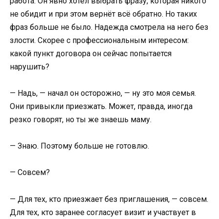
работа. Он явно хотел выбрать фразу, которая никого
не обидит и при этом вернёт всё обратно. Но таких
фраз больше не было. Надежда смотрела на него без
злости. Скорее с профессиональным интересом:
какой пункт договора он сейчас попытается
нарушить?
— Надь, — начал он осторожно, — ну это моя семья.
Они привыкли приезжать. Может, правда, иногда
резко говорят, но ты же знаешь маму.
— Знаю. Поэтому больше не готовлю.
— Совсем?
— Для тех, кто приезжает без приглашения, — совсем.
Для тех, кто заранее согласует визит и участвует в