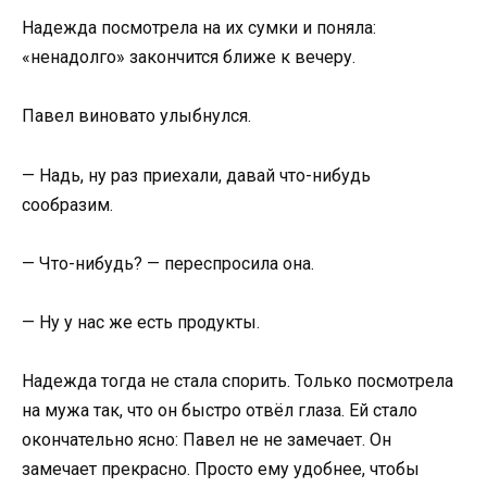
Надежда посмотрела на их сумки и поняла:
«ненадолго» закончится ближе к вечеру.
Павел виновато улыбнулся.
— Надь, ну раз приехали, давай что-нибудь
сообразим.
— Что-нибудь? — переспросила она.
— Ну у нас же есть продукты.
Надежда тогда не стала спорить. Только посмотрела
на мужа так, что он быстро отвёл глаза. Ей стало
окончательно ясно: Павел не не замечает. Он
замечает прекрасно. Просто ему удобнее, чтобы