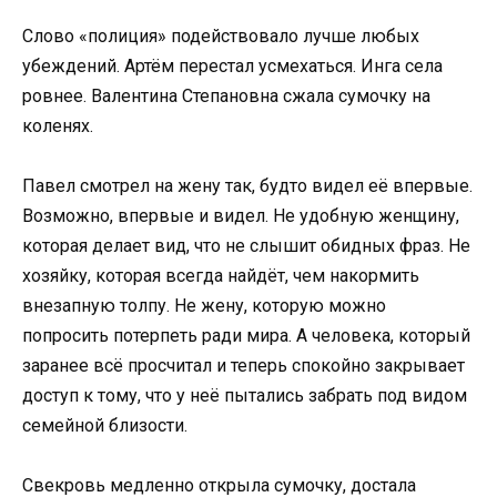
Слово «полиция» подействовало лучше любых
убеждений. Артём перестал усмехаться. Инга села
ровнее. Валентина Степановна сжала сумочку на
коленях.
Павел смотрел на жену так, будто видел её впервые.
Возможно, впервые и видел. Не удобную женщину,
которая делает вид, что не слышит обидных фраз. Не
хозяйку, которая всегда найдёт, чем накормить
внезапную толпу. Не жену, которую можно
попросить потерпеть ради мира. А человека, который
заранее всё просчитал и теперь спокойно закрывает
доступ к тому, что у неё пытались забрать под видом
семейной близости.
Свекровь медленно открыла сумочку, достала