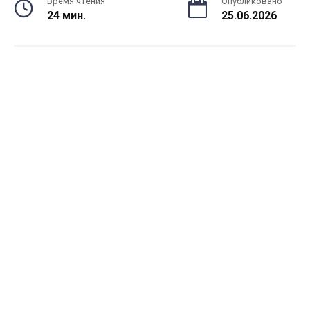
Время чтения
Опубликовано
24 мин.
25.06.2026