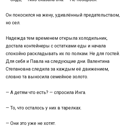
Он покосился на жену, удивлённый предательством,
но сел.
Надежда тем временем открыла холодильник,
достала контейнеры с остатками еды и начала
спокойно раскладывать их по полкам. Не для гостей.
Для себя и Павла на следующие дни. Валентина
Степановна следила за каждым её движением,
словно та выносила семейное золото.
— А детям что есть? — спросила Инга.
— То, что осталось у них в тарелках.
— Они это уже не хотят.