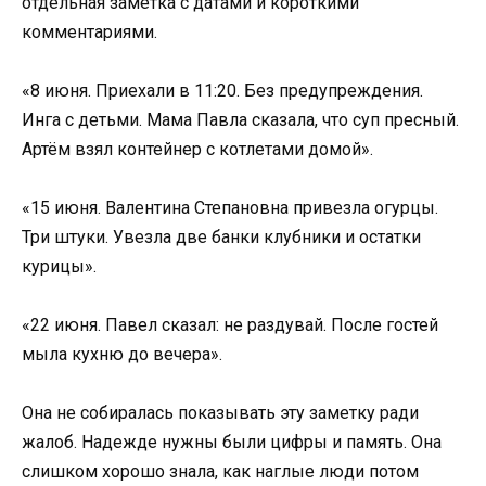
отдельная заметка с датами и короткими
комментариями.
«8 июня. Приехали в 11:20. Без предупреждения.
Инга с детьми. Мама Павла сказала, что суп пресный.
Артём взял контейнер с котлетами домой».
«15 июня. Валентина Степановна привезла огурцы.
Три штуки. Увезла две банки клубники и остатки
курицы».
«22 июня. Павел сказал: не раздувай. После гостей
мыла кухню до вечера».
Она не собиралась показывать эту заметку ради
жалоб. Надежде нужны были цифры и память. Она
слишком хорошо знала, как наглые люди потом