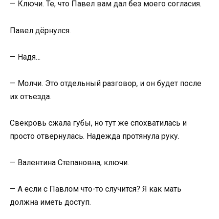
— Ключи. Те, что Павел вам дал без моего согласия.
Павел дёрнулся.
— Надя…
— Молчи. Это отдельный разговор, и он будет после
их отъезда.
Свекровь сжала губы, но тут же спохватилась и
просто отвернулась. Надежда протянула руку.
— Валентина Степановна, ключи.
— А если с Павлом что-то случится? Я как мать
должна иметь доступ.