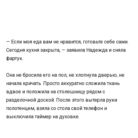
— Если моя еда вам не нравится, готовьте себе сами.
Сегодня кухня закрыта, — заявила Надежда и сняла
фартук.
Она не бросила его на пол, не хлопнула дверью, не
начала кричать. Просто аккуратно сложила ткань
вдвое и положила на столешницу рядом с
разделочной доской. После этого вытерла руки
полотенцем, взяла со стола свой телефон и
выключила таймер на духовке.