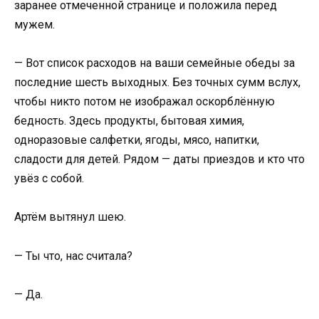
заранее отмеченной странице и положила перед
мужем.
— Вот список расходов на ваши семейные обеды за
последние шесть выходных. Без точных сумм вслух,
чтобы никто потом не изображал оскорблённую
бедность. Здесь продукты, бытовая химия,
одноразовые салфетки, ягоды, мясо, напитки,
сладости для детей. Рядом — даты приездов и кто что
увёз с собой.
Артём вытянул шею.
— Ты что, нас считала?
— Да.