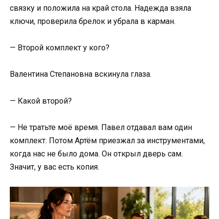
связку и положила на край стола. Надежда взяла
ключи, проверила брелок и убрала в карман.
— Второй комплект у кого?
Валентина Степановна вскинула глаза.
— Какой второй?
— Не тратьте моё время. Павел отдавал вам один
комплект. Потом Артём приезжал за инструментами,
когда нас не было дома. Он открыл дверь сам.
Значит, у вас есть копия.