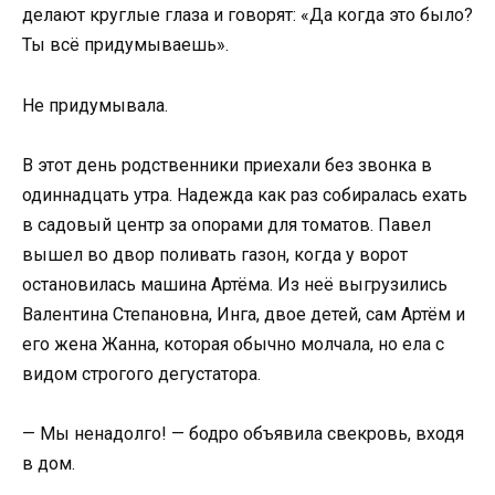
делают круглые глаза и говорят: «Да когда это было?
Ты всё придумываешь».
Не придумывала.
В этот день родственники приехали без звонка в
одиннадцать утра. Надежда как раз собиралась ехать
в садовый центр за опорами для томатов. Павел
вышел во двор поливать газон, когда у ворот
остановилась машина Артёма. Из неё выгрузились
Валентина Степановна, Инга, двое детей, сам Артём и
его жена Жанна, которая обычно молчала, но ела с
видом строгого дегустатора.
— Мы ненадолго! — бодро объявила свекровь, входя
в дом.