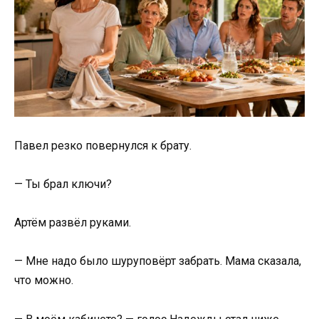
Павел резко повернулся к брату.
— Ты брал ключи?
Артём развёл руками.
— Мне надо было шуруповёрт забрать. Мама сказала,
что можно.