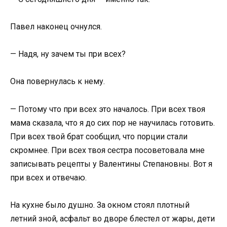
Павел наконец очнулся.
— Надя, ну зачем ты при всех?
Она повернулась к нему.
— Потому что при всех это началось. При всех твоя
мама сказала, что я до сих пор не научилась готовить.
При всех твой брат сообщил, что порции стали
скромнее. При всех твоя сестра посоветовала мне
записывать рецепты у Валентины Степановны. Вот я
при всех и отвечаю.
На кухне было душно. За окном стоял плотный
летний зной, асфальт во дворе блестел от жары, дети