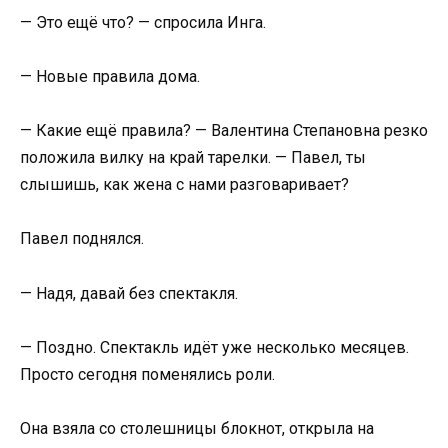
— Это ещё что? — спросила Инга.
— Новые правила дома.
— Какие ещё правила? — Валентина Степановна резко
положила вилку на край тарелки. — Павел, ты
слышишь, как жена с нами разговаривает?
Павел поднялся.
— Надя, давай без спектакля.
— Поздно. Спектакль идёт уже несколько месяцев.
Просто сегодня поменялись роли.
Она взяла со столешницы блокнот, открыла на