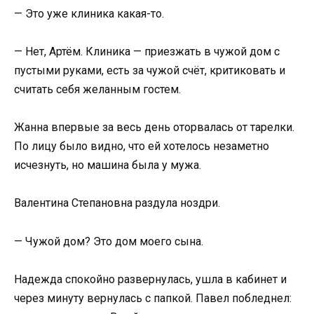
— Это уже клиника какая-то.
— Нет, Артём. Клиника — приезжать в чужой дом с
пустыми руками, есть за чужой счёт, критиковать и
считать себя желанным гостем.
Жанна впервые за весь день оторвалась от тарелки.
По лицу было видно, что ей хотелось незаметно
исчезнуть, но машина была у мужа.
Валентина Степановна раздула ноздри.
— Чужой дом? Это дом моего сына.
Надежда спокойно развернулась, ушла в кабинет и
через минуту вернулась с папкой. Павел побледнел: