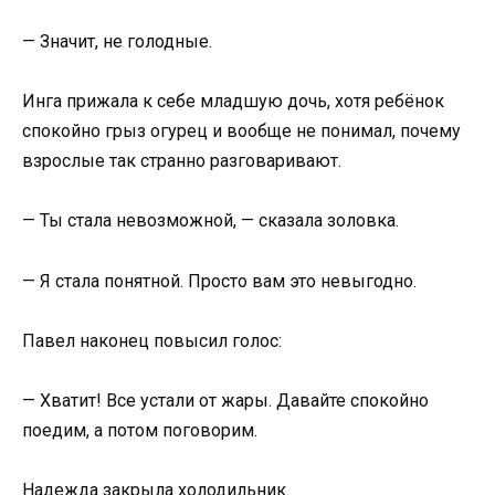
— Значит, не голодные.
Инга прижала к себе младшую дочь, хотя ребёнок
спокойно грыз огурец и вообще не понимал, почему
взрослые так странно разговаривают.
— Ты стала невозможной, — сказала золовка.
— Я стала понятной. Просто вам это невыгодно.
Павел наконец повысил голос:
— Хватит! Все устали от жары. Давайте спокойно
поедим, а потом поговорим.
Надежда закрыла холодильник.