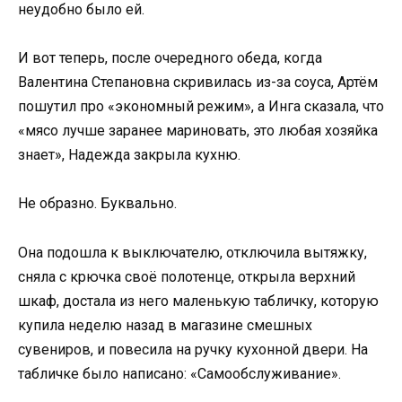
неудобно было ей.
И вот теперь, после очередного обеда, когда
Валентина Степановна скривилась из-за соуса, Артём
пошутил про «экономный режим», а Инга сказала, что
«мясо лучше заранее мариновать, это любая хозяйка
знает», Надежда закрыла кухню.
Не образно. Буквально.
Она подошла к выключателю, отключила вытяжку,
сняла с крючка своё полотенце, открыла верхний
шкаф, достала из него маленькую табличку, которую
купила неделю назад в магазине смешных
сувениров, и повесила на ручку кухонной двери. На
табличке было написано: «Самообслуживание».