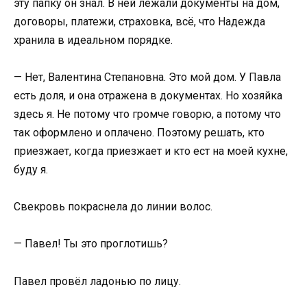
эту папку он знал. В ней лежали документы на дом,
договоры, платежи, страховка, всё, что Надежда
хранила в идеальном порядке.
— Нет, Валентина Степановна. Это мой дом. У Павла
есть доля, и она отражена в документах. Но хозяйка
здесь я. Не потому что громче говорю, а потому что
так оформлено и оплачено. Поэтому решать, кто
приезжает, когда приезжает и кто ест на моей кухне,
буду я.
Свекровь покраснела до линии волос.
— Павел! Ты это проглотишь?
Павел провёл ладонью по лицу.