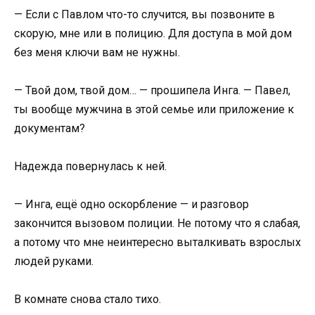
— Если с Павлом что-то случится, вы позвоните в
скорую, мне или в полицию. Для доступа в мой дом
без меня ключи вам не нужны.
— Твой дом, твой дом… — прошипела Инга. — Павел,
ты вообще мужчина в этой семье или приложение к
документам?
Надежда повернулась к ней.
— Инга, ещё одно оскорбление — и разговор
закончится вызовом полиции. Не потому что я слабая,
а потому что мне неинтересно выталкивать взрослых
людей руками.
В комнате снова стало тихо.