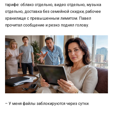
тарифе: облако отдельно, видео отдельно, музыка
отдельно, доставка без семейной скидки, рабочее
хранилище с превышенным лимитом. Павел
прочитал сообщение и резко поднял голову.
– У меня файлы заблокируются через сутки.