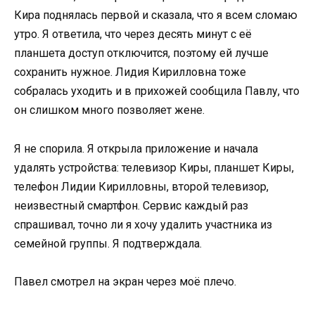
Кира поднялась первой и сказала, что я всем сломаю
утро. Я ответила, что через десять минут с её
планшета доступ отключится, поэтому ей лучше
сохранить нужное. Лидия Кирилловна тоже
собралась уходить и в прихожей сообщила Павлу, что
он слишком много позволяет жене.
Я не спорила. Я открыла приложение и начала
удалять устройства: телевизор Киры, планшет Киры,
телефон Лидии Кирилловны, второй телевизор,
неизвестный смартфон. Сервис каждый раз
спрашивал, точно ли я хочу удалить участника из
семейной группы. Я подтверждала.
Павел смотрел на экран через моё плечо.