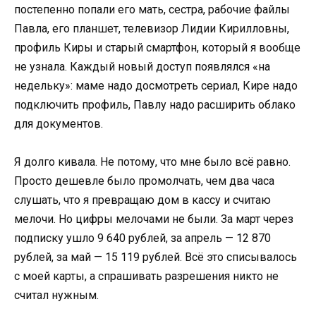
постепенно попали его мать, сестра, рабочие файлы
Павла, его планшет, телевизор Лидии Кирилловны,
профиль Киры и старый смартфон, который я вообще
не узнала. Каждый новый доступ появлялся «на
недельку»: маме надо досмотреть сериал, Кире надо
подключить профиль, Павлу надо расширить облако
для документов.
Я долго кивала. Не потому, что мне было всё равно.
Просто дешевле было промолчать, чем два часа
слушать, что я превращаю дом в кассу и считаю
мелочи. Но цифры мелочами не были. За март через
подписку ушло 9 640 рублей, за апрель — 12 870
рублей, за май — 15 119 рублей. Всё это списывалось
с моей карты, а спрашивать разрешения никто не
считал нужным.