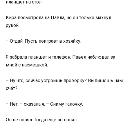
планшет на стол.
Кира посмотрела на Павла, но он только махнул
рукой.
– Отдай. Пусть поиграет в хозяйку.
Я забрала планшет и телефон. Павел наблюдал за
мной с насмешкой.
– Ну что, сейчас устроишь проверку? Выпишешь нам
счёт?
– Нет, – сказала я. – Сниму галочку.
Он не понял. Тогда ещё не понял.