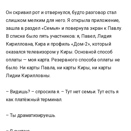
Он скривил рот и отвернулся, будто разговор стал
слишком мелким для него. Я открыла приложение,
зашла в раздел «Семья» и повернула экран к Павлу.
В списке было пять участников: я, Павел, Лидия
Кирилловна, Кира и профиль «Дом-2», который
оказался телевизором у Киры. Основной способ
оплаты — моя карта. Резервного способа оплаты не
было. Ни карты Павла, ни карты Киры, ни карты
Лидии Кирилловны.
– Видишь? – спросила я. – Тут нет семьи. Тут есть я
как платёжный терминал.
– Ты драматизируешь.