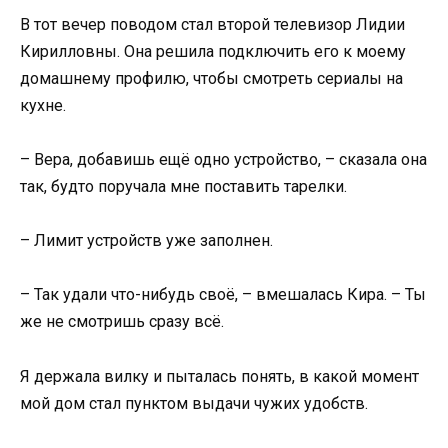
В тот вечер поводом стал второй телевизор Лидии
Кирилловны. Она решила подключить его к моему
домашнему профилю, чтобы смотреть сериалы на
кухне.
– Вера, добавишь ещё одно устройство, – сказала она
так, будто поручала мне поставить тарелки.
– Лимит устройств уже заполнен.
– Так удали что-нибудь своё, – вмешалась Кира. – Ты
же не смотришь сразу всё.
Я держала вилку и пыталась понять, в какой момент
мой дом стал пунктом выдачи чужих удобств.