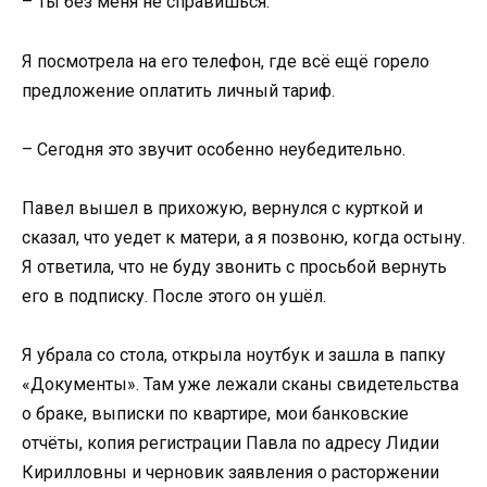
– Ты без меня не справишься.
Я посмотрела на его телефон, где всё ещё горело
предложение оплатить личный тариф.
– Сегодня это звучит особенно неубедительно.
Павел вышел в прихожую, вернулся с курткой и
сказал, что уедет к матери, а я позвоню, когда остыну.
Я ответила, что не буду звонить с просьбой вернуть
его в подписку. После этого он ушёл.
Я убрала со стола, открыла ноутбук и зашла в папку
«Документы». Там уже лежали сканы свидетельства
о браке, выписки по квартире, мои банковские
отчёты, копия регистрации Павла по адресу Лидии
Кирилловны и черновик заявления о расторжении