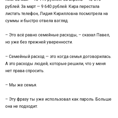
рублей. За март — 9 640 рублей. Кира перестала
листать телефон, Лидия Кирилловна посмотрела на
суммы и быстро отвела взгляд.
– Это всё равно семейные расходы, – сказал Павел,
но уже без прежней уверенности.
– Семейный расход — это когда семья договорилась.
А это расходы людей, которые решили, что у меня
нет права спросить.
– Мы же семья.
– Эту фразу ты уже использовал как пароль. Больше
она не подходит.