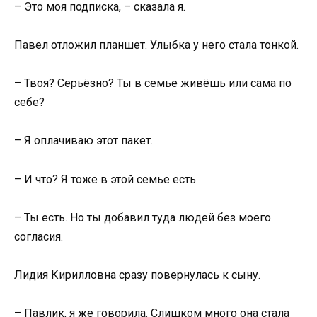
– Это моя подписка, – сказала я.
Павел отложил планшет. Улыбка у него стала тонкой.
– Твоя? Серьёзно? Ты в семье живёшь или сама по
себе?
– Я оплачиваю этот пакет.
– И что? Я тоже в этой семье есть.
– Ты есть. Но ты добавил туда людей без моего
согласия.
Лидия Кирилловна сразу повернулась к сыну.
– Павлик, я же говорила. Слишком много она стала