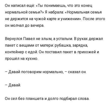
Он написал ещё: «Ты понимаешь, что это конец
нормальной семьи?» Я набрала: «Нормальная семья
не держится на чужой карте и унижении». После этого
он молчал до вечера.
Вернулся Павел не злым, а усталым. В руках держал
пакет с вещами от матери: рубашка, зарядка,
контейнер с едой. Он поставил пакет в прихожей и
прошёл на кухню.
– Давай поговорим нормально, – сказал он.
– Давай.
Он сел без планшета и долго подбирал слова.