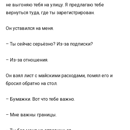
не выгоняю тебя на улицу. Я предлагаю тебе
вернуться туда, где ты зарегистрирован.
Он уставился на меня.
– Ты сейчас серьёзно? Из-за подписки?
– Из-за отношения.
Он взял лист с майскими расходами, помял его и
бросил обратно на стол.
– Бумажки. Вот что тебе важно.
– Мне важны границы.