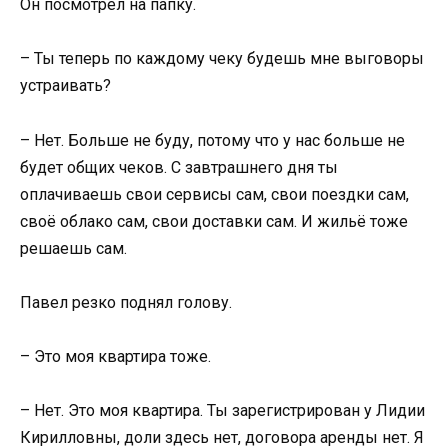
Он посмотрел на папку.
– Ты теперь по каждому чеку будешь мне выговоры
устраивать?
– Нет. Больше не буду, потому что у нас больше не
будет общих чеков. С завтрашнего дня ты
оплачиваешь свои сервисы сам, свои поездки сам,
своё облако сам, свои доставки сам. И жильё тоже
решаешь сам.
Павел резко поднял голову.
– Это моя квартира тоже.
– Нет. Это моя квартира. Ты зарегистрирован у Лидии
Кирилловны, доли здесь нет, договора аренды нет. Я