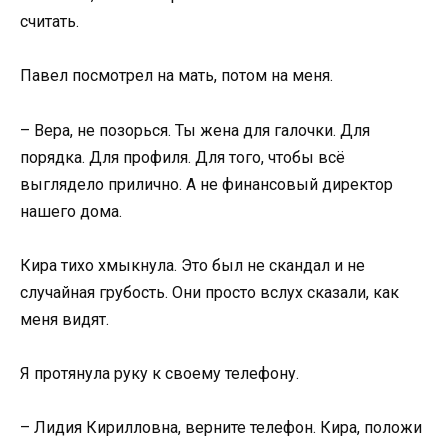
считать.
Павел посмотрел на мать, потом на меня.
– Вера, не позорься. Ты жена для галочки. Для
порядка. Для профиля. Для того, чтобы всё
выглядело прилично. А не финансовый директор
нашего дома.
Кира тихо хмыкнула. Это был не скандал и не
случайная грубость. Они просто вслух сказали, как
меня видят.
Я протянула руку к своему телефону.
– Лидия Кирилловна, верните телефон. Кира, положи