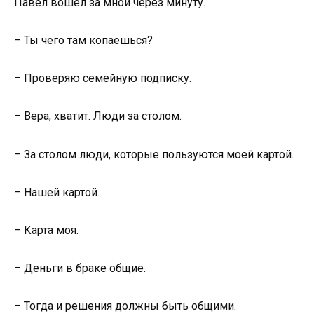
Павел вошёл за мной через минуту.
– Ты чего там копаешься?
– Проверяю семейную подписку.
– Вера, хватит. Люди за столом.
– За столом люди, которые пользуются моей картой.
– Нашей картой.
– Карта моя.
– Деньги в браке общие.
– Тогда и решения должны быть общими.