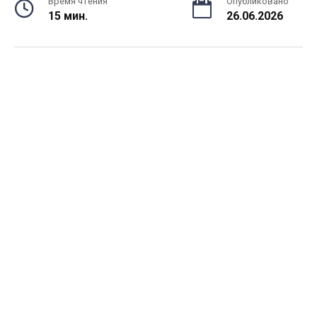
Время чтения
Опубликовано
15 мин.
26.06.2026