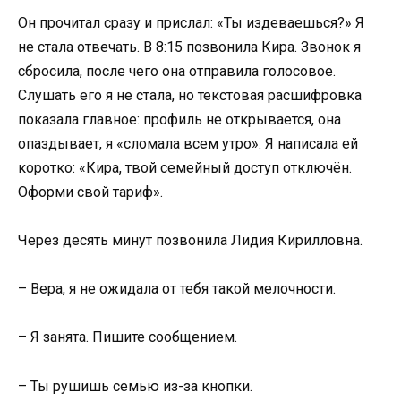
Он прочитал сразу и прислал: «Ты издеваешься?» Я
не стала отвечать. В 8:15 позвонила Кира. Звонок я
сбросила, после чего она отправила голосовое.
Слушать его я не стала, но текстовая расшифровка
показала главное: профиль не открывается, она
опаздывает, я «сломала всем утро». Я написала ей
коротко: «Кира, твой семейный доступ отключён.
Оформи свой тариф».
Через десять минут позвонила Лидия Кирилловна.
– Вера, я не ожидала от тебя такой мелочности.
– Я занята. Пишите сообщением.
– Ты рушишь семью из-за кнопки.