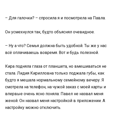
– Для галочки? – спросила я и посмотрела на Павла.
Он усмехнулся так, будто объяснял очевидное.
– Ну а что? Семья должна быть удобной. Ты же у нас
всё оплачиваешь вовремя. Вот и будь полезной.
Кира подняла глаза от планшета, но вмешиваться не
стала. Лидия Кирилловна только поджала губы, как
будто я мешала нормальному семейному вечеру. Я
смотрела на телефон, на чужой заказ с моей карты и
впервые очень ясно поняла: Павел не назвал меня
женой. Он назвал меня настройкой в приложении. А
настройку можно отключить.