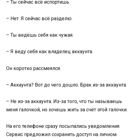
– Ты сейчас всё испортишь.
– Нет. Я сейчас всё разделю.
– Ты ведёшь себя как чужая.
– Я веду себя как владелец аккаунта.
Он коротко рассмеялся.
– Аккаунта? Вот до чего дошло. Брак из-за аккаунта.
– Не из-за аккаунта. Из-за того, что ты называешь
меня галочкой, но хочешь жить за счёт этой галочки.
На его телефоне сразу посыпались уведомления.
Сервис предложил сохранить доступ на личном