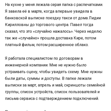
На кухне у меня лежала серая папка с распечатками.
Я завела её в марте, когда впервые увидела в
банковской выписке поездку такси от дома Лидии
Кирилловны до торгового центра. Павел тогда
сказал, что это «случайно нажалось». Через неделю
так же «случайно» прошла доставка Кире, потом
платный фильм, потом расширенное облако.
Я работала специалистом по договорам в
инженерной компании. Мне не нужно было
устраивать сцену, чтобы увидеть схему. Мне нужны
были даты, суммы и доступы. В папке лежали
выписки за март, апрель и май, скриншоты семейной
группы, список устройств, список пользователей и
письма сервиса с подтверждением подключений.