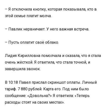
– Я отключила кнопку, которая показывала, кто в
этой семье платит молча.
– Павлик нервничает. У него важная встреча.
– Пусть оплатит своё облако.
Лидия Кирилловна помолчала и сказала, что я стала
очень жёсткой. Я ответила, что стала точной, и
завершила звонок.
В 10:18 Павел прислал скриншот оплаты. Личный
тариф. 7 880 рублей. Карта его. Под ним было
сообщение: «Довольна?» Я ответила: «Теперь
расходы стоят на своих местах».