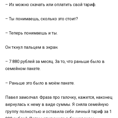
– Их можно скачать или оплатить свой тариф.
– Ты понимаешь, сколько это стоит?
– Теперь понимаешь и ты.
Он ткнул пальцем в экран.
– 7 880 рублей за месяц. За то, что раньше было в
семейном пакете.
– Раньше это было в моём пакете.
Павел замолчал. Фраза про галочку, кажется, наконец
вернулась к нему в виде суммы. Я сняла семейную
группу полностью и оставила себе личный тариф за 1