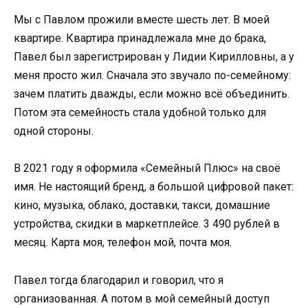
Мы с Павлом прожили вместе шесть лет. В моей
квартире. Квартира принадлежала мне до брака,
Павел был зарегистрирован у Лидии Кирилловны, а у
меня просто жил. Сначала это звучало по-семейному:
зачем платить дважды, если можно всё объединить.
Потом эта семейность стала удобной только для
одной стороны.
В 2021 году я оформила «Семейный Плюс» на своё
имя. Не настоящий бренд, а большой цифровой пакет:
кино, музыка, облако, доставки, такси, домашние
устройства, скидки в маркетплейсе. 3 490 рублей в
месяц. Карта моя, телефон мой, почта моя.
Павел тогда благодарил и говорил, что я
организованная. А потом в мой семейный доступ