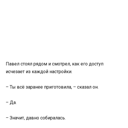
Павел стоял рядом и смотрел, как его доступ
исчезает из каждой настройки.
– Ты всё заранее приготовила, – сказал он.
– Да.
– Значит, давно собиралась.