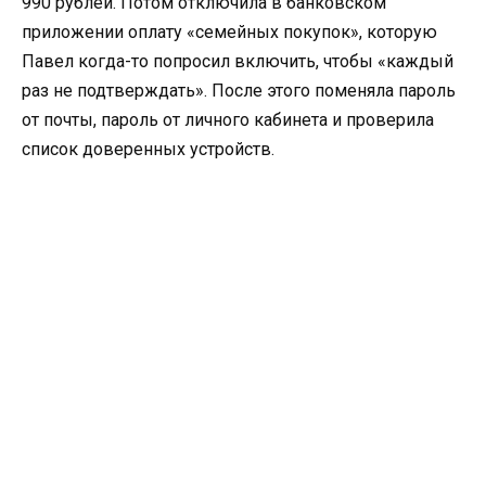
990 рублей. Потом отключила в банковском
приложении оплату «семейных покупок», которую
Павел когда-то попросил включить, чтобы «каждый
раз не подтверждать». После этого поменяла пароль
от почты, пароль от личного кабинета и проверила
список доверенных устройств.