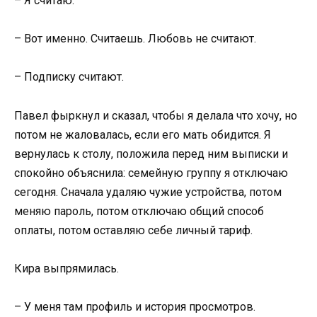
– Я считаю.
– Вот именно. Считаешь. Любовь не считают.
– Подписку считают.
Павел фыркнул и сказал, чтобы я делала что хочу, но
потом не жаловалась, если его мать обидится. Я
вернулась к столу, положила перед ним выписки и
спокойно объяснила: семейную группу я отключаю
сегодня. Сначала удаляю чужие устройства, потом
меняю пароль, потом отключаю общий способ
оплаты, потом оставляю себе личный тариф.
Кира выпрямилась.
– У меня там профиль и история просмотров.