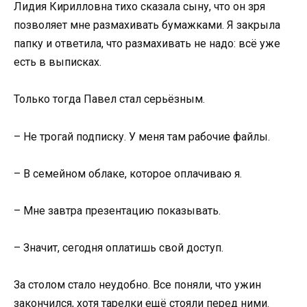
Лидия Кирилловна тихо сказала сыну, что он зря
позволяет мне размахивать бумажками. Я закрыла
папку и ответила, что размахивать не надо: всё уже
есть в выписках.
Только тогда Павел стал серьёзным.
– Не трогай подписку. У меня там рабочие файлы.
– В семейном облаке, которое оплачиваю я.
– Мне завтра презентацию показывать.
– Значит, сегодня оплатишь свой доступ.
За столом стало неудобно. Все поняли, что ужин
закончился, хотя тарелки ещё стояли перед ними.