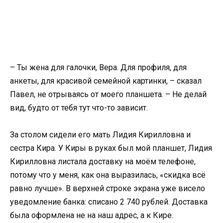
– Ты жена для галочки, Вера. Для профиля, для
анкеты, для красивой семейной картинки, – сказал
Павел, не отрываясь от моего планшета. – Не делай
вид, будто от тебя тут что-то зависит.
За столом сидели его мать Лидия Кирилловна и
сестра Кира. У Киры в руках был мой планшет, Лидия
Кирилловна листала доставку на моём телефоне,
потому что у меня, как она выразилась, «скидка всё
равно лучше». В верхней строке экрана уже висело
уведомление банка: списано 2 740 рублей. Доставка
была оформлена не на наш адрес, а к Кире.