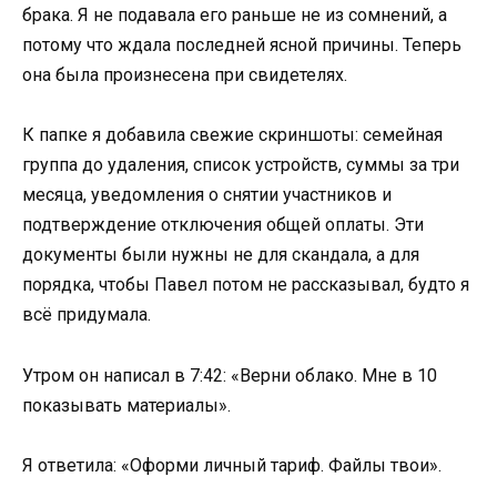
брака. Я не подавала его раньше не из сомнений, а
потому что ждала последней ясной причины. Теперь
она была произнесена при свидетелях.
К папке я добавила свежие скриншоты: семейная
группа до удаления, список устройств, суммы за три
месяца, уведомления о снятии участников и
подтверждение отключения общей оплаты. Эти
документы были нужны не для скандала, а для
порядка, чтобы Павел потом не рассказывал, будто я
всё придумала.
Утром он написал в 7:42: «Верни облако. Мне в 10
показывать материалы».
Я ответила: «Оформи личный тариф. Файлы твои».