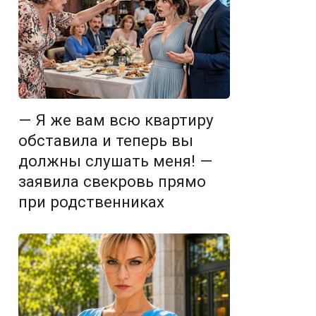
— Я же вам всю квартиру
обставила и теперь вы
должны слушать меня! —
заявила свекровь прямо
при родственниках