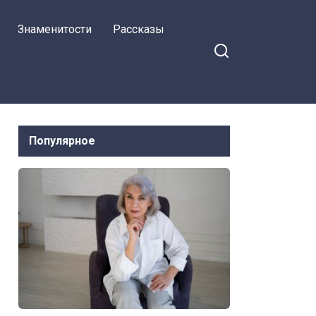
Знаменитости
Рассказы
Популярное