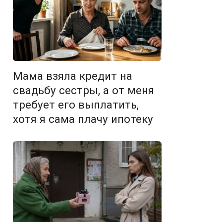
Мама взяла кредит на
свадьбу сестры, а от меня
требует его выплатить,
хотя я сама плачу ипотеку