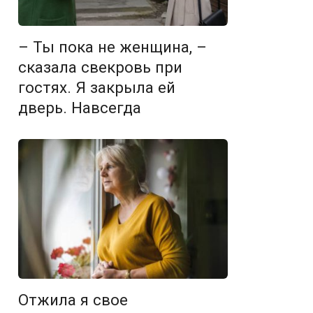
– Ты пока не женщина, –
сказала свекровь при
гостях. Я закрыла ей
дверь. Навсегда
Отжила я свое