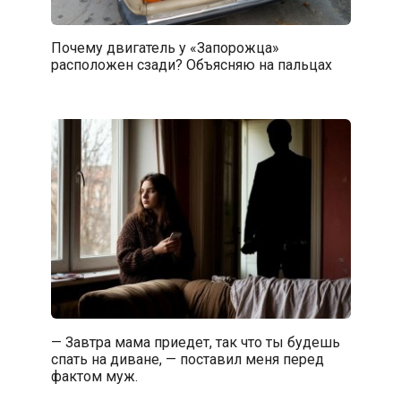
Почему двигатель у «Запорожца»
расположен сзади? Объясняю на пальцах
— Завтра мама приедет, так что ты будешь
спать на диване, — поставил меня перед
фактом муж.