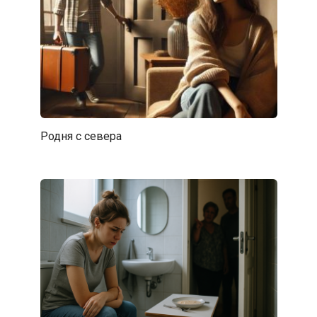
Родня с севера