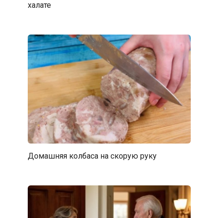
халате
Домашняя колбаса на скорую руку