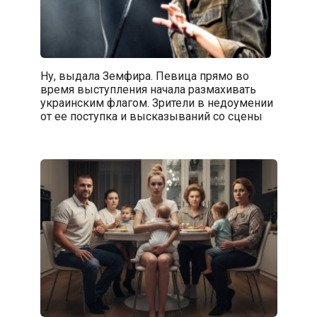
Ну, выдала Земфира. Певица прямо во
время выступления начала размахивать
украинским флагом. Зрители в недоумении
от ее поступка и высказываний со сцены