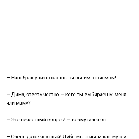
— Наш брак уничтожаешь ты своим эгоизмом!
— Дима, ответь честно — кого ты выбираешь: меня
или маму?
— Это нечестный вопрос! — возмутился он.
— Очень даже честный! Либо мы живём как муж и