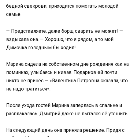
бедной свекрови, приходится помогать молодой
семье.
— Представляете, даже борщ сварить не может! —
вздыхала она. — Хорошо, что я рядом, а то мой
Димочка голодным бы ходил!
Марина сидела на собственном дне рождения как на
поминках, улыбаясь и кивая. Подарков ей почти
никто не принёс — «Валентина Петровна сказала, что
не надо тратиться».
После ухода гостей Марина заперлась в спальне и
расплакалась. Дмитрий даже не пытался её утешить.
На следующий день она приняла решение. Придя с