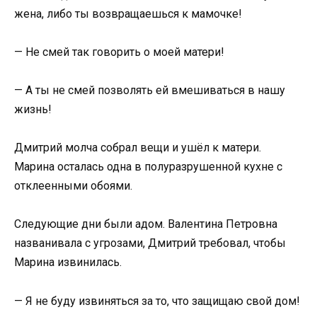
жена, либо ты возвращаешься к мамочке!
— Не смей так говорить о моей матери!
— А ты не смей позволять ей вмешиваться в нашу
жизнь!
Дмитрий молча собрал вещи и ушёл к матери.
Марина осталась одна в полуразрушенной кухне с
отклеенными обоями.
Следующие дни были адом. Валентина Петровна
названивала с угрозами, Дмитрий требовал, чтобы
Марина извинилась.
— Я не буду извиняться за то, что защищаю свой дом!