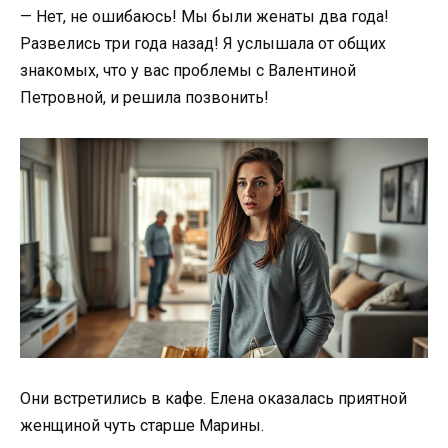
— Нет, не ошибаюсь! Мы были женаты два года!
Развелись три года назад! Я услышала от общих
знакомых, что у вас проблемы с Валентиной
Петровной, и решила позвонить!
Они встретились в кафе. Елена оказалась приятной
женщиной чуть старше Марины.