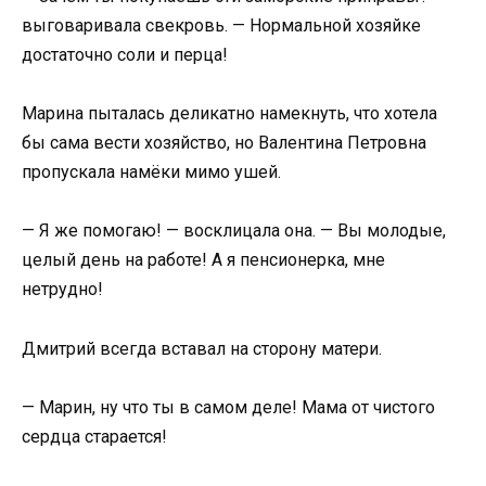
выговаривала свекровь. — Нормальной хозяйке
достаточно соли и перца!
Марина пыталась деликатно намекнуть, что хотела
бы сама вести хозяйство, но Валентина Петровна
пропускала намёки мимо ушей.
— Я же помогаю! — восклицала она. — Вы молодые,
целый день на работе! А я пенсионерка, мне
нетрудно!
Дмитрий всегда вставал на сторону матери.
— Марин, ну что ты в самом деле! Мама от чистого
сердца старается!