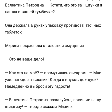
Валентина Петровна. — Кстати, что это за… штучки я
нашла в вашей тумбочке?
Она держала в руках упаковку противозачаточных
таблеток.
Марина покраснела от злости и смущения.
— Это не ваше дело!
— Как это не моё? — возмутилась свекровь. — Мне
уже пятьдесят восемь! Когда я внуков дождусь?
Немедленно выброси эту гадость!
— Валентина Петровна, пожалуйста, покиньте нашу
квартиру! — твёрдо сказала Марина.