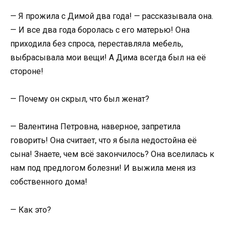
— Я прожила с Димой два года! — рассказывала она.
— И все два года боролась с его матерью! Она
приходила без спроса, переставляла мебель,
выбрасывала мои вещи! А Дима всегда был на её
стороне!
— Почему он скрыл, что был женат?
— Валентина Петровна, наверное, запретила
говорить! Она считает, что я была недостойна её
сына! Знаете, чем всё закончилось? Она вселилась к
нам под предлогом болезни! И выжила меня из
собственного дома!
— Как это?