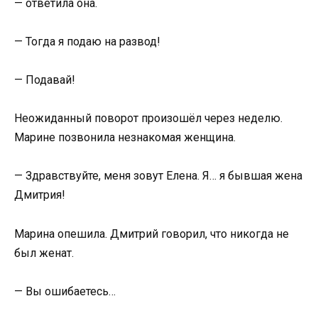
— ответила она.
— Тогда я подаю на развод!
— Подавай!
Неожиданный поворот произошёл через неделю.
Марине позвонила незнакомая женщина.
— Здравствуйте, меня зовут Елена. Я… я бывшая жена
Дмитрия!
Марина опешила. Дмитрий говорил, что никогда не
был женат.
— Вы ошибаетесь…