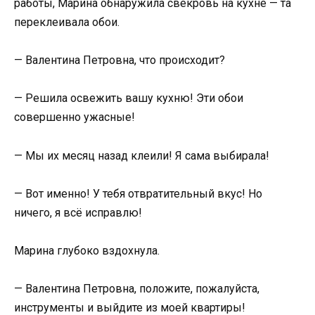
работы, Марина обнаружила свекровь на кухне — та
переклеивала обои.
— Валентина Петровна, что происходит?
— Решила освежить вашу кухню! Эти обои
совершенно ужасные!
— Мы их месяц назад клеили! Я сама выбирала!
— Вот именно! У тебя отвратительный вкус! Но
ничего, я всё исправлю!
Марина глубоко вздохнула.
— Валентина Петровна, положите, пожалуйста,
инструменты и выйдите из моей квартиры!