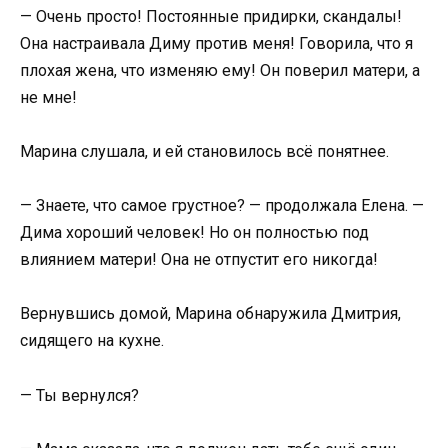
— Очень просто! Постоянные придирки, скандалы!
Она настраивала Диму против меня! Говорила, что я
плохая жена, что изменяю ему! Он поверил матери, а
не мне!
Марина слушала, и ей становилось всё понятнее.
— Знаете, что самое грустное? — продолжала Елена. —
Дима хороший человек! Но он полностью под
влиянием матери! Она не отпустит его никогда!
Вернувшись домой, Марина обнаружила Дмитрия,
сидящего на кухне.
— Ты вернулся?