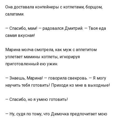
Она доставала контейнеры с котлетами, борщом,
салатами.
— Спасибо, мам! — радовался Дмитрий. — Твоя еда
самая вкусная!
Марина молча смотрела, как муж с аппетитом
уплетает мамины котлеты, игнорируя
приготовленный ею ужин.
— Знаешь, Марина! — говорила свекровь. — Я могу
научить тебя готовить! Приходи ко мне в выходные!
— Спасибо, но я умею готовить!
— Ну, судя по тому, что Димочка предпочитает мою