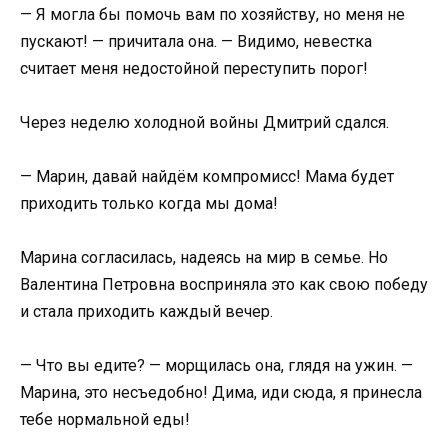
— Я могла бы помочь вам по хозяйству, но меня не
пускают! — причитала она. — Видимо, невестка
считает меня недостойной переступить порог!
Через неделю холодной войны Дмитрий сдался.
— Марин, давай найдём компромисс! Мама будет
приходить только когда мы дома!
Марина согласилась, надеясь на мир в семье. Но
Валентина Петровна восприняла это как свою победу
и стала приходить каждый вечер.
— Что вы едите? — морщилась она, глядя на ужин. —
Марина, это несъедобно! Дима, иди сюда, я принесла
тебе нормальной еды!