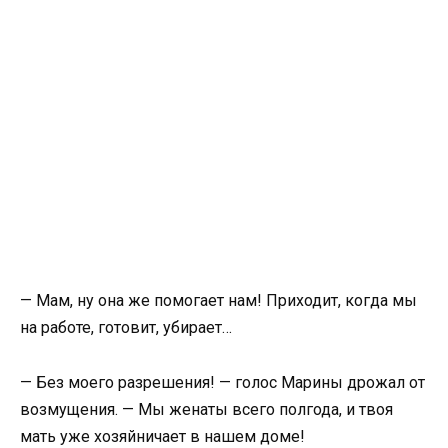
— Мам, ну она же помогает нам! Приходит, когда мы
на работе, готовит, убирает…
— Без моего разрешения! — голос Марины дрожал от
возмущения. — Мы женаты всего полгода, и твоя
мать уже хозяйничает в нашем доме!