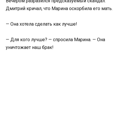
Вечером разразился предсказуемый скандал.
Дмитрий кричал, что Марина оскорбила его мать.
— Она хотела сделать как лучше!
— Для кого лучше? — спросила Марина. — Она
уничтожает наш брак!