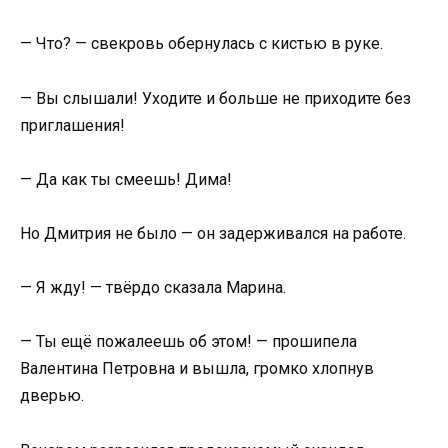
— Что? — свекровь обернулась с кистью в руке.
— Вы слышали! Уходите и больше не приходите без
приглашения!
— Да как ты смеешь! Дима!
Но Дмитрия не было — он задерживался на работе.
— Я жду! — твёрдо сказала Марина.
— Ты ещё пожалеешь об этом! — прошипела
Валентина Петровна и вышла, громко хлопнув
дверью.