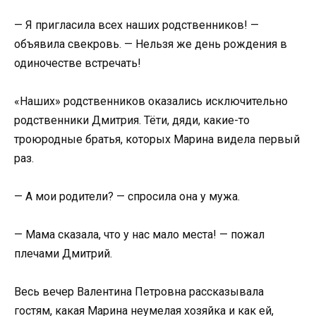
— Я пригласила всех наших родственников! —
объявила свекровь. — Нельзя же день рождения в
одиночестве встречать!
«Наших» родственников оказались исключительно
родственники Дмитрия. Тёти, дяди, какие-то
троюродные братья, которых Марина видела первый
раз.
— А мои родители? — спросила она у мужа.
— Мама сказала, что у нас мало места! — пожал
плечами Дмитрий.
Весь вечер Валентина Петровна рассказывала
гостям, какая Марина неумелая хозяйка и как ей,