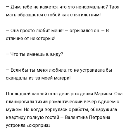
— Дим, тебе не кажется, что это ненормально? Твоя
мать обращается с тобой как с пятилетним!
— Она просто любит меня! — огрызался он. — В
отличие от некоторых!
— Что ты имеешь в виду?
— Если бы ты меня любила, то не устраивала бы
скандалы из-за моей матери!
Последней каплей стал день рождения Марины. Она
планировала тихий романтический вечер вдвоём с
мужем. Но когда вернулась с работы, обнаружила
квартиру полную гостей — Валентина Петровна
устроила «сюрприз».