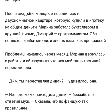
После свадьбы молодые поселились в
двухкомнатной квартире, которую купили в ипотеку
на общие деньги. Марина работала бухгалтером в
крупной фирме, Дмитрий — программистом. Оба
неплохо зарабатывали, и жизнь казалась прекрасной.
Проблемы начались через месяц. Марина вернулась
с работы и обнаружила, что вся мебель в гостиной
переставлена.
— Дим, ты переставлял диван? — удивилась она.
— Нет, это мама приходила днём! — беззаботно
ответил муж. — Сказала, что по фэншую так
правильнее!