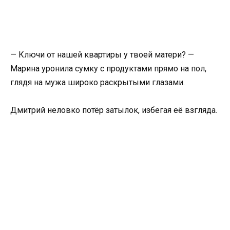
— Ключи от нашей квартиры у твоей матери? —
Марина уронила сумку с продуктами прямо на пол,
глядя на мужа широко раскрытыми глазами.
Дмитрий неловко потёр затылок, избегая её взгляда.