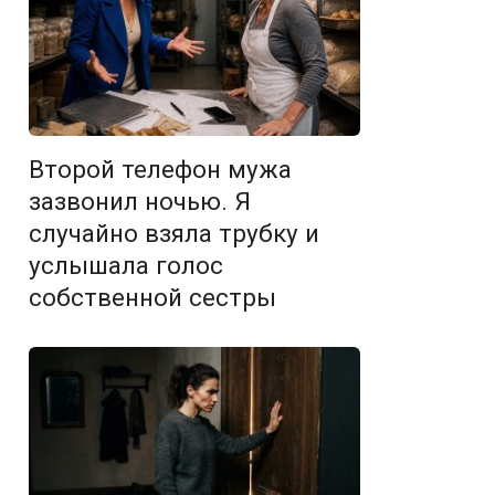
Второй телефон мужа
зазвонил ночью. Я
случайно взяла трубку и
услышала голос
собственной сестры