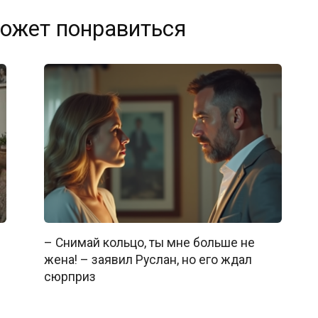
ожет понравиться
– Снимай кольцо, ты мне больше не
жена! – заявил Руслан, но его ждал
сюрприз