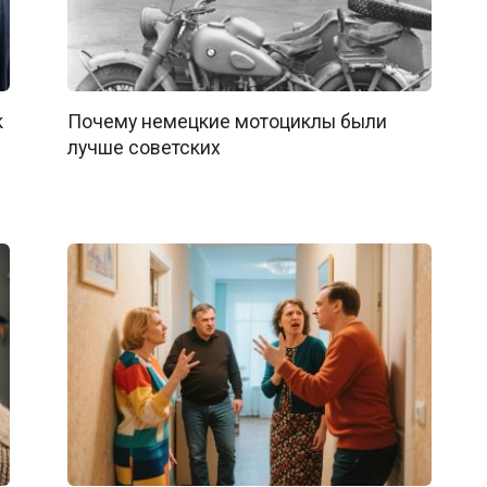
к
Почему немецкие мотоциклы были
лучше советских