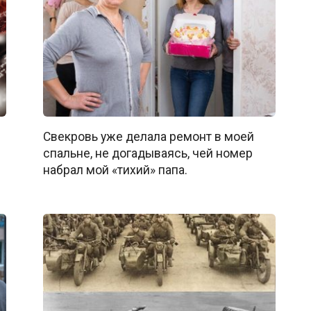
Свекровь уже делала ремонт в моей
спальне, не догадываясь, чей номер
набрал мой «тихий» папа.