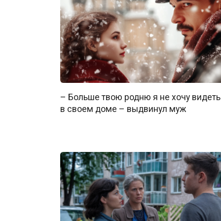
– Больше твою родню я не хочу видеть
в своем доме – выдвинул муж