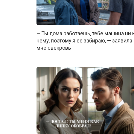
— Ты дома работаешь, тебе машина ни 
чему, поэтому я ее забираю, — заявила
мне свекровь