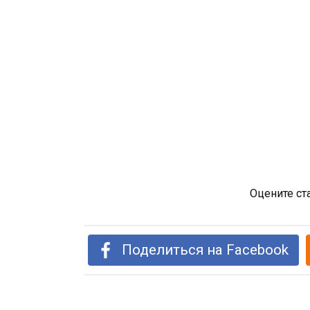
Оцените ст
Поделиться на Facebook