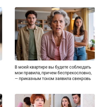
В моей квартире вы будете соблюдать
мои правила, причем беспрекословно,
— приказным тоном заявила свекровь