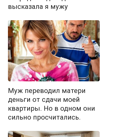
высказала я мужу
Муж переводил матери
деньги от сдачи моей
квартиры. Но в одном они
сильно просчитались.