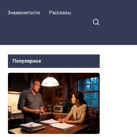
Знаменитости
Рассказы
Популярное