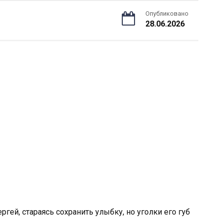
Опубликовано
28.06.2026
ргей, стараясь сохранить улыбку, но уголки его губ