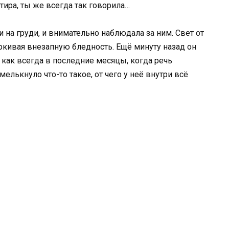
ртира, ты же всегда так говорила…
и на груди, и внимательно наблюдала за ним. Свет от
ркивая внезапную бледность. Ещё минуту назад он
как всегда в последние месяцы, когда речь
мелькнуло что-то такое, от чего у неё внутри всё