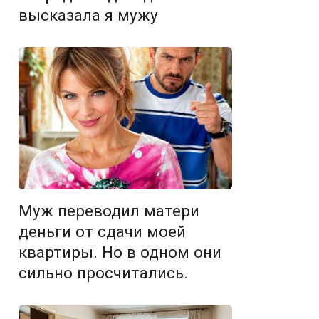
высказала я мужу
Муж переводил матери
деньги от сдачи моей
квартиры. Но в одном они
сильно просчитались.