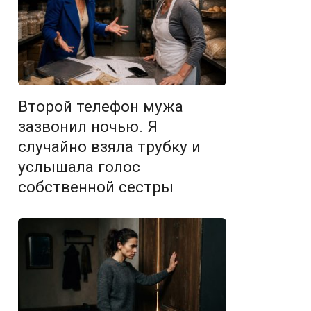
Второй телефон мужа
зазвонил ночью. Я
случайно взяла трубку и
услышала голос
собственной сестры