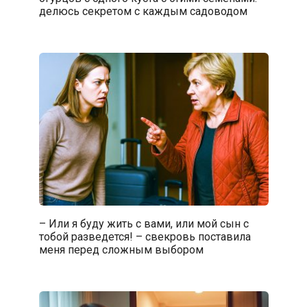
делюсь секретом с каждым садоводом
– Или я буду жить с вами, или мой сын с
тобой разведется! – свекровь поставила
меня перед сложным выбором