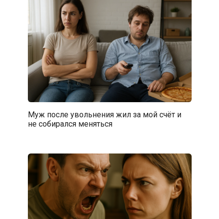
Муж после увольнения жил за мой счёт и
не собирался меняться