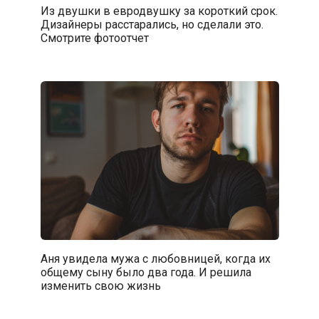
Из двушки в евродвушку за короткий срок.
Дизайнеры расстарались, но сделали это.
Смотрите фотоотчет
Аня увидела мужа с любовницей, когда их
общему сыну было два года. И решила
изменить свою жизнь