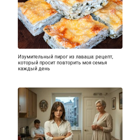
Изумительный пирог из лаваша: рецепт,
который просит повторить моя семья
каждый день