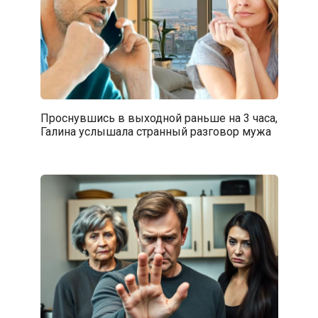
Проснувшись в выходной раньше на 3 часа,
Галина услышала странный разговор мужа