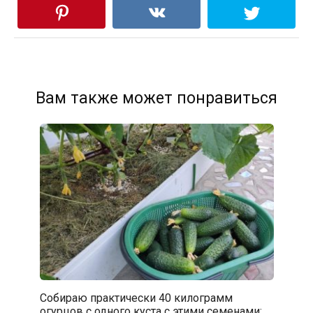
Вам также может понравиться
Собираю практически 40 килограмм
огурцов с одного куста с этими семенами: