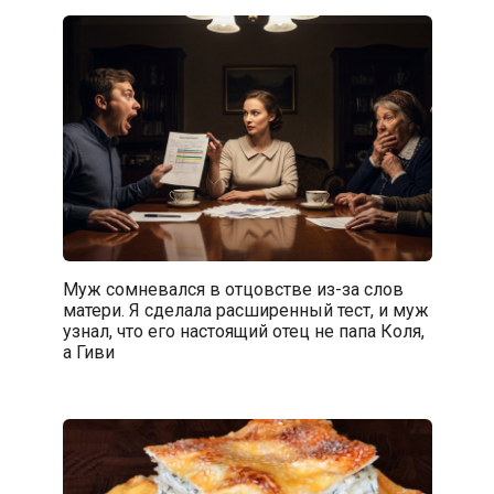
Муж сомневался в отцовстве из-за слов
матери. Я сделала расширенный тест, и муж
узнал, что его настоящий отец не папа Коля,
а Гиви