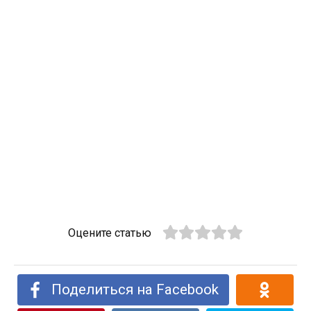
Оцените статью
Поделиться на Facebook