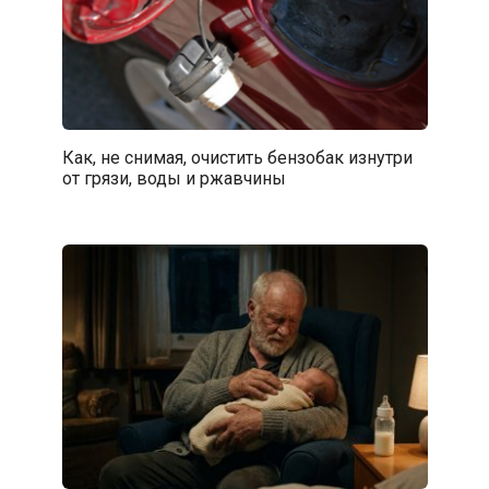
Как, не снимая, очистить бензобак изнутри
от грязи, воды и ржавчины