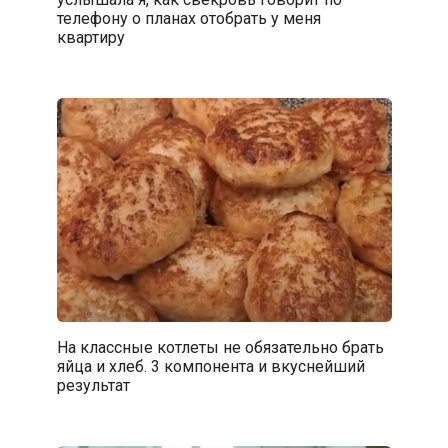
телефону о планах отобрать у меня
квартиру
На классные котлеты не обязательно брать
яйца и хлеб. 3 компонента и вкуснейший
результат