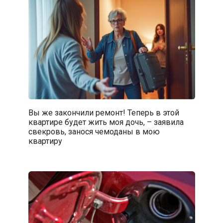
Вы же закончили ремонт! Теперь в этой
квартире будет жить моя дочь, – заявила
свекровь, занося чемоданы в мою
квартиру