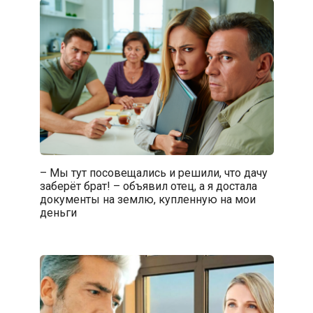
– Мы тут посовещались и решили, что дачу
заберёт брат! – объявил отец, а я достала
документы на землю, купленную на мои
деньги