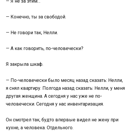
— Я не за этим…
— Конечно, ты за свободой.
— Не говори так, Нелли.
— А как говорить, по-человечески?
Я закрыла шкаф.
— По-человечески было месяц назад сказать: Нелли,
я снял квартиру. Полгода назад сказать: Нелли, у меня
другая женщина. А сегодня у нас уже не по-
человечески. Сегодня у нас инвентаризация.
Он смотрел так, будто впервые видел не жену при
кухне, а человека. Отдельного.