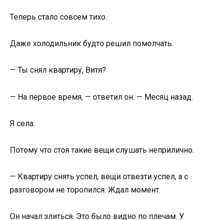
Теперь стало совсем тихо.
Даже холодильник будто решил помолчать.
— Ты снял квартиру, Витя?
— На первое время, — ответил он. — Месяц назад.
Я села.
Потому что стоя такие вещи слушать неприлично.
— Квартиру снять успел, вещи отвезти успел, а с
разговором не торопился. Ждал момент.
Он начал злиться. Это было видно по плечам. У