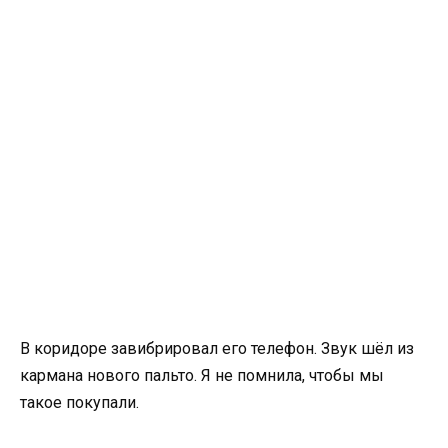
В коридоре завибрировал его телефон. Звук шёл из
кармана нового пальто. Я не помнила, чтобы мы
такое покупали.