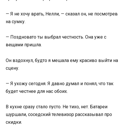
— Я не хочу врать, Нелли, — сказал он, не посмотрев
на сумку.
— Поздновато ты выбрал честность. Она уже с
вещами пришла.
Он вздохнул, будто я мешала ему красиво выйти на
сцену.
— Я ухожу сегодня. Я давно думал и понял, что так
будет честнее для нас обоих.
В кухне сразу стало пусто. Не тихо, нет. Батареи
шуршали, соседский телевизор рассказывал про
скидки.