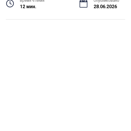
Время чтения
Опубликовано
12 мин.
28.06.2026