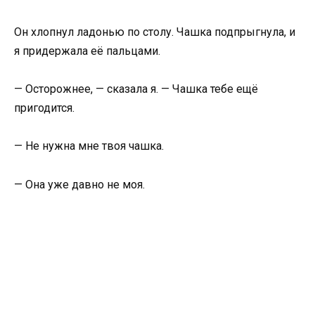
Он хлопнул ладонью по столу. Чашка подпрыгнула, и
я придержала её пальцами.
— Осторожнее, — сказала я. — Чашка тебе ещё
пригодится.
— Не нужна мне твоя чашка.
— Она уже давно не моя.