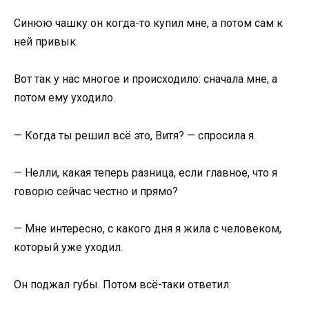
Синюю чашку он когда-то купил мне, а потом сам к
ней привык.
Вот так у нас многое и происходило: сначала мне, а
потом ему уходило.
— Когда ты решил всё это, Витя? — спросила я.
— Нелли, какая теперь разница, если главное, что я
говорю сейчас честно и прямо?
— Мне интересно, с какого дня я жила с человеком,
который уже уходил.
Он поджал губы. Потом всё-таки ответил: