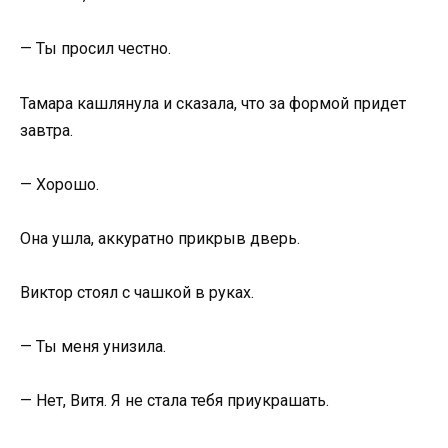
— Ты просил честно.
Тамара кашлянула и сказала, что за формой придет
завтра.
— Хорошо.
Она ушла, аккуратно прикрыв дверь.
Виктор стоял с чашкой в руках.
— Ты меня унизила.
— Нет, Витя. Я не стала тебя приукрашать.