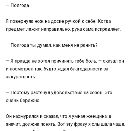
— Полгода.
Я повернула нож на доске ручкой к себе. Когда
предмет лежит неправильно, рука сама исправляет.
— Полгода ты думал, как меня не ранить?
— Я правда не хотел причинять тебе боль, — сказал он
и посмотрел так, будто ждал благодарности за
аккуратность.
— Поэтому растянул удовольствие на сезон. Это
очень бережно.
Он нахмурился и сказал, что я умная женщина, а
значит, должна понять. Вот эту фразу я слышала чаще,