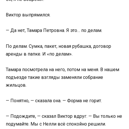
Виктор выпрямился.
— Да нет, Тамара Петровна. Я это… по делам.
По делам. Сумка, пакет, новая рубашка, договор
аренды в папке. И «по делам».
Тамара посмотрела на него, потом на меня. В нашем
подъезде такие взгляды заменяли собрание
жильцов.
— Понятно, — сказала она. — Форма не горит.
— Подождите, — сказал Виктор вдруг. — Вы только не
подумайте. Мы с Нелли всё спокойно решили.