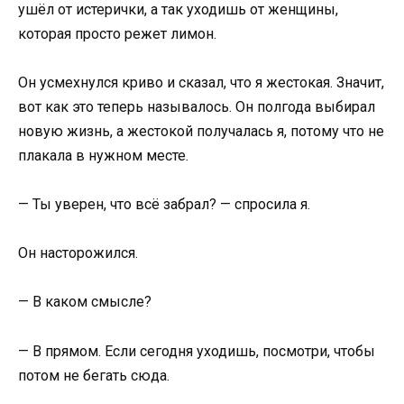
ушёл от истерички, а так уходишь от женщины,
которая просто режет лимон.
Он усмехнулся криво и сказал, что я жестокая. Значит,
вот как это теперь называлось. Он полгода выбирал
новую жизнь, а жестокой получалась я, потому что не
плакала в нужном месте.
— Ты уверен, что всё забрал? — спросила я.
Он насторожился.
— В каком смысле?
— В прямом. Если сегодня уходишь, посмотри, чтобы
потом не бегать сюда.