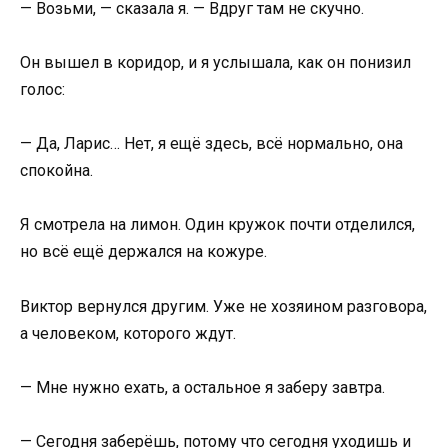
— Возьми, — сказала я. — Вдруг там не скучно.
Он вышел в коридор, и я услышала, как он понизил
голос:
— Да, Ларис… Нет, я ещё здесь, всё нормально, она
спокойна.
Я смотрела на лимон. Один кружок почти отделился,
но всё ещё держался на кожуре.
Виктор вернулся другим. Уже не хозяином разговора,
а человеком, которого ждут.
— Мне нужно ехать, а остальное я заберу завтра.
— Сегодня заберёшь, потому что сегодня уходишь и