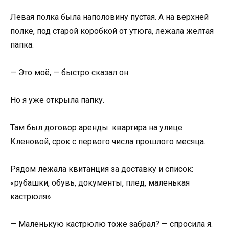
Левая полка была наполовину пустая. А на верхней
полке, под старой коробкой от утюга, лежала желтая
папка.
— Это моё, — быстро сказал он.
Но я уже открыла папку.
Там был договор аренды: квартира на улице
Кленовой, срок с первого числа прошлого месяца.
Рядом лежала квитанция за доставку и список:
«рубашки, обувь, документы, плед, маленькая
кастрюля».
— Маленькую кастрюлю тоже забрал? — спросила я.