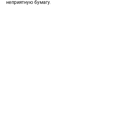
неприятную бумагу.