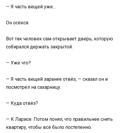
— Я часть вещей уже…
Он осёкся.
Вот так человек сам открывает дверь, которую
собирался держать закрытой.
— Уже что?
— Я часть вещей заранее отвёз, — сказал он и
посмотрел на сахарницу.
— Куда отвёз?
— К Ларисе. Потом понял, что правильнее снять
квартиру, чтобы всё было постепенно.