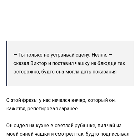
— Ты только не устраивай сцену, Нелли, —
сказал Виктор и поставил чашку на блюдце так
осторожно, будто она могла дать показания.
С этой фразы у нас начался вечер, который он,
кажется, репетировал заранее.
Он сидел на кухне в светлой рубашке, пил чай из
моей синей чашки и смотрел так, будто подписывал