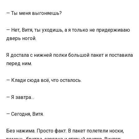
— Ты меня выгоняешь?
— Нет, Витя, ты уходишь, а я только не придерживаю
дверь ногой.
Я достала с нижней полки большой пакет и поставила
перед ним.
— Клади сюда всё, что осталось.
— Я завтра…
— Сегодня, Витя.
Без нажима. Просто факт. В пакет полетели носки,