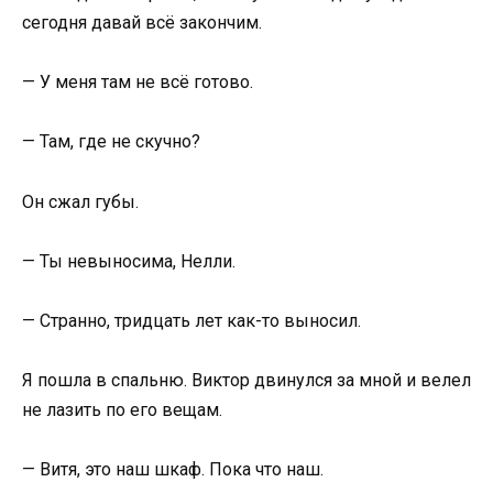
сегодня давай всё закончим.
— У меня там не всё готово.
— Там, где не скучно?
Он сжал губы.
— Ты невыносима, Нелли.
— Странно, тридцать лет как-то выносил.
Я пошла в спальню. Виктор двинулся за мной и велел
не лазить по его вещам.
— Витя, это наш шкаф. Пока что наш.