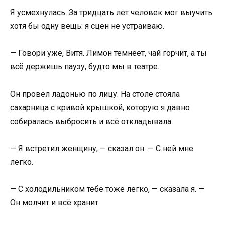
Я усмехнулась. За тридцать лет человек мог выучить
хотя бы одну вещь: я сцен не устраиваю.
— Говори уже, Витя. Лимон темнеет, чай горчит, а ты
всё держишь паузу, будто мы в театре.
Он провёл ладонью по лицу. На столе стояла
сахарница с кривой крышкой, которую я давно
собиралась выбросить и всё откладывала.
— Я встретил женщину, — сказал он. — С ней мне
легко.
— С холодильником тебе тоже легко, — сказала я. —
Он молчит и всё хранит.