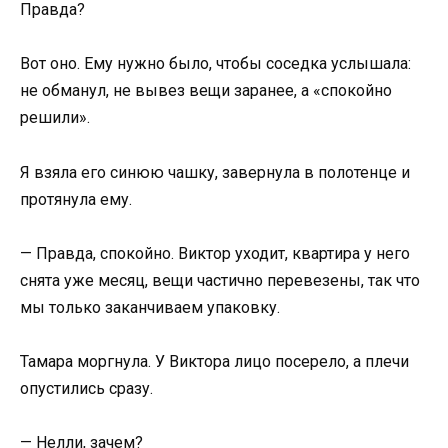
Правда?
Вот оно. Ему нужно было, чтобы соседка услышала:
не обманул, не вывез вещи заранее, а «спокойно
решили».
Я взяла его синюю чашку, завернула в полотенце и
протянула ему.
— Правда, спокойно. Виктор уходит, квартира у него
снята уже месяц, вещи частично перевезены, так что
мы только заканчиваем упаковку.
Тамара моргнула. У Виктора лицо посерело, а плечи
опустились сразу.
— Нелли, зачем?