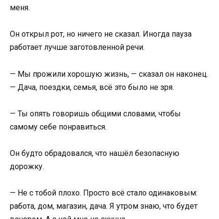
меня.
Он открыл рот, но ничего не сказал. Иногда пауза
работает лучше заготовленной речи.
— Мы прожили хорошую жизнь, — сказал он наконец.
— Дача, поездки, семья, всё это было не зря.
— Ты опять говоришь общими словами, чтобы
самому себе понравиться.
Он будто обрадовался, что нашёл безопасную
дорожку.
— Не с тобой плохо. Просто всё стало одинаковым:
работа, дом, магазин, дача. Я утром знаю, что будет