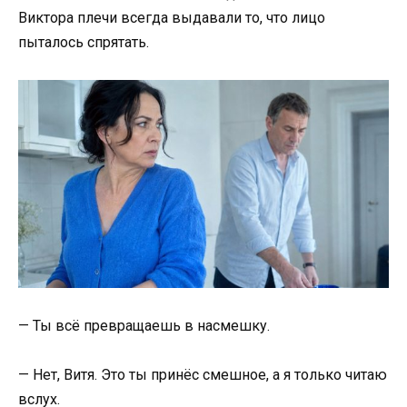
Виктора плечи всегда выдавали то, что лицо
пыталось спрятать.
— Ты всё превращаешь в насмешку.
— Нет, Витя. Это ты принёс смешное, а я только читаю
вслух.