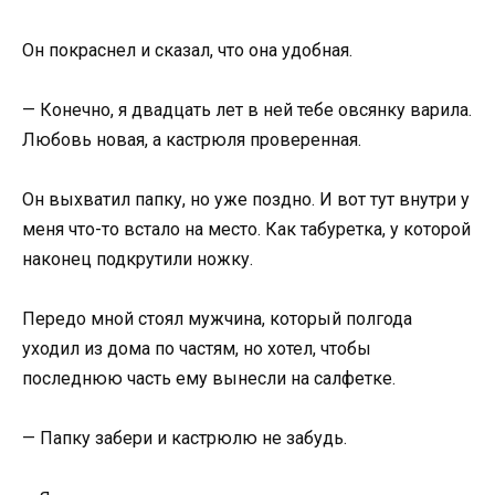
Он покраснел и сказал, что она удобная.
— Конечно, я двадцать лет в ней тебе овсянку варила.
Любовь новая, а кастрюля проверенная.
Он выхватил папку, но уже поздно. И вот тут внутри у
меня что-то встало на место. Как табуретка, у которой
наконец подкрутили ножку.
Передо мной стоял мужчина, который полгода
уходил из дома по частям, но хотел, чтобы
последнюю часть ему вынесли на салфетке.
— Папку забери и кастрюлю не забудь.